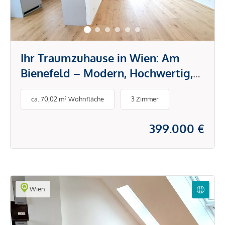
Ihr Traumzuhause in Wien: Am
Bienefeld – Modern, Hochwertig,
Unvergleichlich!
ca. 70,02 m² Wohnfläche
3 Zimmer
399.000 €
Wien