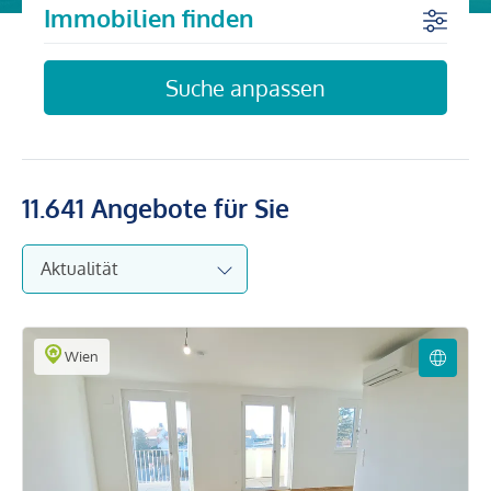
Immobilien finden
Suche anpassen
11.641
Angebote für Sie
Wien