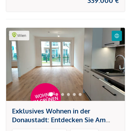
339.000 €
Wien
Exklusives Wohnen in der
Donaustadt: Entdecken Sie Am
Bienefeld!