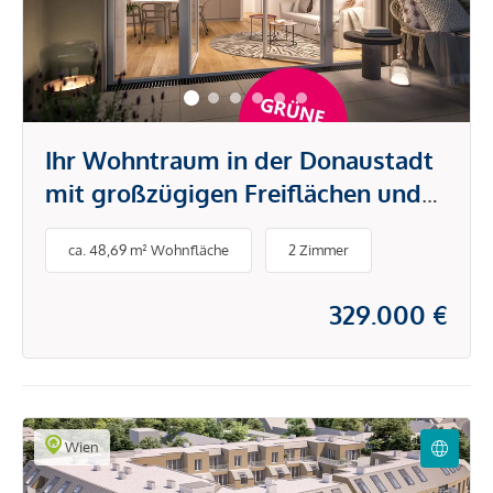
Ihr Wohntraum in der Donaustadt
mit großzügigen Freiflächen und
intelligenten Grundrissen
ca. 48,69 m² Wohnfläche
2 Zimmer
329.000 €
Wien