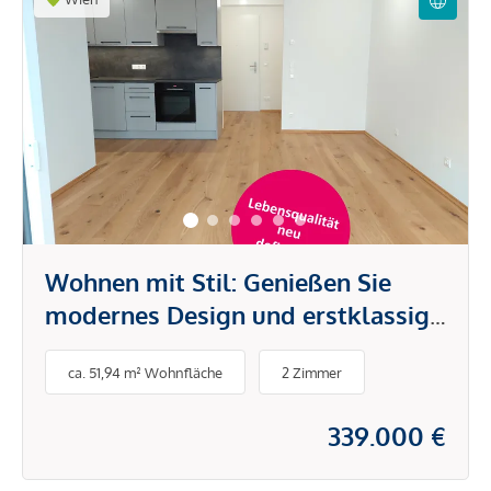
Wohnen mit Stil: Genießen Sie
modernes Design und erstklassige
Annehmlichkeiten
ca. 51,94 m² Wohnfläche
2 Zimmer
339.000 €