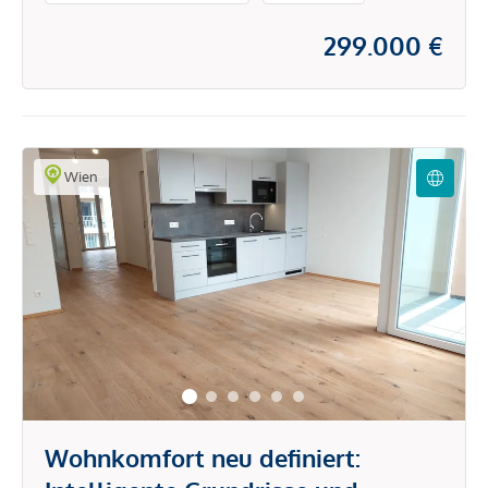
299.000 €
Wien
Wohnkomfort neu definiert: