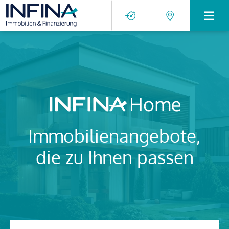
Immobilienangebote,
die zu Ihnen passen