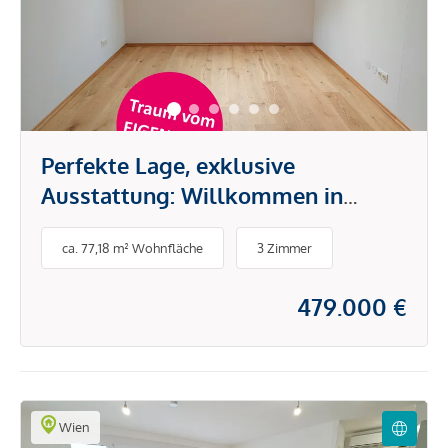
Perfekte Lage, exklusive
Ausstattung: Willkommen in
Ihrem neuen Zuhause
ca. 77,18 m² Wohnfläche
3 Zimmer
479.000 €
Wien