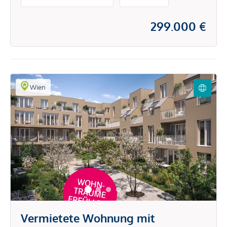
299.000 €
Wien
Vermietete Wohnung mit