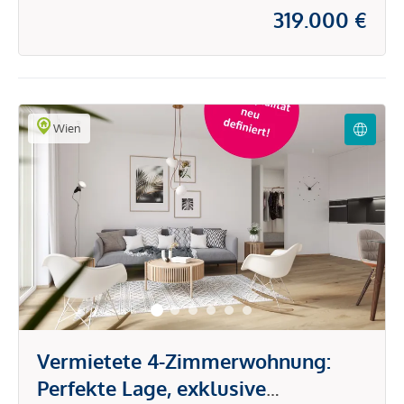
319.000 €
Wien
Vermietete 4-Zimmerwohnung:
Perfekte Lage, exklusive