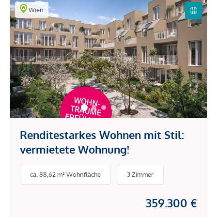
Wien
Renditestarkes Wohnen mit Stil:
vermietete Wohnung!
ca. 88,62 m² Wohnfläche
3 Zimmer
359.300 €