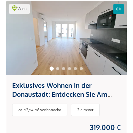
Wien
Exklusives Wohnen in der
Donaustadt: Entdecken Sie Am
Bienefeld!
ca. 52,54 m² Wohnfläche
2 Zimmer
319.000 €