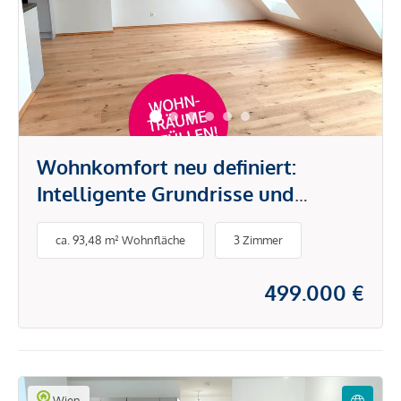
Wohnkomfort neu definiert:
Intelligente Grundrisse und
hochwertige Ausstattung
ca. 93,48 m² Wohnfläche
3 Zimmer
499.000 €
Wien