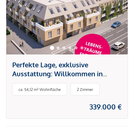
Perfekte Lage, exklusive
Ausstattung: Willkommen in
Ihrem neuen Zuhause
ca. 54,12 m² Wohnfläche
2 Zimmer
339.000 €