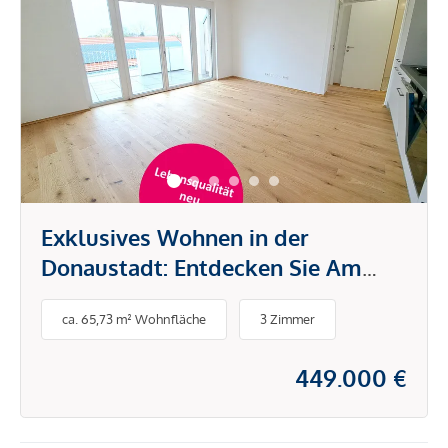
Exklusives Wohnen in der
Donaustadt: Entdecken Sie Am
Bienefeld!
ca. 65,73 m² Wohnfläche
3 Zimmer
449.000 €