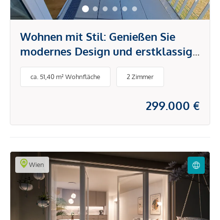
Wohnen mit Stil: Genießen Sie
modernes Design und erstklassige
Annehmlichkeiten
ca. 51,40 m² Wohnfläche
2 Zimmer
299.000 €
Wien