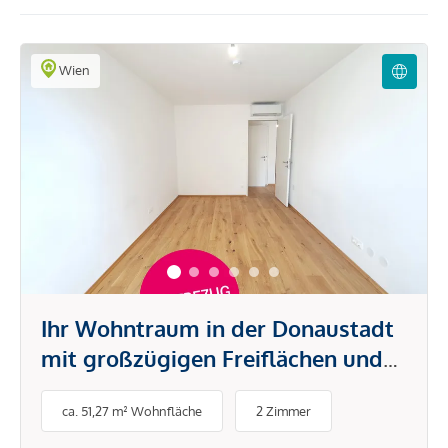
Wien
Ihr Wohntraum in der Donaustadt
mit großzügigen Freiflächen und
intelligenten Grundrissen
ca. 51,27 m² Wohnfläche
2 Zimmer