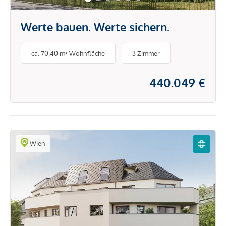
Werte bauen. Werte sichern.
ca. 70,40 m² Wohnfläche
3 Zimmer
440.049 €
Wien