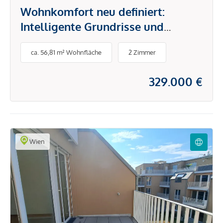
Wohnkomfort neu definiert:
Intelligente Grundrisse und
hochwertige Ausstattung
ca. 56,81 m² Wohnfläche
2 Zimmer
329.000 €
Wien