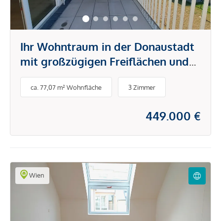
Ihr Wohntraum in der Donaustadt
mit großzügigen Freiflächen und
intelligenten Grundrissen
ca. 77,07 m² Wohnfläche
3 Zimmer
449.000 €
Wien