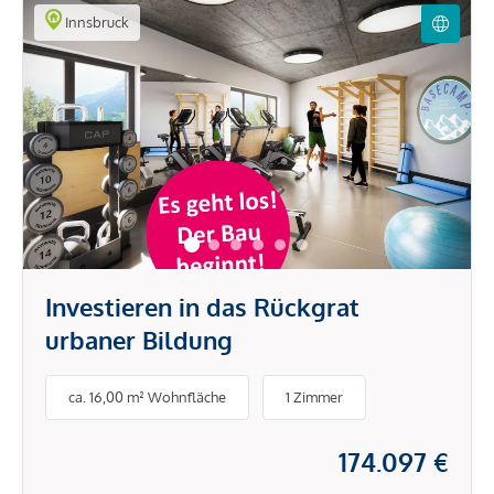
Innsbruck
Investieren in das Rückgrat
urbaner Bildung
ca. 16,00 m² Wohnfläche
1 Zimmer
174.097 €