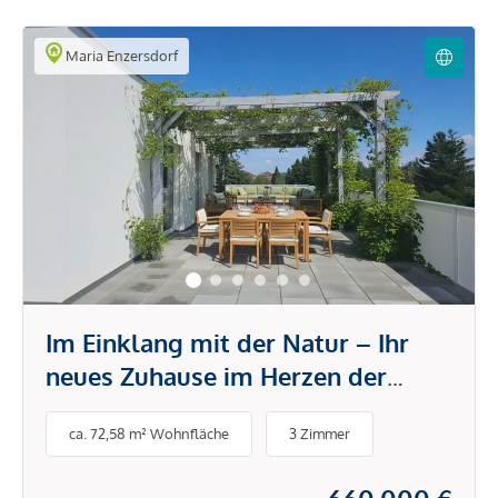
Maria Enzersdorf
Im Einklang mit der Natur – Ihr
neues Zuhause im Herzen der
Idylle
ca. 72,58 m² Wohnfläche
3 Zimmer