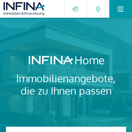
Immobilienangebote,
die zu Ihnen passen