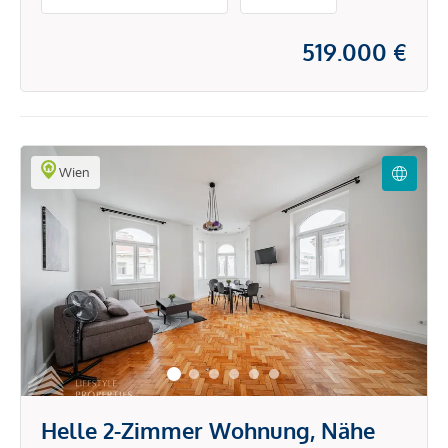
519.000 €
Wien
Helle 2-Zimmer Wohnung, Nähe