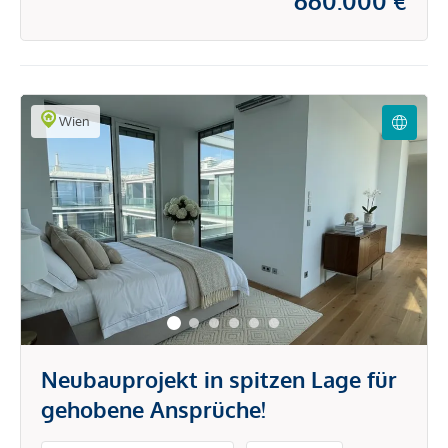
660.000 €
Wien
Neubauprojekt in spitzen Lage für
gehobene Ansprüche!