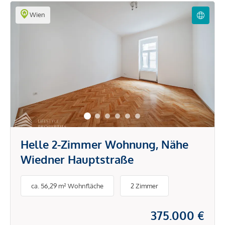
Wien
Helle 2-Zimmer Wohnung, Nähe
Wiedner Hauptstraße
ca. 56,29 m² Wohnfläche
2 Zimmer
375.000 €