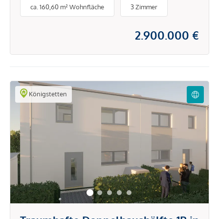
ca. 160,60 m² Wohnfläche
3 Zimmer
2.900.000 €
Königstetten