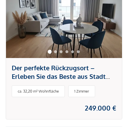
Der perfekte Rückzugsort –
Erleben Sie das Beste aus Stadt
und Natur
ca. 32,20 m² Wohnfläche
1 Zimmer
249.000 €