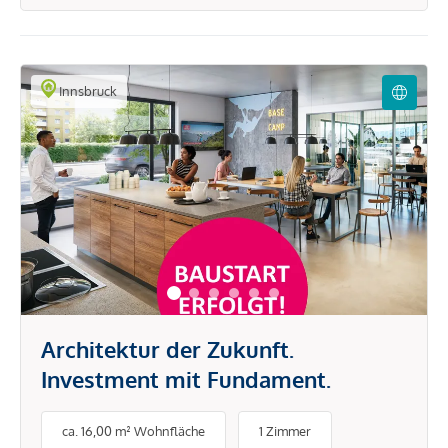
Innsbruck
Architektur der Zukunft.
Investment mit Fundament.
ca. 16,00 m² Wohnfläche
1 Zimmer