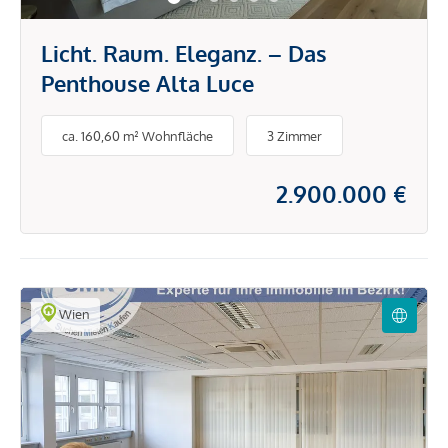
Licht. Raum. Eleganz. – Das
Penthouse Alta Luce
ca. 160,60 m² Wohnfläche
3 Zimmer
2.900.000 €
Wien