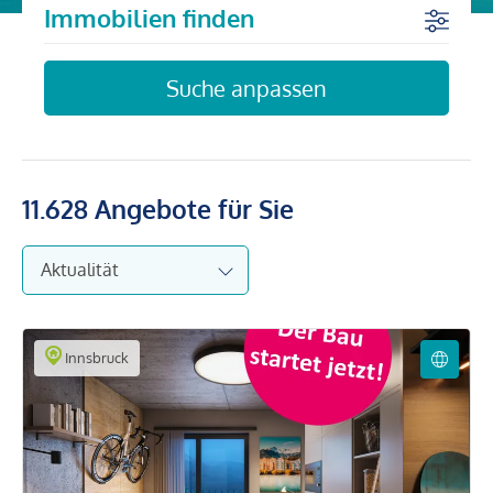
Immobilien finden
Suche anpassen
11.628
Angebote für Sie
Innsbruck