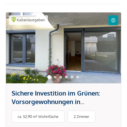
Kaltenleutgeben
Sichere Investition im Grünen:
Vorsorgewohnungen in
Kaltenleutgeben mit hoher
ca. 52,90 m² Wohnfläche
2 Zimmer
Nachfrage