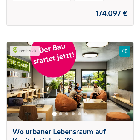
174.097 €
Innsbruck
Wo urbaner Lebensraum auf