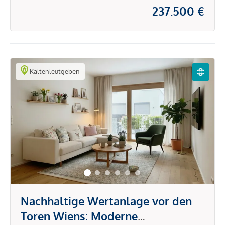
237.500 €
Kaltenleutgeben
Nachhaltige Wertanlage vor den
Toren Wiens: Moderne