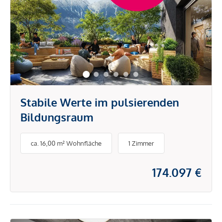
Stabile Werte im pulsierenden
Bildungsraum
ca. 16,00 m² Wohnfläche
1 Zimmer
174.097 €