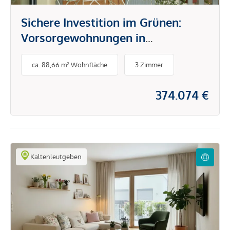
Sichere Investition im Grünen:
Vorsorgewohnungen in
Kaltenleutgeben mit hoher
ca. 88,66 m² Wohnfläche
3 Zimmer
Nachfrage
374.074 €
Kaltenleutgeben