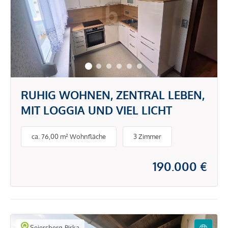
RUHIG WOHNEN, ZENTRAL LEBEN,
MIT LOGGIA UND VIEL LICHT
ca. 76,00 m² Wohnfläche
3 Zimmer
190.000 €
Seiersberg-Pirka