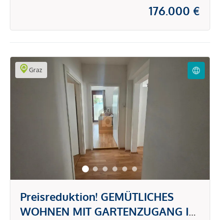
176.000 €
Graz
Preisreduktion! GEMÜTLICHES
WOHNEN MIT GARTENZUGANG IN