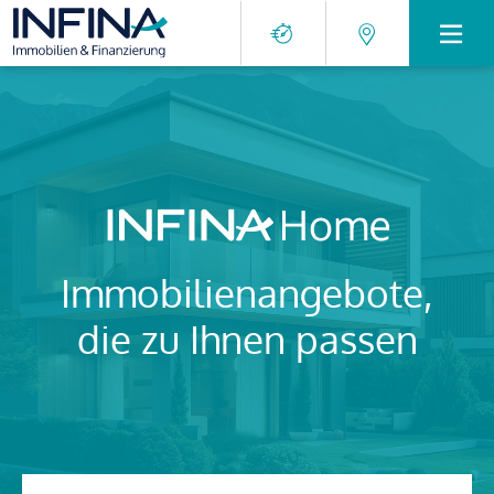
Immobilienangebote,
die zu Ihnen passen