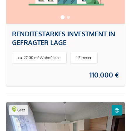
RENDITESTARKES INVESTMENT IN
GEFRAGTER LAGE
ca. 27,00 m² Wohnfläche
1 Zimmer
110.000 €
Graz