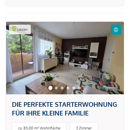
Liezen
DIE PERFEKTE STARTERWOHNUNG
FÜR IHRE KLEINE FAMILIE
ca. 85,00 m² Wohnfläche
3 Zimmer