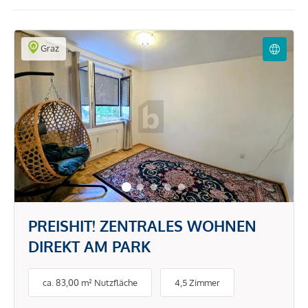
Graz
PREISHIT! ZENTRALES WOHNEN
DIREKT AM PARK
ca. 83,00 m² Nutzfläche
4,5 Zimmer