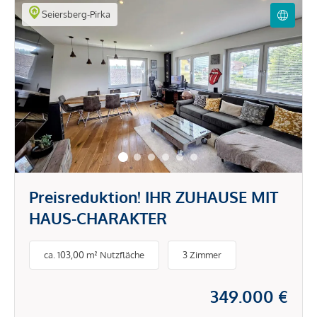
Seiersberg-Pirka
Preisreduktion! IHR ZUHAUSE MIT
HAUS-CHARAKTER
ca. 103,00 m² Nutzfläche
3 Zimmer
349.000 €