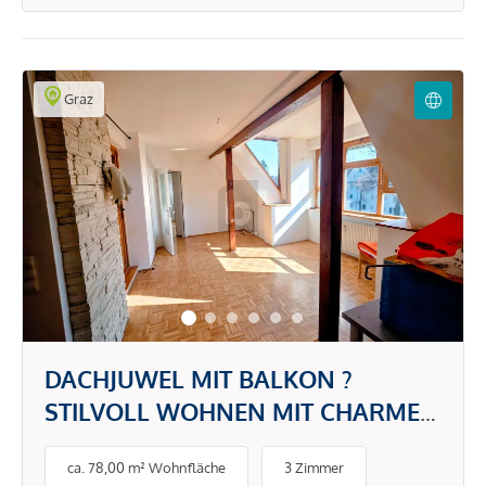
Graz
DACHJUWEL MIT BALKON ?
STILVOLL WOHNEN MIT CHARME
UND KOMFORT
ca. 78,00 m² Wohnfläche
3 Zimmer