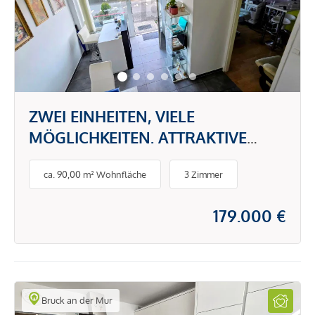
ZWEI EINHEITEN, VIELE
MÖGLICHKEITEN. ATTRAKTIVE
KAPITALANLAGE IN GRAZ
ca. 90,00 m² Wohnfläche
3 Zimmer
179.000 €
Bruck an der Mur