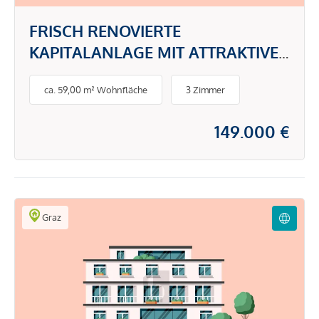
FRISCH RENOVIERTE
KAPITALANLAGE MIT ATTRAKTIVER
RENDITE MIT BALKON
ca. 59,00 m² Wohnfläche
3 Zimmer
149.000 €
Graz