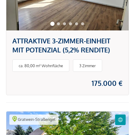
ATTRAKTIVE 3-ZIMMER-EINHEIT
MIT POTENZIAL (5,2% RENDITE)
ca. 80,00 m² Wohnfläche
3 Zimmer
175.000 €
Gratwein-Straßengel