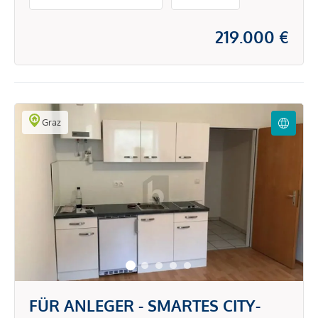
219.000 €
Graz
FÜR ANLEGER - SMARTES CITY-