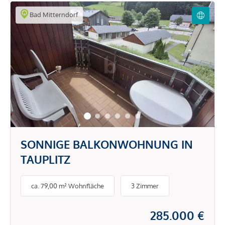
Bad Mitterndorf
SONNIGE BALKONWOHNUNG IN
TAUPLITZ
ca. 79,00 m² Wohnfläche
3 Zimmer
285.000 €