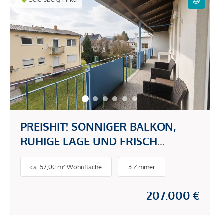
PREISHIT! SONNIGER BALKON,
RUHIGE LAGE UND FRISCH
SANIERT
ca. 57,00 m² Wohnfläche
3 Zimmer
207.000 €