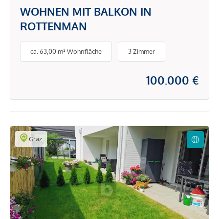
WOHNEN MIT BALKON IN
ROTTENMAN
ca. 63,00 m² Wohnfläche
3 Zimmer
100.000 €
Graz