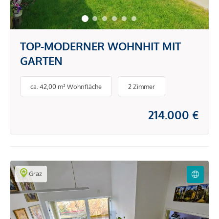
TOP-MODERNER WOHNHIT MIT
GARTEN
ca. 42,00 m² Wohnfläche
2 Zimmer
214.000 €
Graz