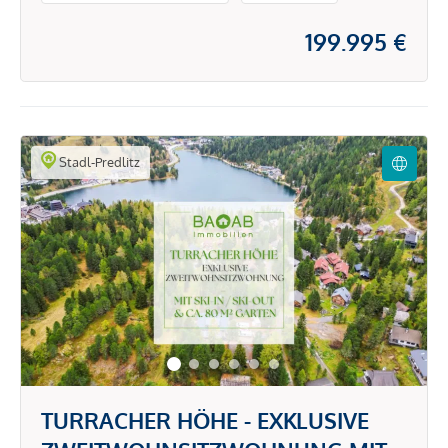
199.995 €
Stadl-Predlitz
TURRACHER HÖHE - EXKLUSIVE