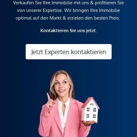
Verkaufen Sie Ihre Immobilie mit uns & profitieren Sie
von unserer Expertise. Wir bringen Ihre Immobilie
optimal auf den Markt & erzielen den besten Preis.
Kontaktieren Sie uns jetzt.
Jetzt Experten kontaktieren