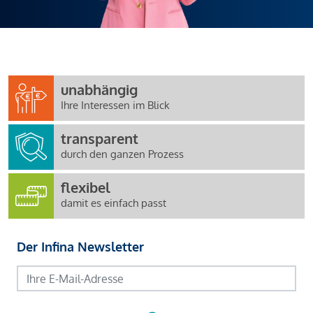
unabhängig
Ihre Interessen im Blick
transparent
durch den ganzen Prozess
flexibel
damit es einfach passt
Der Infina Newsletter