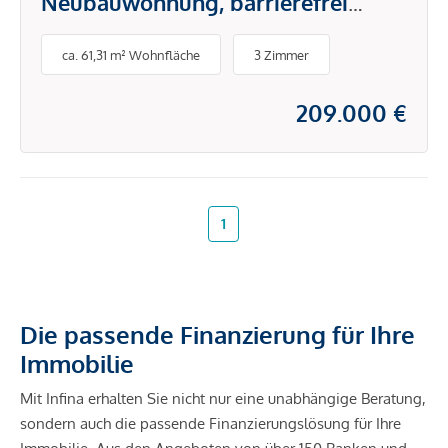
Neubauwohnung, barrierefrei
zugängig im beliebten Stadtteil
ca. 61,31 m² Wohnfläche
3 Zimmer
Judendorf
209.000 €
1
Die passende Finanzierung für Ihre
Immobilie
Mit Infina erhalten Sie nicht nur eine unabhängige Beratung,
sondern auch die passende Finanzierungslösung für Ihre