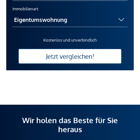
Immobilienart
Kostenlos und unverbindlich
Jetzt vergleichen!
Wir holen das Beste für Sie
heraus