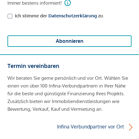
Immer bestens informiert!
Ich stimme der
Datenschutzerklärung
zu.
Abonnieren
Termin vereinbaren
Wir beraten Sie gerne persönlich und vor Ort. Wählen Sie
einen von über 100 Infina-Verbundpartnern in Ihrer Nähe
für die beste und günstigste Finanzierung Ihres Projekts.
Zusätzlich bieten wir Immobiliendienstleistungen wie
Bewertung, Verkauf, Kauf und Vermietung an.
Infina Verbundpartner vor Ort