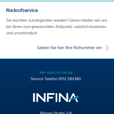
Rückrufservice
Sie möchten zurückgerufen werden? Gerne melden wir uns
bei Ihnen zum gewünschten Zeitpunkt, natürlich kostenlos
und unverbindlich.
Geben Sie hier Ihre Rufnummer ein
Wir sind für Sie da
Service-Telefon
0512 584380
Brixner Straße 2/4