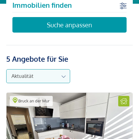
Immobilien finden
Suche anpassen
5
Angebote für Sie
Bruck an der Mur