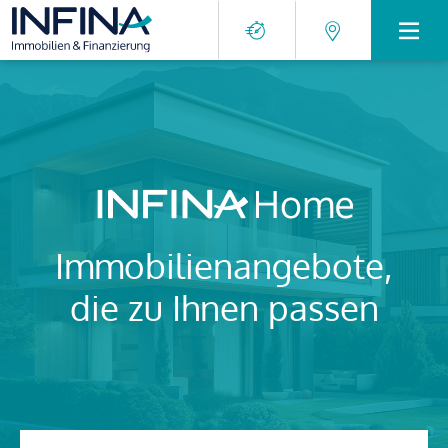
Immobilienangebote,
die zu Ihnen passen