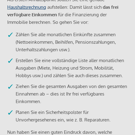
Haushaltsrechnung
aufstellen: Damit lässt sich
das frei
verfügbare Einkommen
für die Finanzierung der
Immobilie berechnen. So gehen Sie vor:
Zählen Sie alle monatlichen Einkünfte zusammen
(Nettoeinkommen, Beihilfen, Pensionszahlungen,
Unterhaltszahlungen usw.).
Erstellen Sie eine vollständige Liste aller monatlichen
Ausgaben (Miete, Heizung und Strom, Mobilität,
Hobbys usw.) und zählen Sie auch dieses zusammen.
Ziehen Sie die gesamten Ausgaben von den gesamten
Einnahmen ab – dies ist Ihr frei verfügbares
Einkommen.
Planen Sie ein Sicherheitspolster für
Unvorhergesehenes ein, wie z. B. Reparaturen.
Nun haben Sie einen guten Eindruck davon, welche