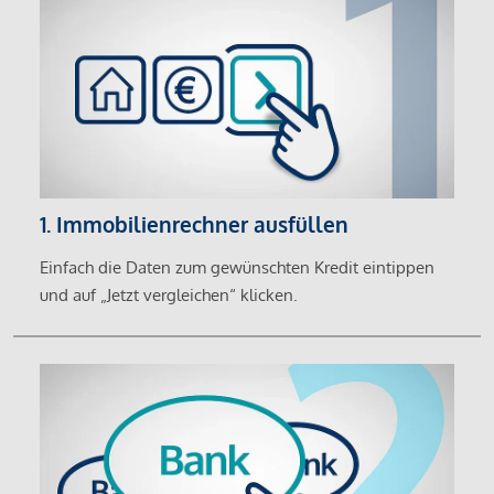
1. Immobilienrechner ausfüllen
Einfach die Daten zum gewünschten Kredit eintippen
und auf „Jetzt vergleichen“ klicken.