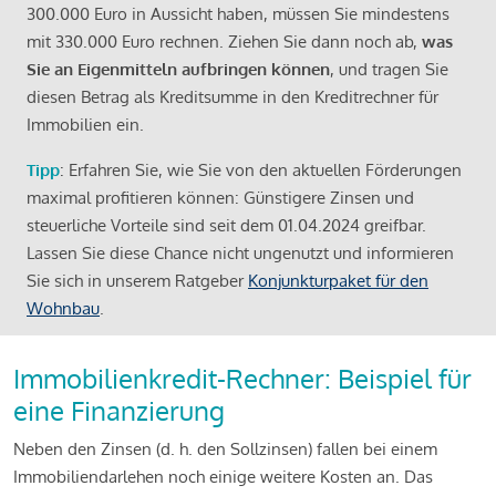
300.000 Euro in Aussicht haben, müssen Sie mindestens
mit 330.000 Euro rechnen. Ziehen Sie dann noch ab,
was
Sie an Eigenmitteln aufbringen können
, und tragen Sie
diesen Betrag als Kreditsumme in den Kreditrechner für
Immobilien ein.
Tipp
: Erfahren Sie, wie Sie von den aktuellen Förderungen
maximal profitieren können: Günstigere Zinsen und
steuerliche Vorteile sind seit dem 01.04.2024 greifbar.
Lassen Sie diese Chance nicht ungenutzt und informieren
Sie sich in unserem Ratgeber
Konjunkturpaket für den
Wohnbau
.
Immobilienkredit-Rechner: Beispiel für
eine Finanzierung
Neben den Zinsen (d. h. den Sollzinsen) fallen bei einem
Immobiliendarlehen noch einige weitere Kosten an. Das