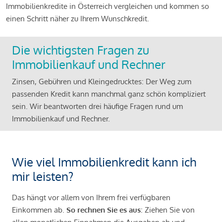
Immobilienkredite in Österreich vergleichen und kommen so
einen Schritt näher zu Ihrem Wunschkredit.
Die wichtigsten Fragen zu
Immobilienkauf und Rechner
Zinsen, Gebühren und Kleingedrucktes: Der Weg zum
passenden Kredit kann manchmal ganz schön kompliziert
sein. Wir beantworten drei häufige Fragen rund um
Immobilienkauf und Rechner.
Wie viel Immobilienkredit kann ich
mir leisten?
Das hängt vor allem von Ihrem frei verfügbaren
Einkommen ab.
So rechnen Sie es aus
: Ziehen Sie von