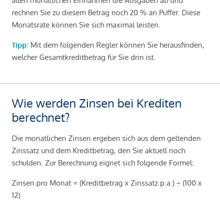
allen monatlichen Einnahmen die Ausgaben ab und
rechnen Sie zu diesem Betrag noch 20 % an Puffer. Diese
Monatsrate können Sie sich maximal leisten.
Tipp
: Mit dem folgenden Regler können Sie herausfinden,
welcher Gesamtkreditbetrag für Sie drin ist.
Wie werden Zinsen bei Krediten
berechnet?
Die monatlichen Zinsen ergeben sich aus dem geltenden
Zinssatz und dem Kreditbetrag, den Sie aktuell noch
schulden. Zur Berechnung eignet sich folgende Formel:
Zinsen pro Monat = (Kreditbetrag x Zinssatz p.a.) ÷ (100 x
12)