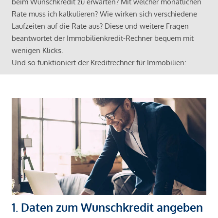
beim Wunschkredit zu erwarten? Mit welcher monatlichen
Rate muss ich kalkulieren? Wie wirken sich verschiedene
Laufzeiten auf die Rate aus? Diese und weitere Fragen
beantwortet der Immobilienkredit-Rechner bequem mit
wenigen Klicks.
Und so funktioniert der Kreditrechner für Immobilien:
1. Daten zum Wunschkredit angeben