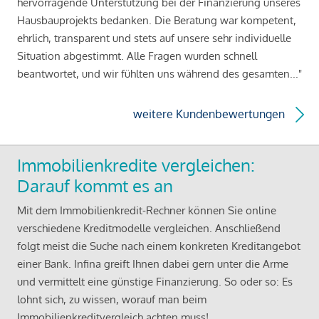
hervorragende Unterstützung bei der Finanzierung unseres
Hausbauprojekts bedanken. Die Beratung war kompetent,
ehrlich, transparent und stets auf unsere sehr individuelle
Situation abgestimmt. Alle Fragen wurden schnell
beantwortet, und wir fühlten uns während des gesamten..."
weitere Kundenbewertungen
Immobilienkredite vergleichen:
Darauf kommt es an
Mit dem Immobilienkredit-Rechner können Sie online
verschiedene Kreditmodelle vergleichen. Anschließend
folgt meist die Suche nach einem konkreten Kreditangebot
einer Bank. Infina greift Ihnen dabei gern unter die Arme
und vermittelt eine günstige Finanzierung. So oder so: Es
lohnt sich, zu wissen, worauf man beim
Immobilienkreditvergleich achten muss!