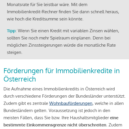
Monatsrate für Sie leistbar wäre. Mit dem
Immobilienkredit-Rechner finden Sie dann schnell heraus,
wie hoch die Kreditsumme sein könnte.
Tipp
: Wenn Sie einen Kredit mit variablen Zinsen wählen,
sollten Sie noch mehr Spielraum einplanen. Denn bei
möglichen Zinssteigerungen würde die monatliche Rate
steigen.
Förderungen für Immobilienkredite in
Österreich
Die Aufnahme eines Immobilienkredits in Österreich wird
durch verschiedene Förderungen der Bundesländer unterstützt.
Zudem gibt es zentrale
Wohnbauförderungen
, welche in allen
Bundesländern gelten. Voraussetzung ist jedoch in den
meisten Fällen, dass Sie bzw. Ihre Haushaltsmitglieder
eine
bestimmte Einkommensgrenze nicht überschreiten
. Zudem