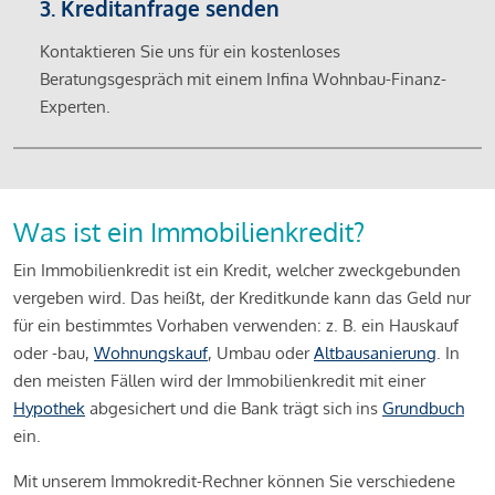
3. Kreditanfrage senden
Kontaktieren Sie uns für ein kostenloses
Beratungsgespräch mit einem Infina Wohnbau-Finanz-
Experten.
Was ist ein Immobilienkredit?
Ein Immobilienkredit ist ein Kredit, welcher zweckgebunden
vergeben wird. Das heißt, der Kreditkunde kann das Geld nur
für ein bestimmtes Vorhaben verwenden: z. B. ein Hauskauf
oder -bau,
Wohnungskauf
, Umbau oder
Altbausanierung
. In
den meisten Fällen wird der Immobilienkredit mit einer
Hypothek
abgesichert und die Bank trägt sich ins
Grundbuch
ein.
Mit unserem Immokredit-Rechner können Sie verschiedene