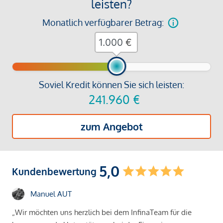
leisten?
Monatlich verfügbarer Betrag:
€
Soviel Kredit können Sie sich leisten:
241.960
€
zum Angebot
5,0
Kundenbewertung
Manuel AUT
„Wir möchten uns herzlich bei dem InfinaTeam für die