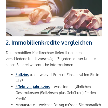
2. Immobilienkredite vergleichen
Der Immobilien-Kreditrechner liefert Ihnen nun
verschiedene Kreditvorschläge. Zu jedem dieser Kredite
sehen Sie drei wesentliche Informationen:
Sollzins
p.a
. – wie viel Prozent Zinsen zahlen Sie im
Jahr?
Effektiver Jahreszins
– was sind die jährlichen
Gesamtkosten (Sollzinsen plus Gebühren) für den
Kredit?
Monatsrate
– welchen Betrag müssen Sie monatlich