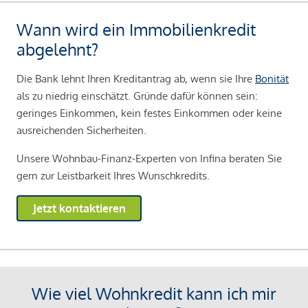
Wann wird ein Immobilienkredit
abgelehnt?
Die Bank lehnt Ihren Kreditantrag ab, wenn sie Ihre
Bonität
als zu niedrig einschätzt. Gründe dafür können sein:
geringes Einkommen, kein festes Einkommen oder keine
ausreichenden Sicherheiten.
Unsere Wohnbau-Finanz-Experten von Infina beraten Sie
gern zur Leistbarkeit Ihres Wunschkredits.
Jetzt kontaktieren
Wie viel Wohnkredit kann ich mir