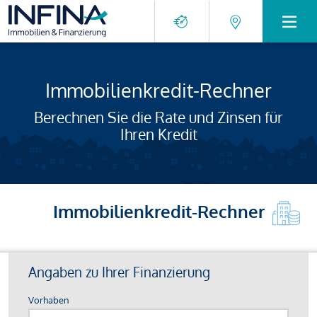
Immobilienkredit-Rechner
Berechnen Sie die Rate und Zinsen für
Ihren Kredit
Immobilienkredit-Rechner