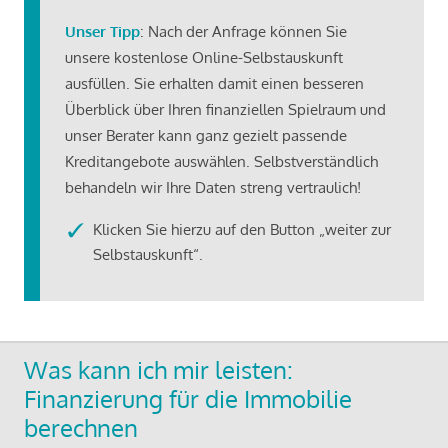
Unser Tipp
: Nach der Anfrage können Sie
unsere kostenlose Online-Selbstauskunft
ausfüllen. Sie erhalten damit einen besseren
Überblick über Ihren finanziellen Spielraum und
unser Berater kann ganz gezielt passende
Kreditangebote auswählen. Selbstverständlich
behandeln wir Ihre Daten streng vertraulich!
Klicken Sie hierzu auf den Button „weiter zur
Selbstauskunft“.
Was kann ich mir leisten:
Finanzierung für die Immobilie
berechnen