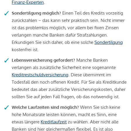
Finanz-Experten
.
Sondertilgung möglich?
Einen Teil des Kredits vorzeitig
zurückzahlen – das kann sehr praktisch sein. Nicht immer
ist das problemlos möglich, vor allem bei fixen Zinsen
verlangen manche Banken dafür Strafzahlungen.
Erkundigen Sie sich daher, ob eine solche
Sondertilgung
kostenfrei ist.
Lebensversicherung gefordert?
Manche Banken
verlangen als zusätzliche Sicherheit eine sogenannte
Kreditrestschuldversicherung
. Diese übernimmt im
Todesfall den noch offenen Kredit. Für Sie als Kreditkunde
bedeutet das aber zusätzliche Versicherungskosten, daher
sollten Sie auf jeden Fall fragen, ob das notwendig ist.
Welche Laufzeiten sind möglich?
Wenn Sie sich keine
hohe Monatsrate leisten können, macht es Sinn, eine
etwas längere
Kreditlaufzeit
zu wählen. Aber nicht alle
Banken sind hier gleichermaßen flexibel. Es ist also