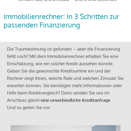
Immobilienrechner: In 3 Schritten zur
passenden Finanzierung
Die Traumwohnung ist gefunden – aber die Finanzierung
fehlt noch? Mit dem Immobilienrechner erhalten Sie eine
Einschätzung, wie ein solcher Kredit aussehen könnte.
Geben Sie die gewünschte Kreditsumme ein und der
Rechner zeigt Ihnen, welche Rate und welchen Zinssatz Sie
erwarten können. Sie benötigen mehr Informationen oder
Hilfe beim Kreditvergleich? Dann senden Sie uns im
Anschluss gleich
eine unverbindliche Kreditanfrage
.
Und so gehen Sie vor: