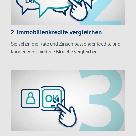
2. Immobilienkredite vergleichen
Sie sehen die Rate und Zinsen passender Kredite und
können verschiedene Modelle vergleichen.