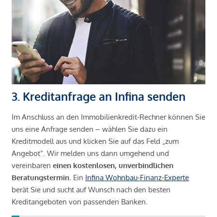
3. Kreditanfrage an Infina senden
Im Anschluss an den Immobilienkredit-Rechner können Sie
uns eine Anfrage senden – wählen Sie dazu ein
Kreditmodell aus und klicken Sie auf das Feld „zum
Angebot“. Wir melden uns dann umgehend und
vereinbaren
einen kostenlosen, unverbindlichen
Beratungstermin
. Ein
Infina Wohnbau-Finanz-Experte
berät Sie und sucht auf Wunsch nach den besten
Kreditangeboten von passenden Banken.