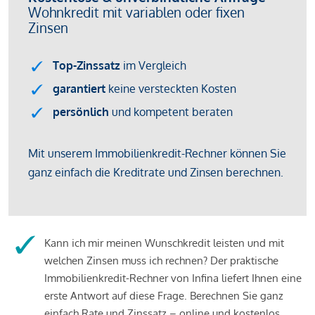
Kann ich mir meinen Wunschkredit leisten und mit
welchen Zinsen muss ich rechnen? Der praktische
Immobilienkredit-Rechner von Infina liefert Ihnen eine
erste Antwort auf diese Frage. Berechnen Sie ganz
einfach Rate und Zinssatz – online und kostenlos.