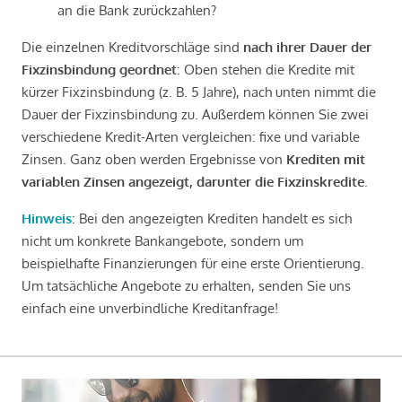
an die Bank zurückzahlen?
Die einzelnen Kreditvorschläge sind
nach ihrer Dauer der
Fixzinsbindung geordnet
: Oben stehen die Kredite mit
kürzer Fixzinsbindung (z. B. 5 Jahre), nach unten nimmt die
Dauer der Fixzinsbindung zu. Außerdem können Sie zwei
verschiedene Kredit-Arten vergleichen: fixe und variable
Zinsen. Ganz oben werden Ergebnisse von
Krediten mit
variablen Zinsen angezeigt, darunter die Fixzinskredite
.
Hinweis
: Bei den angezeigten Krediten handelt es sich
nicht um konkrete Bankangebote, sondern um
beispielhafte Finanzierungen für eine erste Orientierung.
Um tatsächliche Angebote zu erhalten, senden Sie uns
einfach eine unverbindliche Kreditanfrage!