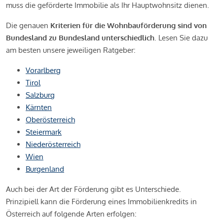
muss die geförderte Immobilie als Ihr Hauptwohnsitz dienen.
Die genauen
Kriterien für die Wohnbauförderung sind von
Bundesland zu Bundesland unterschiedlich
. Lesen Sie dazu
am besten unsere jeweiligen Ratgeber:
Vorarlberg
Tirol
Salzburg
Kärnten
Oberösterreich
Steiermark
Niederösterreich
Wien
Burgenland
Auch bei der Art der Förderung gibt es Unterschiede.
Prinzipiell kann die Förderung eines Immobilienkredits in
Österreich auf folgende Arten erfolgen: