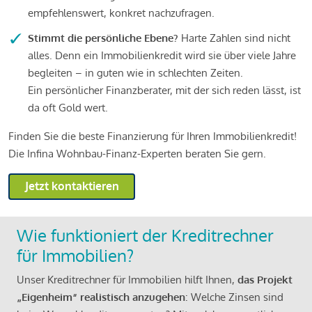
empfehlenswert, konkret nachzufragen.
Stimmt die persönliche Ebene?
Harte Zahlen sind nicht
alles. Denn ein Immobilienkredit wird sie über viele Jahre
begleiten – in guten wie in schlechten Zeiten.
Ein persönlicher Finanzberater, mit der sich reden lässt, ist
da oft Gold wert.
Finden Sie die beste Finanzierung für Ihren Immobilienkredit!
Die Infina Wohnbau-Finanz-Experten beraten Sie gern.
Jetzt kontaktieren
Wie funktioniert der Kreditrechner
für Immobilien?
Unser Kreditrechner für Immobilien hilft Ihnen,
das Projekt
„Eigenheim“ realistisch anzugehen
: Welche Zinsen sind