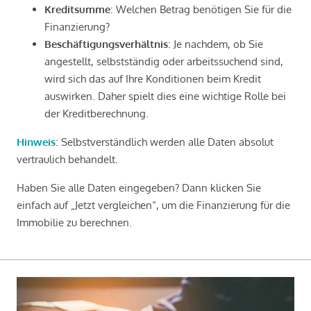
Kreditsumme
: Welchen Betrag benötigen Sie für die
Finanzierung?
Beschäftigungsverhältnis
: Je nachdem, ob Sie
angestellt, selbstständig oder arbeitssuchend sind,
wird sich das auf Ihre Konditionen beim Kredit
auswirken. Daher spielt dies eine wichtige Rolle bei
der Kreditberechnung.
Hinweis
: Selbstverständlich werden alle Daten absolut
vertraulich behandelt.
Haben Sie alle Daten eingegeben? Dann klicken Sie
einfach auf „Jetzt vergleichen“, um die Finanzierung für die
Immobilie zu berechnen.