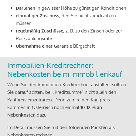
Darlehen
in gewisser Höhe zu günstigen Konditionen
einmaliger Zuschuss
, den Sie nicht zurückzahlen
müssen
regelmäßig Zuschüsse
, z. B. zu den Zinsen oder zur
Rückzahlungsrate
Übernahme einer Garantie
Bürgschaft
Immobilien-Kreditrechner:
Nebenkosten beim Immobilienkauf
Wenn Sie den Immobilien-Kreditrechner ausfüllen, sollten
Sie darauf achten, bei „Kreditsumme“ nicht allein den
Kaufpreis einzutragen. Denn zum reinen Kaufpreis
kommen in Österreich noch einmal
10-12 % an
Nebenkosten
dazu.
Im Detail müssen Sie mit den folgenden Punkten als
Nebenkosten rechnen: