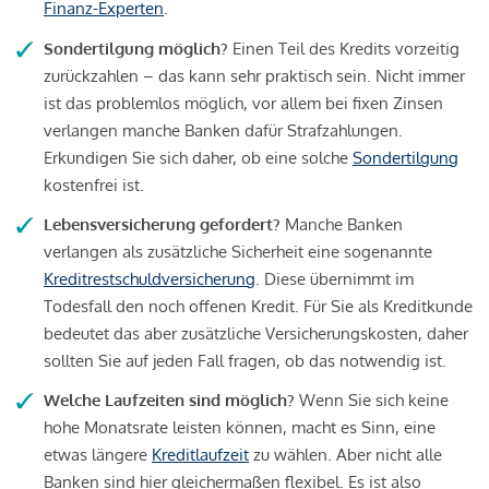
Finanz-Experten
.
Sondertilgung möglich?
Einen Teil des Kredits vorzeitig
zurückzahlen – das kann sehr praktisch sein. Nicht immer
ist das problemlos möglich, vor allem bei fixen Zinsen
verlangen manche Banken dafür Strafzahlungen.
Erkundigen Sie sich daher, ob eine solche
Sondertilgung
kostenfrei ist.
Lebensversicherung gefordert?
Manche Banken
verlangen als zusätzliche Sicherheit eine sogenannte
Kreditrestschuldversicherung
. Diese übernimmt im
Todesfall den noch offenen Kredit. Für Sie als Kreditkunde
bedeutet das aber zusätzliche Versicherungskosten, daher
sollten Sie auf jeden Fall fragen, ob das notwendig ist.
Welche Laufzeiten sind möglich?
Wenn Sie sich keine
hohe Monatsrate leisten können, macht es Sinn, eine
etwas längere
Kreditlaufzeit
zu wählen. Aber nicht alle
Banken sind hier gleichermaßen flexibel. Es ist also