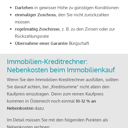
Darlehen
in gewisser Höhe zu günstigen Konditionen
einmaliger Zuschuss
, den Sie nicht zurückzahlen
müssen
regelmäßig Zuschüsse
, z. B. zu den Zinsen oder zur
Rückzahlungsrate
Übernahme einer Garantie
Bürgschaft
Immobilien-Kreditrechner:
Nebenkosten beim Immobilienkauf
Wenn Sie den Immobilien-Kreditrechner ausfüllen, sollten
Sie darauf achten, bei „Kreditsumme“ nicht allein den
Kaufpreis einzutragen. Denn zum reinen Kaufpreis
kommen in Österreich noch einmal
10-12 % an
Nebenkosten
dazu.
Im Detail müssen Sie mit den folgenden Punkten als
Nebenkosten rechnen: