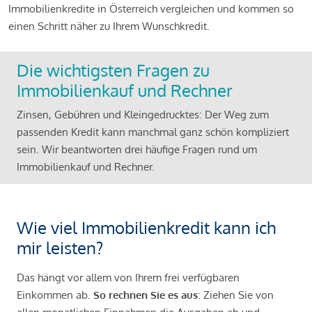
Immobilienkredite in Österreich vergleichen und kommen so
einen Schritt näher zu Ihrem Wunschkredit.
Die wichtigsten Fragen zu
Immobilienkauf und Rechner
Zinsen, Gebühren und Kleingedrucktes: Der Weg zum
passenden Kredit kann manchmal ganz schön kompliziert
sein. Wir beantworten drei häufige Fragen rund um
Immobilienkauf und Rechner.
Wie viel Immobilienkredit kann ich
mir leisten?
Das hängt vor allem von Ihrem frei verfügbaren
Einkommen ab.
So rechnen Sie es aus
: Ziehen Sie von