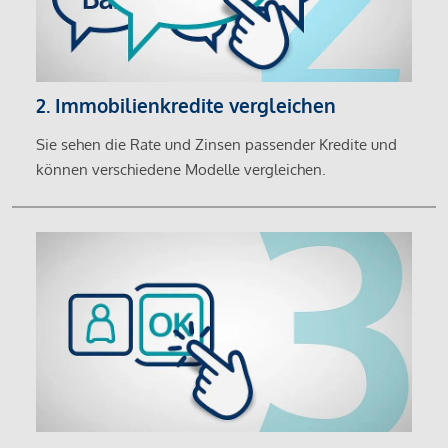
2. Immobilienkredite vergleichen
Sie sehen die Rate und Zinsen passender Kredite und
können verschiedene Modelle vergleichen.