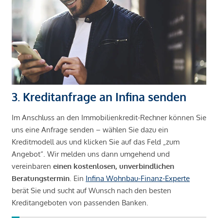
3. Kreditanfrage an Infina senden
Im Anschluss an den Immobilienkredit-Rechner können Sie
uns eine Anfrage senden – wählen Sie dazu ein
Kreditmodell aus und klicken Sie auf das Feld „zum
Angebot“. Wir melden uns dann umgehend und
vereinbaren
einen kostenlosen, unverbindlichen
Beratungstermin
. Ein
Infina Wohnbau-Finanz-Experte
berät Sie und sucht auf Wunsch nach den besten
Kreditangeboten von passenden Banken.