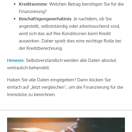
Kreditsumme
: Welchen Betrag benötigen Sie für die
Finanzierung?
Beschäftigungsverhältnis
: Je nachdem, ob Sie
angestellt, selbstständig oder arbeitssuchend sind,
wird sich das auf Ihre Konditionen beim Kredit
auswirken. Daher spielt dies eine wichtige Rolle bei
der Kreditberechnung.
Hinweis
: Selbstverständlich werden alle Daten absolut
vertraulich behandelt.
Haben Sie alle Daten eingegeben? Dann klicken Sie
einfach auf „Jetzt vergleichen“, um die Finanzierung für die
Immobilie zu berechnen.