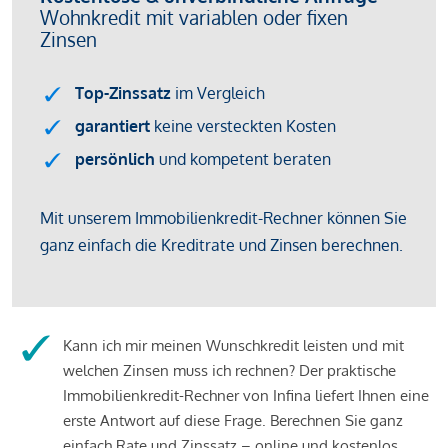
Kann ich mir meinen Wunschkredit leisten und mit
welchen Zinsen muss ich rechnen? Der praktische
Immobilienkredit-Rechner von Infina liefert Ihnen eine
erste Antwort auf diese Frage. Berechnen Sie ganz
einfach Rate und Zinssatz – online und kostenlos.