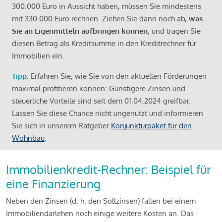
300.000 Euro in Aussicht haben, müssen Sie mindestens
mit 330.000 Euro rechnen. Ziehen Sie dann noch ab,
was
Sie an Eigenmitteln aufbringen können
, und tragen Sie
diesen Betrag als Kreditsumme in den Kreditrechner für
Immobilien ein.
Tipp
: Erfahren Sie, wie Sie von den aktuellen Förderungen
maximal profitieren können: Günstigere Zinsen und
steuerliche Vorteile sind seit dem 01.04.2024 greifbar.
Lassen Sie diese Chance nicht ungenutzt und informieren
Sie sich in unserem Ratgeber
Konjunkturpaket für den
Wohnbau
.
Immobilienkredit-Rechner: Beispiel für
eine Finanzierung
Neben den Zinsen (d. h. den Sollzinsen) fallen bei einem
Immobiliendarlehen noch einige weitere Kosten an. Das