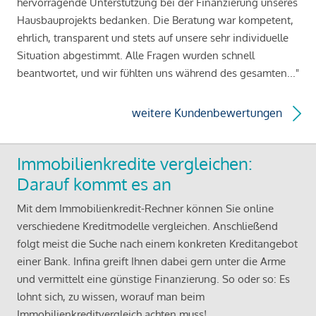
hervorragende Unterstützung bei der Finanzierung unseres
Hausbauprojekts bedanken. Die Beratung war kompetent,
ehrlich, transparent und stets auf unsere sehr individuelle
Situation abgestimmt. Alle Fragen wurden schnell
beantwortet, und wir fühlten uns während des gesamten..."
weitere Kundenbewertungen
Immobilienkredite vergleichen:
Darauf kommt es an
Mit dem Immobilienkredit-Rechner können Sie online
verschiedene Kreditmodelle vergleichen. Anschließend
folgt meist die Suche nach einem konkreten Kreditangebot
einer Bank. Infina greift Ihnen dabei gern unter die Arme
und vermittelt eine günstige Finanzierung. So oder so: Es
lohnt sich, zu wissen, worauf man beim
Immobilienkreditvergleich achten muss!