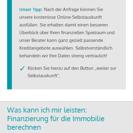
Unser Tipp
: Nach der Anfrage können Sie
unsere kostenlose Online-Selbstauskunft
ausfüllen. Sie erhalten damit einen besseren
Überblick über Ihren finanziellen Spielraum und
unser Berater kann ganz gezielt passende
Kreditangebote auswählen. Selbstverständlich
behandeln wir Ihre Daten streng vertraulich!
Klicken Sie hierzu auf den Button „weiter zur
Selbstauskunft“.
Was kann ich mir leisten:
Finanzierung für die Immobilie
berechnen