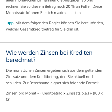
allen monatlichen Einnahmen die Ausgaben ab und
rechnen Sie zu diesem Betrag noch 20 % an Puffer. Diese
Monatsrate können Sie sich maximal leisten.
Tipp
: Mit dem folgenden Regler können Sie herausfinden,
welcher Gesamtkreditbetrag für Sie drin ist.
Wie werden Zinsen bei Krediten
berechnet?
Die monatlichen Zinsen ergeben sich aus dem geltenden
Zinssatz und dem Kreditbetrag, den Sie aktuell noch
schulden. Zur Berechnung eignet sich folgende Formel:
Zinsen pro Monat = (Kreditbetrag x Zinssatz p.a.) ÷ (100 x
12)