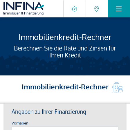
Immobilienkredit-Rechner
Berechnen Sie die Rate und Zinsen für
Ihren Kredit
Immobilienkredit-Rechner