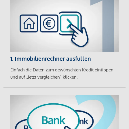
1. Immobilienrechner ausfüllen
Einfach die Daten zum gewünschten Kredit eintippen
und auf „Jetzt vergleichen“ klicken.