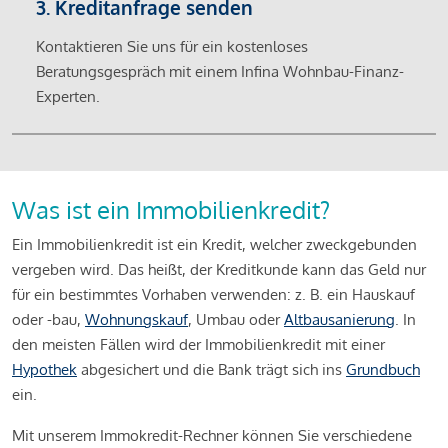
3. Kreditanfrage senden
Kontaktieren Sie uns für ein kostenloses
Beratungsgespräch mit einem Infina Wohnbau-Finanz-
Experten.
Was ist ein Immobilienkredit?
Ein Immobilienkredit ist ein Kredit, welcher zweckgebunden
vergeben wird. Das heißt, der Kreditkunde kann das Geld nur
für ein bestimmtes Vorhaben verwenden: z. B. ein Hauskauf
oder -bau,
Wohnungskauf
, Umbau oder
Altbausanierung
. In
den meisten Fällen wird der Immobilienkredit mit einer
Hypothek
abgesichert und die Bank trägt sich ins
Grundbuch
ein.
Mit unserem Immokredit-Rechner können Sie verschiedene