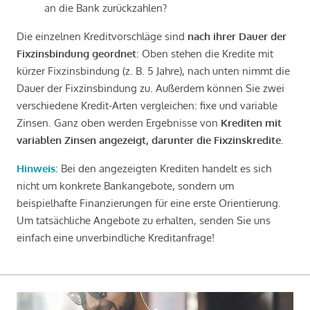
an die Bank zurückzahlen?
Die einzelnen Kreditvorschläge sind
nach ihrer Dauer der
Fixzinsbindung geordnet
: Oben stehen die Kredite mit
kürzer Fixzinsbindung (z. B. 5 Jahre), nach unten nimmt die
Dauer der Fixzinsbindung zu. Außerdem können Sie zwei
verschiedene Kredit-Arten vergleichen: fixe und variable
Zinsen. Ganz oben werden Ergebnisse von
Krediten mit
variablen Zinsen angezeigt, darunter die Fixzinskredite
.
Hinweis
: Bei den angezeigten Krediten handelt es sich
nicht um konkrete Bankangebote, sondern um
beispielhafte Finanzierungen für eine erste Orientierung.
Um tatsächliche Angebote zu erhalten, senden Sie uns
einfach eine unverbindliche Kreditanfrage!