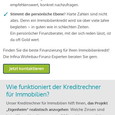
empfehlenswert, konkret nachzufragen.
Stimmt die persönliche Ebene?
Harte Zahlen sind nicht
alles. Denn ein Immobilienkredit wird sie über viele Jahre
begleiten – in guten wie in schlechten Zeiten.
Ein persönlicher Finanzberater, mit der sich reden lässt, ist
da oft Gold wert.
Finden Sie die beste Finanzierung für Ihren Immobilienkredit!
Die Infina Wohnbau-Finanz-Experten beraten Sie gern.
Jetzt kontaktieren
Wie funktioniert der Kreditrechner
für Immobilien?
Unser Kreditrechner für Immobilien hilft Ihnen,
das Projekt
„Eigenheim“ realistisch anzugehen
: Welche Zinsen sind