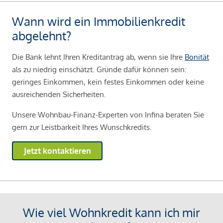
Wann wird ein Immobilienkredit
abgelehnt?
Die Bank lehnt Ihren Kreditantrag ab, wenn sie Ihre
Bonität
als zu niedrig einschätzt. Gründe dafür können sein:
geringes Einkommen, kein festes Einkommen oder keine
ausreichenden Sicherheiten.
Unsere Wohnbau-Finanz-Experten von Infina beraten Sie
gern zur Leistbarkeit Ihres Wunschkredits.
Jetzt kontaktieren
Wie viel Wohnkredit kann ich mir