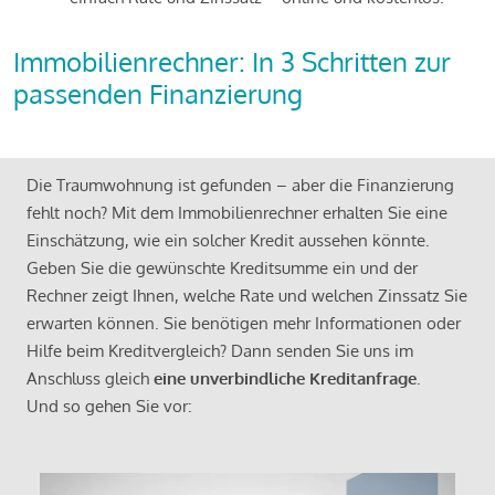
Immobilienrechner: In 3 Schritten zur
passenden Finanzierung
Die Traumwohnung ist gefunden – aber die Finanzierung
fehlt noch? Mit dem Immobilienrechner erhalten Sie eine
Einschätzung, wie ein solcher Kredit aussehen könnte.
Geben Sie die gewünschte Kreditsumme ein und der
Rechner zeigt Ihnen, welche Rate und welchen Zinssatz Sie
erwarten können. Sie benötigen mehr Informationen oder
Hilfe beim Kreditvergleich? Dann senden Sie uns im
Anschluss gleich
eine unverbindliche Kreditanfrage
.
Und so gehen Sie vor: