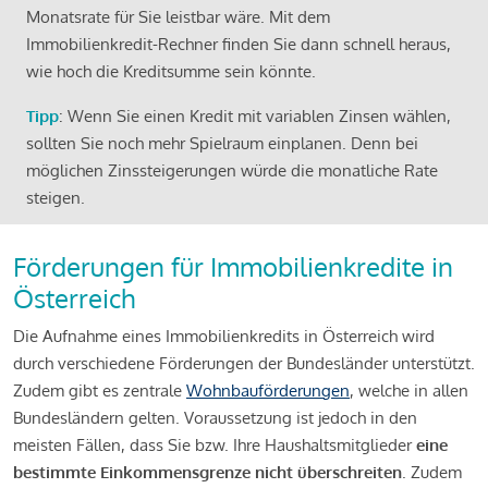
Monatsrate für Sie leistbar wäre. Mit dem
Immobilienkredit-Rechner finden Sie dann schnell heraus,
wie hoch die Kreditsumme sein könnte.
Tipp
: Wenn Sie einen Kredit mit variablen Zinsen wählen,
sollten Sie noch mehr Spielraum einplanen. Denn bei
möglichen Zinssteigerungen würde die monatliche Rate
steigen.
Förderungen für Immobilienkredite in
Österreich
Die Aufnahme eines Immobilienkredits in Österreich wird
durch verschiedene Förderungen der Bundesländer unterstützt.
Zudem gibt es zentrale
Wohnbauförderungen
, welche in allen
Bundesländern gelten. Voraussetzung ist jedoch in den
meisten Fällen, dass Sie bzw. Ihre Haushaltsmitglieder
eine
bestimmte Einkommensgrenze nicht überschreiten
. Zudem