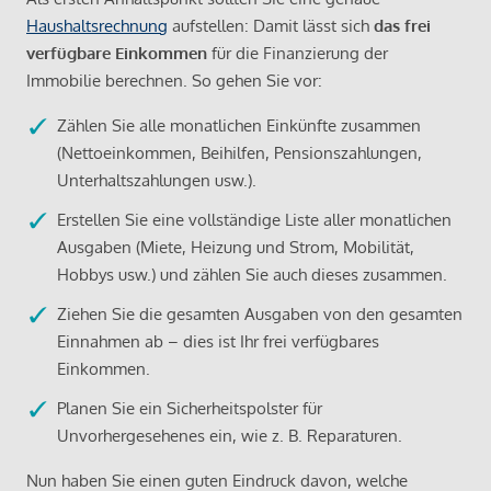
Haushaltsrechnung
aufstellen: Damit lässt sich
das frei
verfügbare Einkommen
für die Finanzierung der
Immobilie berechnen. So gehen Sie vor:
Zählen Sie alle monatlichen Einkünfte zusammen
(Nettoeinkommen, Beihilfen, Pensionszahlungen,
Unterhaltszahlungen usw.).
Erstellen Sie eine vollständige Liste aller monatlichen
Ausgaben (Miete, Heizung und Strom, Mobilität,
Hobbys usw.) und zählen Sie auch dieses zusammen.
Ziehen Sie die gesamten Ausgaben von den gesamten
Einnahmen ab – dies ist Ihr frei verfügbares
Einkommen.
Planen Sie ein Sicherheitspolster für
Unvorhergesehenes ein, wie z. B. Reparaturen.
Nun haben Sie einen guten Eindruck davon, welche