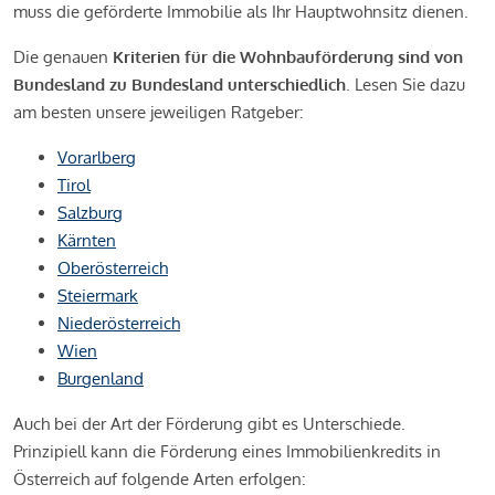
muss die geförderte Immobilie als Ihr Hauptwohnsitz dienen.
Die genauen
Kriterien für die Wohnbauförderung sind von
Bundesland zu Bundesland unterschiedlich
. Lesen Sie dazu
am besten unsere jeweiligen Ratgeber:
Vorarlberg
Tirol
Salzburg
Kärnten
Oberösterreich
Steiermark
Niederösterreich
Wien
Burgenland
Auch bei der Art der Förderung gibt es Unterschiede.
Prinzipiell kann die Förderung eines Immobilienkredits in
Österreich auf folgende Arten erfolgen: