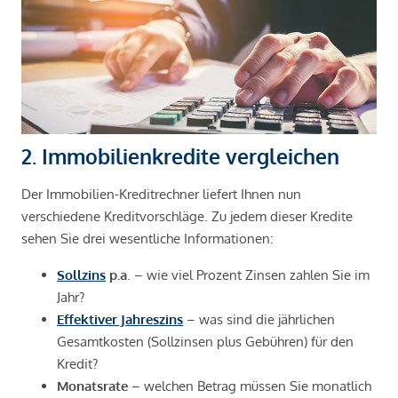
2. Immobilienkredite vergleichen
Der Immobilien-Kreditrechner liefert Ihnen nun
verschiedene Kreditvorschläge. Zu jedem dieser Kredite
sehen Sie drei wesentliche Informationen:
Sollzins
p.a
. – wie viel Prozent Zinsen zahlen Sie im
Jahr?
Effektiver Jahreszins
– was sind die jährlichen
Gesamtkosten (Sollzinsen plus Gebühren) für den
Kredit?
Monatsrate
– welchen Betrag müssen Sie monatlich