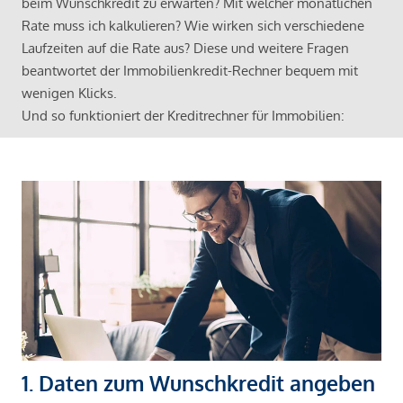
beim Wunschkredit zu erwarten? Mit welcher monatlichen
Rate muss ich kalkulieren? Wie wirken sich verschiedene
Laufzeiten auf die Rate aus? Diese und weitere Fragen
beantwortet der Immobilienkredit-Rechner bequem mit
wenigen Klicks.
Und so funktioniert der Kreditrechner für Immobilien:
1. Daten zum Wunschkredit angeben