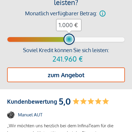
leisten?
Monatlich verfügbarer Betrag:
€
Soviel Kredit können Sie sich leisten:
241.960
€
zum Angebot
5,0
Kundenbewertung
Manuel AUT
„Wir möchten uns herzlich bei dem InfinaTeam für die