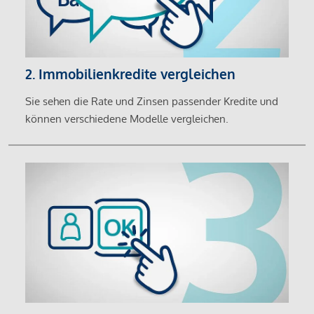
2. Immobilienkredite vergleichen
Sie sehen die Rate und Zinsen passender Kredite und
können verschiedene Modelle vergleichen.