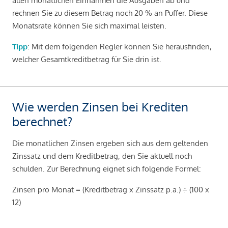
allen monatlichen Einnahmen die Ausgaben ab und
rechnen Sie zu diesem Betrag noch 20 % an Puffer. Diese
Monatsrate können Sie sich maximal leisten.
Tipp
: Mit dem folgenden Regler können Sie herausfinden,
welcher Gesamtkreditbetrag für Sie drin ist.
Wie werden Zinsen bei Krediten
berechnet?
Die monatlichen Zinsen ergeben sich aus dem geltenden
Zinssatz und dem Kreditbetrag, den Sie aktuell noch
schulden. Zur Berechnung eignet sich folgende Formel:
Zinsen pro Monat = (Kreditbetrag x Zinssatz p.a.) ÷ (100 x
12)