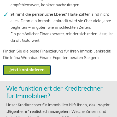
empfehlenswert, konkret nachzufragen.
Stimmt die persönliche Ebene?
Harte Zahlen sind nicht
alles. Denn ein Immobilienkredit wird sie über viele Jahre
begleiten – in guten wie in schlechten Zeiten.
Ein persönlicher Finanzberater, mit der sich reden lässt, ist
da oft Gold wert.
Finden Sie die beste Finanzierung für Ihren Immobilienkredit!
Die Infina Wohnbau-Finanz-Experten beraten Sie gern.
Jetzt kontaktieren
Wie funktioniert der Kreditrechner
für Immobilien?
Unser Kreditrechner für Immobilien hilft Ihnen,
das Projekt
„Eigenheim“ realistisch anzugehen
: Welche Zinsen sind