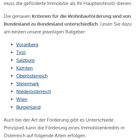
muss die geförderte Immobilie als Ihr Hauptwohnsitz dienen.
Die genauen
Kriterien für die Wohnbauförderung sind von
Bundesland zu Bundesland unterschiedlich
. Lesen Sie dazu
am besten unsere jeweiligen Ratgeber:
Vorarlberg
Tirol
Salzburg
Kärnten
Oberösterreich
Steiermark
Niederösterreich
Wien
Burgenland
Auch bei der Art der Förderung gibt es Unterschiede.
Prinzipiell kann die Förderung eines Immobilienkredits in
Österreich auf folgende Arten erfolgen: