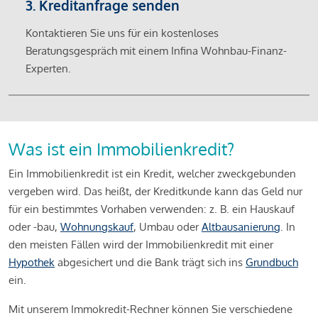
3. Kreditanfrage senden
Kontaktieren Sie uns für ein kostenloses
Beratungsgespräch mit einem Infina Wohnbau-Finanz-
Experten.
Was ist ein Immobilienkredit?
Ein Immobilienkredit ist ein Kredit, welcher zweckgebunden
vergeben wird. Das heißt, der Kreditkunde kann das Geld nur
für ein bestimmtes Vorhaben verwenden: z. B. ein Hauskauf
oder -bau,
Wohnungskauf
, Umbau oder
Altbausanierung
. In
den meisten Fällen wird der Immobilienkredit mit einer
Hypothek
abgesichert und die Bank trägt sich ins
Grundbuch
ein.
Mit unserem Immokredit-Rechner können Sie verschiedene