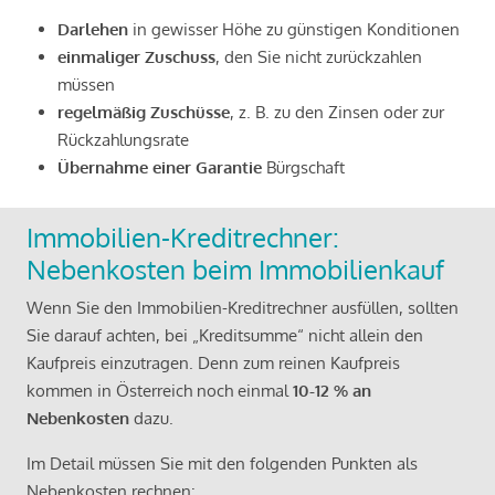
Darlehen
in gewisser Höhe zu günstigen Konditionen
einmaliger Zuschuss
, den Sie nicht zurückzahlen
müssen
regelmäßig Zuschüsse
, z. B. zu den Zinsen oder zur
Rückzahlungsrate
Übernahme einer Garantie
Bürgschaft
Immobilien-Kreditrechner:
Nebenkosten beim Immobilienkauf
Wenn Sie den Immobilien-Kreditrechner ausfüllen, sollten
Sie darauf achten, bei „Kreditsumme“ nicht allein den
Kaufpreis einzutragen. Denn zum reinen Kaufpreis
kommen in Österreich noch einmal
10-12 % an
Nebenkosten
dazu.
Im Detail müssen Sie mit den folgenden Punkten als
Nebenkosten rechnen: