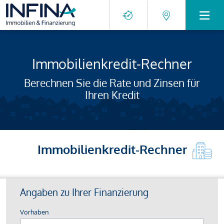
Immobilienkredit-Rechner
Berechnen Sie die Rate und Zinsen für
Ihren Kredit
Immobilienkredit-Rechner