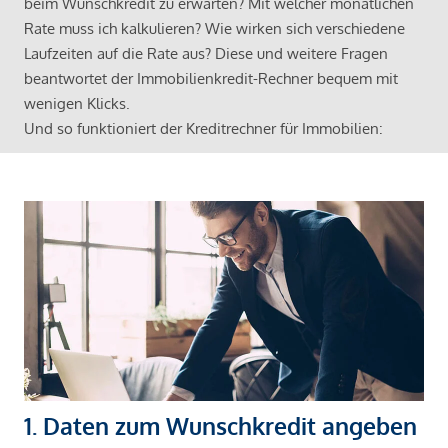
beim Wunschkredit zu erwarten? Mit welcher monatlichen
Rate muss ich kalkulieren? Wie wirken sich verschiedene
Laufzeiten auf die Rate aus? Diese und weitere Fragen
beantwortet der Immobilienkredit-Rechner bequem mit
wenigen Klicks.
Und so funktioniert der Kreditrechner für Immobilien:
1. Daten zum Wunschkredit angeben