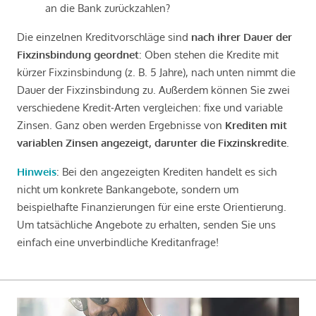
an die Bank zurückzahlen?
Die einzelnen Kreditvorschläge sind
nach ihrer Dauer der
Fixzinsbindung geordnet
: Oben stehen die Kredite mit
kürzer Fixzinsbindung (z. B. 5 Jahre), nach unten nimmt die
Dauer der Fixzinsbindung zu. Außerdem können Sie zwei
verschiedene Kredit-Arten vergleichen: fixe und variable
Zinsen. Ganz oben werden Ergebnisse von
Krediten mit
variablen Zinsen angezeigt, darunter die Fixzinskredite
.
Hinweis
: Bei den angezeigten Krediten handelt es sich
nicht um konkrete Bankangebote, sondern um
beispielhafte Finanzierungen für eine erste Orientierung.
Um tatsächliche Angebote zu erhalten, senden Sie uns
einfach eine unverbindliche Kreditanfrage!