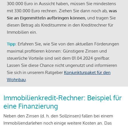
300.000 Euro in Aussicht haben, müssen Sie mindestens
mit 330.000 Euro rechnen. Ziehen Sie dann noch ab,
was
Sie an Eigenmitteln aufbringen können
, und tragen Sie
diesen Betrag als Kreditsumme in den Kreditrechner für
Immobilien ein.
Tipp
: Erfahren Sie, wie Sie von den aktuellen Förderungen
maximal profitieren können: Günstigere Zinsen und
steuerliche Vorteile sind seit dem 01.04.2024 greifbar.
Lassen Sie diese Chance nicht ungenutzt und informieren
Sie sich in unserem Ratgeber
Konjunkturpaket für den
Wohnbau
.
Immobilienkredit-Rechner: Beispiel für
eine Finanzierung
Neben den Zinsen (d. h. den Sollzinsen) fallen bei einem
Immobiliendarlehen noch einige weitere Kosten an. Das