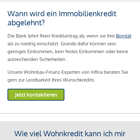
Wann wird ein Immobilienkredit
abgelehnt?
Die Bank lehnt Ihren Kreditantrag ab, wenn sie Ihre
Bonität
als zu niedrig einschätzt. Gründe dafür können sein:
geringes Einkommen, kein festes Einkommen oder keine
ausreichenden Sicherheiten.
Unsere Wohnbau-Finanz-Experten von Infina beraten Sie
gern zur Leistbarkeit Ihres Wunschkredits.
Jetzt kontaktieren
Wie viel Wohnkredit kann ich mir