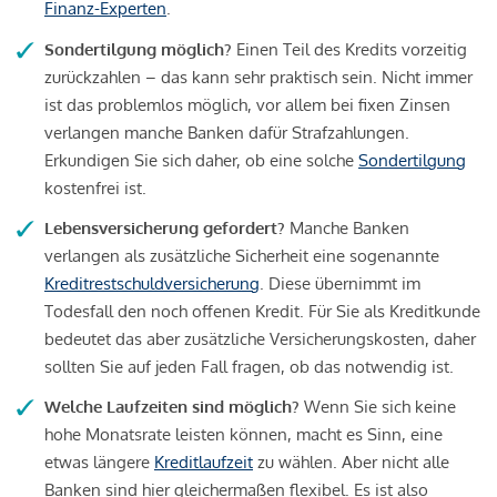
Finanz-Experten
.
Sondertilgung möglich?
Einen Teil des Kredits vorzeitig
zurückzahlen – das kann sehr praktisch sein. Nicht immer
ist das problemlos möglich, vor allem bei fixen Zinsen
verlangen manche Banken dafür Strafzahlungen.
Erkundigen Sie sich daher, ob eine solche
Sondertilgung
kostenfrei ist.
Lebensversicherung gefordert?
Manche Banken
verlangen als zusätzliche Sicherheit eine sogenannte
Kreditrestschuldversicherung
. Diese übernimmt im
Todesfall den noch offenen Kredit. Für Sie als Kreditkunde
bedeutet das aber zusätzliche Versicherungskosten, daher
sollten Sie auf jeden Fall fragen, ob das notwendig ist.
Welche Laufzeiten sind möglich?
Wenn Sie sich keine
hohe Monatsrate leisten können, macht es Sinn, eine
etwas längere
Kreditlaufzeit
zu wählen. Aber nicht alle
Banken sind hier gleichermaßen flexibel. Es ist also