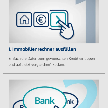
1. Immobilienrechner ausfüllen
Einfach die Daten zum gewünschten Kredit eintippen
und auf „Jetzt vergleichen“ klicken.