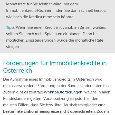
Monatsrate für Sie leistbar wäre. Mit dem
Immobilienkredit-Rechner finden Sie dann schnell heraus,
wie hoch die Kreditsumme sein könnte.
Tipp
: Wenn Sie einen Kredit mit variablen Zinsen wählen,
sollten Sie noch mehr Spielraum einplanen. Denn bei
möglichen Zinssteigerungen würde die monatliche Rate
steigen.
Förderungen für Immobilienkredite in
Österreich
Die Aufnahme eines Immobilienkredits in Österreich wird
durch verschiedene Förderungen der Bundesländer unterstützt.
Zudem gibt es zentrale
Wohnbauförderungen
, welche in allen
Bundesländern gelten. Voraussetzung ist jedoch in den
meisten Fällen, dass Sie bzw. Ihre Haushaltsmitglieder
eine
bestimmte Einkommensgrenze nicht überschreiten
. Zudem