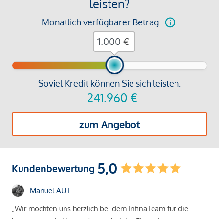
leisten?
Monatlich verfügbarer Betrag:
€
Soviel Kredit können Sie sich leisten:
241.960
€
zum Angebot
5,0
Kundenbewertung
Manuel AUT
„Wir möchten uns herzlich bei dem InfinaTeam für die