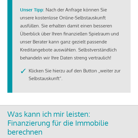
Unser Tipp
: Nach der Anfrage können Sie
unsere kostenlose Online-Selbstauskunft
ausfüllen. Sie erhalten damit einen besseren
Überblick über Ihren finanziellen Spielraum und
unser Berater kann ganz gezielt passende
Kreditangebote auswählen. Selbstverständlich
behandeln wir Ihre Daten streng vertraulich!
Klicken Sie hierzu auf den Button „weiter zur
Selbstauskunft“.
Was kann ich mir leisten:
Finanzierung für die Immobilie
berechnen