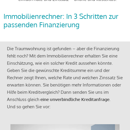
Immobilienrechner: In 3 Schritten zur
passenden Finanzierung
Die Traumwohnung ist gefunden – aber die Finanzierung
fehlt noch? Mit dem Immobilienrechner erhalten Sie eine
Einschätzung, wie ein solcher Kredit aussehen könnte.
Geben Sie die gewünschte Kreditsumme ein und der
Rechner zeigt Ihnen, welche Rate und welchen Zinssatz Sie
erwarten können. Sie benötigen mehr Informationen oder
Hilfe beim Kreditvergleich? Dann senden Sie uns im
Anschluss gleich
eine unverbindliche Kreditanfrage
.
Und so gehen Sie vor: