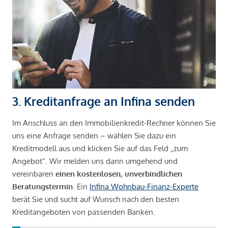
3. Kreditanfrage an Infina senden
Im Anschluss an den Immobilienkredit-Rechner können Sie
uns eine Anfrage senden – wählen Sie dazu ein
Kreditmodell aus und klicken Sie auf das Feld „zum
Angebot“. Wir melden uns dann umgehend und
vereinbaren
einen kostenlosen, unverbindlichen
Beratungstermin
. Ein
Infina Wohnbau-Finanz-Experte
berät Sie und sucht auf Wunsch nach den besten
Kreditangeboten von passenden Banken.