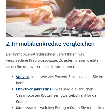
2. Immobilienkredite vergleichen
Der Immobilien-Kreditrechner liefert Ihnen nun
verschiedene Kreditvorschläge. Zu jedem dieser Kredite
sehen Sie drei wesentliche Informationen:
Sollzins
p.a
. – wie viel Prozent Zinsen zahlen Sie im
Jahr?
Effektiver Jahreszins
– was sind die jährlichen
Gesamtkosten (Sollzinsen plus Gebühren) für den
Kredit?
Monatsrate
– welchen Betrag müssen Sie monatlich