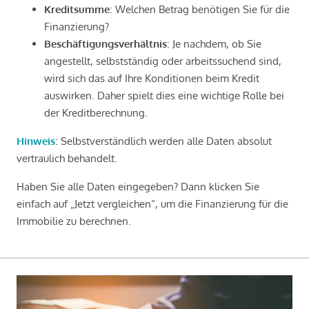
Kreditsumme
: Welchen Betrag benötigen Sie für die
Finanzierung?
Beschäftigungsverhältnis
: Je nachdem, ob Sie
angestellt, selbstständig oder arbeitssuchend sind,
wird sich das auf Ihre Konditionen beim Kredit
auswirken. Daher spielt dies eine wichtige Rolle bei
der Kreditberechnung.
Hinweis
: Selbstverständlich werden alle Daten absolut
vertraulich behandelt.
Haben Sie alle Daten eingegeben? Dann klicken Sie
einfach auf „Jetzt vergleichen“, um die Finanzierung für die
Immobilie zu berechnen.