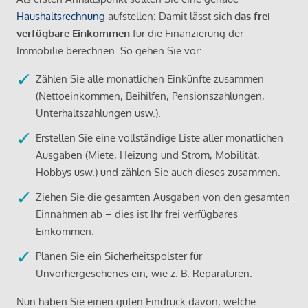
Haushaltsrechnung
aufstellen: Damit lässt sich
das frei
verfügbare Einkommen
für die Finanzierung der
Immobilie berechnen. So gehen Sie vor:
Zählen Sie alle monatlichen Einkünfte zusammen
(Nettoeinkommen, Beihilfen, Pensionszahlungen,
Unterhaltszahlungen usw.).
Erstellen Sie eine vollständige Liste aller monatlichen
Ausgaben (Miete, Heizung und Strom, Mobilität,
Hobbys usw.) und zählen Sie auch dieses zusammen.
Ziehen Sie die gesamten Ausgaben von den gesamten
Einnahmen ab – dies ist Ihr frei verfügbares
Einkommen.
Planen Sie ein Sicherheitspolster für
Unvorhergesehenes ein, wie z. B. Reparaturen.
Nun haben Sie einen guten Eindruck davon, welche