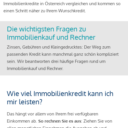
Immobilienkredite in Österreich vergleichen und kommen so
einen Schritt näher zu Ihrem Wunschkredit.
Die wichtigsten Fragen zu
Immobilienkauf und Rechner
Zinsen, Gebühren und Kleingedrucktes: Der Weg zum
passenden Kredit kann manchmal ganz schön kompliziert
sein. Wir beantworten drei häufige Fragen rund um
Immobilienkauf und Rechner.
Wie viel Immobilienkredit kann ich
mir leisten?
Das hängt vor allem von Ihrem frei verfügbaren
Einkommen ab.
So rechnen Sie es aus
: Ziehen Sie von