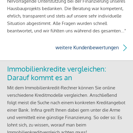
hervorragende Unterstützung bei der Finanzierung unseres
Hausbauprojekts bedanken. Die Beratung war kompetent,
ehrlich, transparent und stets auf unsere sehr individuelle
Situation abgestimmt. Alle Fragen wurden schnell
beantwortet, und wir fühlten uns während des gesamten..."
weitere Kundenbewertungen
Immobilienkredite vergleichen:
Darauf kommt es an
Mit dem Immobilienkredit-Rechner können Sie online
verschiedene Kreditmodelle vergleichen. Anschließend
folgt meist die Suche nach einem konkreten Kreditangebot
einer Bank. Infina greift Ihnen dabei gern unter die Arme
und vermittelt eine günstige Finanzierung. So oder so: Es
lohnt sich, zu wissen, worauf man beim
Immobilienkreditvergleich achten muss!