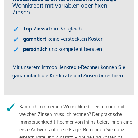
Kann ich mir meinen Wunschkredit leisten und mit
welchen Zinsen muss ich rechnen? Der praktische
Immobilienkredit-Rechner von Infina liefert Ihnen eine
erste Antwort auf diese Frage. Berechnen Sie ganz
einfach Rate und Zinssatz – online und kostenlos.