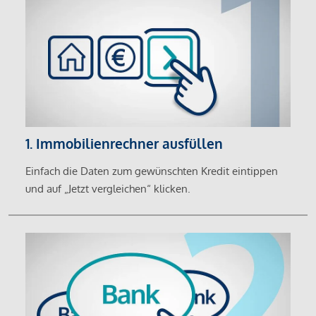
1. Immobilienrechner ausfüllen
Einfach die Daten zum gewünschten Kredit eintippen
und auf „Jetzt vergleichen“ klicken.