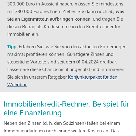
300.000 Euro in Aussicht haben, müssen Sie mindestens
mit 330.000 Euro rechnen. Ziehen Sie dann noch ab,
was
Sie an Eigenmitteln aufbringen können
, und tragen Sie
diesen Betrag als Kreditsumme in den Kreditrechner für
Immobilien ein.
Tipp
: Erfahren Sie, wie Sie von den aktuellen Förderungen
maximal profitieren können: Günstigere Zinsen und
steuerliche Vorteile sind seit dem 01.04.2024 greifbar.
Lassen Sie diese Chance nicht ungenutzt und informieren
Sie sich in unserem Ratgeber
Konjunkturpaket für den
Wohnbau
.
Immobilienkredit-Rechner: Beispiel für
eine Finanzierung
Neben den Zinsen (d. h. den Sollzinsen) fallen bei einem
Immobiliendarlehen noch einige weitere Kosten an. Das