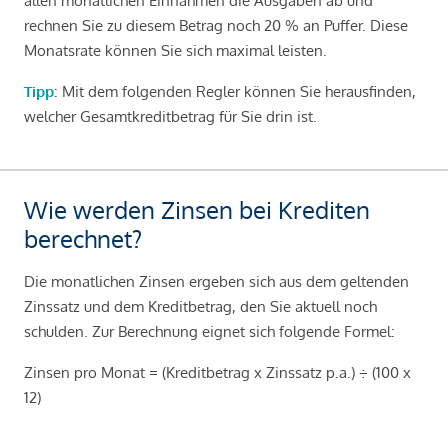
allen monatlichen Einnahmen die Ausgaben ab und
rechnen Sie zu diesem Betrag noch 20 % an Puffer. Diese
Monatsrate können Sie sich maximal leisten.
Tipp
: Mit dem folgenden Regler können Sie herausfinden,
welcher Gesamtkreditbetrag für Sie drin ist.
Wie werden Zinsen bei Krediten
berechnet?
Die monatlichen Zinsen ergeben sich aus dem geltenden
Zinssatz und dem Kreditbetrag, den Sie aktuell noch
schulden. Zur Berechnung eignet sich folgende Formel:
Zinsen pro Monat = (Kreditbetrag x Zinssatz p.a.) ÷ (100 x
12)