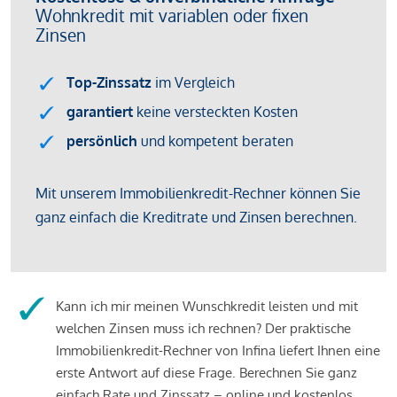
Kann ich mir meinen Wunschkredit leisten und mit
welchen Zinsen muss ich rechnen? Der praktische
Immobilienkredit-Rechner von Infina liefert Ihnen eine
erste Antwort auf diese Frage. Berechnen Sie ganz
einfach Rate und Zinssatz – online und kostenlos.