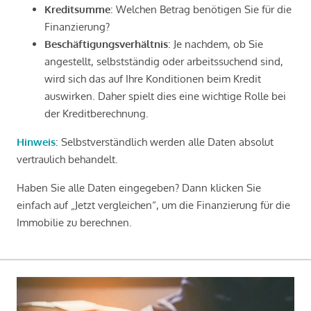
Kreditsumme
: Welchen Betrag benötigen Sie für die
Finanzierung?
Beschäftigungsverhältnis
: Je nachdem, ob Sie
angestellt, selbstständig oder arbeitssuchend sind,
wird sich das auf Ihre Konditionen beim Kredit
auswirken. Daher spielt dies eine wichtige Rolle bei
der Kreditberechnung.
Hinweis
: Selbstverständlich werden alle Daten absolut
vertraulich behandelt.
Haben Sie alle Daten eingegeben? Dann klicken Sie
einfach auf „Jetzt vergleichen“, um die Finanzierung für die
Immobilie zu berechnen.