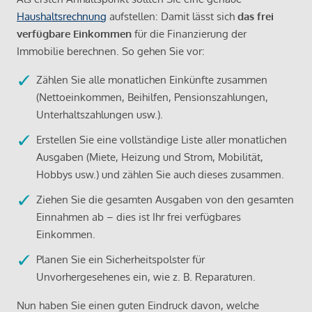
Haushaltsrechnung
aufstellen: Damit lässt sich
das frei
verfügbare Einkommen
für die Finanzierung der
Immobilie berechnen. So gehen Sie vor:
Zählen Sie alle monatlichen Einkünfte zusammen
(Nettoeinkommen, Beihilfen, Pensionszahlungen,
Unterhaltszahlungen usw.).
Erstellen Sie eine vollständige Liste aller monatlichen
Ausgaben (Miete, Heizung und Strom, Mobilität,
Hobbys usw.) und zählen Sie auch dieses zusammen.
Ziehen Sie die gesamten Ausgaben von den gesamten
Einnahmen ab – dies ist Ihr frei verfügbares
Einkommen.
Planen Sie ein Sicherheitspolster für
Unvorhergesehenes ein, wie z. B. Reparaturen.
Nun haben Sie einen guten Eindruck davon, welche