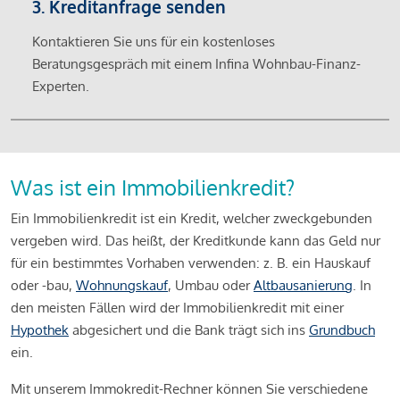
3. Kreditanfrage senden
Kontaktieren Sie uns für ein kostenloses
Beratungsgespräch mit einem Infina Wohnbau-Finanz-
Experten.
Was ist ein Immobilienkredit?
Ein Immobilienkredit ist ein Kredit, welcher zweckgebunden
vergeben wird. Das heißt, der Kreditkunde kann das Geld nur
für ein bestimmtes Vorhaben verwenden: z. B. ein Hauskauf
oder -bau,
Wohnungskauf
, Umbau oder
Altbausanierung
. In
den meisten Fällen wird der Immobilienkredit mit einer
Hypothek
abgesichert und die Bank trägt sich ins
Grundbuch
ein.
Mit unserem Immokredit-Rechner können Sie verschiedene