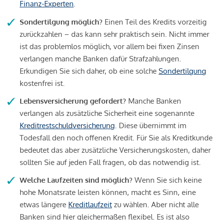
Finanz-Experten
.
Sondertilgung möglich?
Einen Teil des Kredits vorzeitig
zurückzahlen – das kann sehr praktisch sein. Nicht immer
ist das problemlos möglich, vor allem bei fixen Zinsen
verlangen manche Banken dafür Strafzahlungen.
Erkundigen Sie sich daher, ob eine solche
Sondertilgung
kostenfrei ist.
Lebensversicherung gefordert?
Manche Banken
verlangen als zusätzliche Sicherheit eine sogenannte
Kreditrestschuldversicherung
. Diese übernimmt im
Todesfall den noch offenen Kredit. Für Sie als Kreditkunde
bedeutet das aber zusätzliche Versicherungskosten, daher
sollten Sie auf jeden Fall fragen, ob das notwendig ist.
Welche Laufzeiten sind möglich?
Wenn Sie sich keine
hohe Monatsrate leisten können, macht es Sinn, eine
etwas längere
Kreditlaufzeit
zu wählen. Aber nicht alle
Banken sind hier gleichermaßen flexibel. Es ist also