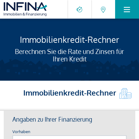
Immobilienkredit-Rechner
Berechnen Sie die Rate und Zinsen für
Ihren Kredit
Immobilienkredit-Rechner