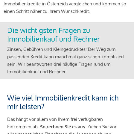
Immobilienkredite in Österreich vergleichen und kommen so
einen Schritt näher zu Ihrem Wunschkredit.
Die wichtigsten Fragen zu
Immobilienkauf und Rechner
Zinsen, Gebühren und Kleingedrucktes: Der Weg zum
passenden Kredit kann manchmal ganz schön kompliziert
sein. Wir beantworten drei häufige Fragen rund um
Immobilienkauf und Rechner.
Wie viel Immobilienkredit kann ich
mir leisten?
Das hängt vor allem von Ihrem frei verfügbaren
Einkommen ab.
So rechnen Sie es aus
: Ziehen Sie von