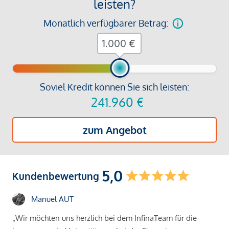
leisten?
Monatlich verfügbarer Betrag:
€
Soviel Kredit können Sie sich leisten:
241.960
€
zum Angebot
5,0
Kundenbewertung
Manuel AUT
„Wir möchten uns herzlich bei dem InfinaTeam für die