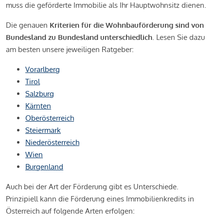
muss die geförderte Immobilie als Ihr Hauptwohnsitz dienen.
Die genauen
Kriterien für die Wohnbauförderung sind von
Bundesland zu Bundesland unterschiedlich
. Lesen Sie dazu
am besten unsere jeweiligen Ratgeber:
Vorarlberg
Tirol
Salzburg
Kärnten
Oberösterreich
Steiermark
Niederösterreich
Wien
Burgenland
Auch bei der Art der Förderung gibt es Unterschiede.
Prinzipiell kann die Förderung eines Immobilienkredits in
Österreich auf folgende Arten erfolgen: