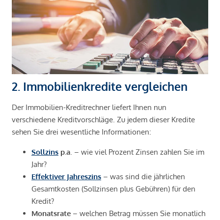
2. Immobilienkredite vergleichen
Der Immobilien-Kreditrechner liefert Ihnen nun
verschiedene Kreditvorschläge. Zu jedem dieser Kredite
sehen Sie drei wesentliche Informationen:
Sollzins
p.a
. – wie viel Prozent Zinsen zahlen Sie im
Jahr?
Effektiver Jahreszins
– was sind die jährlichen
Gesamtkosten (Sollzinsen plus Gebühren) für den
Kredit?
Monatsrate
– welchen Betrag müssen Sie monatlich