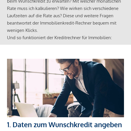
beim Wunschkredit zu erwarten? Mit welcher monatlichen
Rate muss ich kalkulieren? Wie wirken sich verschiedene
Laufzeiten auf die Rate aus? Diese und weitere Fragen
beantwortet der Immobilienkredit-Rechner bequem mit
wenigen Klicks.
Und so funktioniert der Kreditrechner für Immobilien:
1. Daten zum Wunschkredit angeben