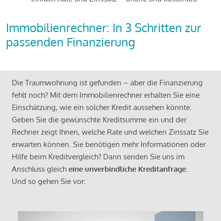
Immobilienrechner: In 3 Schritten zur
passenden Finanzierung
Die Traumwohnung ist gefunden – aber die Finanzierung
fehlt noch? Mit dem Immobilienrechner erhalten Sie eine
Einschätzung, wie ein solcher Kredit aussehen könnte.
Geben Sie die gewünschte Kreditsumme ein und der
Rechner zeigt Ihnen, welche Rate und welchen Zinssatz Sie
erwarten können. Sie benötigen mehr Informationen oder
Hilfe beim Kreditvergleich? Dann senden Sie uns im
Anschluss gleich
eine unverbindliche Kreditanfrage
.
Und so gehen Sie vor: