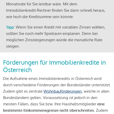
Monatsrate für Sie leistbar wäre. Mit dem
Immobilienkredit-Rechner finden Sie dann schnell heraus,
wie hoch die Kreditsumme sein könnte.
Tipp
: Wenn Sie einen Kredit mit variablen Zinsen wählen,
sollten Sie noch mehr Spielraum einplanen. Denn bei
möglichen Zinssteigerungen würde die monatliche Rate
steigen.
Förderungen für Immobilienkredite in
Österreich
Die Aufnahme eines Immobilienkredits in Österreich wird
durch verschiedene Förderungen der Bundesländer unterstützt.
Zudem gibt es zentrale
Wohnbauförderungen
, welche in allen
Bundesländern gelten. Voraussetzung ist jedoch in den
meisten Fällen, dass Sie bzw. Ihre Haushaltsmitglieder
eine
bestimmte Einkommensgrenze nicht überschreiten
. Zudem