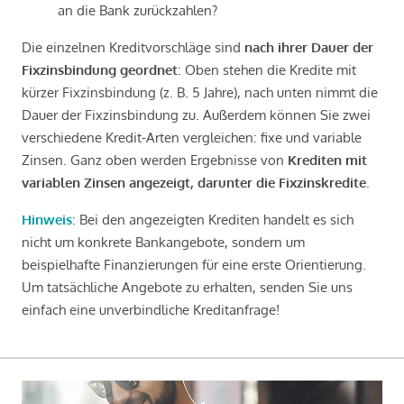
an die Bank zurückzahlen?
Die einzelnen Kreditvorschläge sind
nach ihrer Dauer der
Fixzinsbindung geordnet
: Oben stehen die Kredite mit
kürzer Fixzinsbindung (z. B. 5 Jahre), nach unten nimmt die
Dauer der Fixzinsbindung zu. Außerdem können Sie zwei
verschiedene Kredit-Arten vergleichen: fixe und variable
Zinsen. Ganz oben werden Ergebnisse von
Krediten mit
variablen Zinsen angezeigt, darunter die Fixzinskredite
.
Hinweis
: Bei den angezeigten Krediten handelt es sich
nicht um konkrete Bankangebote, sondern um
beispielhafte Finanzierungen für eine erste Orientierung.
Um tatsächliche Angebote zu erhalten, senden Sie uns
einfach eine unverbindliche Kreditanfrage!