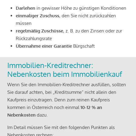
Darlehen
in gewisser Höhe zu günstigen Konditionen
einmaliger Zuschuss
, den Sie nicht zurückzahlen
müssen
regelmäßig Zuschüsse
, z. B. zu den Zinsen oder zur
Rückzahlungsrate
Übernahme einer Garantie
Bürgschaft
Immobilien-Kreditrechner:
Nebenkosten beim Immobilienkauf
Wenn Sie den Immobilien-Kreditrechner ausfüllen, sollten
Sie darauf achten, bei „Kreditsumme“ nicht allein den
Kaufpreis einzutragen. Denn zum reinen Kaufpreis
kommen in Österreich noch einmal
10-12 % an
Nebenkosten
dazu.
Im Detail müssen Sie mit den folgenden Punkten als
Nebenkosten rechnen: