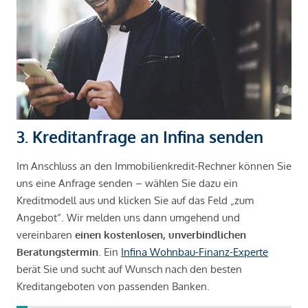
3. Kreditanfrage an Infina senden
Im Anschluss an den Immobilienkredit-Rechner können Sie
uns eine Anfrage senden – wählen Sie dazu ein
Kreditmodell aus und klicken Sie auf das Feld „zum
Angebot“. Wir melden uns dann umgehend und
vereinbaren
einen kostenlosen, unverbindlichen
Beratungstermin
. Ein
Infina Wohnbau-Finanz-Experte
berät Sie und sucht auf Wunsch nach den besten
Kreditangeboten von passenden Banken.