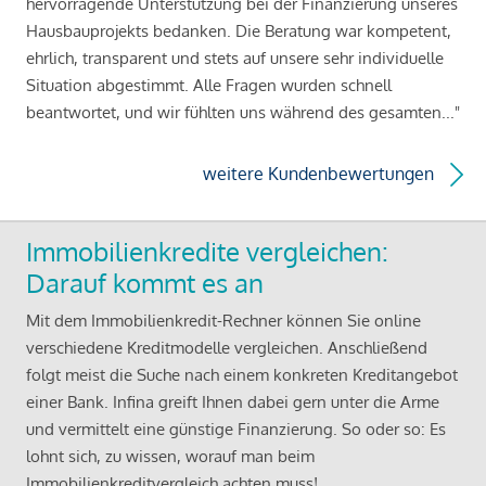
hervorragende Unterstützung bei der Finanzierung unseres
Hausbauprojekts bedanken. Die Beratung war kompetent,
ehrlich, transparent und stets auf unsere sehr individuelle
Situation abgestimmt. Alle Fragen wurden schnell
beantwortet, und wir fühlten uns während des gesamten..."
weitere Kundenbewertungen
Immobilienkredite vergleichen:
Darauf kommt es an
Mit dem Immobilienkredit-Rechner können Sie online
verschiedene Kreditmodelle vergleichen. Anschließend
folgt meist die Suche nach einem konkreten Kreditangebot
einer Bank. Infina greift Ihnen dabei gern unter die Arme
und vermittelt eine günstige Finanzierung. So oder so: Es
lohnt sich, zu wissen, worauf man beim
Immobilienkreditvergleich achten muss!