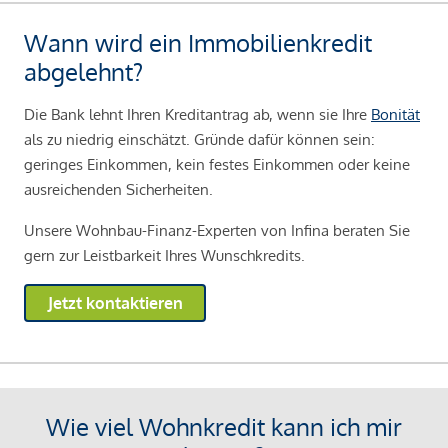
Wann wird ein Immobilienkredit
abgelehnt?
Die Bank lehnt Ihren Kreditantrag ab, wenn sie Ihre
Bonität
als zu niedrig einschätzt. Gründe dafür können sein:
geringes Einkommen, kein festes Einkommen oder keine
ausreichenden Sicherheiten.
Unsere Wohnbau-Finanz-Experten von Infina beraten Sie
gern zur Leistbarkeit Ihres Wunschkredits.
Jetzt kontaktieren
Wie viel Wohnkredit kann ich mir