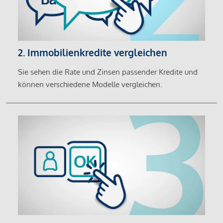
2. Immobilienkredite vergleichen
Sie sehen die Rate und Zinsen passender Kredite und
können verschiedene Modelle vergleichen.