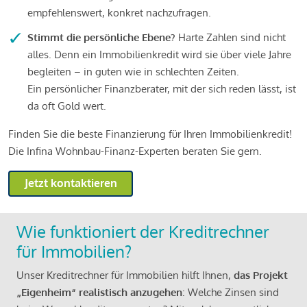
empfehlenswert, konkret nachzufragen.
Stimmt die persönliche Ebene?
Harte Zahlen sind nicht
alles. Denn ein Immobilienkredit wird sie über viele Jahre
begleiten – in guten wie in schlechten Zeiten.
Ein persönlicher Finanzberater, mit der sich reden lässt, ist
da oft Gold wert.
Finden Sie die beste Finanzierung für Ihren Immobilienkredit!
Die Infina Wohnbau-Finanz-Experten beraten Sie gern.
Jetzt kontaktieren
Wie funktioniert der Kreditrechner
für Immobilien?
Unser Kreditrechner für Immobilien hilft Ihnen,
das Projekt
„Eigenheim“ realistisch anzugehen
: Welche Zinsen sind