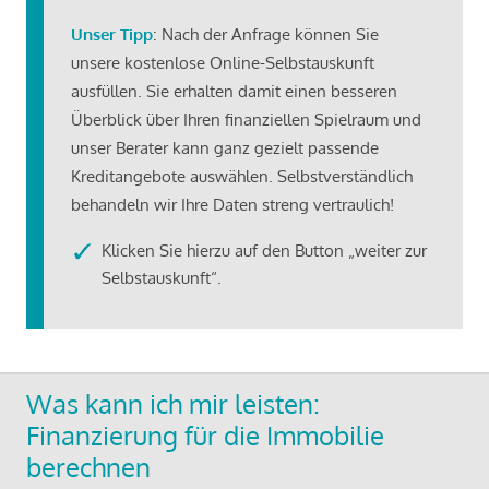
Unser Tipp
: Nach der Anfrage können Sie
unsere kostenlose Online-Selbstauskunft
ausfüllen. Sie erhalten damit einen besseren
Überblick über Ihren finanziellen Spielraum und
unser Berater kann ganz gezielt passende
Kreditangebote auswählen. Selbstverständlich
behandeln wir Ihre Daten streng vertraulich!
Klicken Sie hierzu auf den Button „weiter zur
Selbstauskunft“.
Was kann ich mir leisten:
Finanzierung für die Immobilie
berechnen