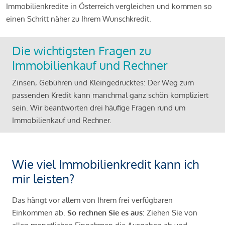
Immobilienkredite in Österreich vergleichen und kommen so
einen Schritt näher zu Ihrem Wunschkredit.
Die wichtigsten Fragen zu
Immobilienkauf und Rechner
Zinsen, Gebühren und Kleingedrucktes: Der Weg zum
passenden Kredit kann manchmal ganz schön kompliziert
sein. Wir beantworten drei häufige Fragen rund um
Immobilienkauf und Rechner.
Wie viel Immobilienkredit kann ich
mir leisten?
Das hängt vor allem von Ihrem frei verfügbaren
Einkommen ab.
So rechnen Sie es aus
: Ziehen Sie von