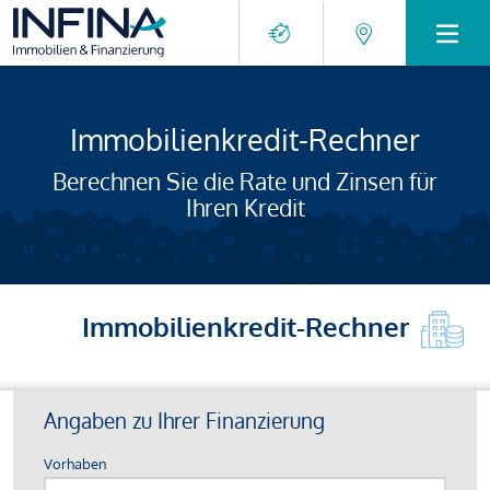
Immobilienkredit-Rechner
Berechnen Sie die Rate und Zinsen für
Ihren Kredit
Immobilienkredit-Rechner