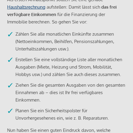
Haushaltsrechnung
aufstellen: Damit lässt sich
das frei
verfügbare Einkommen
für die Finanzierung der
Immobilie berechnen. So gehen Sie vor:
Zählen Sie alle monatlichen Einkünfte zusammen
(Nettoeinkommen, Beihilfen, Pensionszahlungen,
Unterhaltszahlungen usw.).
Erstellen Sie eine vollständige Liste aller monatlichen
Ausgaben (Miete, Heizung und Strom, Mobilität,
Hobbys usw.) und zählen Sie auch dieses zusammen.
Ziehen Sie die gesamten Ausgaben von den gesamten
Einnahmen ab – dies ist Ihr frei verfügbares
Einkommen.
Planen Sie ein Sicherheitspolster für
Unvorhergesehenes ein, wie z. B. Reparaturen.
Nun haben Sie einen guten Eindruck davon, welche