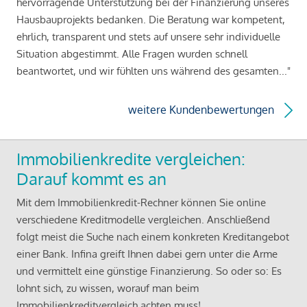
hervorragende Unterstützung bei der Finanzierung unseres
Hausbauprojekts bedanken. Die Beratung war kompetent,
ehrlich, transparent und stets auf unsere sehr individuelle
Situation abgestimmt. Alle Fragen wurden schnell
beantwortet, und wir fühlten uns während des gesamten..."
weitere Kundenbewertungen
Immobilienkredite vergleichen:
Darauf kommt es an
Mit dem Immobilienkredit-Rechner können Sie online
verschiedene Kreditmodelle vergleichen. Anschließend
folgt meist die Suche nach einem konkreten Kreditangebot
einer Bank. Infina greift Ihnen dabei gern unter die Arme
und vermittelt eine günstige Finanzierung. So oder so: Es
lohnt sich, zu wissen, worauf man beim
Immobilienkreditvergleich achten muss!