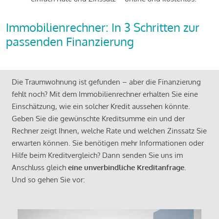
Immobilienrechner: In 3 Schritten zur
passenden Finanzierung
Die Traumwohnung ist gefunden – aber die Finanzierung
fehlt noch? Mit dem Immobilienrechner erhalten Sie eine
Einschätzung, wie ein solcher Kredit aussehen könnte.
Geben Sie die gewünschte Kreditsumme ein und der
Rechner zeigt Ihnen, welche Rate und welchen Zinssatz Sie
erwarten können. Sie benötigen mehr Informationen oder
Hilfe beim Kreditvergleich? Dann senden Sie uns im
Anschluss gleich
eine unverbindliche Kreditanfrage
.
Und so gehen Sie vor: