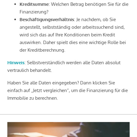
Kreditsumme
: Welchen Betrag benötigen Sie für die
Finanzierung?
Beschäftigungsverhältnis
: Je nachdem, ob Sie
angestellt, selbstständig oder arbeitssuchend sind,
wird sich das auf Ihre Konditionen beim Kredit
auswirken. Daher spielt dies eine wichtige Rolle bei
der Kreditberechnung.
Hinweis
: Selbstverständlich werden alle Daten absolut
vertraulich behandelt.
Haben Sie alle Daten eingegeben? Dann klicken Sie
einfach auf „Jetzt vergleichen“, um die Finanzierung für die
Immobilie zu berechnen.