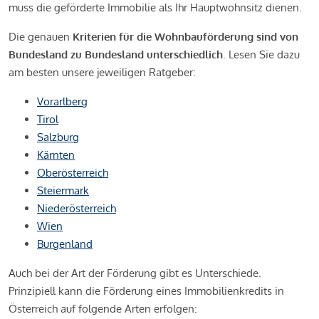
muss die geförderte Immobilie als Ihr Hauptwohnsitz dienen.
Die genauen
Kriterien für die Wohnbauförderung sind von
Bundesland zu Bundesland unterschiedlich
. Lesen Sie dazu
am besten unsere jeweiligen Ratgeber:
Vorarlberg
Tirol
Salzburg
Kärnten
Oberösterreich
Steiermark
Niederösterreich
Wien
Burgenland
Auch bei der Art der Förderung gibt es Unterschiede.
Prinzipiell kann die Förderung eines Immobilienkredits in
Österreich auf folgende Arten erfolgen: