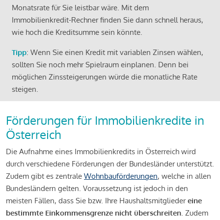
Monatsrate für Sie leistbar wäre. Mit dem
Immobilienkredit-Rechner finden Sie dann schnell heraus,
wie hoch die Kreditsumme sein könnte.
Tipp
: Wenn Sie einen Kredit mit variablen Zinsen wählen,
sollten Sie noch mehr Spielraum einplanen. Denn bei
möglichen Zinssteigerungen würde die monatliche Rate
steigen.
Förderungen für Immobilienkredite in
Österreich
Die Aufnahme eines Immobilienkredits in Österreich wird
durch verschiedene Förderungen der Bundesländer unterstützt.
Zudem gibt es zentrale
Wohnbauförderungen
, welche in allen
Bundesländern gelten. Voraussetzung ist jedoch in den
meisten Fällen, dass Sie bzw. Ihre Haushaltsmitglieder
eine
bestimmte Einkommensgrenze nicht überschreiten
. Zudem