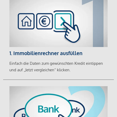
1. Immobilienrechner ausfüllen
Einfach die Daten zum gewünschten Kredit eintippen
und auf „Jetzt vergleichen“ klicken.