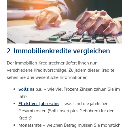
2. Immobilienkredite vergleichen
Der Immobilien-Kreditrechner liefert Ihnen nun
verschiedene Kreditvorschläge. Zu jedem dieser Kredite
sehen Sie drei wesentliche Informationen:
Sollzins
p.a
. – wie viel Prozent Zinsen zahlen Sie im
Jahr?
Effektiver Jahreszins
– was sind die jährlichen
Gesamtkosten (Sollzinsen plus Gebühren) für den
Kredit?
Monatsrate
– welchen Betrag müssen Sie monatlich