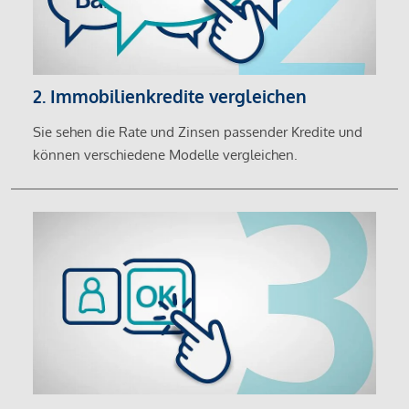
2. Immobilienkredite vergleichen
Sie sehen die Rate und Zinsen passender Kredite und
können verschiedene Modelle vergleichen.