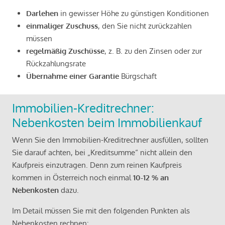
Darlehen
in gewisser Höhe zu günstigen Konditionen
einmaliger Zuschuss
, den Sie nicht zurückzahlen
müssen
regelmäßig Zuschüsse
, z. B. zu den Zinsen oder zur
Rückzahlungsrate
Übernahme einer Garantie
Bürgschaft
Immobilien-Kreditrechner:
Nebenkosten beim Immobilienkauf
Wenn Sie den Immobilien-Kreditrechner ausfüllen, sollten
Sie darauf achten, bei „Kreditsumme“ nicht allein den
Kaufpreis einzutragen. Denn zum reinen Kaufpreis
kommen in Österreich noch einmal
10-12 % an
Nebenkosten
dazu.
Im Detail müssen Sie mit den folgenden Punkten als
Nebenkosten rechnen: