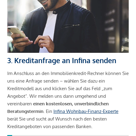
3. Kreditanfrage an Infina senden
Im Anschluss an den Immobilienkredit-Rechner können Sie
uns eine Anfrage senden – wählen Sie dazu ein
Kreditmodell aus und klicken Sie auf das Feld „zum
Angebot“. Wir melden uns dann umgehend und
vereinbaren
einen kostenlosen, unverbindlichen
Beratungstermin
. Ein
Infina Wohnbau-Finanz-Experte
berät Sie und sucht auf Wunsch nach den besten
Kreditangeboten von passenden Banken.