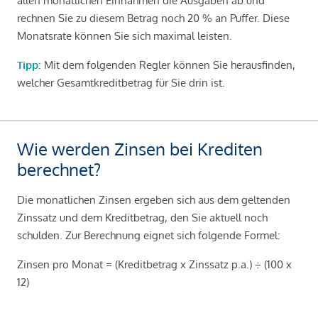
allen monatlichen Einnahmen die Ausgaben ab und
rechnen Sie zu diesem Betrag noch 20 % an Puffer. Diese
Monatsrate können Sie sich maximal leisten.
Tipp
: Mit dem folgenden Regler können Sie herausfinden,
welcher Gesamtkreditbetrag für Sie drin ist.
Wie werden Zinsen bei Krediten
berechnet?
Die monatlichen Zinsen ergeben sich aus dem geltenden
Zinssatz und dem Kreditbetrag, den Sie aktuell noch
schulden. Zur Berechnung eignet sich folgende Formel:
Zinsen pro Monat = (Kreditbetrag x Zinssatz p.a.) ÷ (100 x
12)