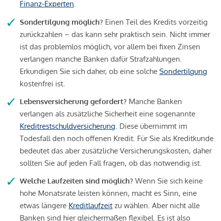
Finanz-Experten
.
Sondertilgung möglich?
Einen Teil des Kredits vorzeitig
zurückzahlen – das kann sehr praktisch sein. Nicht immer
ist das problemlos möglich, vor allem bei fixen Zinsen
verlangen manche Banken dafür Strafzahlungen.
Erkundigen Sie sich daher, ob eine solche
Sondertilgung
kostenfrei ist.
Lebensversicherung gefordert?
Manche Banken
verlangen als zusätzliche Sicherheit eine sogenannte
Kreditrestschuldversicherung
. Diese übernimmt im
Todesfall den noch offenen Kredit. Für Sie als Kreditkunde
bedeutet das aber zusätzliche Versicherungskosten, daher
sollten Sie auf jeden Fall fragen, ob das notwendig ist.
Welche Laufzeiten sind möglich?
Wenn Sie sich keine
hohe Monatsrate leisten können, macht es Sinn, eine
etwas längere
Kreditlaufzeit
zu wählen. Aber nicht alle
Banken sind hier gleichermaßen flexibel. Es ist also