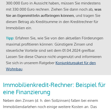
300.000 Euro in Aussicht haben, müssen Sie mindestens
mit 330.000 Euro rechnen. Ziehen Sie dann noch ab,
was
Sie an Eigenmitteln aufbringen können
, und tragen Sie
diesen Betrag als Kreditsumme in den Kreditrechner für
Immobilien ein.
Tipp
: Erfahren Sie, wie Sie von den aktuellen Förderungen
maximal profitieren können: Günstigere Zinsen und
steuerliche Vorteile sind seit dem 01.04.2024 greifbar.
Lassen Sie diese Chance nicht ungenutzt und informieren
Sie sich in unserem Ratgeber
Konjunkturpaket für den
Wohnbau
.
Immobilienkredit-Rechner: Beispiel für
eine Finanzierung
Neben den Zinsen (d. h. den Sollzinsen) fallen bei einem
Immobiliendarlehen noch einige weitere Kosten an. Das