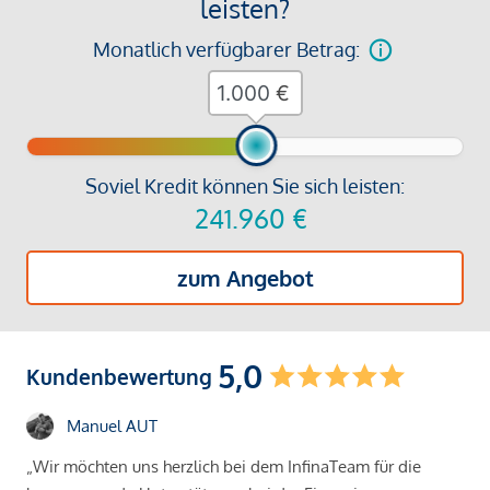
leisten?
Monatlich verfügbarer Betrag:
€
Soviel Kredit können Sie sich leisten:
241.960
€
zum Angebot
5,0
Kundenbewertung
Manuel AUT
„Wir möchten uns herzlich bei dem InfinaTeam für die