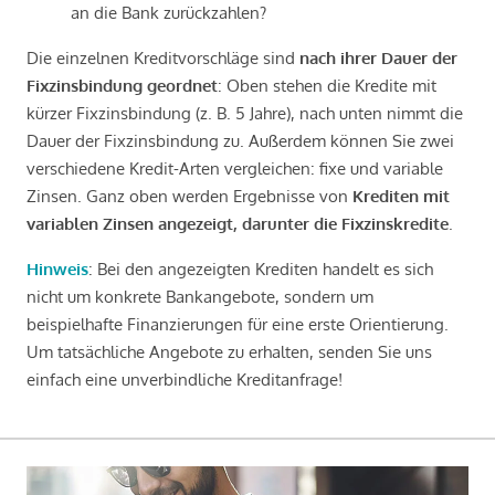
an die Bank zurückzahlen?
Die einzelnen Kreditvorschläge sind
nach ihrer Dauer der
Fixzinsbindung geordnet
: Oben stehen die Kredite mit
kürzer Fixzinsbindung (z. B. 5 Jahre), nach unten nimmt die
Dauer der Fixzinsbindung zu. Außerdem können Sie zwei
verschiedene Kredit-Arten vergleichen: fixe und variable
Zinsen. Ganz oben werden Ergebnisse von
Krediten mit
variablen Zinsen angezeigt, darunter die Fixzinskredite
.
Hinweis
: Bei den angezeigten Krediten handelt es sich
nicht um konkrete Bankangebote, sondern um
beispielhafte Finanzierungen für eine erste Orientierung.
Um tatsächliche Angebote zu erhalten, senden Sie uns
einfach eine unverbindliche Kreditanfrage!