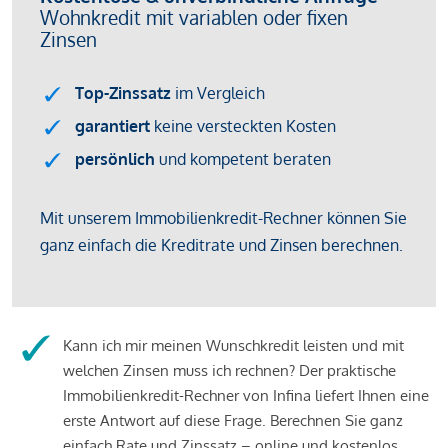
Kann ich mir meinen Wunschkredit leisten und mit
welchen Zinsen muss ich rechnen? Der praktische
Immobilienkredit-Rechner von Infina liefert Ihnen eine
erste Antwort auf diese Frage. Berechnen Sie ganz
einfach Rate und Zinssatz – online und kostenlos.