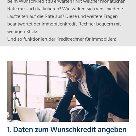
beim Wunschkredit zu erwarten? Mit welcher monatlichen
Rate muss ich kalkulieren? Wie wirken sich verschiedene
Laufzeiten auf die Rate aus? Diese und weitere Fragen
beantwortet der Immobilienkredit-Rechner bequem mit
wenigen Klicks.
Und so funktioniert der Kreditrechner für Immobilien:
1. Daten zum Wunschkredit angeben