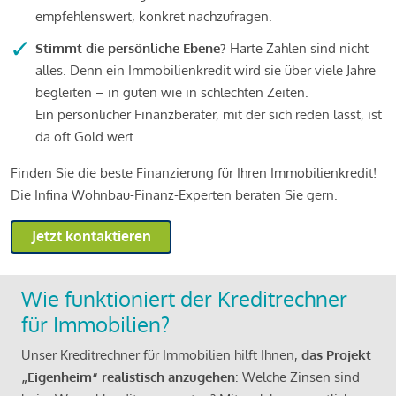
empfehlenswert, konkret nachzufragen.
Stimmt die persönliche Ebene?
Harte Zahlen sind nicht
alles. Denn ein Immobilienkredit wird sie über viele Jahre
begleiten – in guten wie in schlechten Zeiten.
Ein persönlicher Finanzberater, mit der sich reden lässt, ist
da oft Gold wert.
Finden Sie die beste Finanzierung für Ihren Immobilienkredit!
Die Infina Wohnbau-Finanz-Experten beraten Sie gern.
Jetzt kontaktieren
Wie funktioniert der Kreditrechner
für Immobilien?
Unser Kreditrechner für Immobilien hilft Ihnen,
das Projekt
„Eigenheim“ realistisch anzugehen
: Welche Zinsen sind