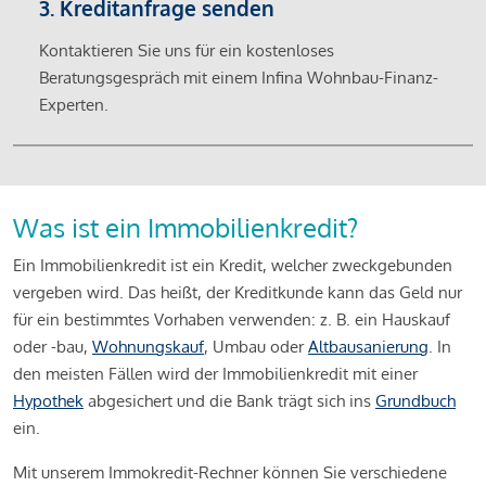
3. Kreditanfrage senden
Kontaktieren Sie uns für ein kostenloses
Beratungsgespräch mit einem Infina Wohnbau-Finanz-
Experten.
Was ist ein Immobilienkredit?
Ein Immobilienkredit ist ein Kredit, welcher zweckgebunden
vergeben wird. Das heißt, der Kreditkunde kann das Geld nur
für ein bestimmtes Vorhaben verwenden: z. B. ein Hauskauf
oder -bau,
Wohnungskauf
, Umbau oder
Altbausanierung
. In
den meisten Fällen wird der Immobilienkredit mit einer
Hypothek
abgesichert und die Bank trägt sich ins
Grundbuch
ein.
Mit unserem Immokredit-Rechner können Sie verschiedene