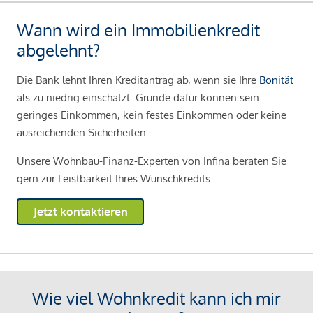
Wann wird ein Immobilienkredit
abgelehnt?
Die Bank lehnt Ihren Kreditantrag ab, wenn sie Ihre
Bonität
als zu niedrig einschätzt. Gründe dafür können sein:
geringes Einkommen, kein festes Einkommen oder keine
ausreichenden Sicherheiten.
Unsere Wohnbau-Finanz-Experten von Infina beraten Sie
gern zur Leistbarkeit Ihres Wunschkredits.
Jetzt kontaktieren
Wie viel Wohnkredit kann ich mir