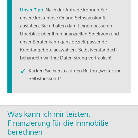
Unser Tipp
: Nach der Anfrage können Sie
unsere kostenlose Online-Selbstauskunft
ausfüllen. Sie erhalten damit einen besseren
Überblick über Ihren finanziellen Spielraum und
unser Berater kann ganz gezielt passende
Kreditangebote auswählen. Selbstverständlich
behandeln wir Ihre Daten streng vertraulich!
Klicken Sie hierzu auf den Button „weiter zur
Selbstauskunft“.
Was kann ich mir leisten:
Finanzierung für die Immobilie
berechnen