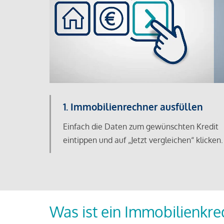
1. Immobilienrechner ausfüllen
Einfach die Daten zum gewünschten Kredit
eintippen und auf „Jetzt vergleichen“ klicken.
Was ist ein Immobilienkre