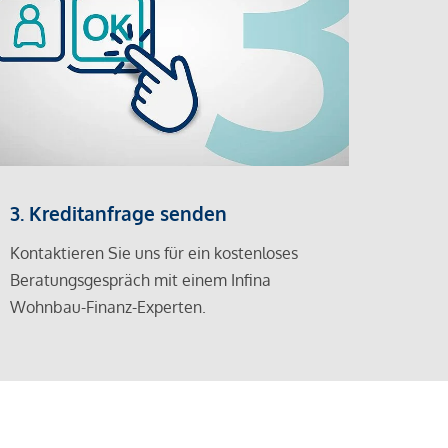
3. Kreditanfrage senden
Kontaktieren Sie uns für ein kostenloses
Beratungsgespräch mit einem Infina
Wohnbau-Finanz-Experten.