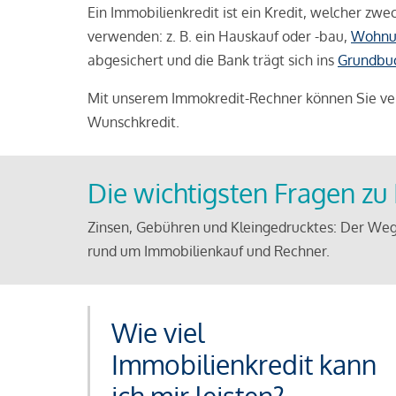
Ein Immobilienkredit ist ein Kredit, welcher z
verwenden: z. B. ein Hauskauf oder -bau,
Wohnu
abgesichert und die Bank trägt sich ins
Grundbu
Mit unserem Immokredit-Rechner können Sie ver
Wunschkredit.
Die wichtigsten Fragen z
Zinsen, Gebühren und Kleingedrucktes: Der Weg
rund um Immobilienkauf und Rechner.
Wie viel
Immobilienkredit kann