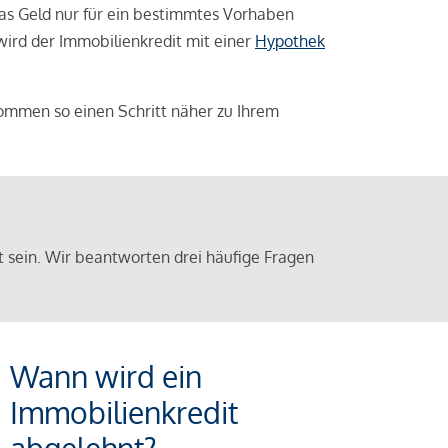
das Geld nur für ein bestimmtes Vorhaben
 wird der Immobilienkredit mit einer
Hypothek
ommen so einen Schritt näher zu Ihrem
sein. Wir beantworten drei häufige Fragen
Wann wird ein
Immobilienkredit