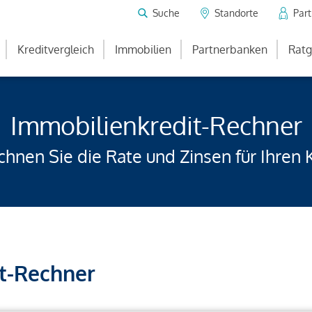
Suche
Standorte
Par
Kreditvergleich
Immobilien
Partnerbanken
Ratg
Immobilienkredit-Rechner
hnen Sie die Rate und Zinsen für Ihren 
t-Rechner