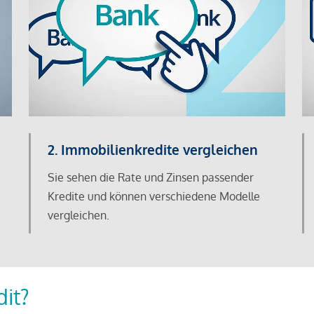
2. Immobilienkredite vergleichen
Sie sehen die Rate und Zinsen passender
Kredite und können verschiedene Modelle
vergleichen.
dit?