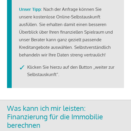
Unser Tipp
: Nach der Anfrage können Sie
unsere kostenlose Online-Selbstauskunft
ausfüllen. Sie erhalten damit einen besseren
Überblick über Ihren finanziellen Spielraum und
unser Berater kann ganz gezielt passende
Kreditangebote auswählen. Selbstverständlich
behandeln wir Ihre Daten streng vertraulich!
Klicken Sie hierzu auf den Button „weiter zur
Selbstauskunft“.
Was kann ich mir leisten:
Finanzierung für die Immobilie
berechnen