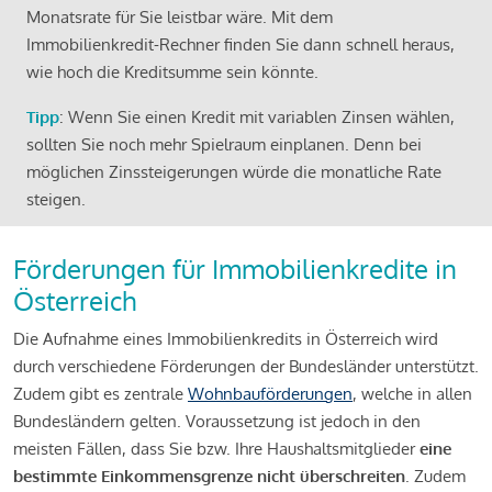
Monatsrate für Sie leistbar wäre. Mit dem
Immobilienkredit-Rechner finden Sie dann schnell heraus,
wie hoch die Kreditsumme sein könnte.
Tipp
: Wenn Sie einen Kredit mit variablen Zinsen wählen,
sollten Sie noch mehr Spielraum einplanen. Denn bei
möglichen Zinssteigerungen würde die monatliche Rate
steigen.
Förderungen für Immobilienkredite in
Österreich
Die Aufnahme eines Immobilienkredits in Österreich wird
durch verschiedene Förderungen der Bundesländer unterstützt.
Zudem gibt es zentrale
Wohnbauförderungen
, welche in allen
Bundesländern gelten. Voraussetzung ist jedoch in den
meisten Fällen, dass Sie bzw. Ihre Haushaltsmitglieder
eine
bestimmte Einkommensgrenze nicht überschreiten
. Zudem