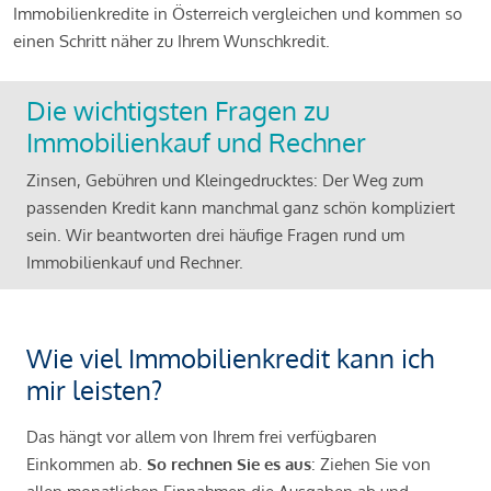
Immobilienkredite in Österreich vergleichen und kommen so
einen Schritt näher zu Ihrem Wunschkredit.
Die wichtigsten Fragen zu
Immobilienkauf und Rechner
Zinsen, Gebühren und Kleingedrucktes: Der Weg zum
passenden Kredit kann manchmal ganz schön kompliziert
sein. Wir beantworten drei häufige Fragen rund um
Immobilienkauf und Rechner.
Wie viel Immobilienkredit kann ich
mir leisten?
Das hängt vor allem von Ihrem frei verfügbaren
Einkommen ab.
So rechnen Sie es aus
: Ziehen Sie von