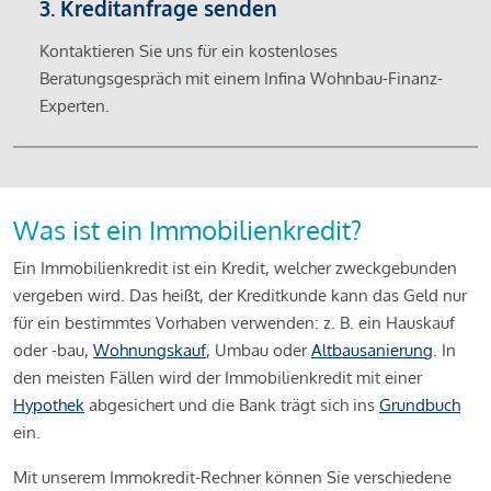
3. Kreditanfrage senden
Kontaktieren Sie uns für ein kostenloses
Beratungsgespräch mit einem Infina Wohnbau-Finanz-
Experten.
Was ist ein Immobilienkredit?
Ein Immobilienkredit ist ein Kredit, welcher zweckgebunden
vergeben wird. Das heißt, der Kreditkunde kann das Geld nur
für ein bestimmtes Vorhaben verwenden: z. B. ein Hauskauf
oder -bau,
Wohnungskauf
, Umbau oder
Altbausanierung
. In
den meisten Fällen wird der Immobilienkredit mit einer
Hypothek
abgesichert und die Bank trägt sich ins
Grundbuch
ein.
Mit unserem Immokredit-Rechner können Sie verschiedene