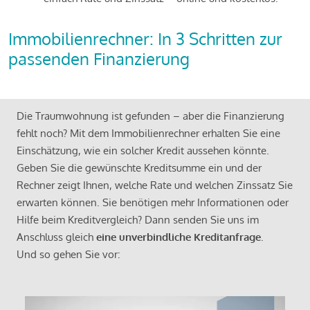
Immobilienrechner: In 3 Schritten zur
passenden Finanzierung
Die Traumwohnung ist gefunden – aber die Finanzierung
fehlt noch? Mit dem Immobilienrechner erhalten Sie eine
Einschätzung, wie ein solcher Kredit aussehen könnte.
Geben Sie die gewünschte Kreditsumme ein und der
Rechner zeigt Ihnen, welche Rate und welchen Zinssatz Sie
erwarten können. Sie benötigen mehr Informationen oder
Hilfe beim Kreditvergleich? Dann senden Sie uns im
Anschluss gleich
eine unverbindliche Kreditanfrage
.
Und so gehen Sie vor: