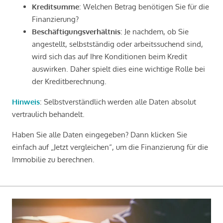
Kreditsumme
: Welchen Betrag benötigen Sie für die
Finanzierung?
Beschäftigungsverhältnis
: Je nachdem, ob Sie
angestellt, selbstständig oder arbeitssuchend sind,
wird sich das auf Ihre Konditionen beim Kredit
auswirken. Daher spielt dies eine wichtige Rolle bei
der Kreditberechnung.
Hinweis
: Selbstverständlich werden alle Daten absolut
vertraulich behandelt.
Haben Sie alle Daten eingegeben? Dann klicken Sie
einfach auf „Jetzt vergleichen“, um die Finanzierung für die
Immobilie zu berechnen.