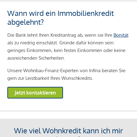
Wann wird ein Immobilienkredit
abgelehnt?
Die Bank lehnt Ihren Kreditantrag ab, wenn sie Ihre
Bonität
als zu niedrig einschätzt. Gründe dafür können sein:
geringes Einkommen, kein festes Einkommen oder keine
ausreichenden Sicherheiten.
Unsere Wohnbau-Finanz-Experten von Infina beraten Sie
gern zur Leistbarkeit Ihres Wunschkredits.
Jetzt kontaktieren
Wie viel Wohnkredit kann ich mir