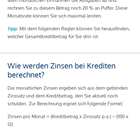
allen monatlichen Einnahmen die Ausgaben ab und
rechnen Sie zu diesem Betrag noch 20 % an Puffer. Diese
Monatsrate können Sie sich maximal leisten.
Tipp
: Mit dem folgenden Regler können Sie herausfinden,
welcher Gesamtkreditbetrag für Sie drin ist.
Wie werden Zinsen bei Krediten
berechnet?
Die monatlichen Zinsen ergeben sich aus dem geltenden
Zinssatz und dem Kreditbetrag, den Sie aktuell noch
schulden. Zur Berechnung eignet sich folgende Formel:
Zinsen pro Monat = (Kreditbetrag x Zinssatz p.a.) ÷ (100 x
12)