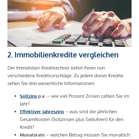
2. Immobilienkredite vergleichen
Der Immobilien-Kreditrechner liefert Ihnen nun
verschiedene Kreditvorschläge. Zu jedem dieser Kredite
sehen Sie drei wesentliche Informationen:
Sollzins
p.a
. – wie viel Prozent Zinsen zahlen Sie im
Jahr?
Effektiver Jahreszins
– was sind die jährlichen
Gesamtkosten (Sollzinsen plus Gebühren) für den
Kredit?
Monatsrate
– welchen Betrag müssen Sie monatlich