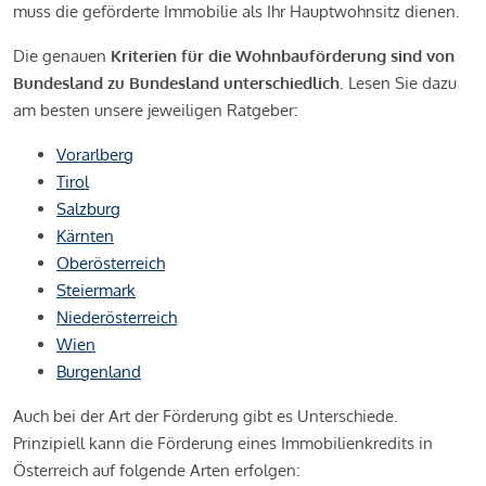
muss die geförderte Immobilie als Ihr Hauptwohnsitz dienen.
Die genauen
Kriterien für die Wohnbauförderung sind von
Bundesland zu Bundesland unterschiedlich
. Lesen Sie dazu
am besten unsere jeweiligen Ratgeber:
Vorarlberg
Tirol
Salzburg
Kärnten
Oberösterreich
Steiermark
Niederösterreich
Wien
Burgenland
Auch bei der Art der Förderung gibt es Unterschiede.
Prinzipiell kann die Förderung eines Immobilienkredits in
Österreich auf folgende Arten erfolgen: