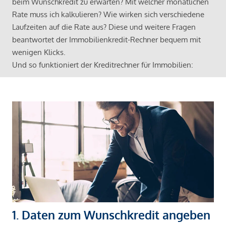
beim Wunschkredit zu erwarten? Mit welcher monatlichen
Rate muss ich kalkulieren? Wie wirken sich verschiedene
Laufzeiten auf die Rate aus? Diese und weitere Fragen
beantwortet der Immobilienkredit-Rechner bequem mit
wenigen Klicks.
Und so funktioniert der Kreditrechner für Immobilien:
1. Daten zum Wunschkredit angeben