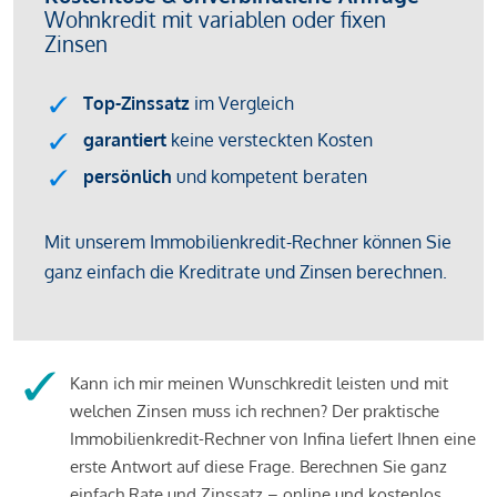
Kann ich mir meinen Wunschkredit leisten und mit
welchen Zinsen muss ich rechnen? Der praktische
Immobilienkredit-Rechner von Infina liefert Ihnen eine
erste Antwort auf diese Frage. Berechnen Sie ganz
einfach Rate und Zinssatz – online und kostenlos.