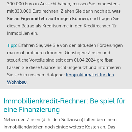
300.000 Euro in Aussicht haben, müssen Sie mindestens
mit 330.000 Euro rechnen. Ziehen Sie dann noch ab,
was
Sie an Eigenmitteln aufbringen können
, und tragen Sie
diesen Betrag als Kreditsumme in den Kreditrechner für
Immobilien ein.
Tipp
: Erfahren Sie, wie Sie von den aktuellen Förderungen
maximal profitieren können: Günstigere Zinsen und
steuerliche Vorteile sind seit dem 01.04.2024 greifbar.
Lassen Sie diese Chance nicht ungenutzt und informieren
Sie sich in unserem Ratgeber
Konjunkturpaket für den
Wohnbau
.
Immobilienkredit-Rechner: Beispiel für
eine Finanzierung
Neben den Zinsen (d. h. den Sollzinsen) fallen bei einem
Immobiliendarlehen noch einige weitere Kosten an. Das