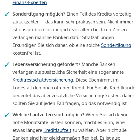
Finanz-Experten
.
Sondertilgung möglich?
Einen Teil des Kredits vorzeitig
zurückzahlen – das kann sehr praktisch sein. Nicht immer
ist das problemlos möglich, vor allem bei fixen Zinsen
verlangen manche Banken dafür Strafzahlungen.
Erkundigen Sie sich daher, ob eine solche
Sondertilgung
kostenfrei ist.
Lebensversicherung gefordert?
Manche Banken
verlangen als zusätzliche Sicherheit eine sogenannte
Kreditrestschuldversicherung
. Diese übernimmt im
Todesfall den noch offenen Kredit. Für Sie als Kreditkunde
bedeutet das aber zusätzliche Versicherungskosten, daher
sollten Sie auf jeden Fall fragen, ob das notwendig ist.
Welche Laufzeiten sind möglich?
Wenn Sie sich keine
hohe Monatsrate leisten können, macht es Sinn, eine
etwas längere
Kreditlaufzeit
zu wählen. Aber nicht alle
Banken sind hier gleichermaßen flexibel. Es ist also