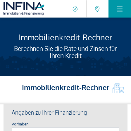
Immobilienkredit-Rechner
Berechnen Sie die Rate und Zinsen für
Ihren Kredit
Immobilienkredit-Rechner