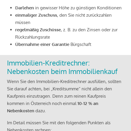
Darlehen
in gewisser Höhe zu günstigen Konditionen
einmaliger Zuschuss
, den Sie nicht zurückzahlen
müssen
regelmäßig Zuschüsse
, z. B. zu den Zinsen oder zur
Rückzahlungsrate
Übernahme einer Garantie
Bürgschaft
Immobilien-Kreditrechner:
Nebenkosten beim Immobilienkauf
Wenn Sie den Immobilien-Kreditrechner ausfüllen, sollten
Sie darauf achten, bei „Kreditsumme“ nicht allein den
Kaufpreis einzutragen. Denn zum reinen Kaufpreis
kommen in Österreich noch einmal
10-12 % an
Nebenkosten
dazu.
Im Detail müssen Sie mit den folgenden Punkten als
Nebenkosten rechnen: