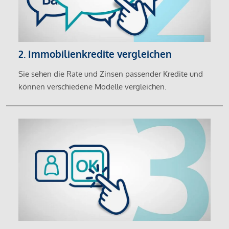
2. Immobilienkredite vergleichen
Sie sehen die Rate und Zinsen passender Kredite und
können verschiedene Modelle vergleichen.