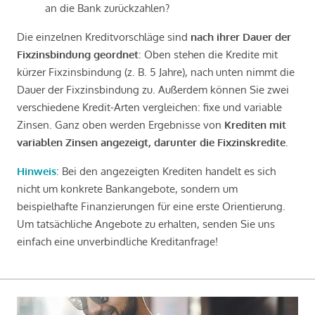
an die Bank zurückzahlen?
Die einzelnen Kreditvorschläge sind
nach ihrer Dauer der
Fixzinsbindung geordnet
: Oben stehen die Kredite mit
kürzer Fixzinsbindung (z. B. 5 Jahre), nach unten nimmt die
Dauer der Fixzinsbindung zu. Außerdem können Sie zwei
verschiedene Kredit-Arten vergleichen: fixe und variable
Zinsen. Ganz oben werden Ergebnisse von
Krediten mit
variablen Zinsen angezeigt, darunter die Fixzinskredite
.
Hinweis
: Bei den angezeigten Krediten handelt es sich
nicht um konkrete Bankangebote, sondern um
beispielhafte Finanzierungen für eine erste Orientierung.
Um tatsächliche Angebote zu erhalten, senden Sie uns
einfach eine unverbindliche Kreditanfrage!