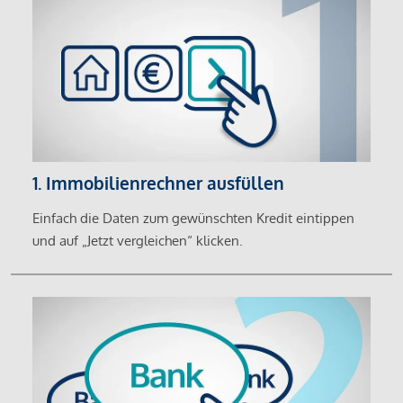
1. Immobilienrechner ausfüllen
Einfach die Daten zum gewünschten Kredit eintippen
und auf „Jetzt vergleichen“ klicken.