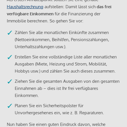
Haushaltsrechnung
aufstellen: Damit lässt sich
das frei
verfügbare Einkommen
für die Finanzierung der
Immobilie berechnen. So gehen Sie vor:
Zählen Sie alle monatlichen Einkünfte zusammen
(Nettoeinkommen, Beihilfen, Pensionszahlungen,
Unterhaltszahlungen usw.).
Erstellen Sie eine vollständige Liste aller monatlichen
Ausgaben (Miete, Heizung und Strom, Mobilität,
Hobbys usw.) und zählen Sie auch dieses zusammen.
Ziehen Sie die gesamten Ausgaben von den gesamten
Einnahmen ab – dies ist Ihr frei verfügbares
Einkommen.
Planen Sie ein Sicherheitspolster für
Unvorhergesehenes ein, wie z. B. Reparaturen.
Nun haben Sie einen guten Eindruck davon, welche