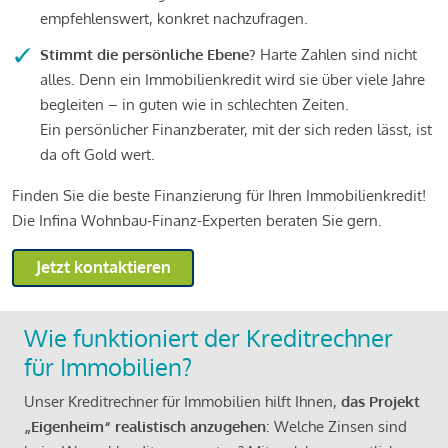
empfehlenswert, konkret nachzufragen.
Stimmt die persönliche Ebene?
Harte Zahlen sind nicht
alles. Denn ein Immobilienkredit wird sie über viele Jahre
begleiten – in guten wie in schlechten Zeiten.
Ein persönlicher Finanzberater, mit der sich reden lässt, ist
da oft Gold wert.
Finden Sie die beste Finanzierung für Ihren Immobilienkredit!
Die Infina Wohnbau-Finanz-Experten beraten Sie gern.
Jetzt kontaktieren
Wie funktioniert der Kreditrechner
für Immobilien?
Unser Kreditrechner für Immobilien hilft Ihnen,
das Projekt
„Eigenheim“ realistisch anzugehen
: Welche Zinsen sind