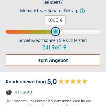
leisten?
Monatlich verfügbarer Betrag:
€
Soviel Kredit können Sie sich leisten:
241.960
€
zum Angebot
5,0
Kundenbewertung
Manuel AUT
„Wir möchten uns herzlich bei dem InfinaTeam für die