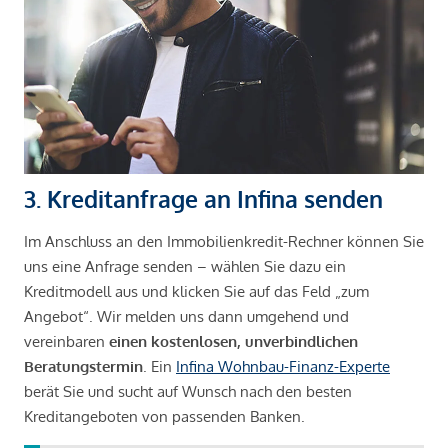
3. Kreditanfrage an Infina senden
Im Anschluss an den Immobilienkredit-Rechner können Sie
uns eine Anfrage senden – wählen Sie dazu ein
Kreditmodell aus und klicken Sie auf das Feld „zum
Angebot“. Wir melden uns dann umgehend und
vereinbaren
einen kostenlosen, unverbindlichen
Beratungstermin
. Ein
Infina Wohnbau-Finanz-Experte
berät Sie und sucht auf Wunsch nach den besten
Kreditangeboten von passenden Banken.