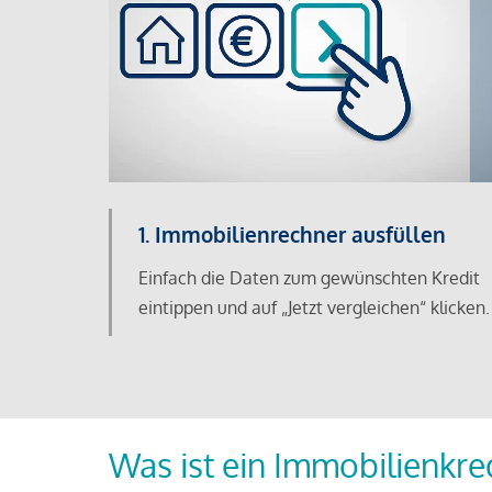
1. Immobilienrechner ausfüllen
Einfach die Daten zum gewünschten Kredit
eintippen und auf „Jetzt vergleichen“ klicken.
Was ist ein Immobilienkre