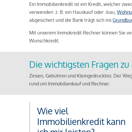
Ein Immobilienkredit ist ein Kredit, welcher z
verwenden: z. B. ein Hauskauf oder -bau,
Wohnu
abgesichert und die Bank trägt sich ins
Grundbu
Mit unserem Immokredit-Rechner können Sie ver
Wunschkredit.
Die wichtigsten Fragen z
Zinsen, Gebühren und Kleingedrucktes: Der Weg
rund um Immobilienkauf und Rechner.
Wie viel
Immobilienkredit kann