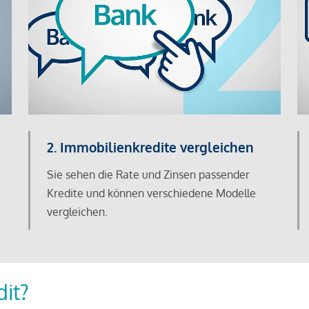
2. Immobilienkredite vergleichen
Sie sehen die Rate und Zinsen passender
Kredite und können verschiedene Modelle
vergleichen.
dit?