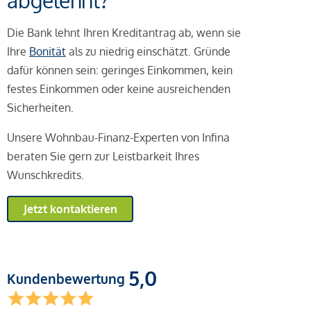
abgelehnt?
Die Bank lehnt Ihren Kreditantrag ab, wenn sie
Ihre
Bonität
als zu niedrig einschätzt. Gründe
dafür können sein: geringes Einkommen, kein
festes Einkommen oder keine ausreichenden
Sicherheiten.
Unsere Wohnbau-Finanz-Experten von Infina
beraten Sie gern zur Leistbarkeit Ihres
Wunschkredits.
Jetzt kontaktieren
5,0
Kundenbewertung