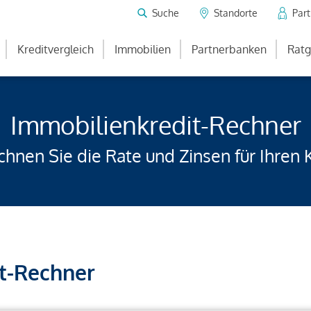
Suche
Standorte
Par
Kreditvergleich
Immobilien
Partnerbanken
Ratg
Immobilienkredit-Rechner
hnen Sie die Rate und Zinsen für Ihren 
t-Rechner