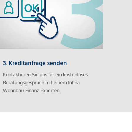
3. Kreditanfrage senden
Kontaktieren Sie uns für ein kostenloses
Beratungsgespräch mit einem Infina
Wohnbau-Finanz-Experten.