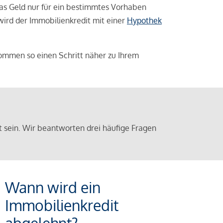
das Geld nur für ein bestimmtes Vorhaben
 wird der Immobilienkredit mit einer
Hypothek
ommen so einen Schritt näher zu Ihrem
sein. Wir beantworten drei häufige Fragen
Wann wird ein
Immobilienkredit