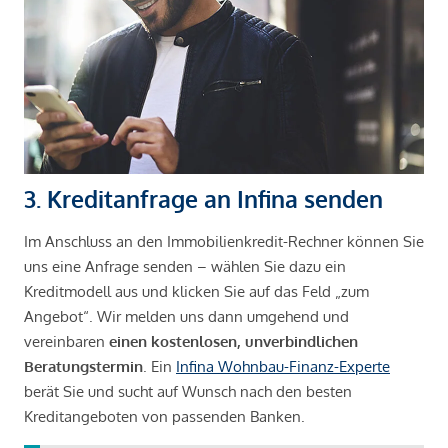
3. Kreditanfrage an Infina senden
Im Anschluss an den Immobilienkredit-Rechner können Sie
uns eine Anfrage senden – wählen Sie dazu ein
Kreditmodell aus und klicken Sie auf das Feld „zum
Angebot“. Wir melden uns dann umgehend und
vereinbaren
einen kostenlosen, unverbindlichen
Beratungstermin
. Ein
Infina Wohnbau-Finanz-Experte
berät Sie und sucht auf Wunsch nach den besten
Kreditangeboten von passenden Banken.