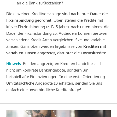
an die Bank zurückzahlen?
Die einzelnen Kreditvorschläge sind
nach ihrer Dauer der
Fixzinsbindung geordnet
: Oben stehen die Kredite mit
kürzer Fixzinsbindung (z. B. 5 Jahre), nach unten nimmt die
Dauer der Fixzinsbindung zu. Außerdem können Sie zwei
verschiedene Kredit-Arten vergleichen: fixe und variable
Zinsen. Ganz oben werden Ergebnisse von
Krediten mit
variablen Zinsen angezeigt, darunter die Fixzinskredite
.
Hinweis
: Bei den angezeigten Krediten handelt es sich
nicht um konkrete Bankangebote, sondern um
beispielhafte Finanzierungen für eine erste Orientierung.
Um tatsächliche Angebote zu erhalten, senden Sie uns
einfach eine unverbindliche Kreditanfrage!