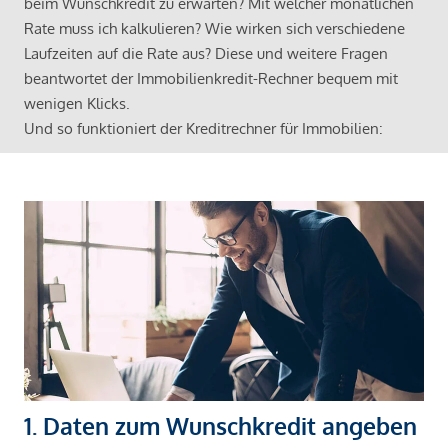
beim Wunschkredit zu erwarten? Mit welcher monatlichen
Rate muss ich kalkulieren? Wie wirken sich verschiedene
Laufzeiten auf die Rate aus? Diese und weitere Fragen
beantwortet der Immobilienkredit-Rechner bequem mit
wenigen Klicks.
Und so funktioniert der Kreditrechner für Immobilien:
1. Daten zum Wunschkredit angeben