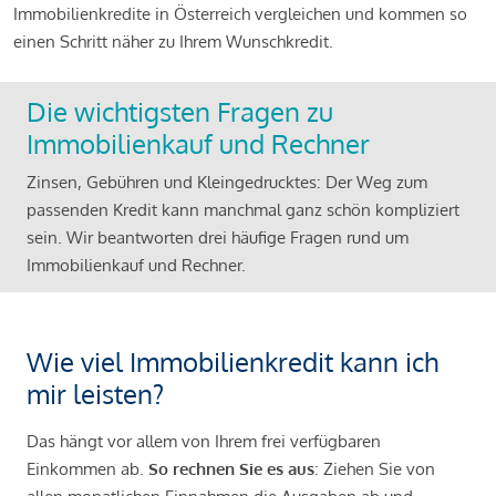
Immobilienkredite in Österreich vergleichen und kommen so
einen Schritt näher zu Ihrem Wunschkredit.
Die wichtigsten Fragen zu
Immobilienkauf und Rechner
Zinsen, Gebühren und Kleingedrucktes: Der Weg zum
passenden Kredit kann manchmal ganz schön kompliziert
sein. Wir beantworten drei häufige Fragen rund um
Immobilienkauf und Rechner.
Wie viel Immobilienkredit kann ich
mir leisten?
Das hängt vor allem von Ihrem frei verfügbaren
Einkommen ab.
So rechnen Sie es aus
: Ziehen Sie von