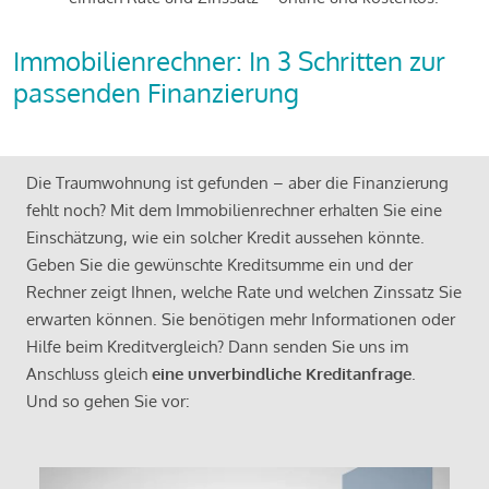
Immobilienrechner: In 3 Schritten zur
passenden Finanzierung
Die Traumwohnung ist gefunden – aber die Finanzierung
fehlt noch? Mit dem Immobilienrechner erhalten Sie eine
Einschätzung, wie ein solcher Kredit aussehen könnte.
Geben Sie die gewünschte Kreditsumme ein und der
Rechner zeigt Ihnen, welche Rate und welchen Zinssatz Sie
erwarten können. Sie benötigen mehr Informationen oder
Hilfe beim Kreditvergleich? Dann senden Sie uns im
Anschluss gleich
eine unverbindliche Kreditanfrage
.
Und so gehen Sie vor: