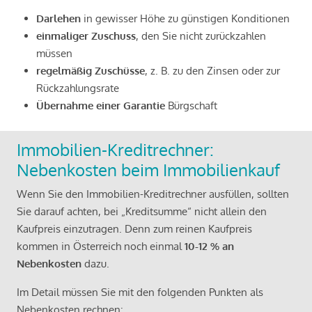
Darlehen
in gewisser Höhe zu günstigen Konditionen
einmaliger Zuschuss
, den Sie nicht zurückzahlen
müssen
regelmäßig Zuschüsse
, z. B. zu den Zinsen oder zur
Rückzahlungsrate
Übernahme einer Garantie
Bürgschaft
Immobilien-Kreditrechner:
Nebenkosten beim Immobilienkauf
Wenn Sie den Immobilien-Kreditrechner ausfüllen, sollten
Sie darauf achten, bei „Kreditsumme“ nicht allein den
Kaufpreis einzutragen. Denn zum reinen Kaufpreis
kommen in Österreich noch einmal
10-12 % an
Nebenkosten
dazu.
Im Detail müssen Sie mit den folgenden Punkten als
Nebenkosten rechnen: