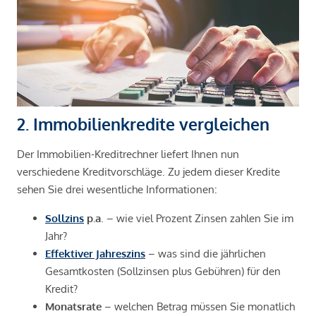
2. Immobilienkredite vergleichen
Der Immobilien-Kreditrechner liefert Ihnen nun
verschiedene Kreditvorschläge. Zu jedem dieser Kredite
sehen Sie drei wesentliche Informationen:
Sollzins
p.a
. – wie viel Prozent Zinsen zahlen Sie im
Jahr?
Effektiver Jahreszins
– was sind die jährlichen
Gesamtkosten (Sollzinsen plus Gebühren) für den
Kredit?
Monatsrate
– welchen Betrag müssen Sie monatlich