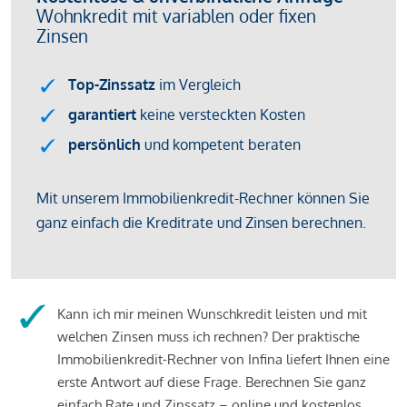
Kann ich mir meinen Wunschkredit leisten und mit
welchen Zinsen muss ich rechnen? Der praktische
Immobilienkredit-Rechner von Infina liefert Ihnen eine
erste Antwort auf diese Frage. Berechnen Sie ganz
einfach Rate und Zinssatz – online und kostenlos.