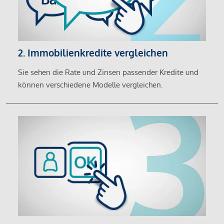
2. Immobilienkredite vergleichen
Sie sehen die Rate und Zinsen passender Kredite und
können verschiedene Modelle vergleichen.