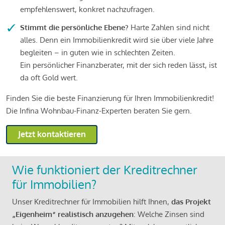
empfehlenswert, konkret nachzufragen.
Stimmt die persönliche Ebene?
Harte Zahlen sind nicht
alles. Denn ein Immobilienkredit wird sie über viele Jahre
begleiten – in guten wie in schlechten Zeiten.
Ein persönlicher Finanzberater, mit der sich reden lässt, ist
da oft Gold wert.
Finden Sie die beste Finanzierung für Ihren Immobilienkredit!
Die Infina Wohnbau-Finanz-Experten beraten Sie gern.
Jetzt kontaktieren
Wie funktioniert der Kreditrechner
für Immobilien?
Unser Kreditrechner für Immobilien hilft Ihnen,
das Projekt
„Eigenheim“ realistisch anzugehen
: Welche Zinsen sind