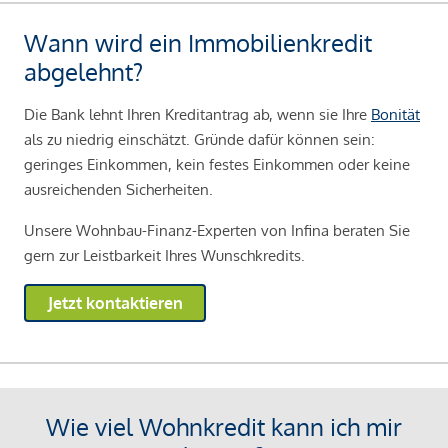
Wann wird ein Immobilienkredit
abgelehnt?
Die Bank lehnt Ihren Kreditantrag ab, wenn sie Ihre
Bonität
als zu niedrig einschätzt. Gründe dafür können sein:
geringes Einkommen, kein festes Einkommen oder keine
ausreichenden Sicherheiten.
Unsere Wohnbau-Finanz-Experten von Infina beraten Sie
gern zur Leistbarkeit Ihres Wunschkredits.
Jetzt kontaktieren
Wie viel Wohnkredit kann ich mir