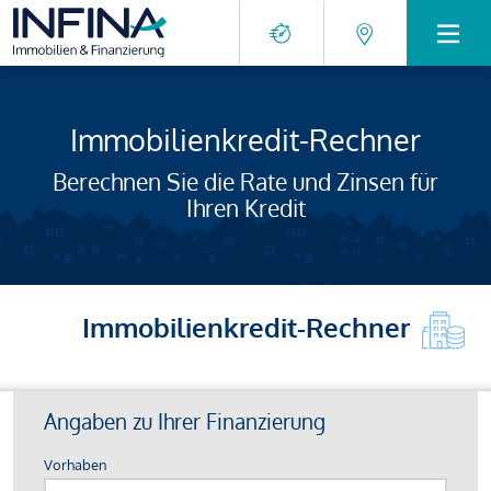
Immobilienkredit-Rechner
Berechnen Sie die Rate und Zinsen für
Ihren Kredit
Immobilienkredit-Rechner