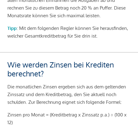
allen monatlichen Einnahmen die Ausgaben ab und
rechnen Sie zu diesem Betrag noch 20 % an Puffer. Diese
Monatsrate können Sie sich maximal leisten.
Tipp
: Mit dem folgenden Regler können Sie herausfinden,
welcher Gesamtkreditbetrag für Sie drin ist.
Wie werden Zinsen bei Krediten
berechnet?
Die monatlichen Zinsen ergeben sich aus dem geltenden
Zinssatz und dem Kreditbetrag, den Sie aktuell noch
schulden. Zur Berechnung eignet sich folgende Formel:
Zinsen pro Monat = (Kreditbetrag x Zinssatz p.a.) ÷ (100 x
12)