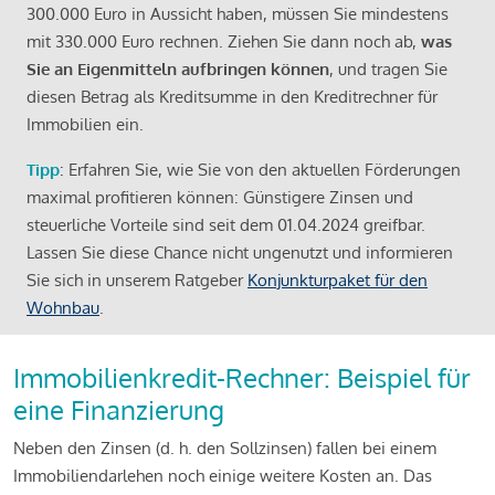
300.000 Euro in Aussicht haben, müssen Sie mindestens
mit 330.000 Euro rechnen. Ziehen Sie dann noch ab,
was
Sie an Eigenmitteln aufbringen können
, und tragen Sie
diesen Betrag als Kreditsumme in den Kreditrechner für
Immobilien ein.
Tipp
: Erfahren Sie, wie Sie von den aktuellen Förderungen
maximal profitieren können: Günstigere Zinsen und
steuerliche Vorteile sind seit dem 01.04.2024 greifbar.
Lassen Sie diese Chance nicht ungenutzt und informieren
Sie sich in unserem Ratgeber
Konjunkturpaket für den
Wohnbau
.
Immobilienkredit-Rechner: Beispiel für
eine Finanzierung
Neben den Zinsen (d. h. den Sollzinsen) fallen bei einem
Immobiliendarlehen noch einige weitere Kosten an. Das