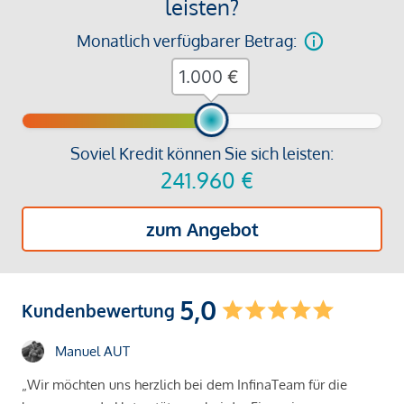
leisten?
Monatlich verfügbarer Betrag:
€
Soviel Kredit können Sie sich leisten:
241.960
€
zum Angebot
5,0
Kundenbewertung
Manuel AUT
„Wir möchten uns herzlich bei dem InfinaTeam für die