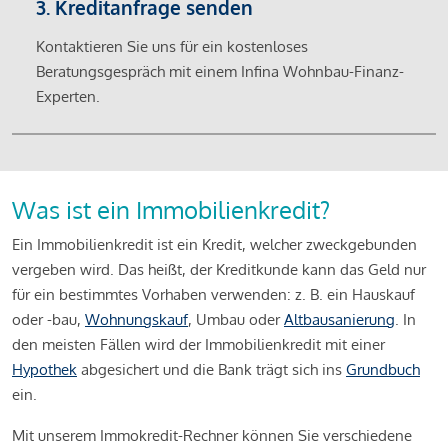
3. Kreditanfrage senden
Kontaktieren Sie uns für ein kostenloses
Beratungsgespräch mit einem Infina Wohnbau-Finanz-
Experten.
Was ist ein Immobilienkredit?
Ein Immobilienkredit ist ein Kredit, welcher zweckgebunden
vergeben wird. Das heißt, der Kreditkunde kann das Geld nur
für ein bestimmtes Vorhaben verwenden: z. B. ein Hauskauf
oder -bau,
Wohnungskauf
, Umbau oder
Altbausanierung
. In
den meisten Fällen wird der Immobilienkredit mit einer
Hypothek
abgesichert und die Bank trägt sich ins
Grundbuch
ein.
Mit unserem Immokredit-Rechner können Sie verschiedene