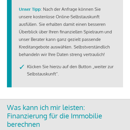
Unser Tipp
: Nach der Anfrage können Sie
unsere kostenlose Online-Selbstauskunft
ausfüllen. Sie erhalten damit einen besseren
Überblick über Ihren finanziellen Spielraum und
unser Berater kann ganz gezielt passende
Kreditangebote auswählen. Selbstverständlich
behandeln wir Ihre Daten streng vertraulich!
Klicken Sie hierzu auf den Button „weiter zur
Selbstauskunft“.
Was kann ich mir leisten:
Finanzierung für die Immobilie
berechnen