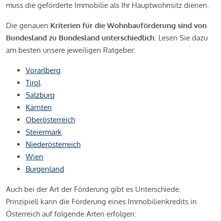
muss die geförderte Immobilie als Ihr Hauptwohnsitz dienen.
Die genauen
Kriterien für die Wohnbauförderung sind von
Bundesland zu Bundesland unterschiedlich
. Lesen Sie dazu
am besten unsere jeweiligen Ratgeber:
Vorarlberg
Tirol
Salzburg
Kärnten
Oberösterreich
Steiermark
Niederösterreich
Wien
Burgenland
Auch bei der Art der Förderung gibt es Unterschiede.
Prinzipiell kann die Förderung eines Immobilienkredits in
Österreich auf folgende Arten erfolgen: