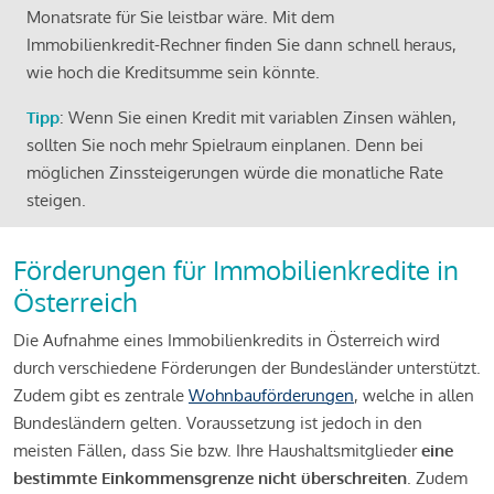
Monatsrate für Sie leistbar wäre. Mit dem
Immobilienkredit-Rechner finden Sie dann schnell heraus,
wie hoch die Kreditsumme sein könnte.
Tipp
: Wenn Sie einen Kredit mit variablen Zinsen wählen,
sollten Sie noch mehr Spielraum einplanen. Denn bei
möglichen Zinssteigerungen würde die monatliche Rate
steigen.
Förderungen für Immobilienkredite in
Österreich
Die Aufnahme eines Immobilienkredits in Österreich wird
durch verschiedene Förderungen der Bundesländer unterstützt.
Zudem gibt es zentrale
Wohnbauförderungen
, welche in allen
Bundesländern gelten. Voraussetzung ist jedoch in den
meisten Fällen, dass Sie bzw. Ihre Haushaltsmitglieder
eine
bestimmte Einkommensgrenze nicht überschreiten
. Zudem