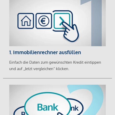
1. Immobilienrechner ausfüllen
Einfach die Daten zum gewünschten Kredit eintippen
und auf „Jetzt vergleichen“ klicken.