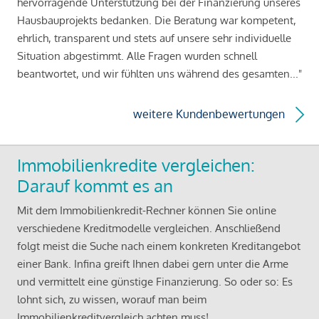
hervorragende Unterstützung bei der Finanzierung unseres
Hausbauprojekts bedanken. Die Beratung war kompetent,
ehrlich, transparent und stets auf unsere sehr individuelle
Situation abgestimmt. Alle Fragen wurden schnell
beantwortet, und wir fühlten uns während des gesamten..."
weitere Kundenbewertungen
Immobilienkredite vergleichen:
Darauf kommt es an
Mit dem Immobilienkredit-Rechner können Sie online
verschiedene Kreditmodelle vergleichen. Anschließend
folgt meist die Suche nach einem konkreten Kreditangebot
einer Bank. Infina greift Ihnen dabei gern unter die Arme
und vermittelt eine günstige Finanzierung. So oder so: Es
lohnt sich, zu wissen, worauf man beim
Immobilienkreditvergleich achten muss!