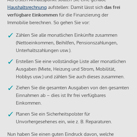
Haushaltsrechnung
aufstellen: Damit lässt sich
das frei
verfügbare Einkommen
für die Finanzierung der
Immobilie berechnen. So gehen Sie vor:
Zählen Sie alle monatlichen Einkünfte zusammen
(Nettoeinkommen, Beihilfen, Pensionszahlungen,
Unterhaltszahlungen usw.).
Erstellen Sie eine vollständige Liste aller monatlichen
Ausgaben (Miete, Heizung und Strom, Mobilität,
Hobbys usw.) und zählen Sie auch dieses zusammen.
Ziehen Sie die gesamten Ausgaben von den gesamten
Einnahmen ab – dies ist Ihr frei verfügbares
Einkommen.
Planen Sie ein Sicherheitspolster für
Unvorhergesehenes ein, wie z. B. Reparaturen.
Nun haben Sie einen guten Eindruck davon, welche