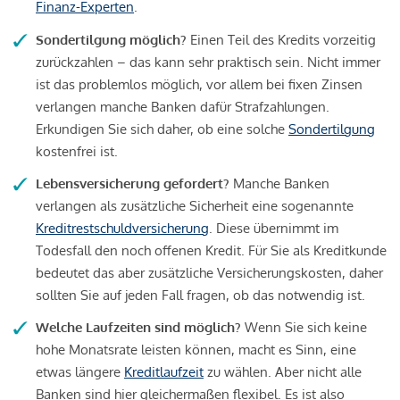
Finanz-Experten
.
Sondertilgung möglich?
Einen Teil des Kredits vorzeitig
zurückzahlen – das kann sehr praktisch sein. Nicht immer
ist das problemlos möglich, vor allem bei fixen Zinsen
verlangen manche Banken dafür Strafzahlungen.
Erkundigen Sie sich daher, ob eine solche
Sondertilgung
kostenfrei ist.
Lebensversicherung gefordert?
Manche Banken
verlangen als zusätzliche Sicherheit eine sogenannte
Kreditrestschuldversicherung
. Diese übernimmt im
Todesfall den noch offenen Kredit. Für Sie als Kreditkunde
bedeutet das aber zusätzliche Versicherungskosten, daher
sollten Sie auf jeden Fall fragen, ob das notwendig ist.
Welche Laufzeiten sind möglich?
Wenn Sie sich keine
hohe Monatsrate leisten können, macht es Sinn, eine
etwas längere
Kreditlaufzeit
zu wählen. Aber nicht alle
Banken sind hier gleichermaßen flexibel. Es ist also