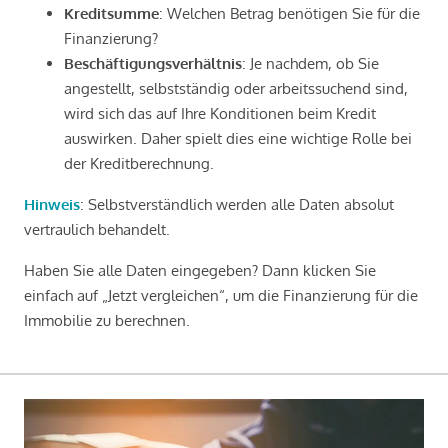
Kreditsumme
: Welchen Betrag benötigen Sie für die
Finanzierung?
Beschäftigungsverhältnis
: Je nachdem, ob Sie
angestellt, selbstständig oder arbeitssuchend sind,
wird sich das auf Ihre Konditionen beim Kredit
auswirken. Daher spielt dies eine wichtige Rolle bei
der Kreditberechnung.
Hinweis
: Selbstverständlich werden alle Daten absolut
vertraulich behandelt.
Haben Sie alle Daten eingegeben? Dann klicken Sie
einfach auf „Jetzt vergleichen“, um die Finanzierung für die
Immobilie zu berechnen.