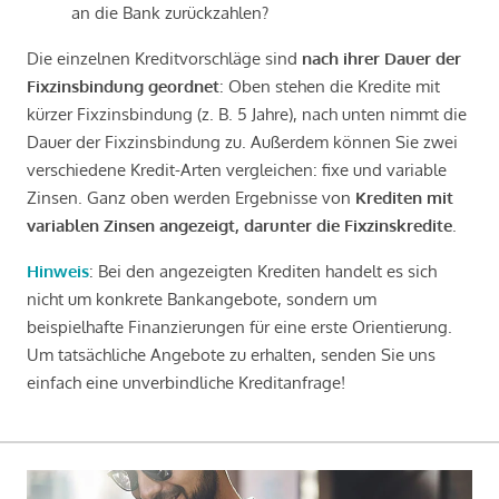
an die Bank zurückzahlen?
Die einzelnen Kreditvorschläge sind
nach ihrer Dauer der
Fixzinsbindung geordnet
: Oben stehen die Kredite mit
kürzer Fixzinsbindung (z. B. 5 Jahre), nach unten nimmt die
Dauer der Fixzinsbindung zu. Außerdem können Sie zwei
verschiedene Kredit-Arten vergleichen: fixe und variable
Zinsen. Ganz oben werden Ergebnisse von
Krediten mit
variablen Zinsen angezeigt, darunter die Fixzinskredite
.
Hinweis
: Bei den angezeigten Krediten handelt es sich
nicht um konkrete Bankangebote, sondern um
beispielhafte Finanzierungen für eine erste Orientierung.
Um tatsächliche Angebote zu erhalten, senden Sie uns
einfach eine unverbindliche Kreditanfrage!