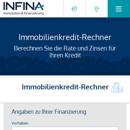
Immobilienkredit-Rechner
Berechnen Sie die Rate und Zinsen für
Ihren Kredit
Immobilienkredit-Rechner