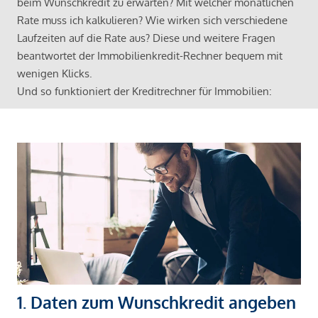
beim Wunschkredit zu erwarten? Mit welcher monatlichen
Rate muss ich kalkulieren? Wie wirken sich verschiedene
Laufzeiten auf die Rate aus? Diese und weitere Fragen
beantwortet der Immobilienkredit-Rechner bequem mit
wenigen Klicks.
Und so funktioniert der Kreditrechner für Immobilien:
1. Daten zum Wunschkredit angeben