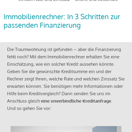
Immobilienrechner: In 3 Schritten zur
passenden Finanzierung
Die Traumwohnung ist gefunden – aber die Finanzierung
fehlt noch? Mit dem Immobilienrechner erhalten Sie eine
Einschätzung, wie ein solcher Kredit aussehen könnte.
Geben Sie die gewünschte Kreditsumme ein und der
Rechner zeigt Ihnen, welche Rate und welchen Zinssatz Sie
erwarten können. Sie benötigen mehr Informationen oder
Hilfe beim Kreditvergleich? Dann senden Sie uns im
Anschluss gleich
eine unverbindliche Kreditanfrage
.
Und so gehen Sie vor: