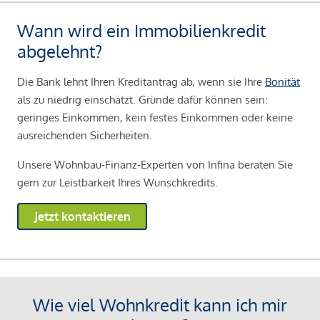
Wann wird ein Immobilienkredit
abgelehnt?
Die Bank lehnt Ihren Kreditantrag ab, wenn sie Ihre
Bonität
als zu niedrig einschätzt. Gründe dafür können sein:
geringes Einkommen, kein festes Einkommen oder keine
ausreichenden Sicherheiten.
Unsere Wohnbau-Finanz-Experten von Infina beraten Sie
gern zur Leistbarkeit Ihres Wunschkredits.
Jetzt kontaktieren
Wie viel Wohnkredit kann ich mir