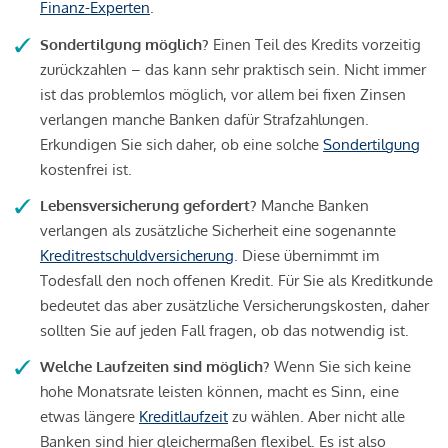
Finanz-Experten
.
Sondertilgung möglich?
Einen Teil des Kredits vorzeitig
zurückzahlen – das kann sehr praktisch sein. Nicht immer
ist das problemlos möglich, vor allem bei fixen Zinsen
verlangen manche Banken dafür Strafzahlungen.
Erkundigen Sie sich daher, ob eine solche
Sondertilgung
kostenfrei ist.
Lebensversicherung gefordert?
Manche Banken
verlangen als zusätzliche Sicherheit eine sogenannte
Kreditrestschuldversicherung
. Diese übernimmt im
Todesfall den noch offenen Kredit. Für Sie als Kreditkunde
bedeutet das aber zusätzliche Versicherungskosten, daher
sollten Sie auf jeden Fall fragen, ob das notwendig ist.
Welche Laufzeiten sind möglich?
Wenn Sie sich keine
hohe Monatsrate leisten können, macht es Sinn, eine
etwas längere
Kreditlaufzeit
zu wählen. Aber nicht alle
Banken sind hier gleichermaßen flexibel. Es ist also