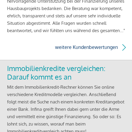
hervorragende Unterstützung bei der Finanzierung unseres
Hausbauprojekts bedanken. Die Beratung war kompetent,
ehrlich, transparent und stets auf unsere sehr individuelle
Situation abgestimmt. Alle Fragen wurden schnell
beantwortet, und wir fühlten uns während des gesamten..."
weitere Kundenbewertungen
Immobilienkredite vergleichen:
Darauf kommt es an
Mit dem Immobilienkredit-Rechner können Sie online
verschiedene Kreditmodelle vergleichen. Anschließend
folgt meist die Suche nach einem konkreten Kreditangebot
einer Bank. Infina greift Ihnen dabei gern unter die Arme
und vermittelt eine günstige Finanzierung. So oder so: Es
lohnt sich, zu wissen, worauf man beim
Immobilienkreditvergleich achten muss!