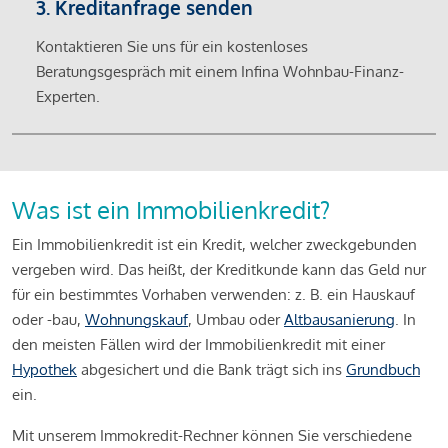
3. Kreditanfrage senden
Kontaktieren Sie uns für ein kostenloses
Beratungsgespräch mit einem Infina Wohnbau-Finanz-
Experten.
Was ist ein Immobilienkredit?
Ein Immobilienkredit ist ein Kredit, welcher zweckgebunden
vergeben wird. Das heißt, der Kreditkunde kann das Geld nur
für ein bestimmtes Vorhaben verwenden: z. B. ein Hauskauf
oder -bau,
Wohnungskauf
, Umbau oder
Altbausanierung
. In
den meisten Fällen wird der Immobilienkredit mit einer
Hypothek
abgesichert und die Bank trägt sich ins
Grundbuch
ein.
Mit unserem Immokredit-Rechner können Sie verschiedene