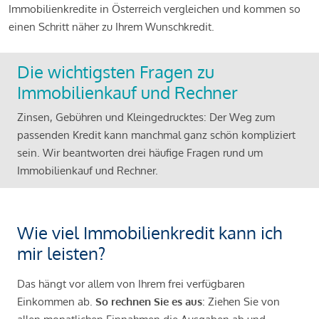
Immobilienkredite in Österreich vergleichen und kommen so
einen Schritt näher zu Ihrem Wunschkredit.
Die wichtigsten Fragen zu
Immobilienkauf und Rechner
Zinsen, Gebühren und Kleingedrucktes: Der Weg zum
passenden Kredit kann manchmal ganz schön kompliziert
sein. Wir beantworten drei häufige Fragen rund um
Immobilienkauf und Rechner.
Wie viel Immobilienkredit kann ich
mir leisten?
Das hängt vor allem von Ihrem frei verfügbaren
Einkommen ab.
So rechnen Sie es aus
: Ziehen Sie von