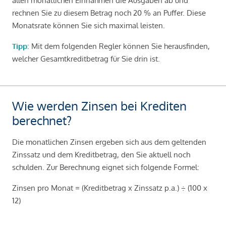
allen monatlichen Einnahmen die Ausgaben ab und
rechnen Sie zu diesem Betrag noch 20 % an Puffer. Diese
Monatsrate können Sie sich maximal leisten.
Tipp
: Mit dem folgenden Regler können Sie herausfinden,
welcher Gesamtkreditbetrag für Sie drin ist.
Wie werden Zinsen bei Krediten
berechnet?
Die monatlichen Zinsen ergeben sich aus dem geltenden
Zinssatz und dem Kreditbetrag, den Sie aktuell noch
schulden. Zur Berechnung eignet sich folgende Formel:
Zinsen pro Monat = (Kreditbetrag x Zinssatz p.a.) ÷ (100 x
12)