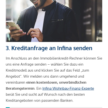
3. Kreditanfrage an Infina senden
Im Anschluss an den Immobilienkredit-Rechner können Sie
uns eine Anfrage senden – wählen Sie dazu ein
Kreditmodell aus und klicken Sie auf das Feld „zum
Angebot“. Wir melden uns dann umgehend und
vereinbaren
einen kostenlosen, unverbindlichen
Beratungstermin
. Ein
Infina Wohnbau-Finanz-Experte
berät Sie und sucht auf Wunsch nach den besten
Kreditangeboten von passenden Banken.