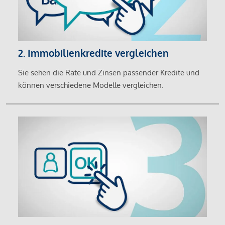
2. Immobilienkredite vergleichen
Sie sehen die Rate und Zinsen passender Kredite und
können verschiedene Modelle vergleichen.