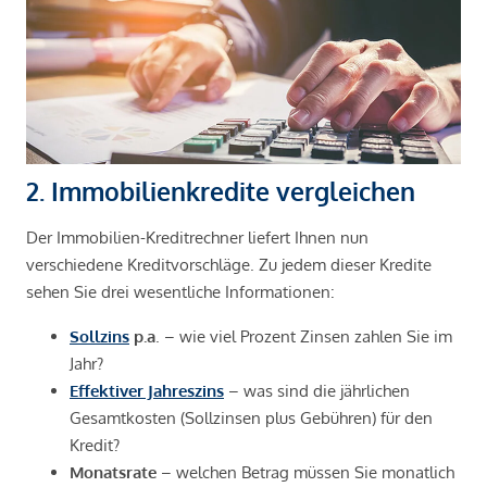
2. Immobilienkredite vergleichen
Der Immobilien-Kreditrechner liefert Ihnen nun
verschiedene Kreditvorschläge. Zu jedem dieser Kredite
sehen Sie drei wesentliche Informationen:
Sollzins
p.a
. – wie viel Prozent Zinsen zahlen Sie im
Jahr?
Effektiver Jahreszins
– was sind die jährlichen
Gesamtkosten (Sollzinsen plus Gebühren) für den
Kredit?
Monatsrate
– welchen Betrag müssen Sie monatlich