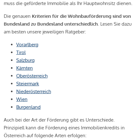
muss die geförderte Immobilie als Ihr Hauptwohnsitz dienen.
Die genauen
Kriterien für die Wohnbauförderung sind von
Bundesland zu Bundesland unterschiedlich
. Lesen Sie dazu
am besten unsere jeweiligen Ratgeber:
Vorarlberg
Tirol
Salzburg
Kärnten
Oberösterreich
Steiermark
Niederösterreich
Wien
Burgenland
Auch bei der Art der Förderung gibt es Unterschiede.
Prinzipiell kann die Förderung eines Immobilienkredits in
Österreich auf folgende Arten erfolgen: