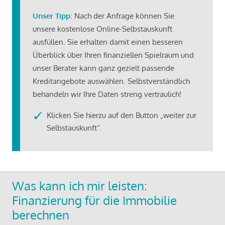
Unser Tipp
: Nach der Anfrage können Sie
unsere kostenlose Online-Selbstauskunft
ausfüllen. Sie erhalten damit einen besseren
Überblick über Ihren finanziellen Spielraum und
unser Berater kann ganz gezielt passende
Kreditangebote auswählen. Selbstverständlich
behandeln wir Ihre Daten streng vertraulich!
Klicken Sie hierzu auf den Button „weiter zur
Selbstauskunft“.
Was kann ich mir leisten:
Finanzierung für die Immobilie
berechnen