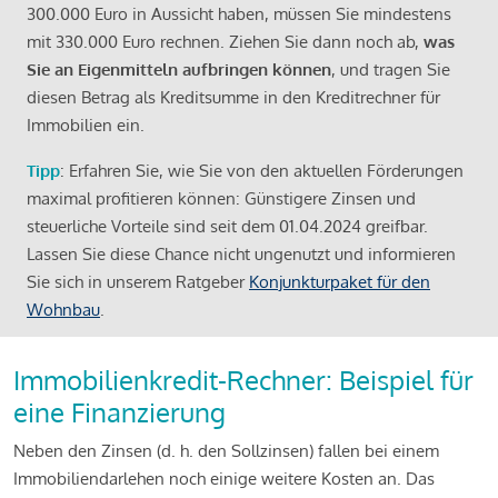
300.000 Euro in Aussicht haben, müssen Sie mindestens
mit 330.000 Euro rechnen. Ziehen Sie dann noch ab,
was
Sie an Eigenmitteln aufbringen können
, und tragen Sie
diesen Betrag als Kreditsumme in den Kreditrechner für
Immobilien ein.
Tipp
: Erfahren Sie, wie Sie von den aktuellen Förderungen
maximal profitieren können: Günstigere Zinsen und
steuerliche Vorteile sind seit dem 01.04.2024 greifbar.
Lassen Sie diese Chance nicht ungenutzt und informieren
Sie sich in unserem Ratgeber
Konjunkturpaket für den
Wohnbau
.
Immobilienkredit-Rechner: Beispiel für
eine Finanzierung
Neben den Zinsen (d. h. den Sollzinsen) fallen bei einem
Immobiliendarlehen noch einige weitere Kosten an. Das