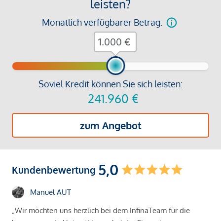
leisten?
Monatlich verfügbarer Betrag:
€
Soviel Kredit können Sie sich leisten:
241.960
€
zum Angebot
5,0
Kundenbewertung
Manuel AUT
„Wir möchten uns herzlich bei dem InfinaTeam für die