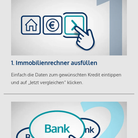
1. Immobilienrechner ausfüllen
Einfach die Daten zum gewünschten Kredit eintippen
und auf „Jetzt vergleichen“ klicken.