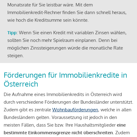
Monatsrate für Sie leistbar wäre. Mit dem
Immobilienkredit-Rechner finden Sie dann schnell heraus,
wie hoch die Kreditsumme sein könnte.
Tipp
: Wenn Sie einen Kredit mit variablen Zinsen wählen,
sollten Sie noch mehr Spielraum einplanen. Denn bei
möglichen Zinssteigerungen würde die monatliche Rate
steigen.
Förderungen für Immobilienkredite in
Österreich
Die Aufnahme eines Immobilienkredits in Österreich wird
durch verschiedene Förderungen der Bundesländer unterstützt.
Zudem gibt es zentrale
Wohnbauförderungen
, welche in allen
Bundesländern gelten. Voraussetzung ist jedoch in den
meisten Fällen, dass Sie bzw. Ihre Haushaltsmitglieder
eine
bestimmte Einkommensgrenze nicht überschreiten
. Zudem