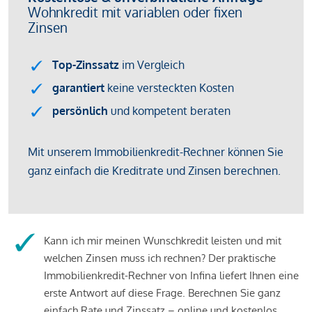
Kann ich mir meinen Wunschkredit leisten und mit
welchen Zinsen muss ich rechnen? Der praktische
Immobilienkredit-Rechner von Infina liefert Ihnen eine
erste Antwort auf diese Frage. Berechnen Sie ganz
einfach Rate und Zinssatz – online und kostenlos.