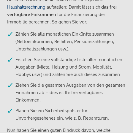
Haushaltsrechnung
aufstellen: Damit lässt sich
das frei
verfügbare Einkommen
für die Finanzierung der
Immobilie berechnen. So gehen Sie vor:
Zählen Sie alle monatlichen Einkünfte zusammen
(Nettoeinkommen, Beihilfen, Pensionszahlungen,
Unterhaltszahlungen usw.).
Erstellen Sie eine vollständige Liste aller monatlichen
Ausgaben (Miete, Heizung und Strom, Mobilität,
Hobbys usw.) und zählen Sie auch dieses zusammen.
Ziehen Sie die gesamten Ausgaben von den gesamten
Einnahmen ab – dies ist Ihr frei verfügbares
Einkommen.
Planen Sie ein Sicherheitspolster für
Unvorhergesehenes ein, wie z. B. Reparaturen.
Nun haben Sie einen guten Eindruck davon, welche