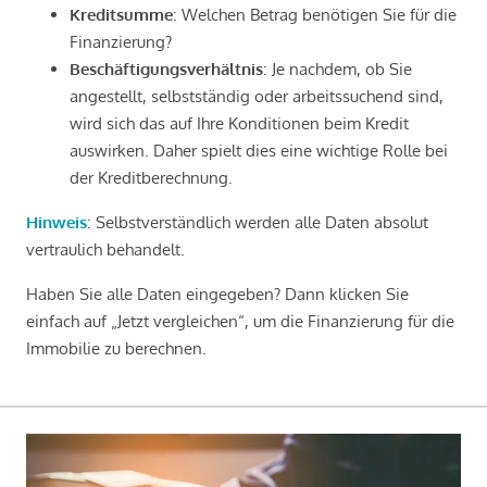
Kreditsumme
: Welchen Betrag benötigen Sie für die
Finanzierung?
Beschäftigungsverhältnis
: Je nachdem, ob Sie
angestellt, selbstständig oder arbeitssuchend sind,
wird sich das auf Ihre Konditionen beim Kredit
auswirken. Daher spielt dies eine wichtige Rolle bei
der Kreditberechnung.
Hinweis
: Selbstverständlich werden alle Daten absolut
vertraulich behandelt.
Haben Sie alle Daten eingegeben? Dann klicken Sie
einfach auf „Jetzt vergleichen“, um die Finanzierung für die
Immobilie zu berechnen.