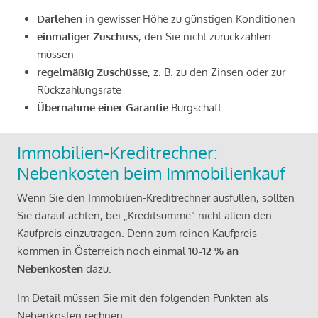
Darlehen
in gewisser Höhe zu günstigen Konditionen
einmaliger Zuschuss
, den Sie nicht zurückzahlen
müssen
regelmäßig Zuschüsse
, z. B. zu den Zinsen oder zur
Rückzahlungsrate
Übernahme einer Garantie
Bürgschaft
Immobilien-Kreditrechner:
Nebenkosten beim Immobilienkauf
Wenn Sie den Immobilien-Kreditrechner ausfüllen, sollten
Sie darauf achten, bei „Kreditsumme“ nicht allein den
Kaufpreis einzutragen. Denn zum reinen Kaufpreis
kommen in Österreich noch einmal
10-12 % an
Nebenkosten
dazu.
Im Detail müssen Sie mit den folgenden Punkten als
Nebenkosten rechnen: