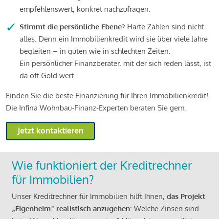
empfehlenswert, konkret nachzufragen.
Stimmt die persönliche Ebene?
Harte Zahlen sind nicht
alles. Denn ein Immobilienkredit wird sie über viele Jahre
begleiten – in guten wie in schlechten Zeiten.
Ein persönlicher Finanzberater, mit der sich reden lässt, ist
da oft Gold wert.
Finden Sie die beste Finanzierung für Ihren Immobilienkredit!
Die Infina Wohnbau-Finanz-Experten beraten Sie gern.
Jetzt kontaktieren
Wie funktioniert der Kreditrechner
für Immobilien?
Unser Kreditrechner für Immobilien hilft Ihnen,
das Projekt
„Eigenheim“ realistisch anzugehen
: Welche Zinsen sind