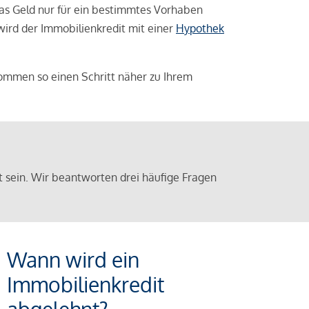
das Geld nur für ein bestimmtes Vorhaben
 wird der Immobilienkredit mit einer
Hypothek
ommen so einen Schritt näher zu Ihrem
sein. Wir beantworten drei häufige Fragen
Wann wird ein
Immobilienkredit