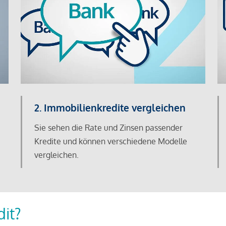
2. Immobilienkredite vergleichen
Sie sehen die Rate und Zinsen passender
Kredite und können verschiedene Modelle
vergleichen.
dit?