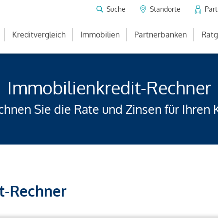
Suche
Standorte
Par
Kreditvergleich
Immobilien
Partnerbanken
Ratg
Immobilienkredit-Rechner
hnen Sie die Rate und Zinsen für Ihren 
t-Rechner