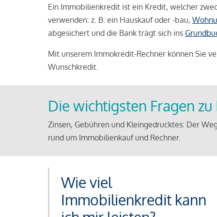
Ein Immobilienkredit ist ein Kredit, welcher z
verwenden: z. B. ein Hauskauf oder -bau,
Wohnu
abgesichert und die Bank trägt sich ins
Grundbu
Mit unserem Immokredit-Rechner können Sie ver
Wunschkredit.
Die wichtigsten Fragen z
Zinsen, Gebühren und Kleingedrucktes: Der Weg
rund um Immobilienkauf und Rechner.
Wie viel
Immobilienkredit kann