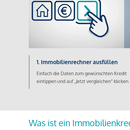
1. Immobilienrechner ausfüllen
Einfach die Daten zum gewünschten Kredit
eintippen und auf „Jetzt vergleichen“ klicken.
Was ist ein Immobilienkre