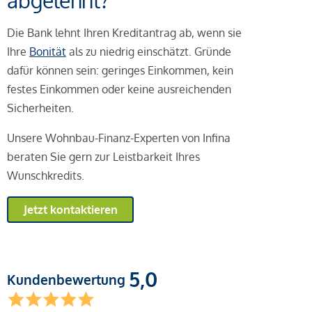
abgelehnt?
Die Bank lehnt Ihren Kreditantrag ab, wenn sie
Ihre
Bonität
als zu niedrig einschätzt. Gründe
dafür können sein: geringes Einkommen, kein
festes Einkommen oder keine ausreichenden
Sicherheiten.
Unsere Wohnbau-Finanz-Experten von Infina
beraten Sie gern zur Leistbarkeit Ihres
Wunschkredits.
Jetzt kontaktieren
5,0
Kundenbewertung