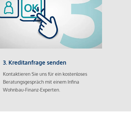
3. Kreditanfrage senden
Kontaktieren Sie uns für ein kostenloses
Beratungsgespräch mit einem Infina
Wohnbau-Finanz-Experten.