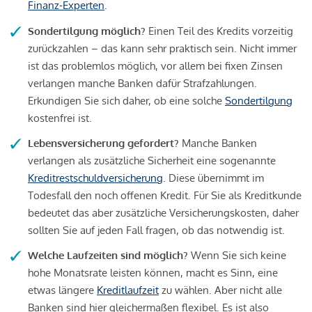
Finanz-Experten
.
Sondertilgung möglich?
Einen Teil des Kredits vorzeitig
zurückzahlen – das kann sehr praktisch sein. Nicht immer
ist das problemlos möglich, vor allem bei fixen Zinsen
verlangen manche Banken dafür Strafzahlungen.
Erkundigen Sie sich daher, ob eine solche
Sondertilgung
kostenfrei ist.
Lebensversicherung gefordert?
Manche Banken
verlangen als zusätzliche Sicherheit eine sogenannte
Kreditrestschuldversicherung
. Diese übernimmt im
Todesfall den noch offenen Kredit. Für Sie als Kreditkunde
bedeutet das aber zusätzliche Versicherungskosten, daher
sollten Sie auf jeden Fall fragen, ob das notwendig ist.
Welche Laufzeiten sind möglich?
Wenn Sie sich keine
hohe Monatsrate leisten können, macht es Sinn, eine
etwas längere
Kreditlaufzeit
zu wählen. Aber nicht alle
Banken sind hier gleichermaßen flexibel. Es ist also