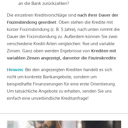
an die Bank zurückzahlen?
Die einzelnen Kreditvorschläge sind
nach ihrer Dauer der
Fixzinsbindung geordnet
: Oben stehen die Kredite mit
kürzer Fixzinsbindung (z. B. 5 Jahre), nach unten nimmt die
Dauer der Fixzinsbindung zu. Außerdem können Sie zwei
verschiedene Kredit-Arten vergleichen: fixe und variable
Zinsen. Ganz oben werden Ergebnisse von
Krediten mit
variablen Zinsen angezeigt, darunter die Fixzinskredite
.
Hinweis
: Bei den angezeigten Krediten handelt es sich
nicht um konkrete Bankangebote, sondern um
beispielhafte Finanzierungen für eine erste Orientierung.
Um tatsächliche Angebote zu erhalten, senden Sie uns
einfach eine unverbindliche Kreditanfrage!