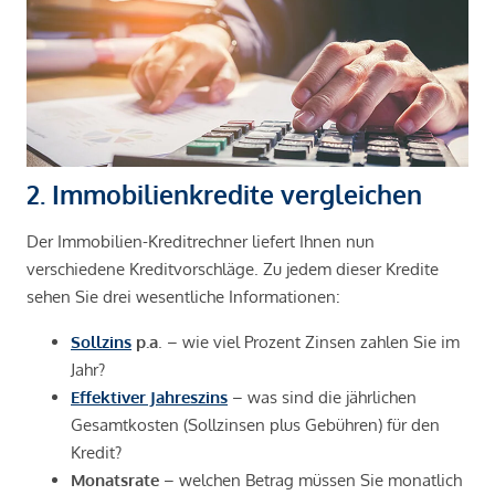
2. Immobilienkredite vergleichen
Der Immobilien-Kreditrechner liefert Ihnen nun
verschiedene Kreditvorschläge. Zu jedem dieser Kredite
sehen Sie drei wesentliche Informationen:
Sollzins
p.a
. – wie viel Prozent Zinsen zahlen Sie im
Jahr?
Effektiver Jahreszins
– was sind die jährlichen
Gesamtkosten (Sollzinsen plus Gebühren) für den
Kredit?
Monatsrate
– welchen Betrag müssen Sie monatlich