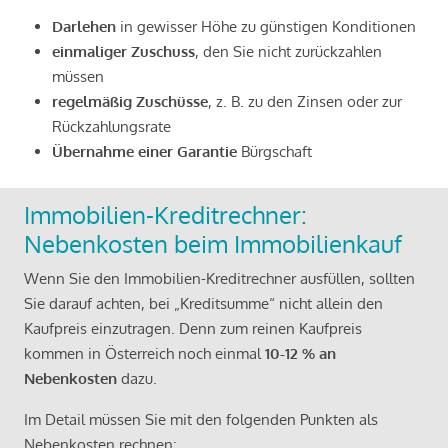
Darlehen
in gewisser Höhe zu günstigen Konditionen
einmaliger Zuschuss
, den Sie nicht zurückzahlen
müssen
regelmäßig Zuschüsse
, z. B. zu den Zinsen oder zur
Rückzahlungsrate
Übernahme einer Garantie
Bürgschaft
Immobilien-Kreditrechner:
Nebenkosten beim Immobilienkauf
Wenn Sie den Immobilien-Kreditrechner ausfüllen, sollten
Sie darauf achten, bei „Kreditsumme“ nicht allein den
Kaufpreis einzutragen. Denn zum reinen Kaufpreis
kommen in Österreich noch einmal
10-12 % an
Nebenkosten
dazu.
Im Detail müssen Sie mit den folgenden Punkten als
Nebenkosten rechnen: