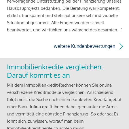
hervorragende Unterstützung bei der Finanzierung unseres
Hausbauprojekts bedanken. Die Beratung war kompetent,
ehrlich, transparent und stets auf unsere sehr individuelle
Situation abgestimmt. Alle Fragen wurden schnell
beantwortet, und wir fühlten uns während des gesamten..."
weitere Kundenbewertungen
Immobilienkredite vergleichen:
Darauf kommt es an
Mit dem Immobilienkredit-Rechner können Sie online
verschiedene Kreditmodelle vergleichen. Anschließend
folgt meist die Suche nach einem konkreten Kreditangebot
einer Bank. Infina greift Ihnen dabei gern unter die Arme
und vermittelt eine günstige Finanzierung. So oder so: Es
lohnt sich, zu wissen, worauf man beim
Immobilienkreditvergleich achten muss!