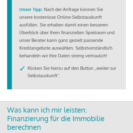
Unser Tipp
: Nach der Anfrage können Sie
unsere kostenlose Online-Selbstauskunft
ausfüllen. Sie erhalten damit einen besseren
Überblick über Ihren finanziellen Spielraum und
unser Berater kann ganz gezielt passende
Kreditangebote auswählen. Selbstverständlich
behandeln wir Ihre Daten streng vertraulich!
Klicken Sie hierzu auf den Button „weiter zur
Selbstauskunft“.
Was kann ich mir leisten:
Finanzierung für die Immobilie
berechnen