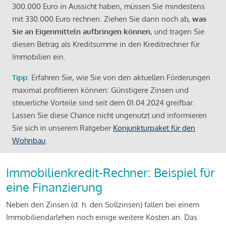
300.000 Euro in Aussicht haben, müssen Sie mindestens
mit 330.000 Euro rechnen. Ziehen Sie dann noch ab,
was
Sie an Eigenmitteln aufbringen können
, und tragen Sie
diesen Betrag als Kreditsumme in den Kreditrechner für
Immobilien ein.
Tipp
: Erfahren Sie, wie Sie von den aktuellen Förderungen
maximal profitieren können: Günstigere Zinsen und
steuerliche Vorteile sind seit dem 01.04.2024 greifbar.
Lassen Sie diese Chance nicht ungenutzt und informieren
Sie sich in unserem Ratgeber
Konjunkturpaket für den
Wohnbau
.
Immobilienkredit-Rechner: Beispiel für
eine Finanzierung
Neben den Zinsen (d. h. den Sollzinsen) fallen bei einem
Immobiliendarlehen noch einige weitere Kosten an. Das