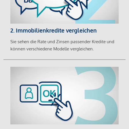
2. Immobilienkredite vergleichen
Sie sehen die Rate und Zinsen passender Kredite und
können verschiedene Modelle vergleichen.