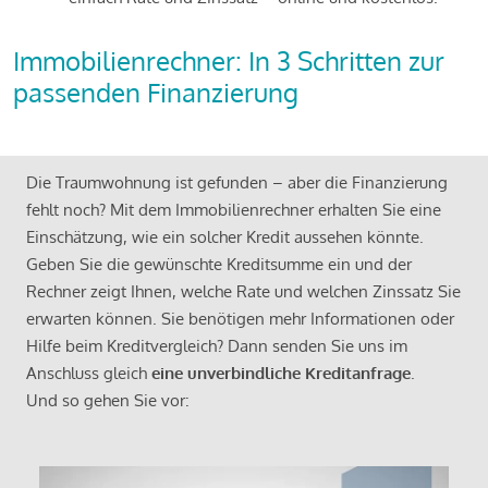
Immobilienrechner: In 3 Schritten zur
passenden Finanzierung
Die Traumwohnung ist gefunden – aber die Finanzierung
fehlt noch? Mit dem Immobilienrechner erhalten Sie eine
Einschätzung, wie ein solcher Kredit aussehen könnte.
Geben Sie die gewünschte Kreditsumme ein und der
Rechner zeigt Ihnen, welche Rate und welchen Zinssatz Sie
erwarten können. Sie benötigen mehr Informationen oder
Hilfe beim Kreditvergleich? Dann senden Sie uns im
Anschluss gleich
eine unverbindliche Kreditanfrage
.
Und so gehen Sie vor: