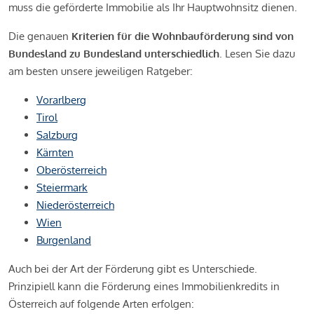
muss die geförderte Immobilie als Ihr Hauptwohnsitz dienen.
Die genauen
Kriterien für die Wohnbauförderung sind von
Bundesland zu Bundesland unterschiedlich
. Lesen Sie dazu
am besten unsere jeweiligen Ratgeber:
Vorarlberg
Tirol
Salzburg
Kärnten
Oberösterreich
Steiermark
Niederösterreich
Wien
Burgenland
Auch bei der Art der Förderung gibt es Unterschiede.
Prinzipiell kann die Förderung eines Immobilienkredits in
Österreich auf folgende Arten erfolgen: