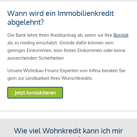
Wann wird ein Immobilienkredit
abgelehnt?
Die Bank lehnt Ihren Kreditantrag ab, wenn sie Ihre
Bonität
als zu niedrig einschätzt. Gründe dafür können sein:
geringes Einkommen, kein festes Einkommen oder keine
ausreichenden Sicherheiten.
Unsere Wohnbau-Finanz-Experten von Infina beraten Sie
gern zur Leistbarkeit Ihres Wunschkredits.
Jetzt kontaktieren
Wie viel Wohnkredit kann ich mir