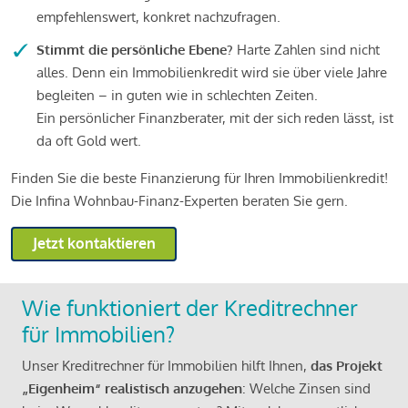
empfehlenswert, konkret nachzufragen.
Stimmt die persönliche Ebene?
Harte Zahlen sind nicht
alles. Denn ein Immobilienkredit wird sie über viele Jahre
begleiten – in guten wie in schlechten Zeiten.
Ein persönlicher Finanzberater, mit der sich reden lässt, ist
da oft Gold wert.
Finden Sie die beste Finanzierung für Ihren Immobilienkredit!
Die Infina Wohnbau-Finanz-Experten beraten Sie gern.
Jetzt kontaktieren
Wie funktioniert der Kreditrechner
für Immobilien?
Unser Kreditrechner für Immobilien hilft Ihnen,
das Projekt
„Eigenheim“ realistisch anzugehen
: Welche Zinsen sind