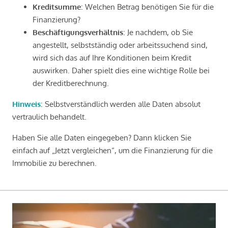
Kreditsumme
: Welchen Betrag benötigen Sie für die
Finanzierung?
Beschäftigungsverhältnis
: Je nachdem, ob Sie
angestellt, selbstständig oder arbeitssuchend sind,
wird sich das auf Ihre Konditionen beim Kredit
auswirken. Daher spielt dies eine wichtige Rolle bei
der Kreditberechnung.
Hinweis
: Selbstverständlich werden alle Daten absolut
vertraulich behandelt.
Haben Sie alle Daten eingegeben? Dann klicken Sie
einfach auf „Jetzt vergleichen“, um die Finanzierung für die
Immobilie zu berechnen.