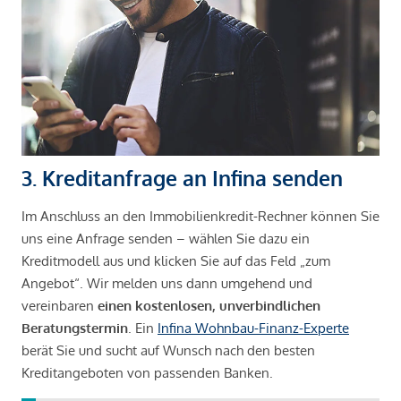
3. Kreditanfrage an Infina senden
Im Anschluss an den Immobilienkredit-Rechner können Sie
uns eine Anfrage senden – wählen Sie dazu ein
Kreditmodell aus und klicken Sie auf das Feld „zum
Angebot“. Wir melden uns dann umgehend und
vereinbaren
einen kostenlosen, unverbindlichen
Beratungstermin
. Ein
Infina Wohnbau-Finanz-Experte
berät Sie und sucht auf Wunsch nach den besten
Kreditangeboten von passenden Banken.