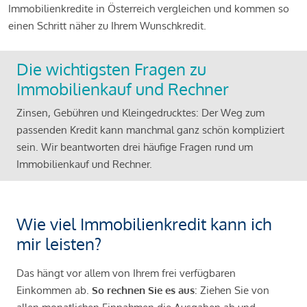
Immobilienkredite in Österreich vergleichen und kommen so
einen Schritt näher zu Ihrem Wunschkredit.
Die wichtigsten Fragen zu
Immobilienkauf und Rechner
Zinsen, Gebühren und Kleingedrucktes: Der Weg zum
passenden Kredit kann manchmal ganz schön kompliziert
sein. Wir beantworten drei häufige Fragen rund um
Immobilienkauf und Rechner.
Wie viel Immobilienkredit kann ich
mir leisten?
Das hängt vor allem von Ihrem frei verfügbaren
Einkommen ab.
So rechnen Sie es aus
: Ziehen Sie von