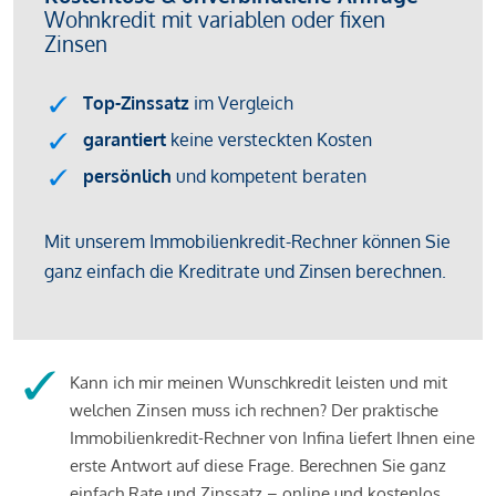
Kann ich mir meinen Wunschkredit leisten und mit
welchen Zinsen muss ich rechnen? Der praktische
Immobilienkredit-Rechner von Infina liefert Ihnen eine
erste Antwort auf diese Frage. Berechnen Sie ganz
einfach Rate und Zinssatz – online und kostenlos.