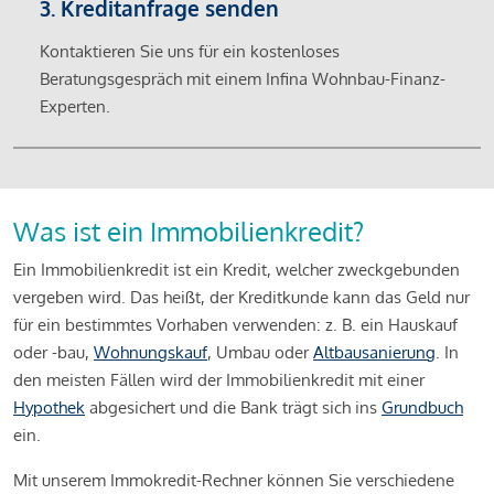
3. Kreditanfrage senden
Kontaktieren Sie uns für ein kostenloses
Beratungsgespräch mit einem Infina Wohnbau-Finanz-
Experten.
Was ist ein Immobilienkredit?
Ein Immobilienkredit ist ein Kredit, welcher zweckgebunden
vergeben wird. Das heißt, der Kreditkunde kann das Geld nur
für ein bestimmtes Vorhaben verwenden: z. B. ein Hauskauf
oder -bau,
Wohnungskauf
, Umbau oder
Altbausanierung
. In
den meisten Fällen wird der Immobilienkredit mit einer
Hypothek
abgesichert und die Bank trägt sich ins
Grundbuch
ein.
Mit unserem Immokredit-Rechner können Sie verschiedene