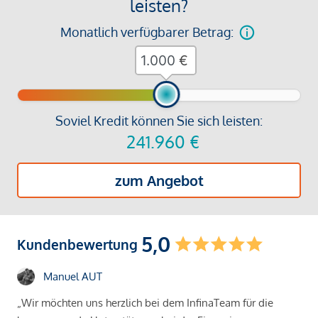
leisten?
Monatlich verfügbarer Betrag:
€
Soviel Kredit können Sie sich leisten:
241.960
€
zum Angebot
5,0
Kundenbewertung
Manuel AUT
„Wir möchten uns herzlich bei dem InfinaTeam für die