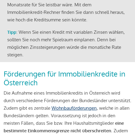
Monatsrate für Sie leistbar wäre. Mit dem
Immobilienkredit-Rechner finden Sie dann schnell heraus,
wie hoch die Kreditsumme sein könnte.
Tipp
: Wenn Sie einen Kredit mit variablen Zinsen wählen,
sollten Sie noch mehr Spielraum einplanen. Denn bei
möglichen Zinssteigerungen würde die monatliche Rate
steigen.
Förderungen für Immobilienkredite in
Österreich
Die Aufnahme eines Immobilienkredits in Österreich wird
durch verschiedene Förderungen der Bundesländer unterstützt.
Zudem gibt es zentrale
Wohnbauförderungen
, welche in allen
Bundesländern gelten. Voraussetzung ist jedoch in den
meisten Fällen, dass Sie bzw. Ihre Haushaltsmitglieder
eine
bestimmte Einkommensgrenze nicht überschreiten
. Zudem