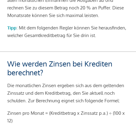
allen monatlichen Einnahmen die Ausgaben ab und
rechnen Sie zu diesem Betrag noch 20 % an Puffer. Diese
Monatsrate können Sie sich maximal leisten.
Tipp
: Mit dem folgenden Regler können Sie herausfinden,
welcher Gesamtkreditbetrag für Sie drin ist.
Wie werden Zinsen bei Krediten
berechnet?
Die monatlichen Zinsen ergeben sich aus dem geltenden
Zinssatz und dem Kreditbetrag, den Sie aktuell noch
schulden. Zur Berechnung eignet sich folgende Formel:
Zinsen pro Monat = (Kreditbetrag x Zinssatz p.a.) ÷ (100 x
12)