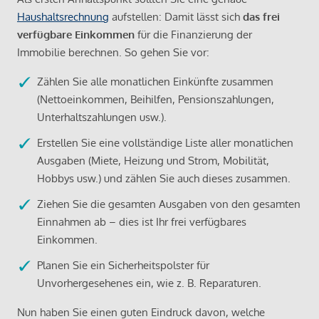
Haushaltsrechnung
aufstellen: Damit lässt sich
das frei
verfügbare Einkommen
für die Finanzierung der
Immobilie berechnen. So gehen Sie vor:
Zählen Sie alle monatlichen Einkünfte zusammen
(Nettoeinkommen, Beihilfen, Pensionszahlungen,
Unterhaltszahlungen usw.).
Erstellen Sie eine vollständige Liste aller monatlichen
Ausgaben (Miete, Heizung und Strom, Mobilität,
Hobbys usw.) und zählen Sie auch dieses zusammen.
Ziehen Sie die gesamten Ausgaben von den gesamten
Einnahmen ab – dies ist Ihr frei verfügbares
Einkommen.
Planen Sie ein Sicherheitspolster für
Unvorhergesehenes ein, wie z. B. Reparaturen.
Nun haben Sie einen guten Eindruck davon, welche