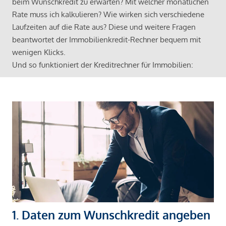
beim Wunschkredit zu erwarten? Mit welcher monatlichen
Rate muss ich kalkulieren? Wie wirken sich verschiedene
Laufzeiten auf die Rate aus? Diese und weitere Fragen
beantwortet der Immobilienkredit-Rechner bequem mit
wenigen Klicks.
Und so funktioniert der Kreditrechner für Immobilien:
1. Daten zum Wunschkredit angeben