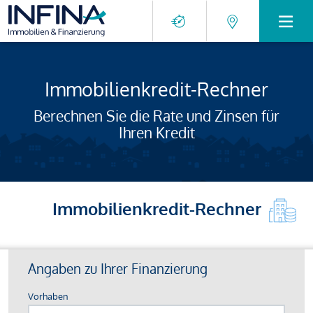
Immobilienkredit-Rechner
Berechnen Sie die Rate und Zinsen für
Ihren Kredit
Immobilienkredit-Rechner