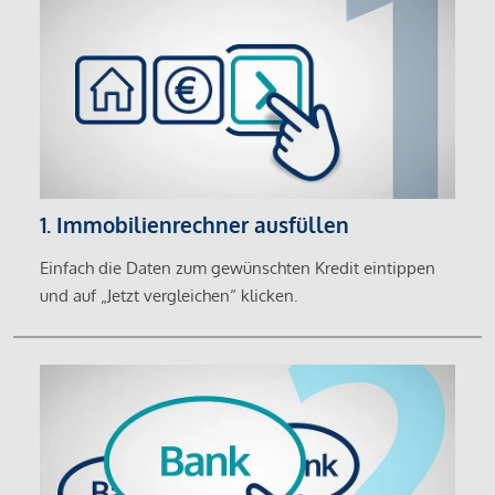
1. Immobilienrechner ausfüllen
Einfach die Daten zum gewünschten Kredit eintippen
und auf „Jetzt vergleichen“ klicken.