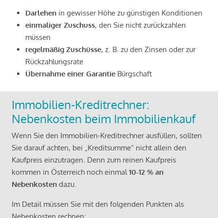
Darlehen
in gewisser Höhe zu günstigen Konditionen
einmaliger Zuschuss
, den Sie nicht zurückzahlen
müssen
regelmäßig Zuschüsse
, z. B. zu den Zinsen oder zur
Rückzahlungsrate
Übernahme einer Garantie
Bürgschaft
Immobilien-Kreditrechner:
Nebenkosten beim Immobilienkauf
Wenn Sie den Immobilien-Kreditrechner ausfüllen, sollten
Sie darauf achten, bei „Kreditsumme“ nicht allein den
Kaufpreis einzutragen. Denn zum reinen Kaufpreis
kommen in Österreich noch einmal
10-12 % an
Nebenkosten
dazu.
Im Detail müssen Sie mit den folgenden Punkten als
Nebenkosten rechnen: