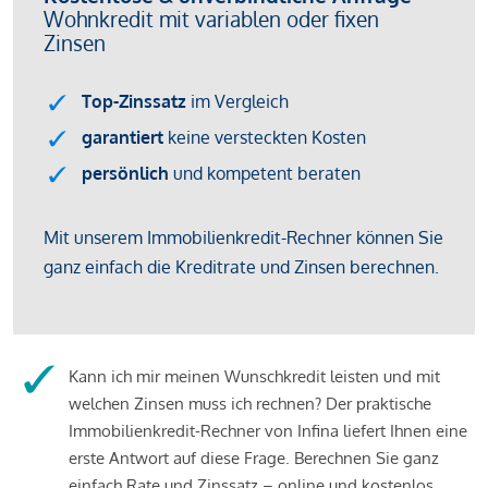
Kann ich mir meinen Wunschkredit leisten und mit
welchen Zinsen muss ich rechnen? Der praktische
Immobilienkredit-Rechner von Infina liefert Ihnen eine
erste Antwort auf diese Frage. Berechnen Sie ganz
einfach Rate und Zinssatz – online und kostenlos.