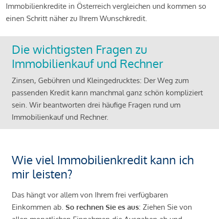
Immobilienkredite in Österreich vergleichen und kommen so
einen Schritt näher zu Ihrem Wunschkredit.
Die wichtigsten Fragen zu
Immobilienkauf und Rechner
Zinsen, Gebühren und Kleingedrucktes: Der Weg zum
passenden Kredit kann manchmal ganz schön kompliziert
sein. Wir beantworten drei häufige Fragen rund um
Immobilienkauf und Rechner.
Wie viel Immobilienkredit kann ich
mir leisten?
Das hängt vor allem von Ihrem frei verfügbaren
Einkommen ab.
So rechnen Sie es aus
: Ziehen Sie von