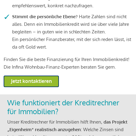
empfehlenswert, konkret nachzufragen.
Stimmt die persönliche Ebene?
Harte Zahlen sind nicht
alles. Denn ein Immobilienkredit wird sie über viele Jahre
begleiten – in guten wie in schlechten Zeiten.
Ein persönlicher Finanzberater, mit der sich reden lässt, ist
da oft Gold wert.
Finden Sie die beste Finanzierung für Ihren Immobilienkredit!
Die Infina Wohnbau-Finanz-Experten beraten Sie gern.
Jetzt kontaktieren
Wie funktioniert der Kreditrechner
für Immobilien?
Unser Kreditrechner für Immobilien hilft Ihnen,
das Projekt
„Eigenheim“ realistisch anzugehen
: Welche Zinsen sind