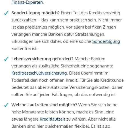
Finanz-Experten
.
Sondertilgung möglich?
Einen Teil des Kredits vorzeitig
zurückzahlen – das kann sehr praktisch sein. Nicht immer
ist das problemlos möglich, vor allem bei fixen Zinsen
verlangen manche Banken dafür Strafzahlungen.
Erkundigen Sie sich daher, ob eine solche
Sondertilgung
kostenfrei ist.
Lebensversicherung gefordert?
Manche Banken
verlangen als zusätzliche Sicherheit eine sogenannte
Kreditrestschuldversicherung
. Diese übernimmt im
Todesfall den noch offenen Kredit. Für Sie als Kreditkunde
bedeutet das aber zusätzliche Versicherungskosten, daher
sollten Sie auf jeden Fall fragen, ob das notwendig ist.
Welche Laufzeiten sind möglich?
Wenn Sie sich keine
hohe Monatsrate leisten können, macht es Sinn, eine
etwas längere
Kreditlaufzeit
zu wählen. Aber nicht alle
Banken sind hier gleichermaßen flexibel. Es ist also