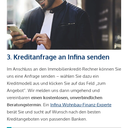
3. Kreditanfrage an Infina senden
Im Anschluss an den Immobilienkredit-Rechner können Sie
uns eine Anfrage senden – wählen Sie dazu ein
Kreditmodell aus und klicken Sie auf das Feld „zum
Angebot“. Wir melden uns dann umgehend und
vereinbaren
einen kostenlosen, unverbindlichen
Beratungstermin
. Ein
Infina Wohnbau-Finanz-Experte
berät Sie und sucht auf Wunsch nach den besten
Kreditangeboten von passenden Banken.