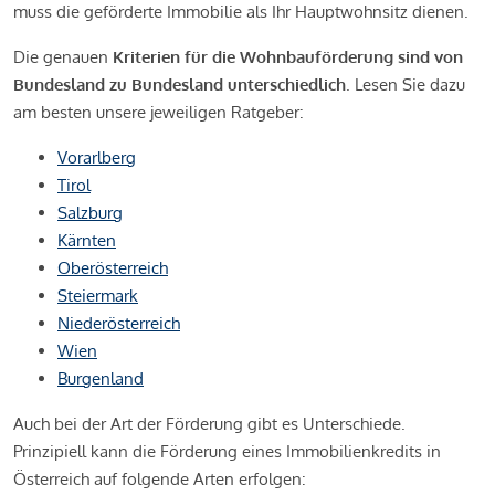
muss die geförderte Immobilie als Ihr Hauptwohnsitz dienen.
Die genauen
Kriterien für die Wohnbauförderung sind von
Bundesland zu Bundesland unterschiedlich
. Lesen Sie dazu
am besten unsere jeweiligen Ratgeber:
Vorarlberg
Tirol
Salzburg
Kärnten
Oberösterreich
Steiermark
Niederösterreich
Wien
Burgenland
Auch bei der Art der Förderung gibt es Unterschiede.
Prinzipiell kann die Förderung eines Immobilienkredits in
Österreich auf folgende Arten erfolgen: