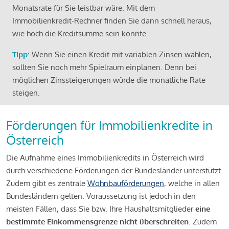
Monatsrate für Sie leistbar wäre. Mit dem
Immobilienkredit-Rechner finden Sie dann schnell heraus,
wie hoch die Kreditsumme sein könnte.
Tipp
: Wenn Sie einen Kredit mit variablen Zinsen wählen,
sollten Sie noch mehr Spielraum einplanen. Denn bei
möglichen Zinssteigerungen würde die monatliche Rate
steigen.
Förderungen für Immobilienkredite in
Österreich
Die Aufnahme eines Immobilienkredits in Österreich wird
durch verschiedene Förderungen der Bundesländer unterstützt.
Zudem gibt es zentrale
Wohnbauförderungen
, welche in allen
Bundesländern gelten. Voraussetzung ist jedoch in den
meisten Fällen, dass Sie bzw. Ihre Haushaltsmitglieder
eine
bestimmte Einkommensgrenze nicht überschreiten
. Zudem