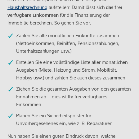
Haushaltsrechnung
aufstellen: Damit lässt sich
das frei
verfügbare Einkommen
für die Finanzierung der
Immobilie berechnen. So gehen Sie vor:
Zählen Sie alle monatlichen Einkünfte zusammen
(Nettoeinkommen, Beihilfen, Pensionszahlungen,
Unterhaltszahlungen usw.).
Erstellen Sie eine vollständige Liste aller monatlichen
Ausgaben (Miete, Heizung und Strom, Mobilität,
Hobbys usw.) und zählen Sie auch dieses zusammen.
Ziehen Sie die gesamten Ausgaben von den gesamten
Einnahmen ab – dies ist Ihr frei verfügbares
Einkommen.
Planen Sie ein Sicherheitspolster für
Unvorhergesehenes ein, wie z. B. Reparaturen.
Nun haben Sie einen guten Eindruck davon, welche