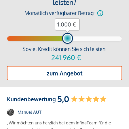
leisten?
Monatlich verfügbarer Betrag:
€
Soviel Kredit können Sie sich leisten:
241.960
€
zum Angebot
5,0
Kundenbewertung
Manuel AUT
„Wir möchten uns herzlich bei dem InfinaTeam für die