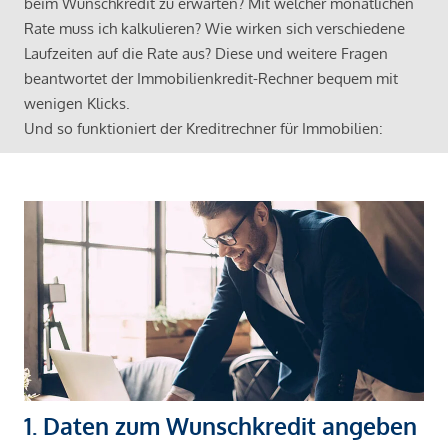
beim Wunschkredit zu erwarten? Mit welcher monatlichen
Rate muss ich kalkulieren? Wie wirken sich verschiedene
Laufzeiten auf die Rate aus? Diese und weitere Fragen
beantwortet der Immobilienkredit-Rechner bequem mit
wenigen Klicks.
Und so funktioniert der Kreditrechner für Immobilien:
1. Daten zum Wunschkredit angeben