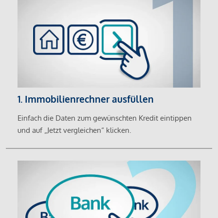
1. Immobilienrechner ausfüllen
Einfach die Daten zum gewünschten Kredit eintippen
und auf „Jetzt vergleichen“ klicken.