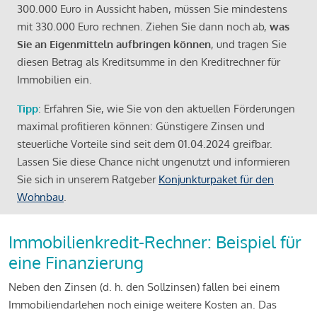
300.000 Euro in Aussicht haben, müssen Sie mindestens
mit 330.000 Euro rechnen. Ziehen Sie dann noch ab,
was
Sie an Eigenmitteln aufbringen können
, und tragen Sie
diesen Betrag als Kreditsumme in den Kreditrechner für
Immobilien ein.
Tipp
: Erfahren Sie, wie Sie von den aktuellen Förderungen
maximal profitieren können: Günstigere Zinsen und
steuerliche Vorteile sind seit dem 01.04.2024 greifbar.
Lassen Sie diese Chance nicht ungenutzt und informieren
Sie sich in unserem Ratgeber
Konjunkturpaket für den
Wohnbau
.
Immobilienkredit-Rechner: Beispiel für
eine Finanzierung
Neben den Zinsen (d. h. den Sollzinsen) fallen bei einem
Immobiliendarlehen noch einige weitere Kosten an. Das