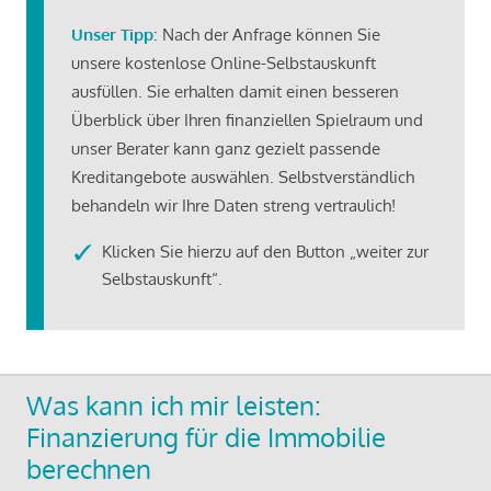
Unser Tipp
: Nach der Anfrage können Sie
unsere kostenlose Online-Selbstauskunft
ausfüllen. Sie erhalten damit einen besseren
Überblick über Ihren finanziellen Spielraum und
unser Berater kann ganz gezielt passende
Kreditangebote auswählen. Selbstverständlich
behandeln wir Ihre Daten streng vertraulich!
Klicken Sie hierzu auf den Button „weiter zur
Selbstauskunft“.
Was kann ich mir leisten:
Finanzierung für die Immobilie
berechnen