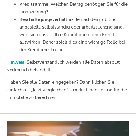
Kreditsumme
: Welchen Betrag benötigen Sie für die
Finanzierung?
Beschäftigungsverhältnis
: Je nachdem, ob Sie
angestellt, selbstständig oder arbeitssuchend sind,
wird sich das auf Ihre Konditionen beim Kredit
auswirken. Daher spielt dies eine wichtige Rolle bei
der Kreditberechnung.
Hinweis
: Selbstverständlich werden alle Daten absolut
vertraulich behandelt.
Haben Sie alle Daten eingegeben? Dann klicken Sie
einfach auf „Jetzt vergleichen“, um die Finanzierung für die
Immobilie zu berechnen.