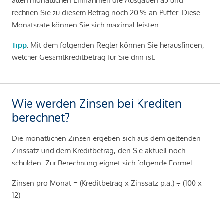
allen monatlichen Einnahmen die Ausgaben ab und
rechnen Sie zu diesem Betrag noch 20 % an Puffer. Diese
Monatsrate können Sie sich maximal leisten.
Tipp
: Mit dem folgenden Regler können Sie herausfinden,
welcher Gesamtkreditbetrag für Sie drin ist.
Wie werden Zinsen bei Krediten
berechnet?
Die monatlichen Zinsen ergeben sich aus dem geltenden
Zinssatz und dem Kreditbetrag, den Sie aktuell noch
schulden. Zur Berechnung eignet sich folgende Formel:
Zinsen pro Monat = (Kreditbetrag x Zinssatz p.a.) ÷ (100 x
12)