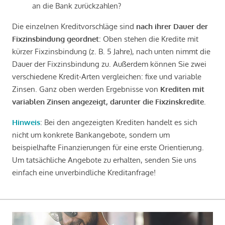
an die Bank zurückzahlen?
Die einzelnen Kreditvorschläge sind
nach ihrer Dauer der
Fixzinsbindung geordnet
: Oben stehen die Kredite mit
kürzer Fixzinsbindung (z. B. 5 Jahre), nach unten nimmt die
Dauer der Fixzinsbindung zu. Außerdem können Sie zwei
verschiedene Kredit-Arten vergleichen: fixe und variable
Zinsen. Ganz oben werden Ergebnisse von
Krediten mit
variablen Zinsen angezeigt, darunter die Fixzinskredite
.
Hinweis
: Bei den angezeigten Krediten handelt es sich
nicht um konkrete Bankangebote, sondern um
beispielhafte Finanzierungen für eine erste Orientierung.
Um tatsächliche Angebote zu erhalten, senden Sie uns
einfach eine unverbindliche Kreditanfrage!