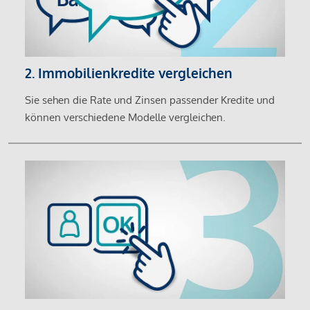
2. Immobilienkredite vergleichen
Sie sehen die Rate und Zinsen passender Kredite und
können verschiedene Modelle vergleichen.