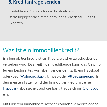
3. Kreditanfrage senden
Kontaktieren Sie uns für ein kostenloses
Beratungsgespräch mit einem Infina Wohnbau-Finanz-
Experten.
Was ist ein Immobilienkredit?
Ein Immobilienkredit ist ein Kredit, welcher zweckgebunden
vergeben wird. Das heißt, der Kreditkunde kann das Geld nur
für ein bestimmtes Vorhaben verwenden: z. B. ein Hauskauf
oder -bau,
Wohnungskauf
, Umbau oder
Altbausanierung
. In
den meisten Fällen wird der Immobilienkredit mit einer
Hypothek
abgesichert und die Bank trägt sich ins
Grundbuch
ein.
Mit unserem Immokredit-Rechner können Sie verschiedene