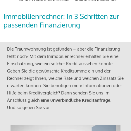
Immobilienrechner: In 3 Schritten zur
passenden Finanzierung
Die Traumwohnung ist gefunden – aber die Finanzierung
fehlt noch? Mit dem Immobilienrechner erhalten Sie eine
Einschätzung, wie ein solcher Kredit aussehen könnte.
Geben Sie die gewünschte Kreditsumme ein und der
Rechner zeigt Ihnen, welche Rate und welchen Zinssatz Sie
erwarten können. Sie benötigen mehr Informationen oder
Hilfe beim Kreditvergleich? Dann senden Sie uns im
Anschluss gleich
eine unverbindliche Kreditanfrage
.
Und so gehen Sie vor: