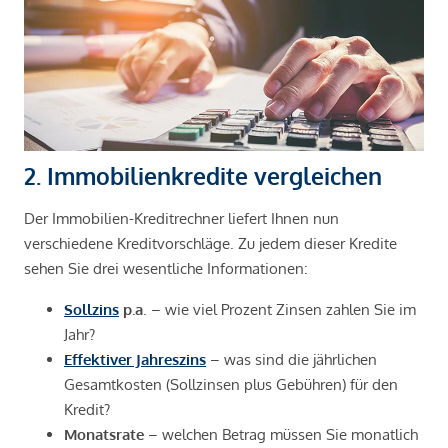
2. Immobilienkredite vergleichen
Der Immobilien-Kreditrechner liefert Ihnen nun
verschiedene Kreditvorschläge. Zu jedem dieser Kredite
sehen Sie drei wesentliche Informationen:
Sollzins
p.a
. – wie viel Prozent Zinsen zahlen Sie im
Jahr?
Effektiver Jahreszins
– was sind die jährlichen
Gesamtkosten (Sollzinsen plus Gebühren) für den
Kredit?
Monatsrate
– welchen Betrag müssen Sie monatlich