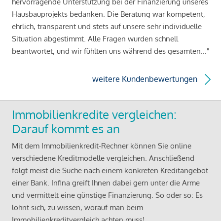
hervorragende Unterstützung bei der Finanzierung unseres
Hausbauprojekts bedanken. Die Beratung war kompetent,
ehrlich, transparent und stets auf unsere sehr individuelle
Situation abgestimmt. Alle Fragen wurden schnell
beantwortet, und wir fühlten uns während des gesamten..."
weitere Kundenbewertungen
Immobilienkredite vergleichen:
Darauf kommt es an
Mit dem Immobilienkredit-Rechner können Sie online
verschiedene Kreditmodelle vergleichen. Anschließend
folgt meist die Suche nach einem konkreten Kreditangebot
einer Bank. Infina greift Ihnen dabei gern unter die Arme
und vermittelt eine günstige Finanzierung. So oder so: Es
lohnt sich, zu wissen, worauf man beim
Immobilienkreditvergleich achten muss!