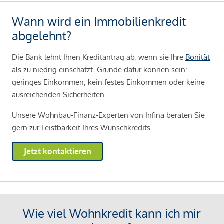
Wann wird ein Immobilienkredit
abgelehnt?
Die Bank lehnt Ihren Kreditantrag ab, wenn sie Ihre
Bonität
als zu niedrig einschätzt. Gründe dafür können sein:
geringes Einkommen, kein festes Einkommen oder keine
ausreichenden Sicherheiten.
Unsere Wohnbau-Finanz-Experten von Infina beraten Sie
gern zur Leistbarkeit Ihres Wunschkredits.
Jetzt kontaktieren
Wie viel Wohnkredit kann ich mir