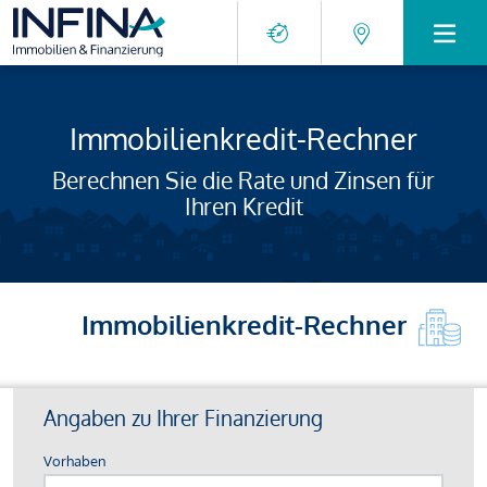
Immobilienkredit-Rechner
Berechnen Sie die Rate und Zinsen für
Ihren Kredit
Immobilienkredit-Rechner