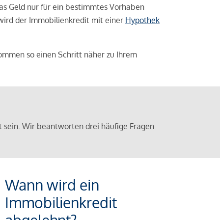
das Geld nur für ein bestimmtes Vorhaben
 wird der Immobilienkredit mit einer
Hypothek
ommen so einen Schritt näher zu Ihrem
sein. Wir beantworten drei häufige Fragen
Wann wird ein
Immobilienkredit