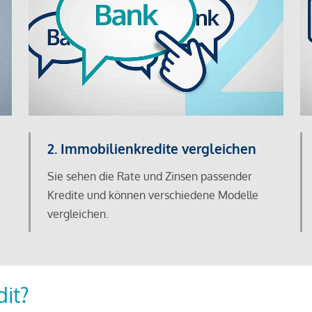
2. Immobilienkredite vergleichen
Sie sehen die Rate und Zinsen passender
Kredite und können verschiedene Modelle
vergleichen.
dit?