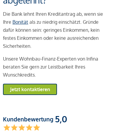
abgelehnt?
Die Bank lehnt Ihren Kreditantrag ab, wenn sie
Ihre
Bonität
als zu niedrig einschätzt. Gründe
dafür können sein: geringes Einkommen, kein
festes Einkommen oder keine ausreichenden
Sicherheiten.
Unsere Wohnbau-Finanz-Experten von Infina
beraten Sie gern zur Leistbarkeit Ihres
Wunschkredits.
Jetzt kontaktieren
5,0
Kundenbewertung