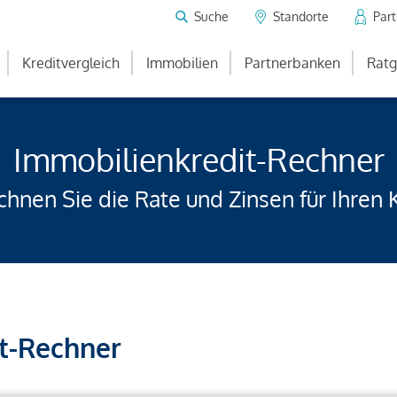
Suche
Standorte
Par
Kreditvergleich
Immobilien
Partnerbanken
Ratg
Immobilienkredit-Rechner
hnen Sie die Rate und Zinsen für Ihren 
t-Rechner