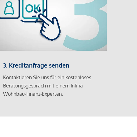
3. Kreditanfrage senden
Kontaktieren Sie uns für ein kostenloses
Beratungsgespräch mit einem Infina
Wohnbau-Finanz-Experten.