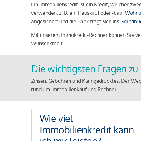
Ein Immobilienkredit ist ein Kredit, welcher z
verwenden: z. B. ein Hauskauf oder -bau,
Wohnu
abgesichert und die Bank trägt sich ins
Grundbu
Mit unserem Immokredit-Rechner können Sie ver
Wunschkredit.
Die wichtigsten Fragen z
Zinsen, Gebühren und Kleingedrucktes: Der Weg
rund um Immobilienkauf und Rechner.
Wie viel
Immobilienkredit kann