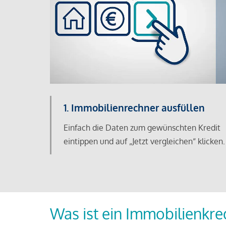
1. Immobilienrechner ausfüllen
Einfach die Daten zum gewünschten Kredit
eintippen und auf „Jetzt vergleichen“ klicken.
Was ist ein Immobilienkre