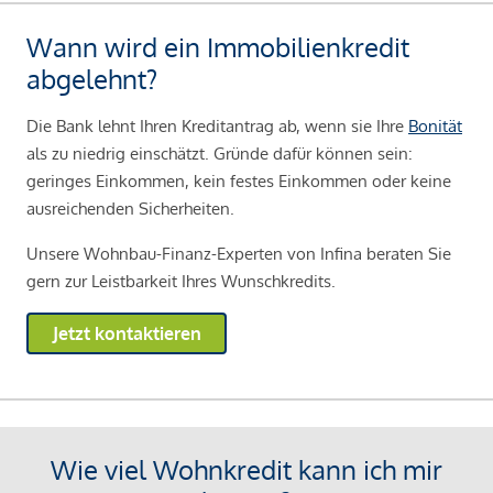
Wann wird ein Immobilienkredit
abgelehnt?
Die Bank lehnt Ihren Kreditantrag ab, wenn sie Ihre
Bonität
als zu niedrig einschätzt. Gründe dafür können sein:
geringes Einkommen, kein festes Einkommen oder keine
ausreichenden Sicherheiten.
Unsere Wohnbau-Finanz-Experten von Infina beraten Sie
gern zur Leistbarkeit Ihres Wunschkredits.
Jetzt kontaktieren
Wie viel Wohnkredit kann ich mir