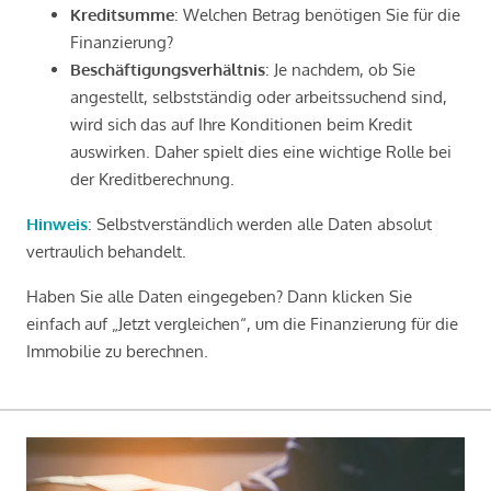
Kreditsumme
: Welchen Betrag benötigen Sie für die
Finanzierung?
Beschäftigungsverhältnis
: Je nachdem, ob Sie
angestellt, selbstständig oder arbeitssuchend sind,
wird sich das auf Ihre Konditionen beim Kredit
auswirken. Daher spielt dies eine wichtige Rolle bei
der Kreditberechnung.
Hinweis
: Selbstverständlich werden alle Daten absolut
vertraulich behandelt.
Haben Sie alle Daten eingegeben? Dann klicken Sie
einfach auf „Jetzt vergleichen“, um die Finanzierung für die
Immobilie zu berechnen.