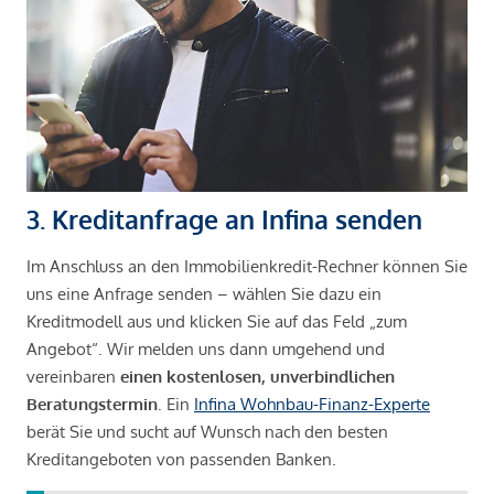
3. Kreditanfrage an Infina senden
Im Anschluss an den Immobilienkredit-Rechner können Sie
uns eine Anfrage senden – wählen Sie dazu ein
Kreditmodell aus und klicken Sie auf das Feld „zum
Angebot“. Wir melden uns dann umgehend und
vereinbaren
einen kostenlosen, unverbindlichen
Beratungstermin
. Ein
Infina Wohnbau-Finanz-Experte
berät Sie und sucht auf Wunsch nach den besten
Kreditangeboten von passenden Banken.