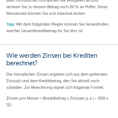
allen monatlichen Einnahmen die Ausgaben ab und
rechnen Sie zu diesem Betrag noch 20 % an Puffer. Diese
Monatsrate können Sie sich maximal leisten.
Tipp
: Mit dem folgenden Regler können Sie herausfinden,
welcher Gesamtkreditbetrag für Sie drin ist.
Wie werden Zinsen bei Krediten
berechnet?
Die monatlichen Zinsen ergeben sich aus dem geltenden
Zinssatz und dem Kreditbetrag, den Sie aktuell noch
schulden. Zur Berechnung eignet sich folgende Formel:
Zinsen pro Monat = (Kreditbetrag x Zinssatz p.a.) ÷ (100 x
12)