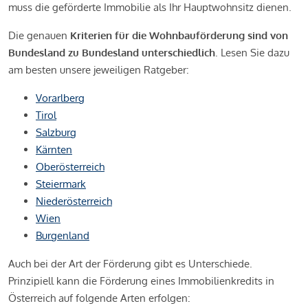
muss die geförderte Immobilie als Ihr Hauptwohnsitz dienen.
Die genauen
Kriterien für die Wohnbauförderung sind von
Bundesland zu Bundesland unterschiedlich
. Lesen Sie dazu
am besten unsere jeweiligen Ratgeber:
Vorarlberg
Tirol
Salzburg
Kärnten
Oberösterreich
Steiermark
Niederösterreich
Wien
Burgenland
Auch bei der Art der Förderung gibt es Unterschiede.
Prinzipiell kann die Förderung eines Immobilienkredits in
Österreich auf folgende Arten erfolgen: