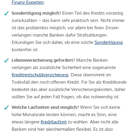
Finanz-Experten
.
Sondertilgung möglich?
Einen Teil des Kredits vorzeitig
zurückzahlen – das kann sehr praktisch sein. Nicht immer
ist das problemlos möglich, vor allem bei fixen Zinsen
verlangen manche Banken dafür Strafzahlungen.
Erkundigen Sie sich daher, ob eine solche
Sondertilgung
kostenfrei ist.
Lebensversicherung gefordert?
Manche Banken
verlangen als zusätzliche Sicherheit eine sogenannte
Kreditrestschuldversicherung
. Diese übernimmt im
Todesfall den noch offenen Kredit. Für Sie als Kreditkunde
bedeutet das aber zusätzliche Versicherungskosten, daher
sollten Sie auf jeden Fall fragen, ob das notwendig ist.
Welche Laufzeiten sind möglich?
Wenn Sie sich keine
hohe Monatsrate leisten können, macht es Sinn, eine
etwas längere
Kreditlaufzeit
zu wählen. Aber nicht alle
Banken sind hier gleichermaßen flexibel. Es ist also