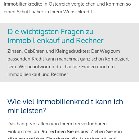
Immobilienkredite in Österreich vergleichen und kommen so
einen Schritt näher zu Ihrem Wunschkredit.
Die wichtigsten Fragen zu
Immobilienkauf und Rechner
Zinsen, Gebühren und Kleingedrucktes: Der Weg zum
passenden Kredit kann manchmal ganz schön kompliziert
sein. Wir beantworten drei häufige Fragen rund um
Immobilienkauf und Rechner.
Wie viel Immobilienkredit kann ich
mir leisten?
Das hängt vor allem von Ihrem frei verfügbaren
Einkommen ab.
So rechnen Sie es aus
: Ziehen Sie von