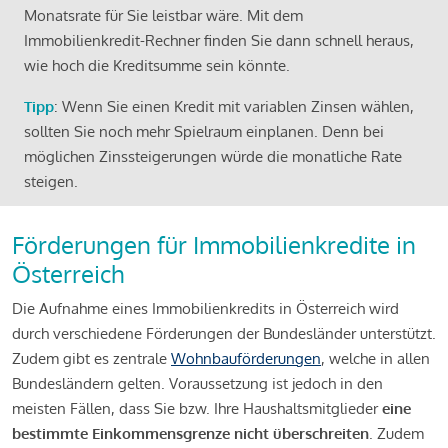
Monatsrate für Sie leistbar wäre. Mit dem
Immobilienkredit-Rechner finden Sie dann schnell heraus,
wie hoch die Kreditsumme sein könnte.
Tipp
: Wenn Sie einen Kredit mit variablen Zinsen wählen,
sollten Sie noch mehr Spielraum einplanen. Denn bei
möglichen Zinssteigerungen würde die monatliche Rate
steigen.
Förderungen für Immobilienkredite in
Österreich
Die Aufnahme eines Immobilienkredits in Österreich wird
durch verschiedene Förderungen der Bundesländer unterstützt.
Zudem gibt es zentrale
Wohnbauförderungen
, welche in allen
Bundesländern gelten. Voraussetzung ist jedoch in den
meisten Fällen, dass Sie bzw. Ihre Haushaltsmitglieder
eine
bestimmte Einkommensgrenze nicht überschreiten
. Zudem