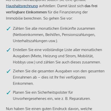
Haushaltsrechnung
aufstellen: Damit lässt sich
das frei
verfügbare Einkommen
für die Finanzierung der
Immobilie berechnen. So gehen Sie vor:
Zählen Sie alle monatlichen Einkünfte zusammen
(Nettoeinkommen, Beihilfen, Pensionszahlungen,
Unterhaltszahlungen usw.).
Erstellen Sie eine vollständige Liste aller monatlichen
Ausgaben (Miete, Heizung und Strom, Mobilität,
Hobbys usw.) und zählen Sie auch dieses zusammen.
Ziehen Sie die gesamten Ausgaben von den gesamten
Einnahmen ab – dies ist Ihr frei verfügbares
Einkommen.
Planen Sie ein Sicherheitspolster für
Unvorhergesehenes ein, wie z. B. Reparaturen.
Nun haben Sie einen guten Eindruck davon, welche