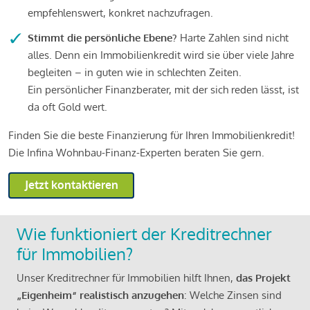
empfehlenswert, konkret nachzufragen.
Stimmt die persönliche Ebene?
Harte Zahlen sind nicht
alles. Denn ein Immobilienkredit wird sie über viele Jahre
begleiten – in guten wie in schlechten Zeiten.
Ein persönlicher Finanzberater, mit der sich reden lässt, ist
da oft Gold wert.
Finden Sie die beste Finanzierung für Ihren Immobilienkredit!
Die Infina Wohnbau-Finanz-Experten beraten Sie gern.
Jetzt kontaktieren
Wie funktioniert der Kreditrechner
für Immobilien?
Unser Kreditrechner für Immobilien hilft Ihnen,
das Projekt
„Eigenheim“ realistisch anzugehen
: Welche Zinsen sind