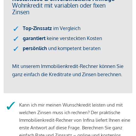
Kann ich mir meinen Wunschkredit leisten und mit
welchen Zinsen muss ich rechnen? Der praktische
Immobilienkredit-Rechner von Infina liefert Ihnen eine
erste Antwort auf diese Frage. Berechnen Sie ganz
einfach Rate und Zinssatz – online und kostenlos.