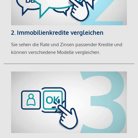
2. Immobilienkredite vergleichen
Sie sehen die Rate und Zinsen passender Kredite und
können verschiedene Modelle vergleichen.