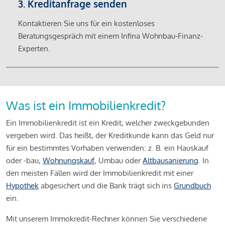
3. Kreditanfrage senden
Kontaktieren Sie uns für ein kostenloses
Beratungsgespräch mit einem Infina Wohnbau-Finanz-
Experten.
Was ist ein Immobilienkredit?
Ein Immobilienkredit ist ein Kredit, welcher zweckgebunden
vergeben wird. Das heißt, der Kreditkunde kann das Geld nur
für ein bestimmtes Vorhaben verwenden: z. B. ein Hauskauf
oder -bau,
Wohnungskauf
, Umbau oder
Altbausanierung
. In
den meisten Fällen wird der Immobilienkredit mit einer
Hypothek
abgesichert und die Bank trägt sich ins
Grundbuch
ein.
Mit unserem Immokredit-Rechner können Sie verschiedene