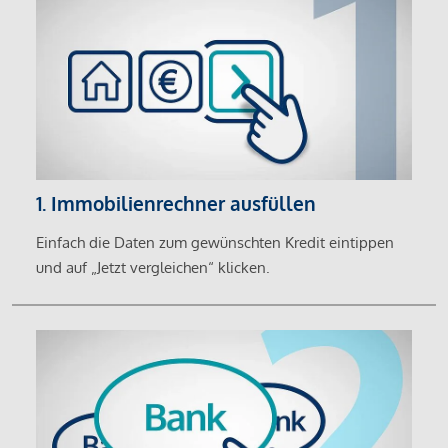
1. Immobilienrechner ausfüllen
Einfach die Daten zum gewünschten Kredit eintippen
und auf „Jetzt vergleichen“ klicken.