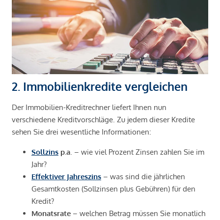
2. Immobilienkredite vergleichen
Der Immobilien-Kreditrechner liefert Ihnen nun
verschiedene Kreditvorschläge. Zu jedem dieser Kredite
sehen Sie drei wesentliche Informationen:
Sollzins
p.a
. – wie viel Prozent Zinsen zahlen Sie im
Jahr?
Effektiver Jahreszins
– was sind die jährlichen
Gesamtkosten (Sollzinsen plus Gebühren) für den
Kredit?
Monatsrate
– welchen Betrag müssen Sie monatlich