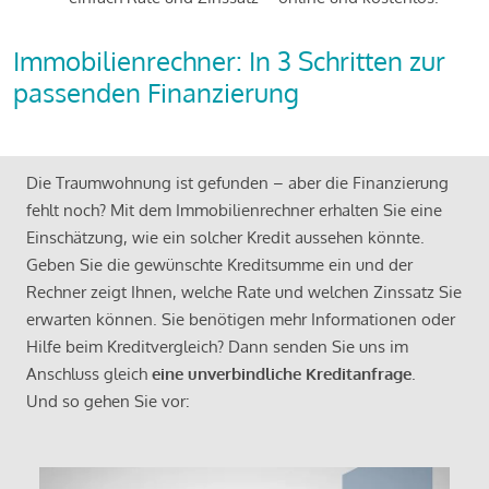
Immobilienrechner: In 3 Schritten zur
passenden Finanzierung
Die Traumwohnung ist gefunden – aber die Finanzierung
fehlt noch? Mit dem Immobilienrechner erhalten Sie eine
Einschätzung, wie ein solcher Kredit aussehen könnte.
Geben Sie die gewünschte Kreditsumme ein und der
Rechner zeigt Ihnen, welche Rate und welchen Zinssatz Sie
erwarten können. Sie benötigen mehr Informationen oder
Hilfe beim Kreditvergleich? Dann senden Sie uns im
Anschluss gleich
eine unverbindliche Kreditanfrage
.
Und so gehen Sie vor: