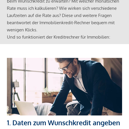
beim Wunschkredit zu erwarten? Mit welcher monatlichen
Rate muss ich kalkulieren? Wie wirken sich verschiedene
Laufzeiten auf die Rate aus? Diese und weitere Fragen
beantwortet der Immobilienkredit-Rechner bequem mit
wenigen Klicks.
Und so funktioniert der Kreditrechner für Immobilien:
1. Daten zum Wunschkredit angeben