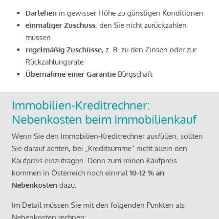
Darlehen
in gewisser Höhe zu günstigen Konditionen
einmaliger Zuschuss
, den Sie nicht zurückzahlen
müssen
regelmäßig Zuschüsse
, z. B. zu den Zinsen oder zur
Rückzahlungsrate
Übernahme einer Garantie
Bürgschaft
Immobilien-Kreditrechner:
Nebenkosten beim Immobilienkauf
Wenn Sie den Immobilien-Kreditrechner ausfüllen, sollten
Sie darauf achten, bei „Kreditsumme“ nicht allein den
Kaufpreis einzutragen. Denn zum reinen Kaufpreis
kommen in Österreich noch einmal
10-12 % an
Nebenkosten
dazu.
Im Detail müssen Sie mit den folgenden Punkten als
Nebenkosten rechnen: