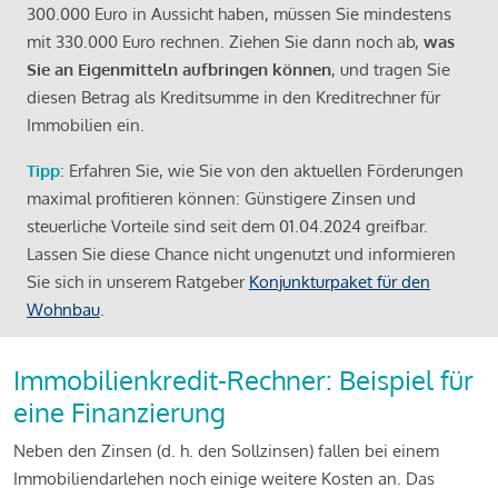
300.000 Euro in Aussicht haben, müssen Sie mindestens
mit 330.000 Euro rechnen. Ziehen Sie dann noch ab,
was
Sie an Eigenmitteln aufbringen können
, und tragen Sie
diesen Betrag als Kreditsumme in den Kreditrechner für
Immobilien ein.
Tipp
: Erfahren Sie, wie Sie von den aktuellen Förderungen
maximal profitieren können: Günstigere Zinsen und
steuerliche Vorteile sind seit dem 01.04.2024 greifbar.
Lassen Sie diese Chance nicht ungenutzt und informieren
Sie sich in unserem Ratgeber
Konjunkturpaket für den
Wohnbau
.
Immobilienkredit-Rechner: Beispiel für
eine Finanzierung
Neben den Zinsen (d. h. den Sollzinsen) fallen bei einem
Immobiliendarlehen noch einige weitere Kosten an. Das