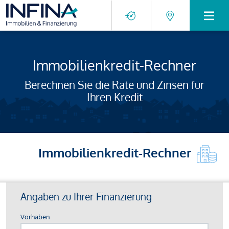
Immobilienkredit-Rechner
Berechnen Sie die Rate und Zinsen für
Ihren Kredit
Immobilienkredit-Rechner