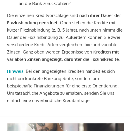
an die Bank zurückzahlen?
Die einzelnen Kreditvorschläge sind
nach ihrer Dauer der
Fixzinsbindung geordnet
: Oben stehen die Kredite mit
kürzer Fixzinsbindung (z. B. 5 Jahre), nach unten nimmt die
Dauer der Fixzinsbindung zu. Außerdem können Sie zwei
verschiedene Kredit-Arten vergleichen: fixe und variable
Zinsen. Ganz oben werden Ergebnisse von
Krediten mit
variablen Zinsen angezeigt, darunter die Fixzinskredite
.
Hinweis
: Bei den angezeigten Krediten handelt es sich
nicht um konkrete Bankangebote, sondern um
beispielhafte Finanzierungen für eine erste Orientierung.
Um tatsächliche Angebote zu erhalten, senden Sie uns
einfach eine unverbindliche Kreditanfrage!