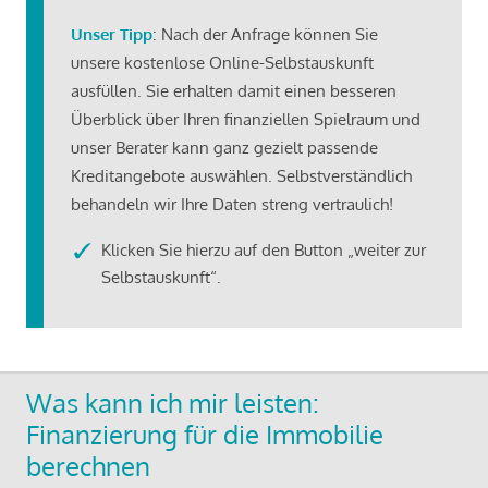
Unser Tipp
: Nach der Anfrage können Sie
unsere kostenlose Online-Selbstauskunft
ausfüllen. Sie erhalten damit einen besseren
Überblick über Ihren finanziellen Spielraum und
unser Berater kann ganz gezielt passende
Kreditangebote auswählen. Selbstverständlich
behandeln wir Ihre Daten streng vertraulich!
Klicken Sie hierzu auf den Button „weiter zur
Selbstauskunft“.
Was kann ich mir leisten:
Finanzierung für die Immobilie
berechnen