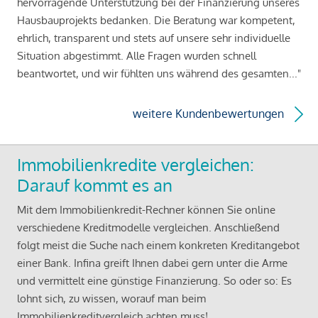
hervorragende Unterstützung bei der Finanzierung unseres
Hausbauprojekts bedanken. Die Beratung war kompetent,
ehrlich, transparent und stets auf unsere sehr individuelle
Situation abgestimmt. Alle Fragen wurden schnell
beantwortet, und wir fühlten uns während des gesamten..."
weitere Kundenbewertungen
Immobilienkredite vergleichen:
Darauf kommt es an
Mit dem Immobilienkredit-Rechner können Sie online
verschiedene Kreditmodelle vergleichen. Anschließend
folgt meist die Suche nach einem konkreten Kreditangebot
einer Bank. Infina greift Ihnen dabei gern unter die Arme
und vermittelt eine günstige Finanzierung. So oder so: Es
lohnt sich, zu wissen, worauf man beim
Immobilienkreditvergleich achten muss!