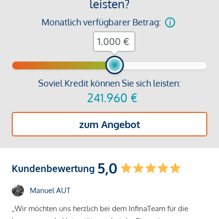
leisten?
Monatlich verfügbarer Betrag:
€
Soviel Kredit können Sie sich leisten:
241.960
€
zum Angebot
5,0
Kundenbewertung
Manuel AUT
„Wir möchten uns herzlich bei dem InfinaTeam für die