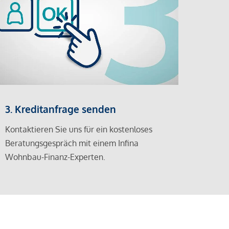
3. Kreditanfrage senden
Kontaktieren Sie uns für ein kostenloses
Beratungsgespräch mit einem Infina
Wohnbau-Finanz-Experten.