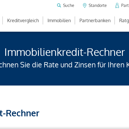
Suche
Standorte
Par
Kreditvergleich
Immobilien
Partnerbanken
Ratg
Immobilienkredit-Rechner
hnen Sie die Rate und Zinsen für Ihren 
t-Rechner