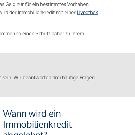
das Geld nur für ein bestimmtes Vorhaben
 wird der Immobilienkredit mit einer
Hypothek
ommen so einen Schritt näher zu Ihrem
sein. Wir beantworten drei häufige Fragen
Wann wird ein
Immobilienkredit