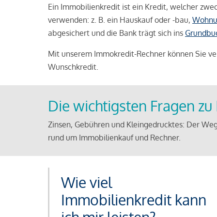
Ein Immobilienkredit ist ein Kredit, welcher z
verwenden: z. B. ein Hauskauf oder -bau,
Wohnu
abgesichert und die Bank trägt sich ins
Grundbu
Mit unserem Immokredit-Rechner können Sie ver
Wunschkredit.
Die wichtigsten Fragen z
Zinsen, Gebühren und Kleingedrucktes: Der Weg
rund um Immobilienkauf und Rechner.
Wie viel
Immobilienkredit kann