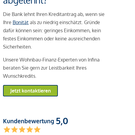
abgelehnt?
Die Bank lehnt Ihren Kreditantrag ab, wenn sie
Ihre
Bonität
als zu niedrig einschätzt. Gründe
dafür können sein: geringes Einkommen, kein
festes Einkommen oder keine ausreichenden
Sicherheiten.
Unsere Wohnbau-Finanz-Experten von Infina
beraten Sie gern zur Leistbarkeit Ihres
Wunschkredits.
Jetzt kontaktieren
5,0
Kundenbewertung