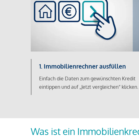
1. Immobilienrechner ausfüllen
Einfach die Daten zum gewünschten Kredit
eintippen und auf „Jetzt vergleichen“ klicken.
Was ist ein Immobilienkre