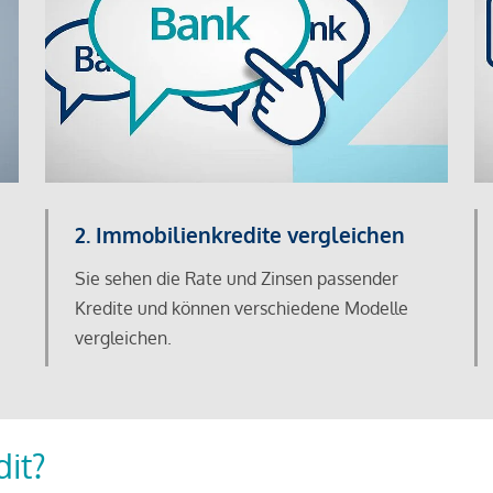
2. Immobilienkredite vergleichen
Sie sehen die Rate und Zinsen passender
Kredite und können verschiedene Modelle
vergleichen.
dit?