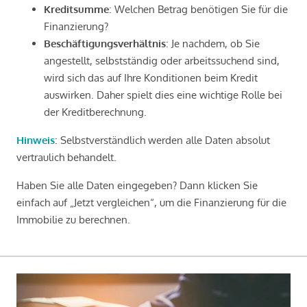
Kreditsumme
: Welchen Betrag benötigen Sie für die
Finanzierung?
Beschäftigungsverhältnis
: Je nachdem, ob Sie
angestellt, selbstständig oder arbeitssuchend sind,
wird sich das auf Ihre Konditionen beim Kredit
auswirken. Daher spielt dies eine wichtige Rolle bei
der Kreditberechnung.
Hinweis
: Selbstverständlich werden alle Daten absolut
vertraulich behandelt.
Haben Sie alle Daten eingegeben? Dann klicken Sie
einfach auf „Jetzt vergleichen“, um die Finanzierung für die
Immobilie zu berechnen.