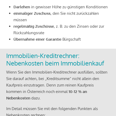
Darlehen
in gewisser Höhe zu günstigen Konditionen
einmaliger Zuschuss
, den Sie nicht zurückzahlen
müssen
regelmäßig Zuschüsse
, z. B. zu den Zinsen oder zur
Rückzahlungsrate
Übernahme einer Garantie
Bürgschaft
Immobilien-Kreditrechner:
Nebenkosten beim Immobilienkauf
Wenn Sie den Immobilien-Kreditrechner ausfüllen, sollten
Sie darauf achten, bei „Kreditsumme“ nicht allein den
Kaufpreis einzutragen. Denn zum reinen Kaufpreis
kommen in Österreich noch einmal
10-12 % an
Nebenkosten
dazu.
Im Detail müssen Sie mit den folgenden Punkten als
Nebenkosten rechnen: