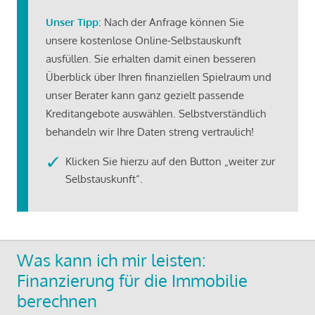
Unser Tipp
: Nach der Anfrage können Sie
unsere kostenlose Online-Selbstauskunft
ausfüllen. Sie erhalten damit einen besseren
Überblick über Ihren finanziellen Spielraum und
unser Berater kann ganz gezielt passende
Kreditangebote auswählen. Selbstverständlich
behandeln wir Ihre Daten streng vertraulich!
Klicken Sie hierzu auf den Button „weiter zur
Selbstauskunft“.
Was kann ich mir leisten:
Finanzierung für die Immobilie
berechnen