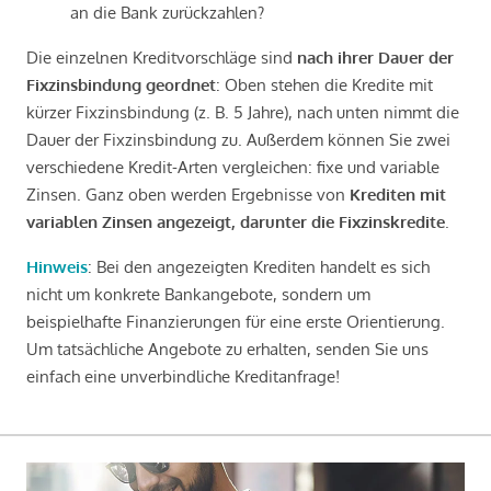
an die Bank zurückzahlen?
Die einzelnen Kreditvorschläge sind
nach ihrer Dauer der
Fixzinsbindung geordnet
: Oben stehen die Kredite mit
kürzer Fixzinsbindung (z. B. 5 Jahre), nach unten nimmt die
Dauer der Fixzinsbindung zu. Außerdem können Sie zwei
verschiedene Kredit-Arten vergleichen: fixe und variable
Zinsen. Ganz oben werden Ergebnisse von
Krediten mit
variablen Zinsen angezeigt, darunter die Fixzinskredite
.
Hinweis
: Bei den angezeigten Krediten handelt es sich
nicht um konkrete Bankangebote, sondern um
beispielhafte Finanzierungen für eine erste Orientierung.
Um tatsächliche Angebote zu erhalten, senden Sie uns
einfach eine unverbindliche Kreditanfrage!