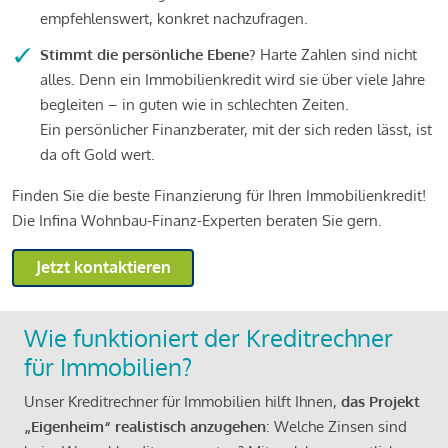
empfehlenswert, konkret nachzufragen.
Stimmt die persönliche Ebene?
Harte Zahlen sind nicht
alles. Denn ein Immobilienkredit wird sie über viele Jahre
begleiten – in guten wie in schlechten Zeiten.
Ein persönlicher Finanzberater, mit der sich reden lässt, ist
da oft Gold wert.
Finden Sie die beste Finanzierung für Ihren Immobilienkredit!
Die Infina Wohnbau-Finanz-Experten beraten Sie gern.
Jetzt kontaktieren
Wie funktioniert der Kreditrechner
für Immobilien?
Unser Kreditrechner für Immobilien hilft Ihnen,
das Projekt
„Eigenheim“ realistisch anzugehen
: Welche Zinsen sind