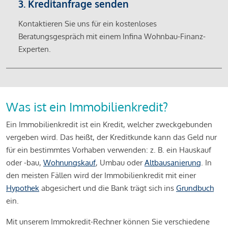
3. Kreditanfrage senden
Kontaktieren Sie uns für ein kostenloses
Beratungsgespräch mit einem Infina Wohnbau-Finanz-
Experten.
Was ist ein Immobilienkredit?
Ein Immobilienkredit ist ein Kredit, welcher zweckgebunden
vergeben wird. Das heißt, der Kreditkunde kann das Geld nur
für ein bestimmtes Vorhaben verwenden: z. B. ein Hauskauf
oder -bau,
Wohnungskauf
, Umbau oder
Altbausanierung
. In
den meisten Fällen wird der Immobilienkredit mit einer
Hypothek
abgesichert und die Bank trägt sich ins
Grundbuch
ein.
Mit unserem Immokredit-Rechner können Sie verschiedene