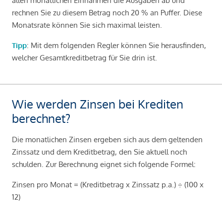
allen monatlichen Einnahmen die Ausgaben ab und
rechnen Sie zu diesem Betrag noch 20 % an Puffer. Diese
Monatsrate können Sie sich maximal leisten.
Tipp
: Mit dem folgenden Regler können Sie herausfinden,
welcher Gesamtkreditbetrag für Sie drin ist.
Wie werden Zinsen bei Krediten
berechnet?
Die monatlichen Zinsen ergeben sich aus dem geltenden
Zinssatz und dem Kreditbetrag, den Sie aktuell noch
schulden. Zur Berechnung eignet sich folgende Formel:
Zinsen pro Monat = (Kreditbetrag x Zinssatz p.a.) ÷ (100 x
12)