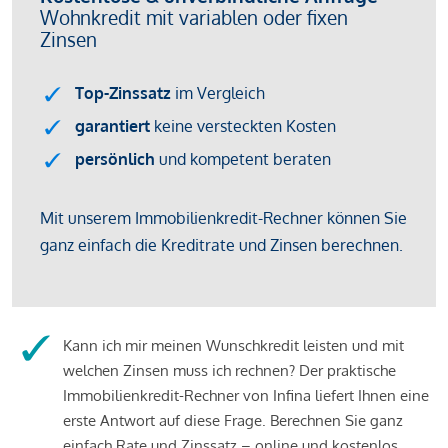
Kann ich mir meinen Wunschkredit leisten und mit
welchen Zinsen muss ich rechnen? Der praktische
Immobilienkredit-Rechner von Infina liefert Ihnen eine
erste Antwort auf diese Frage. Berechnen Sie ganz
einfach Rate und Zinssatz – online und kostenlos.