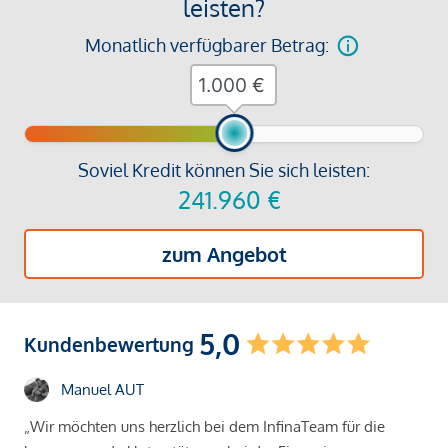
leisten?
Monatlich verfügbarer Betrag:
€
Soviel Kredit können Sie sich leisten:
241.960
€
zum Angebot
5,0
Kundenbewertung
Manuel AUT
„Wir möchten uns herzlich bei dem InfinaTeam für die