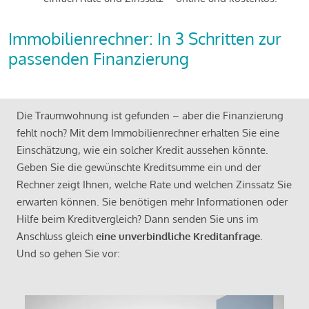
Immobilienrechner: In 3 Schritten zur
passenden Finanzierung
Die Traumwohnung ist gefunden – aber die Finanzierung
fehlt noch? Mit dem Immobilienrechner erhalten Sie eine
Einschätzung, wie ein solcher Kredit aussehen könnte.
Geben Sie die gewünschte Kreditsumme ein und der
Rechner zeigt Ihnen, welche Rate und welchen Zinssatz Sie
erwarten können. Sie benötigen mehr Informationen oder
Hilfe beim Kreditvergleich? Dann senden Sie uns im
Anschluss gleich
eine unverbindliche Kreditanfrage
.
Und so gehen Sie vor: