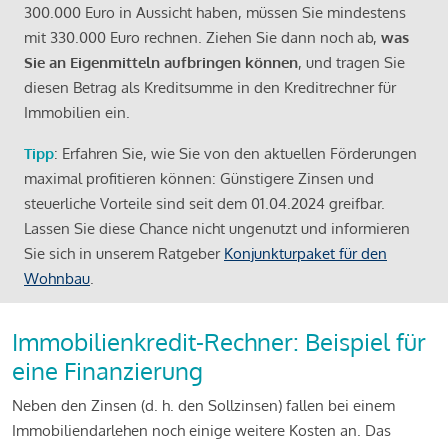
300.000 Euro in Aussicht haben, müssen Sie mindestens
mit 330.000 Euro rechnen. Ziehen Sie dann noch ab,
was
Sie an Eigenmitteln aufbringen können
, und tragen Sie
diesen Betrag als Kreditsumme in den Kreditrechner für
Immobilien ein.
Tipp
: Erfahren Sie, wie Sie von den aktuellen Förderungen
maximal profitieren können: Günstigere Zinsen und
steuerliche Vorteile sind seit dem 01.04.2024 greifbar.
Lassen Sie diese Chance nicht ungenutzt und informieren
Sie sich in unserem Ratgeber
Konjunkturpaket für den
Wohnbau
.
Immobilienkredit-Rechner: Beispiel für
eine Finanzierung
Neben den Zinsen (d. h. den Sollzinsen) fallen bei einem
Immobiliendarlehen noch einige weitere Kosten an. Das