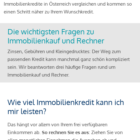
Immobilienkredite in Österreich vergleichen und kommen so
einen Schritt näher zu Ihrem Wunschkredit.
Die wichtigsten Fragen zu
Immobilienkauf und Rechner
Zinsen, Gebühren und Kleingedrucktes: Der Weg zum
passenden Kredit kann manchmal ganz schön kompliziert
sein. Wir beantworten drei häufige Fragen rund um
Immobilienkauf und Rechner.
Wie viel Immobilienkredit kann ich
mir leisten?
Das hängt vor allem von Ihrem frei verfügbaren
Einkommen ab.
So rechnen Sie es aus
: Ziehen Sie von