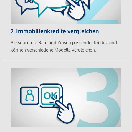
2. Immobilienkredite vergleichen
Sie sehen die Rate und Zinsen passender Kredite und
können verschiedene Modelle vergleichen.