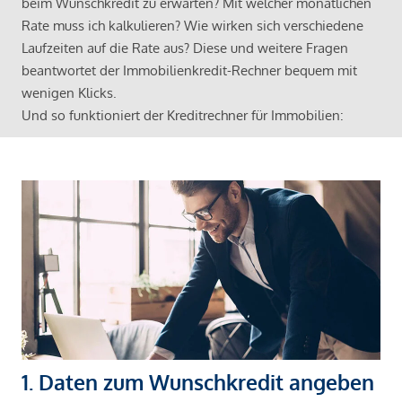
beim Wunschkredit zu erwarten? Mit welcher monatlichen
Rate muss ich kalkulieren? Wie wirken sich verschiedene
Laufzeiten auf die Rate aus? Diese und weitere Fragen
beantwortet der Immobilienkredit-Rechner bequem mit
wenigen Klicks.
Und so funktioniert der Kreditrechner für Immobilien:
1. Daten zum Wunschkredit angeben