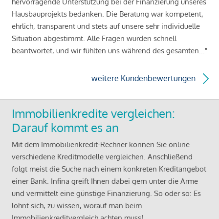
hervorragende Unterstützung bei der Finanzierung unseres
Hausbauprojekts bedanken. Die Beratung war kompetent,
ehrlich, transparent und stets auf unsere sehr individuelle
Situation abgestimmt. Alle Fragen wurden schnell
beantwortet, und wir fühlten uns während des gesamten..."
weitere Kundenbewertungen
Immobilienkredite vergleichen:
Darauf kommt es an
Mit dem Immobilienkredit-Rechner können Sie online
verschiedene Kreditmodelle vergleichen. Anschließend
folgt meist die Suche nach einem konkreten Kreditangebot
einer Bank. Infina greift Ihnen dabei gern unter die Arme
und vermittelt eine günstige Finanzierung. So oder so: Es
lohnt sich, zu wissen, worauf man beim
Immobilienkreditvergleich achten muss!