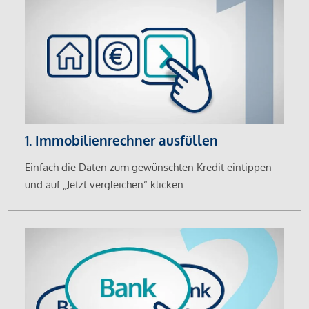
1. Immobilienrechner ausfüllen
Einfach die Daten zum gewünschten Kredit eintippen
und auf „Jetzt vergleichen“ klicken.