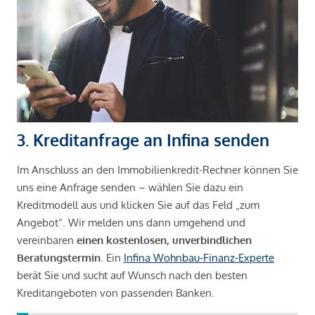
3. Kreditanfrage an Infina senden
Im Anschluss an den Immobilienkredit-Rechner können Sie
uns eine Anfrage senden – wählen Sie dazu ein
Kreditmodell aus und klicken Sie auf das Feld „zum
Angebot“. Wir melden uns dann umgehend und
vereinbaren
einen kostenlosen, unverbindlichen
Beratungstermin
. Ein
Infina Wohnbau-Finanz-Experte
berät Sie und sucht auf Wunsch nach den besten
Kreditangeboten von passenden Banken.