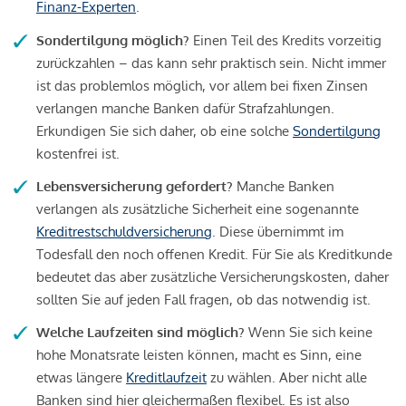
Finanz-Experten
.
Sondertilgung möglich?
Einen Teil des Kredits vorzeitig
zurückzahlen – das kann sehr praktisch sein. Nicht immer
ist das problemlos möglich, vor allem bei fixen Zinsen
verlangen manche Banken dafür Strafzahlungen.
Erkundigen Sie sich daher, ob eine solche
Sondertilgung
kostenfrei ist.
Lebensversicherung gefordert?
Manche Banken
verlangen als zusätzliche Sicherheit eine sogenannte
Kreditrestschuldversicherung
. Diese übernimmt im
Todesfall den noch offenen Kredit. Für Sie als Kreditkunde
bedeutet das aber zusätzliche Versicherungskosten, daher
sollten Sie auf jeden Fall fragen, ob das notwendig ist.
Welche Laufzeiten sind möglich?
Wenn Sie sich keine
hohe Monatsrate leisten können, macht es Sinn, eine
etwas längere
Kreditlaufzeit
zu wählen. Aber nicht alle
Banken sind hier gleichermaßen flexibel. Es ist also