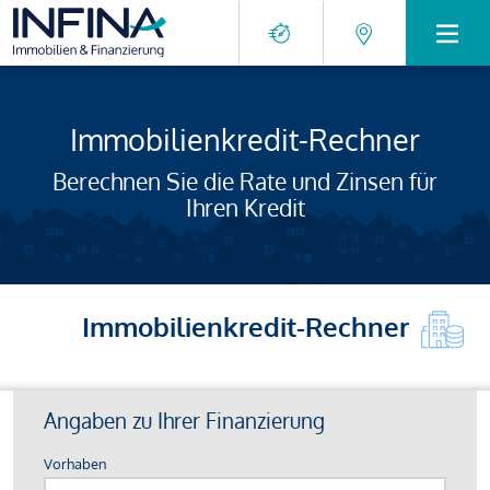
Immobilienkredit-Rechner
Berechnen Sie die Rate und Zinsen für
Ihren Kredit
Immobilienkredit-Rechner