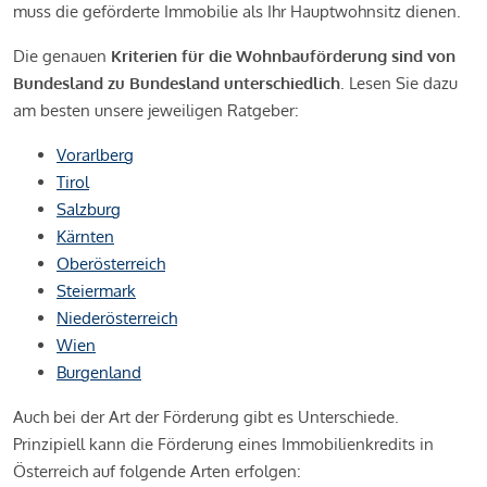
muss die geförderte Immobilie als Ihr Hauptwohnsitz dienen.
Die genauen
Kriterien für die Wohnbauförderung sind von
Bundesland zu Bundesland unterschiedlich
. Lesen Sie dazu
am besten unsere jeweiligen Ratgeber:
Vorarlberg
Tirol
Salzburg
Kärnten
Oberösterreich
Steiermark
Niederösterreich
Wien
Burgenland
Auch bei der Art der Förderung gibt es Unterschiede.
Prinzipiell kann die Förderung eines Immobilienkredits in
Österreich auf folgende Arten erfolgen: