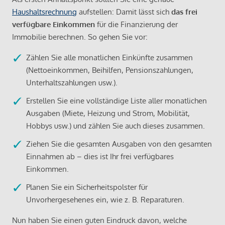
Haushaltsrechnung
aufstellen: Damit lässt sich
das frei
verfügbare Einkommen
für die Finanzierung der
Immobilie berechnen. So gehen Sie vor:
Zählen Sie alle monatlichen Einkünfte zusammen
(Nettoeinkommen, Beihilfen, Pensionszahlungen,
Unterhaltszahlungen usw.).
Erstellen Sie eine vollständige Liste aller monatlichen
Ausgaben (Miete, Heizung und Strom, Mobilität,
Hobbys usw.) und zählen Sie auch dieses zusammen.
Ziehen Sie die gesamten Ausgaben von den gesamten
Einnahmen ab – dies ist Ihr frei verfügbares
Einkommen.
Planen Sie ein Sicherheitspolster für
Unvorhergesehenes ein, wie z. B. Reparaturen.
Nun haben Sie einen guten Eindruck davon, welche