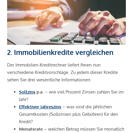
2. Immobilienkredite vergleichen
Der Immobilien-Kreditrechner liefert Ihnen nun
verschiedene Kreditvorschläge. Zu jedem dieser Kredite
sehen Sie drei wesentliche Informationen:
Sollzins
p.a
. – wie viel Prozent Zinsen zahlen Sie im
Jahr?
Effektiver Jahreszins
– was sind die jährlichen
Gesamtkosten (Sollzinsen plus Gebühren) für den
Kredit?
Monatsrate
– welchen Betrag müssen Sie monatlich