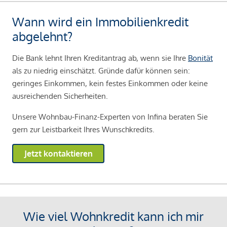
Wann wird ein Immobilienkredit
abgelehnt?
Die Bank lehnt Ihren Kreditantrag ab, wenn sie Ihre
Bonität
als zu niedrig einschätzt. Gründe dafür können sein:
geringes Einkommen, kein festes Einkommen oder keine
ausreichenden Sicherheiten.
Unsere Wohnbau-Finanz-Experten von Infina beraten Sie
gern zur Leistbarkeit Ihres Wunschkredits.
Jetzt kontaktieren
Wie viel Wohnkredit kann ich mir