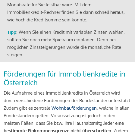
Monatsrate für Sie leistbar wäre. Mit dem
Immobilienkredit-Rechner finden Sie dann schnell heraus,
wie hoch die Kreditsumme sein könnte.
Tipp
: Wenn Sie einen Kredit mit variablen Zinsen wählen,
sollten Sie noch mehr Spielraum einplanen. Denn bei
möglichen Zinssteigerungen würde die monatliche Rate
steigen.
Förderungen für Immobilienkredite in
Österreich
Die Aufnahme eines Immobilienkredits in Österreich wird
durch verschiedene Förderungen der Bundesländer unterstützt.
Zudem gibt es zentrale
Wohnbauförderungen
, welche in allen
Bundesländern gelten. Voraussetzung ist jedoch in den
meisten Fällen, dass Sie bzw. Ihre Haushaltsmitglieder
eine
bestimmte Einkommensgrenze nicht überschreiten
. Zudem