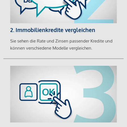
2. Immobilienkredite vergleichen
Sie sehen die Rate und Zinsen passender Kredite und
können verschiedene Modelle vergleichen.