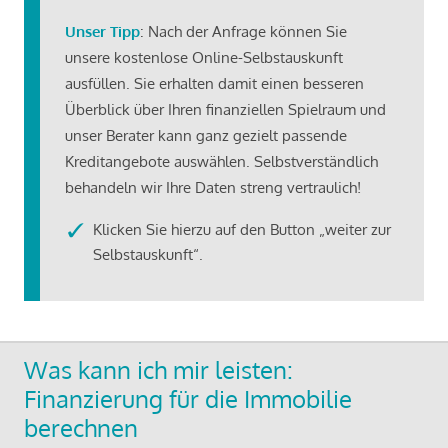
Unser Tipp
: Nach der Anfrage können Sie
unsere kostenlose Online-Selbstauskunft
ausfüllen. Sie erhalten damit einen besseren
Überblick über Ihren finanziellen Spielraum und
unser Berater kann ganz gezielt passende
Kreditangebote auswählen. Selbstverständlich
behandeln wir Ihre Daten streng vertraulich!
Klicken Sie hierzu auf den Button „weiter zur
Selbstauskunft“.
Was kann ich mir leisten:
Finanzierung für die Immobilie
berechnen