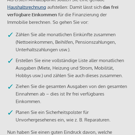
Haushaltsrechnung
aufstellen: Damit lässt sich
das frei
verfügbare Einkommen
für die Finanzierung der
Immobilie berechnen. So gehen Sie vor:
Zählen Sie alle monatlichen Einkünfte zusammen
(Nettoeinkommen, Beihilfen, Pensionszahlungen,
Unterhaltszahlungen usw.).
Erstellen Sie eine vollständige Liste aller monatlichen
Ausgaben (Miete, Heizung und Strom, Mobilität,
Hobbys usw.) und zählen Sie auch dieses zusammen.
Ziehen Sie die gesamten Ausgaben von den gesamten
Einnahmen ab – dies ist Ihr frei verfügbares
Einkommen.
Planen Sie ein Sicherheitspolster für
Unvorhergesehenes ein, wie z. B. Reparaturen.
Nun haben Sie einen guten Eindruck davon, welche