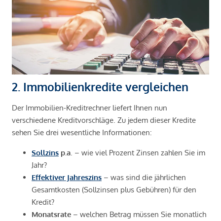
2. Immobilienkredite vergleichen
Der Immobilien-Kreditrechner liefert Ihnen nun
verschiedene Kreditvorschläge. Zu jedem dieser Kredite
sehen Sie drei wesentliche Informationen:
Sollzins
p.a
. – wie viel Prozent Zinsen zahlen Sie im
Jahr?
Effektiver Jahreszins
– was sind die jährlichen
Gesamtkosten (Sollzinsen plus Gebühren) für den
Kredit?
Monatsrate
– welchen Betrag müssen Sie monatlich