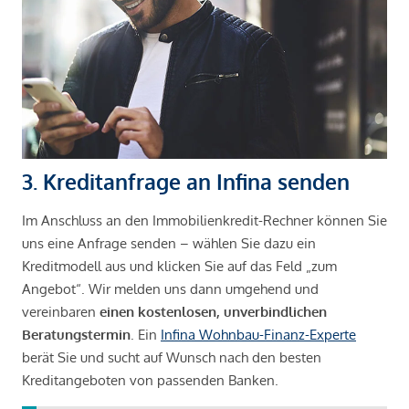
3. Kreditanfrage an Infina senden
Im Anschluss an den Immobilienkredit-Rechner können Sie
uns eine Anfrage senden – wählen Sie dazu ein
Kreditmodell aus und klicken Sie auf das Feld „zum
Angebot“. Wir melden uns dann umgehend und
vereinbaren
einen kostenlosen, unverbindlichen
Beratungstermin
. Ein
Infina Wohnbau-Finanz-Experte
berät Sie und sucht auf Wunsch nach den besten
Kreditangeboten von passenden Banken.