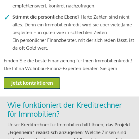
empfehlenswert, konkret nachzufragen.
Stimmt die persönliche Ebene?
Harte Zahlen sind nicht
alles. Denn ein Immobilienkredit wird sie über viele Jahre
begleiten – in guten wie in schlechten Zeiten.
Ein persönlicher Finanzberater, mit der sich reden lässt, ist
da oft Gold wert.
Finden Sie die beste Finanzierung für Ihren Immobilienkredit!
Die Infina Wohnbau-Finanz-Experten beraten Sie gern.
Jetzt kontaktieren
Wie funktioniert der Kreditrechner
für Immobilien?
Unser Kreditrechner für Immobilien hilft Ihnen,
das Projekt
„Eigenheim“ realistisch anzugehen
: Welche Zinsen sind