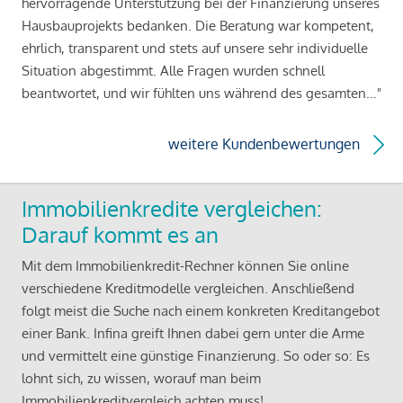
hervorragende Unterstützung bei der Finanzierung unseres
Hausbauprojekts bedanken. Die Beratung war kompetent,
ehrlich, transparent und stets auf unsere sehr individuelle
Situation abgestimmt. Alle Fragen wurden schnell
beantwortet, und wir fühlten uns während des gesamten..."
weitere Kundenbewertungen
Immobilienkredite vergleichen:
Darauf kommt es an
Mit dem Immobilienkredit-Rechner können Sie online
verschiedene Kreditmodelle vergleichen. Anschließend
folgt meist die Suche nach einem konkreten Kreditangebot
einer Bank. Infina greift Ihnen dabei gern unter die Arme
und vermittelt eine günstige Finanzierung. So oder so: Es
lohnt sich, zu wissen, worauf man beim
Immobilienkreditvergleich achten muss!