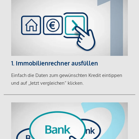
1. Immobilienrechner ausfüllen
Einfach die Daten zum gewünschten Kredit eintippen
und auf „Jetzt vergleichen“ klicken.