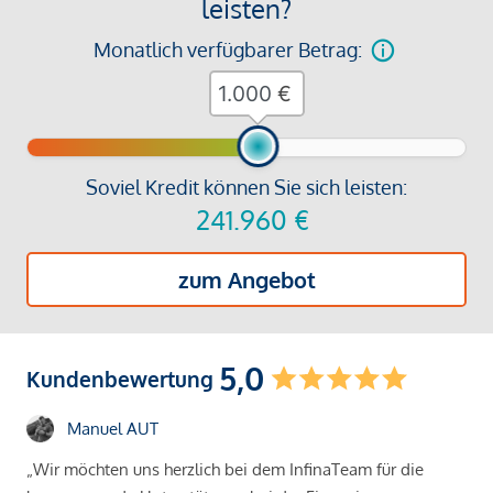
leisten?
Monatlich verfügbarer Betrag:
€
Soviel Kredit können Sie sich leisten:
241.960
€
zum Angebot
5,0
Kundenbewertung
Manuel AUT
„Wir möchten uns herzlich bei dem InfinaTeam für die