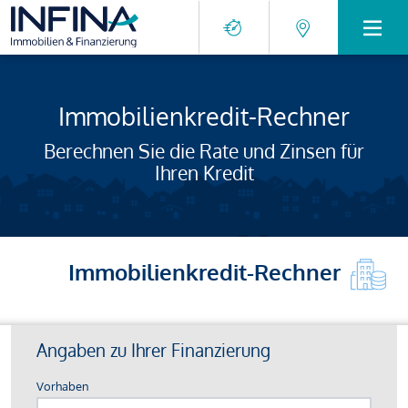
Immobilienkredit-Rechner
Berechnen Sie die Rate und Zinsen für
Ihren Kredit
Immobilienkredit-Rechner