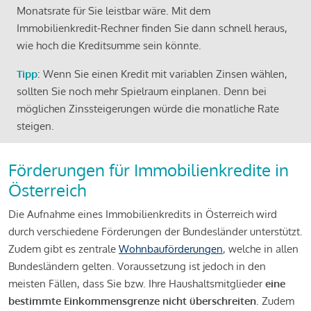
Monatsrate für Sie leistbar wäre. Mit dem
Immobilienkredit-Rechner finden Sie dann schnell heraus,
wie hoch die Kreditsumme sein könnte.
Tipp
: Wenn Sie einen Kredit mit variablen Zinsen wählen,
sollten Sie noch mehr Spielraum einplanen. Denn bei
möglichen Zinssteigerungen würde die monatliche Rate
steigen.
Förderungen für Immobilienkredite in
Österreich
Die Aufnahme eines Immobilienkredits in Österreich wird
durch verschiedene Förderungen der Bundesländer unterstützt.
Zudem gibt es zentrale
Wohnbauförderungen
, welche in allen
Bundesländern gelten. Voraussetzung ist jedoch in den
meisten Fällen, dass Sie bzw. Ihre Haushaltsmitglieder
eine
bestimmte Einkommensgrenze nicht überschreiten
. Zudem