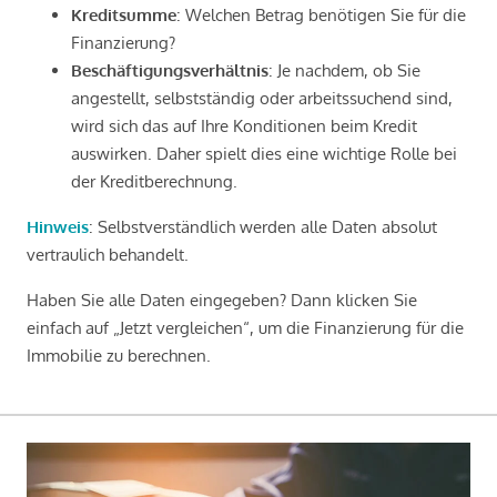
Kreditsumme
: Welchen Betrag benötigen Sie für die
Finanzierung?
Beschäftigungsverhältnis
: Je nachdem, ob Sie
angestellt, selbstständig oder arbeitssuchend sind,
wird sich das auf Ihre Konditionen beim Kredit
auswirken. Daher spielt dies eine wichtige Rolle bei
der Kreditberechnung.
Hinweis
: Selbstverständlich werden alle Daten absolut
vertraulich behandelt.
Haben Sie alle Daten eingegeben? Dann klicken Sie
einfach auf „Jetzt vergleichen“, um die Finanzierung für die
Immobilie zu berechnen.