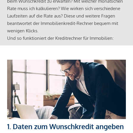
beim Wunschkredit zu erwarten? Mit welcher monatlichen
Rate muss ich kalkulieren? Wie wirken sich verschiedene
Laufzeiten auf die Rate aus? Diese und weitere Fragen
beantwortet der Immobilienkredit-Rechner bequem mit
wenigen Klicks.
Und so funktioniert der Kreditrechner für Immobilien:
1. Daten zum Wunschkredit angeben