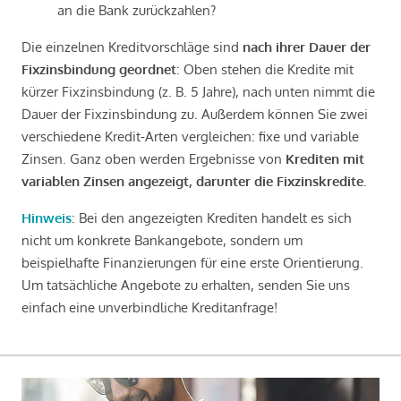
an die Bank zurückzahlen?
Die einzelnen Kreditvorschläge sind
nach ihrer Dauer der
Fixzinsbindung geordnet
: Oben stehen die Kredite mit
kürzer Fixzinsbindung (z. B. 5 Jahre), nach unten nimmt die
Dauer der Fixzinsbindung zu. Außerdem können Sie zwei
verschiedene Kredit-Arten vergleichen: fixe und variable
Zinsen. Ganz oben werden Ergebnisse von
Krediten mit
variablen Zinsen angezeigt, darunter die Fixzinskredite
.
Hinweis
: Bei den angezeigten Krediten handelt es sich
nicht um konkrete Bankangebote, sondern um
beispielhafte Finanzierungen für eine erste Orientierung.
Um tatsächliche Angebote zu erhalten, senden Sie uns
einfach eine unverbindliche Kreditanfrage!