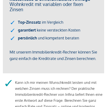
Kann ich mir meinen Wunschkredit leisten und mit
welchen Zinsen muss ich rechnen? Der praktische
Immobilienkredit-Rechner von Infina liefert Ihnen eine
erste Antwort auf diese Frage. Berechnen Sie ganz
einfach Rate und Zinssatz – online und kostenlos.