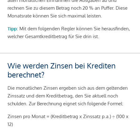
allen monatlichen Einnahmen die Ausgaben ab und
rechnen Sie zu diesem Betrag noch 20 % an Puffer. Diese
Monatsrate können Sie sich maximal leisten.
Tipp
: Mit dem folgenden Regler können Sie herausfinden,
welcher Gesamtkreditbetrag für Sie drin ist.
Wie werden Zinsen bei Krediten
berechnet?
Die monatlichen Zinsen ergeben sich aus dem geltenden
Zinssatz und dem Kreditbetrag, den Sie aktuell noch
schulden. Zur Berechnung eignet sich folgende Formel:
Zinsen pro Monat = (Kreditbetrag x Zinssatz p.a.) ÷ (100 x
12)