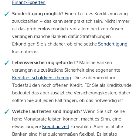
Finanz-Experten
.
Sondertilgung möglich?
Einen Teil des Kredits vorzeitig
zurückzahlen – das kann sehr praktisch sein. Nicht immer
ist das problemlos möglich, vor allem bei fixen Zinsen
verlangen manche Banken dafür Strafzahlungen.
Erkundigen Sie sich daher, ob eine solche
Sondertilgung
kostenfrei ist.
Lebensversicherung gefordert?
Manche Banken
verlangen als zusätzliche Sicherheit eine sogenannte
Kreditrestschuldversicherung
. Diese übernimmt im
Todesfall den noch offenen Kredit. Für Sie als Kreditkunde
bedeutet das aber zusätzliche Versicherungskosten, daher
sollten Sie auf jeden Fall fragen, ob das notwendig ist.
Welche Laufzeiten sind möglich?
Wenn Sie sich keine
hohe Monatsrate leisten können, macht es Sinn, eine
etwas längere
Kreditlaufzeit
zu wählen. Aber nicht alle
Banken sind hier gleichermaßen flexibel. Es ist also