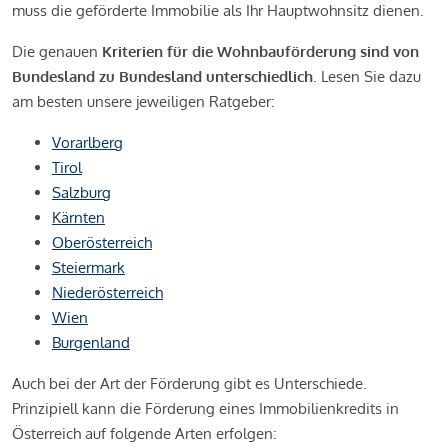
muss die geförderte Immobilie als Ihr Hauptwohnsitz dienen.
Die genauen
Kriterien für die Wohnbauförderung sind von
Bundesland zu Bundesland unterschiedlich
. Lesen Sie dazu
am besten unsere jeweiligen Ratgeber:
Vorarlberg
Tirol
Salzburg
Kärnten
Oberösterreich
Steiermark
Niederösterreich
Wien
Burgenland
Auch bei der Art der Förderung gibt es Unterschiede.
Prinzipiell kann die Förderung eines Immobilienkredits in
Österreich auf folgende Arten erfolgen: