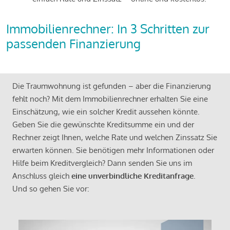
Immobilienrechner: In 3 Schritten zur
passenden Finanzierung
Die Traumwohnung ist gefunden – aber die Finanzierung
fehlt noch? Mit dem Immobilienrechner erhalten Sie eine
Einschätzung, wie ein solcher Kredit aussehen könnte.
Geben Sie die gewünschte Kreditsumme ein und der
Rechner zeigt Ihnen, welche Rate und welchen Zinssatz Sie
erwarten können. Sie benötigen mehr Informationen oder
Hilfe beim Kreditvergleich? Dann senden Sie uns im
Anschluss gleich
eine unverbindliche Kreditanfrage
.
Und so gehen Sie vor: