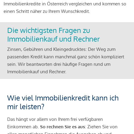
Immobilienkredite in Österreich vergleichen und kommen so
einen Schritt näher zu Ihrem Wunschkredit.
Die wichtigsten Fragen zu
Immobilienkauf und Rechner
Zinsen, Gebühren und Kleingedrucktes: Der Weg zum
passenden Kredit kann manchmal ganz schön kompliziert
sein. Wir beantworten drei häufige Fragen rund um
Immobilienkauf und Rechner.
Wie viel Immobilienkredit kann ich
mir leisten?
Das hängt vor allem von Ihrem frei verfügbaren
Einkommen ab.
So rechnen Sie es aus
: Ziehen Sie von