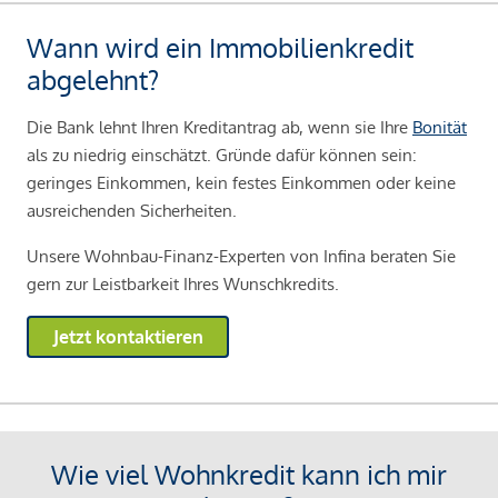
Wann wird ein Immobilienkredit
abgelehnt?
Die Bank lehnt Ihren Kreditantrag ab, wenn sie Ihre
Bonität
als zu niedrig einschätzt. Gründe dafür können sein:
geringes Einkommen, kein festes Einkommen oder keine
ausreichenden Sicherheiten.
Unsere Wohnbau-Finanz-Experten von Infina beraten Sie
gern zur Leistbarkeit Ihres Wunschkredits.
Jetzt kontaktieren
Wie viel Wohnkredit kann ich mir