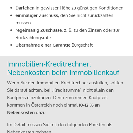
Darlehen
in gewisser Höhe zu günstigen Konditionen
einmaliger Zuschuss
, den Sie nicht zurückzahlen
müssen
regelmäßig Zuschüsse
, z. B. zu den Zinsen oder zur
Rückzahlungsrate
Übernahme einer Garantie
Bürgschaft
Immobilien-Kreditrechner:
Nebenkosten beim Immobilienkauf
Wenn Sie den Immobilien-Kreditrechner ausfüllen, sollten
Sie darauf achten, bei „Kreditsumme“ nicht allein den
Kaufpreis einzutragen. Denn zum reinen Kaufpreis
kommen in Österreich noch einmal
10-12 % an
Nebenkosten
dazu.
Im Detail müssen Sie mit den folgenden Punkten als
Nebenkosten rechnen: