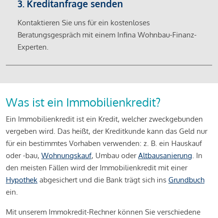
3. Kreditanfrage senden
Kontaktieren Sie uns für ein kostenloses
Beratungsgespräch mit einem Infina Wohnbau-Finanz-
Experten.
Was ist ein Immobilienkredit?
Ein Immobilienkredit ist ein Kredit, welcher zweckgebunden
vergeben wird. Das heißt, der Kreditkunde kann das Geld nur
für ein bestimmtes Vorhaben verwenden: z. B. ein Hauskauf
oder -bau,
Wohnungskauf
, Umbau oder
Altbausanierung
. In
den meisten Fällen wird der Immobilienkredit mit einer
Hypothek
abgesichert und die Bank trägt sich ins
Grundbuch
ein.
Mit unserem Immokredit-Rechner können Sie verschiedene