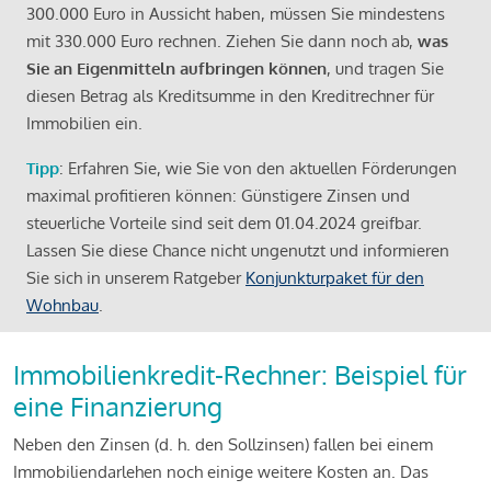
300.000 Euro in Aussicht haben, müssen Sie mindestens
mit 330.000 Euro rechnen. Ziehen Sie dann noch ab,
was
Sie an Eigenmitteln aufbringen können
, und tragen Sie
diesen Betrag als Kreditsumme in den Kreditrechner für
Immobilien ein.
Tipp
: Erfahren Sie, wie Sie von den aktuellen Förderungen
maximal profitieren können: Günstigere Zinsen und
steuerliche Vorteile sind seit dem 01.04.2024 greifbar.
Lassen Sie diese Chance nicht ungenutzt und informieren
Sie sich in unserem Ratgeber
Konjunkturpaket für den
Wohnbau
.
Immobilienkredit-Rechner: Beispiel für
eine Finanzierung
Neben den Zinsen (d. h. den Sollzinsen) fallen bei einem
Immobiliendarlehen noch einige weitere Kosten an. Das