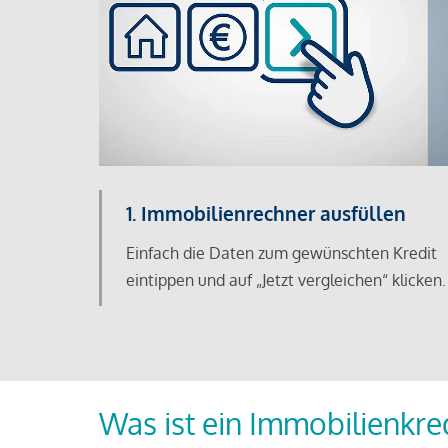
1. Immobilienrechner ausfüllen
Einfach die Daten zum gewünschten Kredit
eintippen und auf „Jetzt vergleichen“ klicken.
Was ist ein Immobilienkre