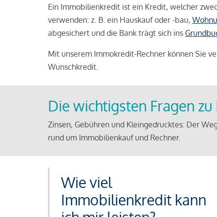
Ein Immobilienkredit ist ein Kredit, welcher z
verwenden: z. B. ein Hauskauf oder -bau,
Wohnu
abgesichert und die Bank trägt sich ins
Grundbu
Mit unserem Immokredit-Rechner können Sie ver
Wunschkredit.
Die wichtigsten Fragen z
Zinsen, Gebühren und Kleingedrucktes: Der Weg
rund um Immobilienkauf und Rechner.
Wie viel
Immobilienkredit kann