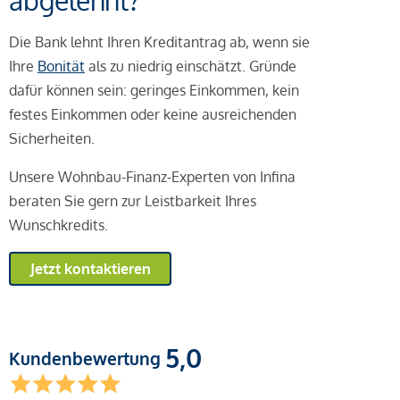
abgelehnt?
Die Bank lehnt Ihren Kreditantrag ab, wenn sie
Ihre
Bonität
als zu niedrig einschätzt. Gründe
dafür können sein: geringes Einkommen, kein
festes Einkommen oder keine ausreichenden
Sicherheiten.
Unsere Wohnbau-Finanz-Experten von Infina
beraten Sie gern zur Leistbarkeit Ihres
Wunschkredits.
Jetzt kontaktieren
5,0
Kundenbewertung