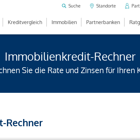
Suche
Standorte
Par
Kreditvergleich
Immobilien
Partnerbanken
Ratg
Immobilienkredit-Rechner
hnen Sie die Rate und Zinsen für Ihren 
t-Rechner