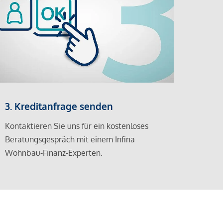
3. Kreditanfrage senden
Kontaktieren Sie uns für ein kostenloses
Beratungsgespräch mit einem Infina
Wohnbau-Finanz-Experten.