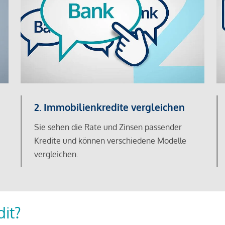
2. Immobilienkredite vergleichen
Sie sehen die Rate und Zinsen passender
Kredite und können verschiedene Modelle
vergleichen.
dit?