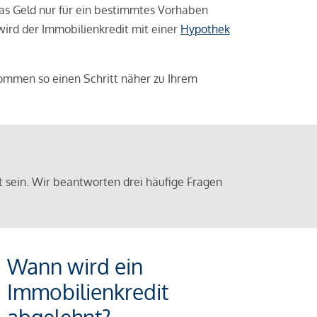
das Geld nur für ein bestimmtes Vorhaben
 wird der Immobilienkredit mit einer
Hypothek
ommen so einen Schritt näher zu Ihrem
sein. Wir beantworten drei häufige Fragen
Wann wird ein
Immobilienkredit