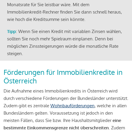
Monatsrate für Sie leistbar wäre. Mit dem
Immobilienkredit-Rechner finden Sie dann schnell heraus,
wie hoch die Kreditsumme sein könnte.
Tipp
: Wenn Sie einen Kredit mit variablen Zinsen wählen,
sollten Sie noch mehr Spielraum einplanen. Denn bei
möglichen Zinssteigerungen würde die monatliche Rate
steigen.
Förderungen für Immobilienkredite in
Österreich
Die Aufnahme eines Immobilienkredits in Österreich wird
durch verschiedene Förderungen der Bundesländer unterstützt.
Zudem gibt es zentrale
Wohnbauförderungen
, welche in allen
Bundesländern gelten. Voraussetzung ist jedoch in den
meisten Fällen, dass Sie bzw. Ihre Haushaltsmitglieder
eine
bestimmte Einkommensgrenze nicht überschreiten
. Zudem