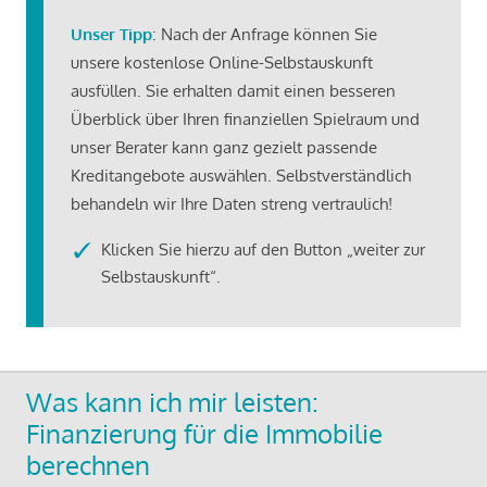
Unser Tipp
: Nach der Anfrage können Sie
unsere kostenlose Online-Selbstauskunft
ausfüllen. Sie erhalten damit einen besseren
Überblick über Ihren finanziellen Spielraum und
unser Berater kann ganz gezielt passende
Kreditangebote auswählen. Selbstverständlich
behandeln wir Ihre Daten streng vertraulich!
Klicken Sie hierzu auf den Button „weiter zur
Selbstauskunft“.
Was kann ich mir leisten:
Finanzierung für die Immobilie
berechnen