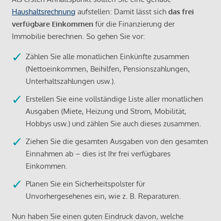
Haushaltsrechnung
aufstellen: Damit lässt sich
das frei
verfügbare Einkommen
für die Finanzierung der
Immobilie berechnen. So gehen Sie vor:
Zählen Sie alle monatlichen Einkünfte zusammen
(Nettoeinkommen, Beihilfen, Pensionszahlungen,
Unterhaltszahlungen usw.).
Erstellen Sie eine vollständige Liste aller monatlichen
Ausgaben (Miete, Heizung und Strom, Mobilität,
Hobbys usw.) und zählen Sie auch dieses zusammen.
Ziehen Sie die gesamten Ausgaben von den gesamten
Einnahmen ab – dies ist Ihr frei verfügbares
Einkommen.
Planen Sie ein Sicherheitspolster für
Unvorhergesehenes ein, wie z. B. Reparaturen.
Nun haben Sie einen guten Eindruck davon, welche