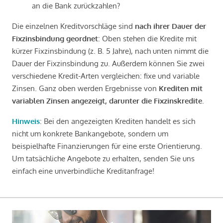
an die Bank zurückzahlen?
Die einzelnen Kreditvorschläge sind
nach ihrer Dauer der
Fixzinsbindung geordnet
: Oben stehen die Kredite mit
kürzer Fixzinsbindung (z. B. 5 Jahre), nach unten nimmt die
Dauer der Fixzinsbindung zu. Außerdem können Sie zwei
verschiedene Kredit-Arten vergleichen: fixe und variable
Zinsen. Ganz oben werden Ergebnisse von
Krediten mit
variablen Zinsen angezeigt, darunter die Fixzinskredite
.
Hinweis
: Bei den angezeigten Krediten handelt es sich
nicht um konkrete Bankangebote, sondern um
beispielhafte Finanzierungen für eine erste Orientierung.
Um tatsächliche Angebote zu erhalten, senden Sie uns
einfach eine unverbindliche Kreditanfrage!