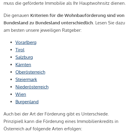
muss die geförderte Immobilie als Ihr Hauptwohnsitz dienen.
Die genauen
Kriterien für die Wohnbauförderung sind von
Bundesland zu Bundesland unterschiedlich
. Lesen Sie dazu
am besten unsere jeweiligen Ratgeber:
Vorarlberg
Tirol
Salzburg
Kärnten
Oberösterreich
Steiermark
Niederösterreich
Wien
Burgenland
Auch bei der Art der Förderung gibt es Unterschiede.
Prinzipiell kann die Förderung eines Immobilienkredits in
Österreich auf folgende Arten erfolgen: