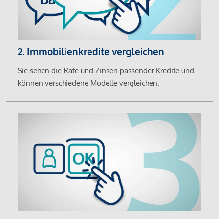
2. Immobilienkredite vergleichen
Sie sehen die Rate und Zinsen passender Kredite und
können verschiedene Modelle vergleichen.