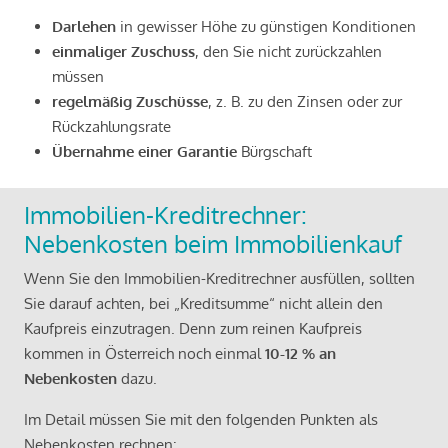
Darlehen
in gewisser Höhe zu günstigen Konditionen
einmaliger Zuschuss
, den Sie nicht zurückzahlen
müssen
regelmäßig Zuschüsse
, z. B. zu den Zinsen oder zur
Rückzahlungsrate
Übernahme einer Garantie
Bürgschaft
Immobilien-Kreditrechner:
Nebenkosten beim Immobilienkauf
Wenn Sie den Immobilien-Kreditrechner ausfüllen, sollten
Sie darauf achten, bei „Kreditsumme“ nicht allein den
Kaufpreis einzutragen. Denn zum reinen Kaufpreis
kommen in Österreich noch einmal
10-12 % an
Nebenkosten
dazu.
Im Detail müssen Sie mit den folgenden Punkten als
Nebenkosten rechnen: