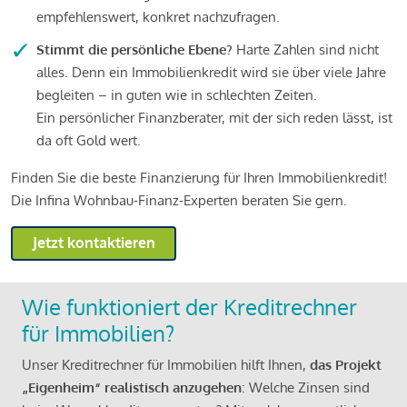
empfehlenswert, konkret nachzufragen.
Stimmt die persönliche Ebene?
Harte Zahlen sind nicht
alles. Denn ein Immobilienkredit wird sie über viele Jahre
begleiten – in guten wie in schlechten Zeiten.
Ein persönlicher Finanzberater, mit der sich reden lässt, ist
da oft Gold wert.
Finden Sie die beste Finanzierung für Ihren Immobilienkredit!
Die Infina Wohnbau-Finanz-Experten beraten Sie gern.
Jetzt kontaktieren
Wie funktioniert der Kreditrechner
für Immobilien?
Unser Kreditrechner für Immobilien hilft Ihnen,
das Projekt
„Eigenheim“ realistisch anzugehen
: Welche Zinsen sind