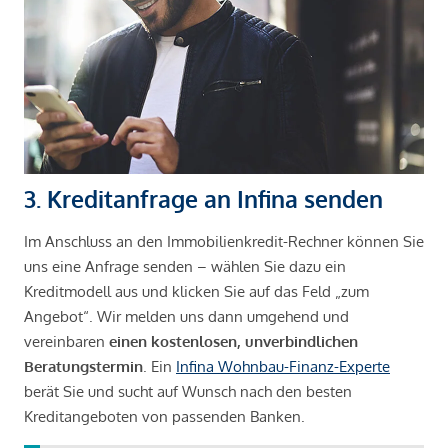
3. Kreditanfrage an Infina senden
Im Anschluss an den Immobilienkredit-Rechner können Sie
uns eine Anfrage senden – wählen Sie dazu ein
Kreditmodell aus und klicken Sie auf das Feld „zum
Angebot“. Wir melden uns dann umgehend und
vereinbaren
einen kostenlosen, unverbindlichen
Beratungstermin
. Ein
Infina Wohnbau-Finanz-Experte
berät Sie und sucht auf Wunsch nach den besten
Kreditangeboten von passenden Banken.