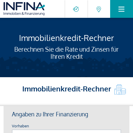
Immobilienkredit-Rechner
Berechnen Sie die Rate und Zinsen für
Ihren Kredit
Immobilienkredit-Rechner