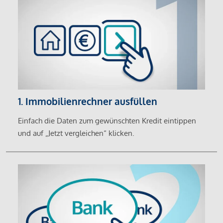
1. Immobilienrechner ausfüllen
Einfach die Daten zum gewünschten Kredit eintippen
und auf „Jetzt vergleichen“ klicken.