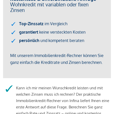
Kann ich mir meinen Wunschkredit leisten und mit
welchen Zinsen muss ich rechnen? Der praktische
Immobilienkredit-Rechner von Infina liefert Ihnen eine
erste Antwort auf diese Frage. Berechnen Sie ganz
einfach Rate und Zinssatz – online und kostenlos.