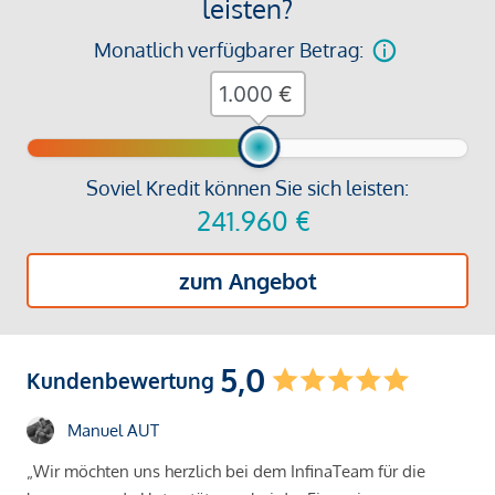
leisten?
Monatlich verfügbarer Betrag:
€
Soviel Kredit können Sie sich leisten:
241.960
€
zum Angebot
5,0
Kundenbewertung
Manuel AUT
„Wir möchten uns herzlich bei dem InfinaTeam für die