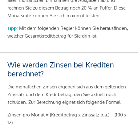
allen monatlichen Einnahmen die Ausgaben ab und
rechnen Sie zu diesem Betrag noch 20 % an Puffer. Diese
Monatsrate können Sie sich maximal leisten.
Tipp
: Mit dem folgenden Regler können Sie herausfinden,
welcher Gesamtkreditbetrag für Sie drin ist.
Wie werden Zinsen bei Krediten
berechnet?
Die monatlichen Zinsen ergeben sich aus dem geltenden
Zinssatz und dem Kreditbetrag, den Sie aktuell noch
schulden. Zur Berechnung eignet sich folgende Formel:
Zinsen pro Monat = (Kreditbetrag x Zinssatz p.a.) ÷ (100 x
12)