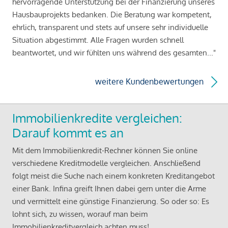
hervorragende Unterstützung bei der Finanzierung unseres
Hausbauprojekts bedanken. Die Beratung war kompetent,
ehrlich, transparent und stets auf unsere sehr individuelle
Situation abgestimmt. Alle Fragen wurden schnell
beantwortet, und wir fühlten uns während des gesamten..."
weitere Kundenbewertungen
Immobilienkredite vergleichen:
Darauf kommt es an
Mit dem Immobilienkredit-Rechner können Sie online
verschiedene Kreditmodelle vergleichen. Anschließend
folgt meist die Suche nach einem konkreten Kreditangebot
einer Bank. Infina greift Ihnen dabei gern unter die Arme
und vermittelt eine günstige Finanzierung. So oder so: Es
lohnt sich, zu wissen, worauf man beim
Immobilienkreditvergleich achten muss!