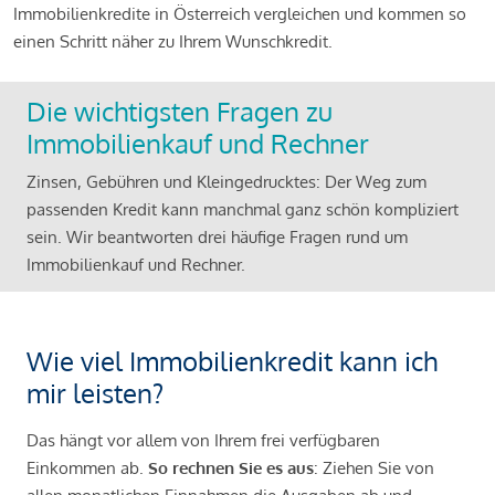
Immobilienkredite in Österreich vergleichen und kommen so
einen Schritt näher zu Ihrem Wunschkredit.
Die wichtigsten Fragen zu
Immobilienkauf und Rechner
Zinsen, Gebühren und Kleingedrucktes: Der Weg zum
passenden Kredit kann manchmal ganz schön kompliziert
sein. Wir beantworten drei häufige Fragen rund um
Immobilienkauf und Rechner.
Wie viel Immobilienkredit kann ich
mir leisten?
Das hängt vor allem von Ihrem frei verfügbaren
Einkommen ab.
So rechnen Sie es aus
: Ziehen Sie von