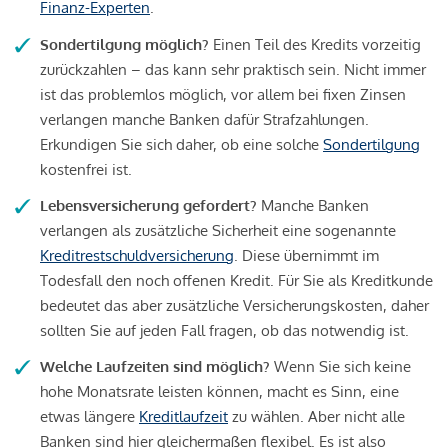
Finanz-Experten
.
Sondertilgung möglich?
Einen Teil des Kredits vorzeitig
zurückzahlen – das kann sehr praktisch sein. Nicht immer
ist das problemlos möglich, vor allem bei fixen Zinsen
verlangen manche Banken dafür Strafzahlungen.
Erkundigen Sie sich daher, ob eine solche
Sondertilgung
kostenfrei ist.
Lebensversicherung gefordert?
Manche Banken
verlangen als zusätzliche Sicherheit eine sogenannte
Kreditrestschuldversicherung
. Diese übernimmt im
Todesfall den noch offenen Kredit. Für Sie als Kreditkunde
bedeutet das aber zusätzliche Versicherungskosten, daher
sollten Sie auf jeden Fall fragen, ob das notwendig ist.
Welche Laufzeiten sind möglich?
Wenn Sie sich keine
hohe Monatsrate leisten können, macht es Sinn, eine
etwas längere
Kreditlaufzeit
zu wählen. Aber nicht alle
Banken sind hier gleichermaßen flexibel. Es ist also