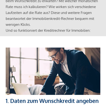
beim Wunschkredit zu erwarten? Mit welcher monatlichen
Rate muss ich kalkulieren? Wie wirken sich verschiedene
Laufzeiten auf die Rate aus? Diese und weitere Fragen
beantwortet der Immobilienkredit-Rechner bequem mit
wenigen Klicks.
Und so funktioniert der Kreditrechner für Immobilien:
1. Daten zum Wunschkredit angeben