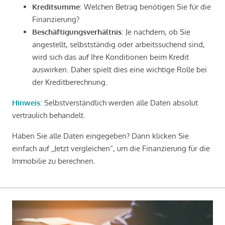
Kreditsumme
: Welchen Betrag benötigen Sie für die
Finanzierung?
Beschäftigungsverhältnis
: Je nachdem, ob Sie
angestellt, selbstständig oder arbeitssuchend sind,
wird sich das auf Ihre Konditionen beim Kredit
auswirken. Daher spielt dies eine wichtige Rolle bei
der Kreditberechnung.
Hinweis
: Selbstverständlich werden alle Daten absolut
vertraulich behandelt.
Haben Sie alle Daten eingegeben? Dann klicken Sie
einfach auf „Jetzt vergleichen“, um die Finanzierung für die
Immobilie zu berechnen.