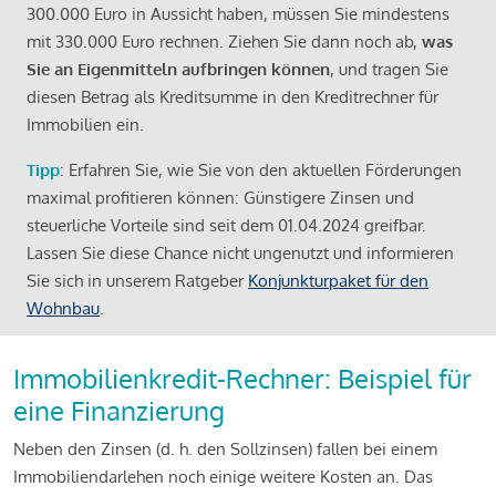
300.000 Euro in Aussicht haben, müssen Sie mindestens
mit 330.000 Euro rechnen. Ziehen Sie dann noch ab,
was
Sie an Eigenmitteln aufbringen können
, und tragen Sie
diesen Betrag als Kreditsumme in den Kreditrechner für
Immobilien ein.
Tipp
: Erfahren Sie, wie Sie von den aktuellen Förderungen
maximal profitieren können: Günstigere Zinsen und
steuerliche Vorteile sind seit dem 01.04.2024 greifbar.
Lassen Sie diese Chance nicht ungenutzt und informieren
Sie sich in unserem Ratgeber
Konjunkturpaket für den
Wohnbau
.
Immobilienkredit-Rechner: Beispiel für
eine Finanzierung
Neben den Zinsen (d. h. den Sollzinsen) fallen bei einem
Immobiliendarlehen noch einige weitere Kosten an. Das