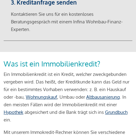
3. Kreditanfrage senden
Kontaktieren Sie uns für ein kostenloses
Beratungsgespräch mit einem Infina Wohnbau-Finanz-
Experten.
Was ist ein Immobilienkredit?
Ein Immobilienkredit ist ein Kredit, welcher zweckgebunden
vergeben wird. Das heißt, der Kreditkunde kann das Geld nur
für ein bestimmtes Vorhaben verwenden: z. B. ein Hauskauf
oder -bau,
Wohnungskauf
, Umbau oder
Altbausanierung
. In
den meisten Fällen wird der Immobilienkredit mit einer
Hypothek
abgesichert und die Bank trägt sich ins
Grundbuch
ein.
Mit unserem Immokredit-Rechner können Sie verschiedene