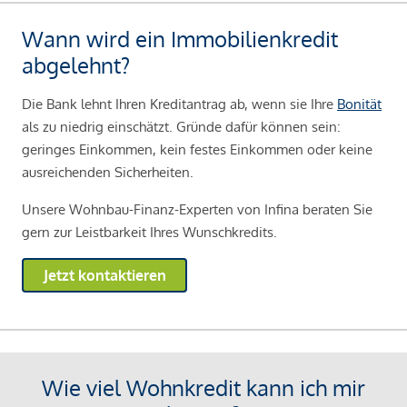
Wann wird ein Immobilienkredit
abgelehnt?
Die Bank lehnt Ihren Kreditantrag ab, wenn sie Ihre
Bonität
als zu niedrig einschätzt. Gründe dafür können sein:
geringes Einkommen, kein festes Einkommen oder keine
ausreichenden Sicherheiten.
Unsere Wohnbau-Finanz-Experten von Infina beraten Sie
gern zur Leistbarkeit Ihres Wunschkredits.
Jetzt kontaktieren
Wie viel Wohnkredit kann ich mir