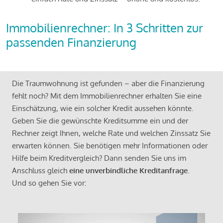
Immobilienrechner: In 3 Schritten zur
passenden Finanzierung
Die Traumwohnung ist gefunden – aber die Finanzierung
fehlt noch? Mit dem Immobilienrechner erhalten Sie eine
Einschätzung, wie ein solcher Kredit aussehen könnte.
Geben Sie die gewünschte Kreditsumme ein und der
Rechner zeigt Ihnen, welche Rate und welchen Zinssatz Sie
erwarten können. Sie benötigen mehr Informationen oder
Hilfe beim Kreditvergleich? Dann senden Sie uns im
Anschluss gleich
eine unverbindliche Kreditanfrage
.
Und so gehen Sie vor: