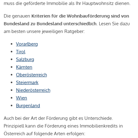
muss die geförderte Immobilie als Ihr Hauptwohnsitz dienen.
Die genauen
Kriterien für die Wohnbauförderung sind von
Bundesland zu Bundesland unterschiedlich
. Lesen Sie dazu
am besten unsere jeweiligen Ratgeber:
Vorarlberg
Tirol
Salzburg
Kärnten
Oberösterreich
Steiermark
Niederösterreich
Wien
Burgenland
Auch bei der Art der Förderung gibt es Unterschiede.
Prinzipiell kann die Förderung eines Immobilienkredits in
Österreich auf folgende Arten erfolgen: