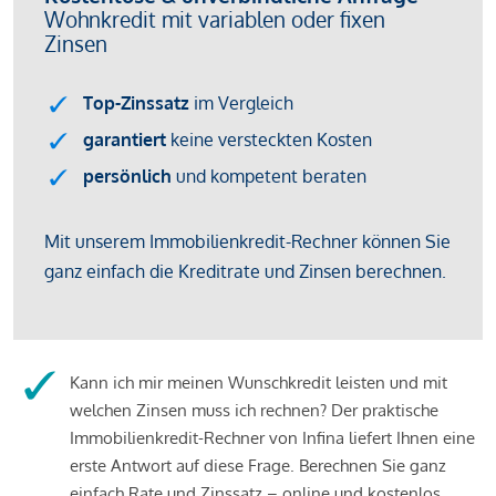
Kann ich mir meinen Wunschkredit leisten und mit
welchen Zinsen muss ich rechnen? Der praktische
Immobilienkredit-Rechner von Infina liefert Ihnen eine
erste Antwort auf diese Frage. Berechnen Sie ganz
einfach Rate und Zinssatz – online und kostenlos.