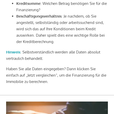
Kreditsumme
: Welchen Betrag benötigen Sie für die
Finanzierung?
Beschäftigungsverhältnis
: Je nachdem, ob Sie
angestellt, selbstständig oder arbeitssuchend sind,
wird sich das auf Ihre Konditionen beim Kredit
auswirken. Daher spielt dies eine wichtige Rolle bei
der Kreditberechnung.
Hinweis
: Selbstverständlich werden alle Daten absolut
vertraulich behandelt.
Haben Sie alle Daten eingegeben? Dann klicken Sie
einfach auf „Jetzt vergleichen“, um die Finanzierung für die
Immobilie zu berechnen.