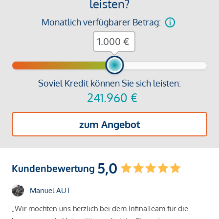
leisten?
Monatlich verfügbarer Betrag:
€
Soviel Kredit können Sie sich leisten:
241.960
€
zum Angebot
5,0
Kundenbewertung
Manuel AUT
„Wir möchten uns herzlich bei dem InfinaTeam für die