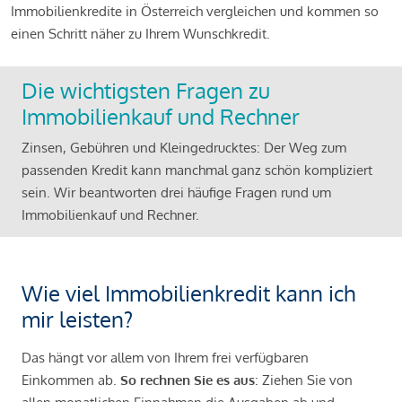
Immobilienkredite in Österreich vergleichen und kommen so
einen Schritt näher zu Ihrem Wunschkredit.
Die wichtigsten Fragen zu
Immobilienkauf und Rechner
Zinsen, Gebühren und Kleingedrucktes: Der Weg zum
passenden Kredit kann manchmal ganz schön kompliziert
sein. Wir beantworten drei häufige Fragen rund um
Immobilienkauf und Rechner.
Wie viel Immobilienkredit kann ich
mir leisten?
Das hängt vor allem von Ihrem frei verfügbaren
Einkommen ab.
So rechnen Sie es aus
: Ziehen Sie von