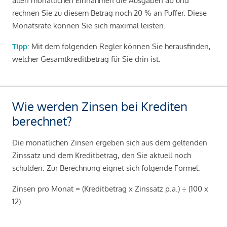
allen monatlichen Einnahmen die Ausgaben ab und
rechnen Sie zu diesem Betrag noch 20 % an Puffer. Diese
Monatsrate können Sie sich maximal leisten.
Tipp
: Mit dem folgenden Regler können Sie herausfinden,
welcher Gesamtkreditbetrag für Sie drin ist.
Wie werden Zinsen bei Krediten
berechnet?
Die monatlichen Zinsen ergeben sich aus dem geltenden
Zinssatz und dem Kreditbetrag, den Sie aktuell noch
schulden. Zur Berechnung eignet sich folgende Formel:
Zinsen pro Monat = (Kreditbetrag x Zinssatz p.a.) ÷ (100 x
12)