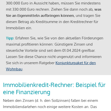
300.000 Euro in Aussicht haben, müssen Sie mindestens
mit 330.000 Euro rechnen. Ziehen Sie dann noch ab,
was
Sie an Eigenmitteln aufbringen können
, und tragen Sie
diesen Betrag als Kreditsumme in den Kreditrechner für
Immobilien ein.
Tipp
: Erfahren Sie, wie Sie von den aktuellen Förderungen
maximal profitieren können: Günstigere Zinsen und
steuerliche Vorteile sind seit dem 01.04.2024 greifbar.
Lassen Sie diese Chance nicht ungenutzt und informieren
Sie sich in unserem Ratgeber
Konjunkturpaket für den
Wohnbau
.
Immobilienkredit-Rechner: Beispiel für
eine Finanzierung
Neben den Zinsen (d. h. den Sollzinsen) fallen bei einem
Immobiliendarlehen noch einige weitere Kosten an. Das