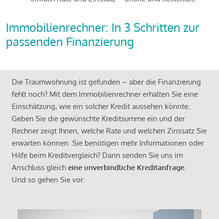
Immobilienrechner: In 3 Schritten zur
passenden Finanzierung
Die Traumwohnung ist gefunden – aber die Finanzierung
fehlt noch? Mit dem Immobilienrechner erhalten Sie eine
Einschätzung, wie ein solcher Kredit aussehen könnte.
Geben Sie die gewünschte Kreditsumme ein und der
Rechner zeigt Ihnen, welche Rate und welchen Zinssatz Sie
erwarten können. Sie benötigen mehr Informationen oder
Hilfe beim Kreditvergleich? Dann senden Sie uns im
Anschluss gleich
eine unverbindliche Kreditanfrage
.
Und so gehen Sie vor: