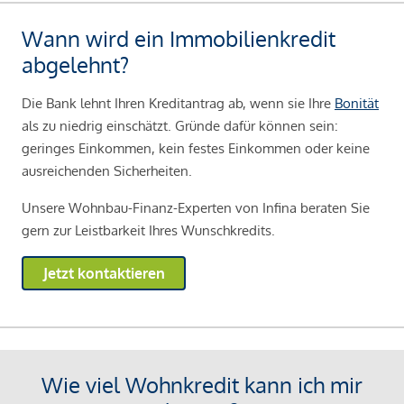
Wann wird ein Immobilienkredit
abgelehnt?
Die Bank lehnt Ihren Kreditantrag ab, wenn sie Ihre
Bonität
als zu niedrig einschätzt. Gründe dafür können sein:
geringes Einkommen, kein festes Einkommen oder keine
ausreichenden Sicherheiten.
Unsere Wohnbau-Finanz-Experten von Infina beraten Sie
gern zur Leistbarkeit Ihres Wunschkredits.
Jetzt kontaktieren
Wie viel Wohnkredit kann ich mir