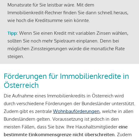
Monatsrate für Sie leistbar wäre. Mit dem
Immobilienkredit-Rechner finden Sie dann schnell heraus,
wie hoch die Kreditsumme sein könnte.
Tipp
: Wenn Sie einen Kredit mit variablen Zinsen wählen,
sollten Sie noch mehr Spielraum einplanen. Denn bei
möglichen Zinssteigerungen würde die monatliche Rate
steigen.
Förderungen für Immobilienkredite in
Österreich
Die Aufnahme eines Immobilienkredits in Österreich wird
durch verschiedene Förderungen der Bundesländer unterstützt.
Zudem gibt es zentrale
Wohnbauförderungen
, welche in allen
Bundesländern gelten. Voraussetzung ist jedoch in den
meisten Fällen, dass Sie bzw. Ihre Haushaltsmitglieder
eine
bestimmte Einkommensgrenze nicht überschreiten
. Zudem