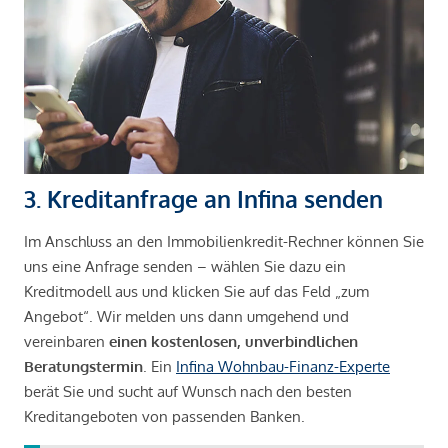
3. Kreditanfrage an Infina senden
Im Anschluss an den Immobilienkredit-Rechner können Sie
uns eine Anfrage senden – wählen Sie dazu ein
Kreditmodell aus und klicken Sie auf das Feld „zum
Angebot“. Wir melden uns dann umgehend und
vereinbaren
einen kostenlosen, unverbindlichen
Beratungstermin
. Ein
Infina Wohnbau-Finanz-Experte
berät Sie und sucht auf Wunsch nach den besten
Kreditangeboten von passenden Banken.