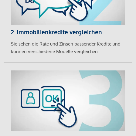
2. Immobilienkredite vergleichen
Sie sehen die Rate und Zinsen passender Kredite und
können verschiedene Modelle vergleichen.