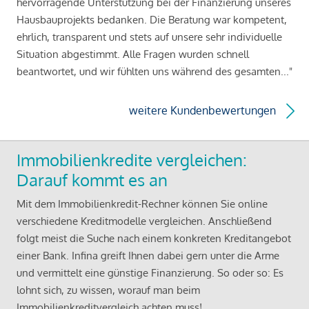
hervorragende Unterstützung bei der Finanzierung unseres
Hausbauprojekts bedanken. Die Beratung war kompetent,
ehrlich, transparent und stets auf unsere sehr individuelle
Situation abgestimmt. Alle Fragen wurden schnell
beantwortet, und wir fühlten uns während des gesamten..."
weitere Kundenbewertungen
Immobilienkredite vergleichen:
Darauf kommt es an
Mit dem Immobilienkredit-Rechner können Sie online
verschiedene Kreditmodelle vergleichen. Anschließend
folgt meist die Suche nach einem konkreten Kreditangebot
einer Bank. Infina greift Ihnen dabei gern unter die Arme
und vermittelt eine günstige Finanzierung. So oder so: Es
lohnt sich, zu wissen, worauf man beim
Immobilienkreditvergleich achten muss!