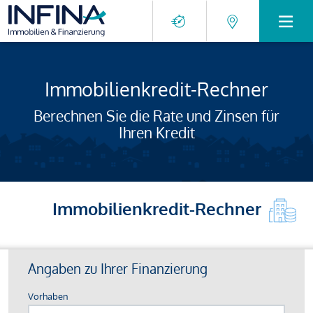
Immobilienkredit-Rechner
Berechnen Sie die Rate und Zinsen für
Ihren Kredit
Immobilienkredit-Rechner