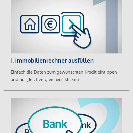
1. Immobilienrechner ausfüllen
Einfach die Daten zum gewünschten Kredit eintippen
und auf „Jetzt vergleichen“ klicken.