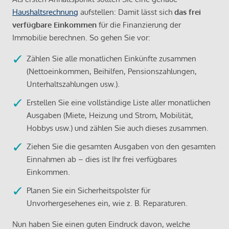
Haushaltsrechnung
aufstellen: Damit lässt sich
das frei
verfügbare Einkommen
für die Finanzierung der
Immobilie berechnen. So gehen Sie vor:
Zählen Sie alle monatlichen Einkünfte zusammen
(Nettoeinkommen, Beihilfen, Pensionszahlungen,
Unterhaltszahlungen usw.).
Erstellen Sie eine vollständige Liste aller monatlichen
Ausgaben (Miete, Heizung und Strom, Mobilität,
Hobbys usw.) und zählen Sie auch dieses zusammen.
Ziehen Sie die gesamten Ausgaben von den gesamten
Einnahmen ab – dies ist Ihr frei verfügbares
Einkommen.
Planen Sie ein Sicherheitspolster für
Unvorhergesehenes ein, wie z. B. Reparaturen.
Nun haben Sie einen guten Eindruck davon, welche