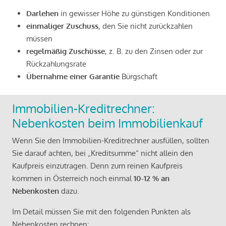
Darlehen
in gewisser Höhe zu günstigen Konditionen
einmaliger Zuschuss
, den Sie nicht zurückzahlen
müssen
regelmäßig Zuschüsse
, z. B. zu den Zinsen oder zur
Rückzahlungsrate
Übernahme einer Garantie
Bürgschaft
Immobilien-Kreditrechner:
Nebenkosten beim Immobilienkauf
Wenn Sie den Immobilien-Kreditrechner ausfüllen, sollten
Sie darauf achten, bei „Kreditsumme“ nicht allein den
Kaufpreis einzutragen. Denn zum reinen Kaufpreis
kommen in Österreich noch einmal
10-12 % an
Nebenkosten
dazu.
Im Detail müssen Sie mit den folgenden Punkten als
Nebenkosten rechnen: