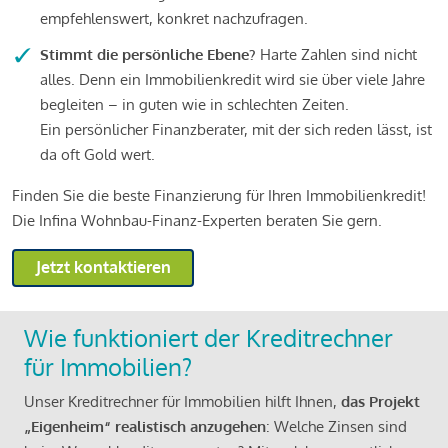
empfehlenswert, konkret nachzufragen.
Stimmt die persönliche Ebene?
Harte Zahlen sind nicht
alles. Denn ein Immobilienkredit wird sie über viele Jahre
begleiten – in guten wie in schlechten Zeiten.
Ein persönlicher Finanzberater, mit der sich reden lässt, ist
da oft Gold wert.
Finden Sie die beste Finanzierung für Ihren Immobilienkredit!
Die Infina Wohnbau-Finanz-Experten beraten Sie gern.
Jetzt kontaktieren
Wie funktioniert der Kreditrechner
für Immobilien?
Unser Kreditrechner für Immobilien hilft Ihnen,
das Projekt
„Eigenheim“ realistisch anzugehen
: Welche Zinsen sind