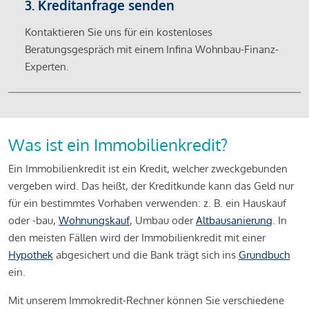
3. Kreditanfrage senden
Kontaktieren Sie uns für ein kostenloses
Beratungsgespräch mit einem Infina Wohnbau-Finanz-
Experten.
Was ist ein Immobilienkredit?
Ein Immobilienkredit ist ein Kredit, welcher zweckgebunden
vergeben wird. Das heißt, der Kreditkunde kann das Geld nur
für ein bestimmtes Vorhaben verwenden: z. B. ein Hauskauf
oder -bau,
Wohnungskauf
, Umbau oder
Altbausanierung
. In
den meisten Fällen wird der Immobilienkredit mit einer
Hypothek
abgesichert und die Bank trägt sich ins
Grundbuch
ein.
Mit unserem Immokredit-Rechner können Sie verschiedene