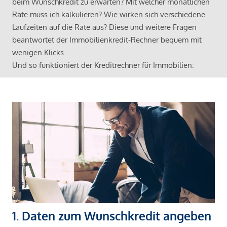
beim Wunschkredit zu erwarten? Mit welcher monatlichen
Rate muss ich kalkulieren? Wie wirken sich verschiedene
Laufzeiten auf die Rate aus? Diese und weitere Fragen
beantwortet der Immobilienkredit-Rechner bequem mit
wenigen Klicks.
Und so funktioniert der Kreditrechner für Immobilien:
1. Daten zum Wunschkredit angeben