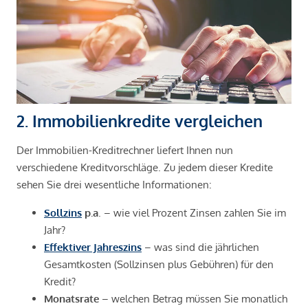
2. Immobilienkredite vergleichen
Der Immobilien-Kreditrechner liefert Ihnen nun
verschiedene Kreditvorschläge. Zu jedem dieser Kredite
sehen Sie drei wesentliche Informationen:
Sollzins
p.a
. – wie viel Prozent Zinsen zahlen Sie im
Jahr?
Effektiver Jahreszins
– was sind die jährlichen
Gesamtkosten (Sollzinsen plus Gebühren) für den
Kredit?
Monatsrate
– welchen Betrag müssen Sie monatlich