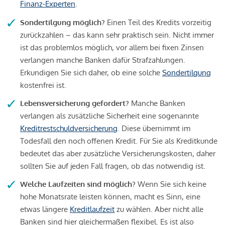
Finanz-Experten
.
Sondertilgung möglich?
Einen Teil des Kredits vorzeitig
zurückzahlen – das kann sehr praktisch sein. Nicht immer
ist das problemlos möglich, vor allem bei fixen Zinsen
verlangen manche Banken dafür Strafzahlungen.
Erkundigen Sie sich daher, ob eine solche
Sondertilgung
kostenfrei ist.
Lebensversicherung gefordert?
Manche Banken
verlangen als zusätzliche Sicherheit eine sogenannte
Kreditrestschuldversicherung
. Diese übernimmt im
Todesfall den noch offenen Kredit. Für Sie als Kreditkunde
bedeutet das aber zusätzliche Versicherungskosten, daher
sollten Sie auf jeden Fall fragen, ob das notwendig ist.
Welche Laufzeiten sind möglich?
Wenn Sie sich keine
hohe Monatsrate leisten können, macht es Sinn, eine
etwas längere
Kreditlaufzeit
zu wählen. Aber nicht alle
Banken sind hier gleichermaßen flexibel. Es ist also