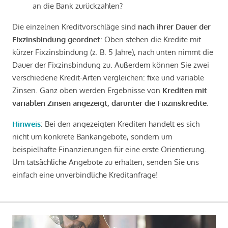
an die Bank zurückzahlen?
Die einzelnen Kreditvorschläge sind
nach ihrer Dauer der
Fixzinsbindung geordnet
: Oben stehen die Kredite mit
kürzer Fixzinsbindung (z. B. 5 Jahre), nach unten nimmt die
Dauer der Fixzinsbindung zu. Außerdem können Sie zwei
verschiedene Kredit-Arten vergleichen: fixe und variable
Zinsen. Ganz oben werden Ergebnisse von
Krediten mit
variablen Zinsen angezeigt, darunter die Fixzinskredite
.
Hinweis
: Bei den angezeigten Krediten handelt es sich
nicht um konkrete Bankangebote, sondern um
beispielhafte Finanzierungen für eine erste Orientierung.
Um tatsächliche Angebote zu erhalten, senden Sie uns
einfach eine unverbindliche Kreditanfrage!