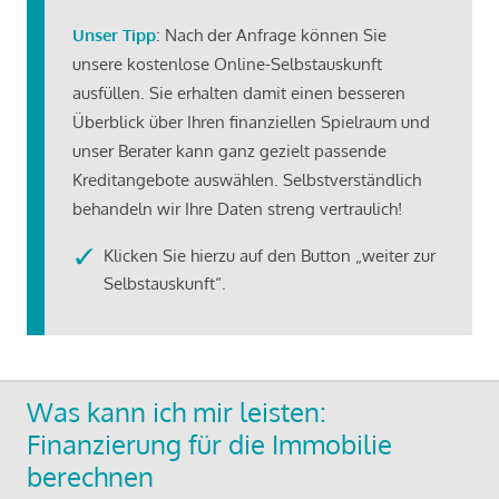
Unser Tipp
: Nach der Anfrage können Sie
unsere kostenlose Online-Selbstauskunft
ausfüllen. Sie erhalten damit einen besseren
Überblick über Ihren finanziellen Spielraum und
unser Berater kann ganz gezielt passende
Kreditangebote auswählen. Selbstverständlich
behandeln wir Ihre Daten streng vertraulich!
Klicken Sie hierzu auf den Button „weiter zur
Selbstauskunft“.
Was kann ich mir leisten:
Finanzierung für die Immobilie
berechnen