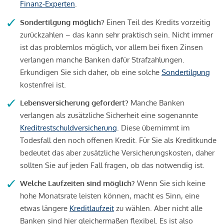
Finanz-Experten
.
Sondertilgung möglich?
Einen Teil des Kredits vorzeitig
zurückzahlen – das kann sehr praktisch sein. Nicht immer
ist das problemlos möglich, vor allem bei fixen Zinsen
verlangen manche Banken dafür Strafzahlungen.
Erkundigen Sie sich daher, ob eine solche
Sondertilgung
kostenfrei ist.
Lebensversicherung gefordert?
Manche Banken
verlangen als zusätzliche Sicherheit eine sogenannte
Kreditrestschuldversicherung
. Diese übernimmt im
Todesfall den noch offenen Kredit. Für Sie als Kreditkunde
bedeutet das aber zusätzliche Versicherungskosten, daher
sollten Sie auf jeden Fall fragen, ob das notwendig ist.
Welche Laufzeiten sind möglich?
Wenn Sie sich keine
hohe Monatsrate leisten können, macht es Sinn, eine
etwas längere
Kreditlaufzeit
zu wählen. Aber nicht alle
Banken sind hier gleichermaßen flexibel. Es ist also