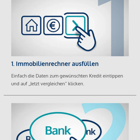
1. Immobilienrechner ausfüllen
Einfach die Daten zum gewünschten Kredit eintippen
und auf „Jetzt vergleichen“ klicken.