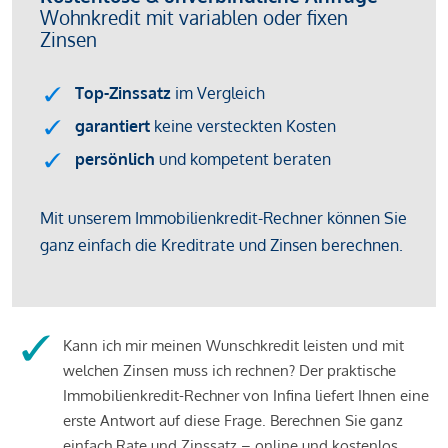
Kann ich mir meinen Wunschkredit leisten und mit
welchen Zinsen muss ich rechnen? Der praktische
Immobilienkredit-Rechner von Infina liefert Ihnen eine
erste Antwort auf diese Frage. Berechnen Sie ganz
einfach Rate und Zinssatz – online und kostenlos.