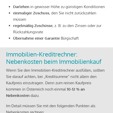
Darlehen
in gewisser Höhe zu günstigen Konditionen
einmaliger Zuschuss
, den Sie nicht zurückzahlen
müssen
regelmäßig Zuschüsse
, z. B. zu den Zinsen oder zur
Rückzahlungsrate
Übernahme einer Garantie
Bürgschaft
Immobilien-Kreditrechner:
Nebenkosten beim Immobilienkauf
Wenn Sie den Immobilien-Kreditrechner ausfüllen, sollten
Sie darauf achten, bei „Kreditsumme“ nicht allein den
Kaufpreis einzutragen. Denn zum reinen Kaufpreis
kommen in Österreich noch einmal
10-12 % an
Nebenkosten
dazu.
Im Detail müssen Sie mit den folgenden Punkten als
Nebenkosten rechnen: