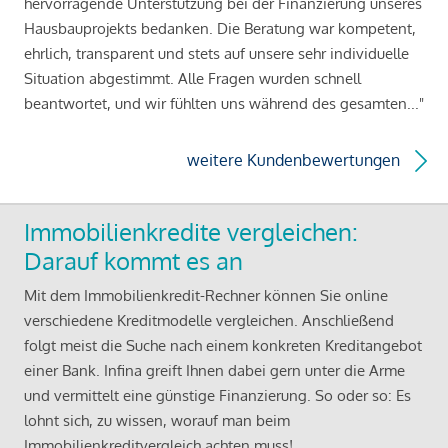
hervorragende Unterstützung bei der Finanzierung unseres
Hausbauprojekts bedanken. Die Beratung war kompetent,
ehrlich, transparent und stets auf unsere sehr individuelle
Situation abgestimmt. Alle Fragen wurden schnell
beantwortet, und wir fühlten uns während des gesamten..."
weitere Kundenbewertungen
Immobilienkredite vergleichen:
Darauf kommt es an
Mit dem Immobilienkredit-Rechner können Sie online
verschiedene Kreditmodelle vergleichen. Anschließend
folgt meist die Suche nach einem konkreten Kreditangebot
einer Bank. Infina greift Ihnen dabei gern unter die Arme
und vermittelt eine günstige Finanzierung. So oder so: Es
lohnt sich, zu wissen, worauf man beim
Immobilienkreditvergleich achten muss!