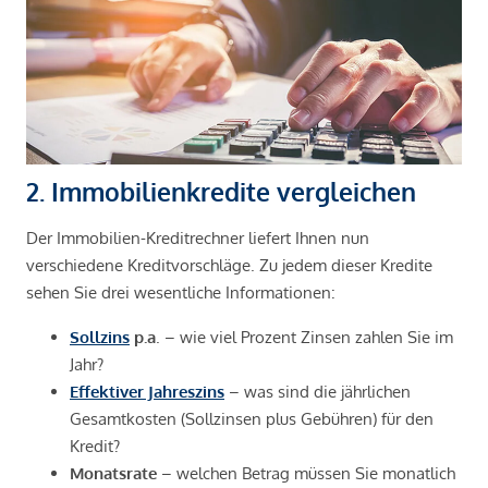
2. Immobilienkredite vergleichen
Der Immobilien-Kreditrechner liefert Ihnen nun
verschiedene Kreditvorschläge. Zu jedem dieser Kredite
sehen Sie drei wesentliche Informationen:
Sollzins
p.a
. – wie viel Prozent Zinsen zahlen Sie im
Jahr?
Effektiver Jahreszins
– was sind die jährlichen
Gesamtkosten (Sollzinsen plus Gebühren) für den
Kredit?
Monatsrate
– welchen Betrag müssen Sie monatlich