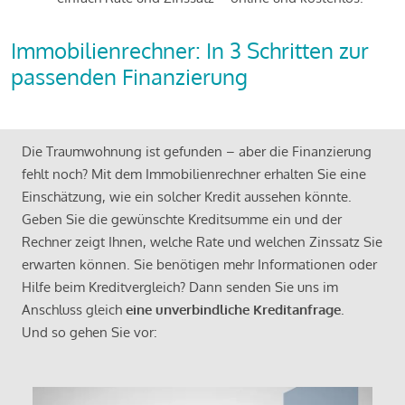
Immobilienrechner: In 3 Schritten zur
passenden Finanzierung
Die Traumwohnung ist gefunden – aber die Finanzierung
fehlt noch? Mit dem Immobilienrechner erhalten Sie eine
Einschätzung, wie ein solcher Kredit aussehen könnte.
Geben Sie die gewünschte Kreditsumme ein und der
Rechner zeigt Ihnen, welche Rate und welchen Zinssatz Sie
erwarten können. Sie benötigen mehr Informationen oder
Hilfe beim Kreditvergleich? Dann senden Sie uns im
Anschluss gleich
eine unverbindliche Kreditanfrage
.
Und so gehen Sie vor: