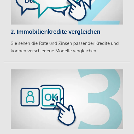
2. Immobilienkredite vergleichen
Sie sehen die Rate und Zinsen passender Kredite und
können verschiedene Modelle vergleichen.