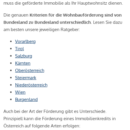
muss die geförderte Immobilie als Ihr Hauptwohnsitz dienen.
Die genauen
Kriterien für die Wohnbauförderung sind von
Bundesland zu Bundesland unterschiedlich
. Lesen Sie dazu
am besten unsere jeweiligen Ratgeber:
Vorarlberg
Tirol
Salzburg
Kärnten
Oberösterreich
Steiermark
Niederösterreich
Wien
Burgenland
Auch bei der Art der Förderung gibt es Unterschiede.
Prinzipiell kann die Förderung eines Immobilienkredits in
Österreich auf folgende Arten erfolgen: