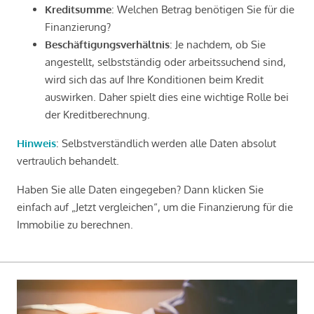
Kreditsumme
: Welchen Betrag benötigen Sie für die
Finanzierung?
Beschäftigungsverhältnis
: Je nachdem, ob Sie
angestellt, selbstständig oder arbeitssuchend sind,
wird sich das auf Ihre Konditionen beim Kredit
auswirken. Daher spielt dies eine wichtige Rolle bei
der Kreditberechnung.
Hinweis
: Selbstverständlich werden alle Daten absolut
vertraulich behandelt.
Haben Sie alle Daten eingegeben? Dann klicken Sie
einfach auf „Jetzt vergleichen“, um die Finanzierung für die
Immobilie zu berechnen.