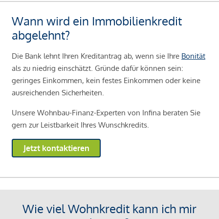
Wann wird ein Immobilienkredit
abgelehnt?
Die Bank lehnt Ihren Kreditantrag ab, wenn sie Ihre
Bonität
als zu niedrig einschätzt. Gründe dafür können sein:
geringes Einkommen, kein festes Einkommen oder keine
ausreichenden Sicherheiten.
Unsere Wohnbau-Finanz-Experten von Infina beraten Sie
gern zur Leistbarkeit Ihres Wunschkredits.
Jetzt kontaktieren
Wie viel Wohnkredit kann ich mir