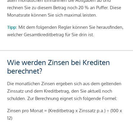
allen monatlichen Einnahmen die Ausgaben ab und
rechnen Sie zu diesem Betrag noch 20 % an Puffer. Diese
Monatsrate können Sie sich maximal leisten.
Tipp
: Mit dem folgenden Regler können Sie herausfinden,
welcher Gesamtkreditbetrag für Sie drin ist.
Wie werden Zinsen bei Krediten
berechnet?
Die monatlichen Zinsen ergeben sich aus dem geltenden
Zinssatz und dem Kreditbetrag, den Sie aktuell noch
schulden. Zur Berechnung eignet sich folgende Formel:
Zinsen pro Monat = (Kreditbetrag x Zinssatz p.a.) ÷ (100 x
12)