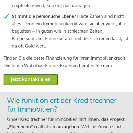
empfehlenswert, konkret nachzufragen.
Stimmt die persönliche Ebene?
Harte Zahlen sind nicht
alles. Denn ein Immobilienkredit wird sie über viele Jahre
begleiten – in guten wie in schlechten Zeiten.
Ein persönlicher Finanzberater, mit der sich reden lässt, ist
da oft Gold wert.
Finden Sie die beste Finanzierung für Ihren Immobilienkredit!
Die Infina Wohnbau-Finanz-Experten beraten Sie gern.
Jetzt kontaktieren
Wie funktioniert der Kreditrechner
für Immobilien?
Unser Kreditrechner für Immobilien hilft Ihnen,
das Projekt
„Eigenheim“ realistisch anzugehen
: Welche Zinsen sind