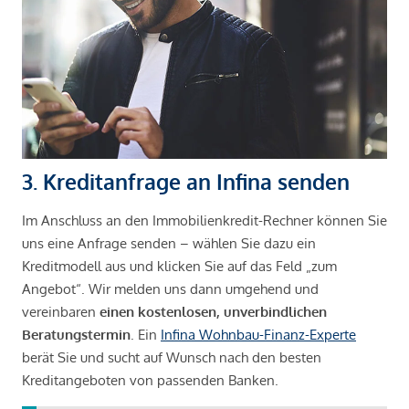
3. Kreditanfrage an Infina senden
Im Anschluss an den Immobilienkredit-Rechner können Sie
uns eine Anfrage senden – wählen Sie dazu ein
Kreditmodell aus und klicken Sie auf das Feld „zum
Angebot“. Wir melden uns dann umgehend und
vereinbaren
einen kostenlosen, unverbindlichen
Beratungstermin
. Ein
Infina Wohnbau-Finanz-Experte
berät Sie und sucht auf Wunsch nach den besten
Kreditangeboten von passenden Banken.