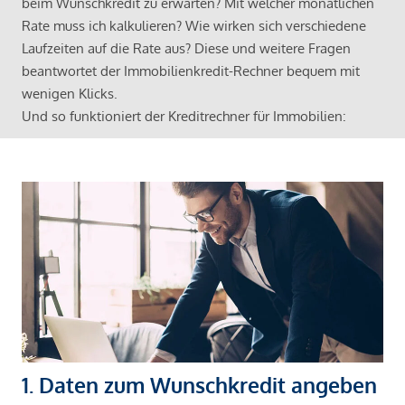
beim Wunschkredit zu erwarten? Mit welcher monatlichen
Rate muss ich kalkulieren? Wie wirken sich verschiedene
Laufzeiten auf die Rate aus? Diese und weitere Fragen
beantwortet der Immobilienkredit-Rechner bequem mit
wenigen Klicks.
Und so funktioniert der Kreditrechner für Immobilien:
1. Daten zum Wunschkredit angeben