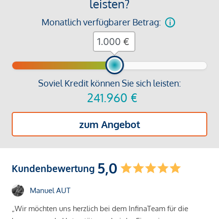
leisten?
Monatlich verfügbarer Betrag:
€
Soviel Kredit können Sie sich leisten:
241.960
€
zum Angebot
5,0
Kundenbewertung
Manuel AUT
„Wir möchten uns herzlich bei dem InfinaTeam für die