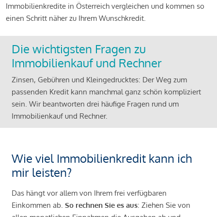
Immobilienkredite in Österreich vergleichen und kommen so
einen Schritt näher zu Ihrem Wunschkredit.
Die wichtigsten Fragen zu
Immobilienkauf und Rechner
Zinsen, Gebühren und Kleingedrucktes: Der Weg zum
passenden Kredit kann manchmal ganz schön kompliziert
sein. Wir beantworten drei häufige Fragen rund um
Immobilienkauf und Rechner.
Wie viel Immobilienkredit kann ich
mir leisten?
Das hängt vor allem von Ihrem frei verfügbaren
Einkommen ab.
So rechnen Sie es aus
: Ziehen Sie von