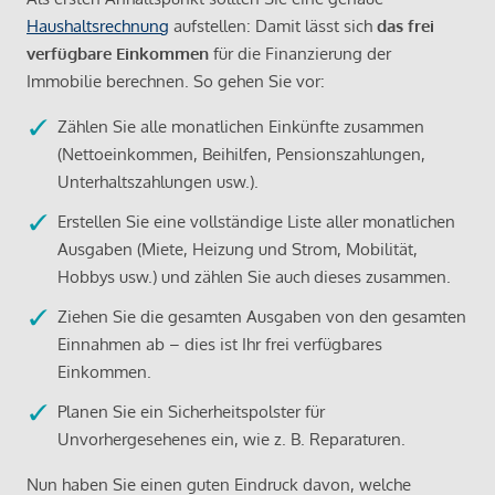
Haushaltsrechnung
aufstellen: Damit lässt sich
das frei
verfügbare Einkommen
für die Finanzierung der
Immobilie berechnen. So gehen Sie vor:
Zählen Sie alle monatlichen Einkünfte zusammen
(Nettoeinkommen, Beihilfen, Pensionszahlungen,
Unterhaltszahlungen usw.).
Erstellen Sie eine vollständige Liste aller monatlichen
Ausgaben (Miete, Heizung und Strom, Mobilität,
Hobbys usw.) und zählen Sie auch dieses zusammen.
Ziehen Sie die gesamten Ausgaben von den gesamten
Einnahmen ab – dies ist Ihr frei verfügbares
Einkommen.
Planen Sie ein Sicherheitspolster für
Unvorhergesehenes ein, wie z. B. Reparaturen.
Nun haben Sie einen guten Eindruck davon, welche