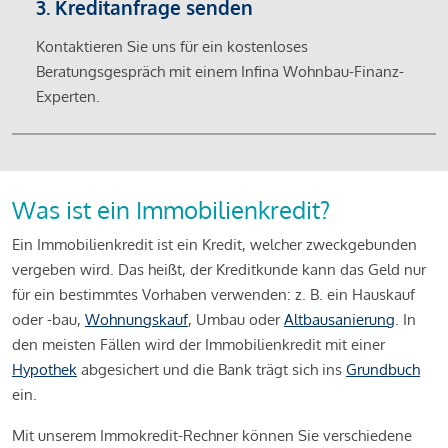
3. Kreditanfrage senden
Kontaktieren Sie uns für ein kostenloses
Beratungsgespräch mit einem Infina Wohnbau-Finanz-
Experten.
Was ist ein Immobilienkredit?
Ein Immobilienkredit ist ein Kredit, welcher zweckgebunden
vergeben wird. Das heißt, der Kreditkunde kann das Geld nur
für ein bestimmtes Vorhaben verwenden: z. B. ein Hauskauf
oder -bau,
Wohnungskauf
, Umbau oder
Altbausanierung
. In
den meisten Fällen wird der Immobilienkredit mit einer
Hypothek
abgesichert und die Bank trägt sich ins
Grundbuch
ein.
Mit unserem Immokredit-Rechner können Sie verschiedene