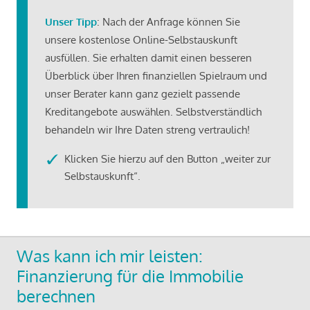
Unser Tipp
: Nach der Anfrage können Sie
unsere kostenlose Online-Selbstauskunft
ausfüllen. Sie erhalten damit einen besseren
Überblick über Ihren finanziellen Spielraum und
unser Berater kann ganz gezielt passende
Kreditangebote auswählen. Selbstverständlich
behandeln wir Ihre Daten streng vertraulich!
Klicken Sie hierzu auf den Button „weiter zur
Selbstauskunft“.
Was kann ich mir leisten:
Finanzierung für die Immobilie
berechnen