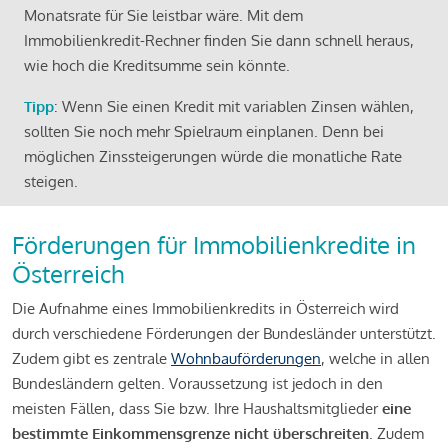
Monatsrate für Sie leistbar wäre. Mit dem
Immobilienkredit-Rechner finden Sie dann schnell heraus,
wie hoch die Kreditsumme sein könnte.
Tipp
: Wenn Sie einen Kredit mit variablen Zinsen wählen,
sollten Sie noch mehr Spielraum einplanen. Denn bei
möglichen Zinssteigerungen würde die monatliche Rate
steigen.
Förderungen für Immobilienkredite in
Österreich
Die Aufnahme eines Immobilienkredits in Österreich wird
durch verschiedene Förderungen der Bundesländer unterstützt.
Zudem gibt es zentrale
Wohnbauförderungen
, welche in allen
Bundesländern gelten. Voraussetzung ist jedoch in den
meisten Fällen, dass Sie bzw. Ihre Haushaltsmitglieder
eine
bestimmte Einkommensgrenze nicht überschreiten
. Zudem