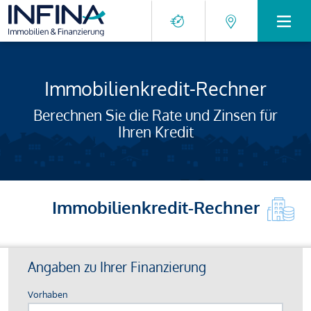
Immobilienkredit-Rechner
Berechnen Sie die Rate und Zinsen für
Ihren Kredit
Immobilienkredit-Rechner