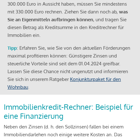
300.000 Euro in Aussicht haben, müssen Sie mindestens
mit 330.000 Euro rechnen. Ziehen Sie dann noch ab,
was
Sie an Eigenmitteln aufbringen können
, und tragen Sie
diesen Betrag als Kreditsumme in den Kreditrechner für
Immobilien ein.
Tipp
: Erfahren Sie, wie Sie von den aktuellen Förderungen
maximal profitieren können: Günstigere Zinsen und
steuerliche Vorteile sind seit dem 01.04.2024 greifbar.
Lassen Sie diese Chance nicht ungenutzt und informieren
Sie sich in unserem Ratgeber
Konjunkturpaket für den
Wohnbau
.
Immobilienkredit-Rechner: Beispiel für
eine Finanzierung
Neben den Zinsen (d. h. den Sollzinsen) fallen bei einem
Immobiliendarlehen noch einige weitere Kosten an. Das