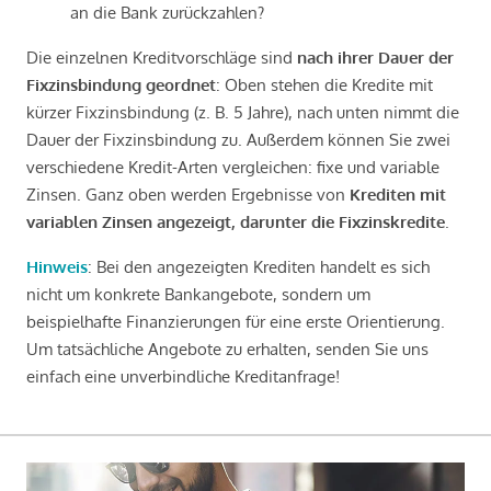
an die Bank zurückzahlen?
Die einzelnen Kreditvorschläge sind
nach ihrer Dauer der
Fixzinsbindung geordnet
: Oben stehen die Kredite mit
kürzer Fixzinsbindung (z. B. 5 Jahre), nach unten nimmt die
Dauer der Fixzinsbindung zu. Außerdem können Sie zwei
verschiedene Kredit-Arten vergleichen: fixe und variable
Zinsen. Ganz oben werden Ergebnisse von
Krediten mit
variablen Zinsen angezeigt, darunter die Fixzinskredite
.
Hinweis
: Bei den angezeigten Krediten handelt es sich
nicht um konkrete Bankangebote, sondern um
beispielhafte Finanzierungen für eine erste Orientierung.
Um tatsächliche Angebote zu erhalten, senden Sie uns
einfach eine unverbindliche Kreditanfrage!