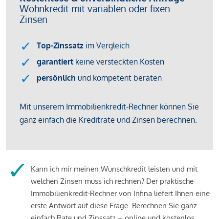
Kann ich mir meinen Wunschkredit leisten und mit
welchen Zinsen muss ich rechnen? Der praktische
Immobilienkredit-Rechner von Infina liefert Ihnen eine
erste Antwort auf diese Frage. Berechnen Sie ganz
einfach Rate und Zinssatz – online und kostenlos.