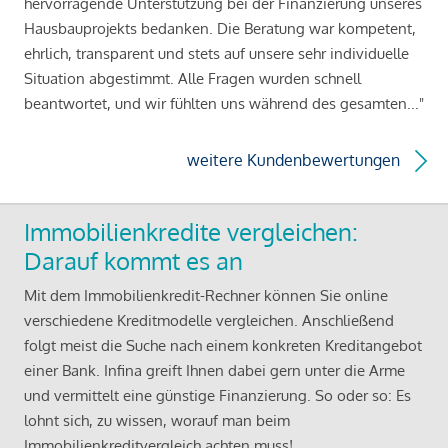
hervorragende Unterstützung bei der Finanzierung unseres
Hausbauprojekts bedanken. Die Beratung war kompetent,
ehrlich, transparent und stets auf unsere sehr individuelle
Situation abgestimmt. Alle Fragen wurden schnell
beantwortet, und wir fühlten uns während des gesamten..."
weitere Kundenbewertungen
Immobilienkredite vergleichen:
Darauf kommt es an
Mit dem Immobilienkredit-Rechner können Sie online
verschiedene Kreditmodelle vergleichen. Anschließend
folgt meist die Suche nach einem konkreten Kreditangebot
einer Bank. Infina greift Ihnen dabei gern unter die Arme
und vermittelt eine günstige Finanzierung. So oder so: Es
lohnt sich, zu wissen, worauf man beim
Immobilienkreditvergleich achten muss!