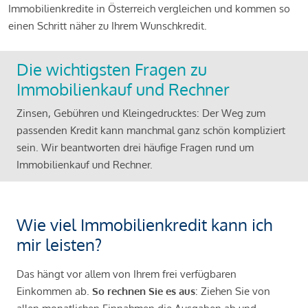
Immobilienkredite in Österreich vergleichen und kommen so
einen Schritt näher zu Ihrem Wunschkredit.
Die wichtigsten Fragen zu
Immobilienkauf und Rechner
Zinsen, Gebühren und Kleingedrucktes: Der Weg zum
passenden Kredit kann manchmal ganz schön kompliziert
sein. Wir beantworten drei häufige Fragen rund um
Immobilienkauf und Rechner.
Wie viel Immobilienkredit kann ich
mir leisten?
Das hängt vor allem von Ihrem frei verfügbaren
Einkommen ab.
So rechnen Sie es aus
: Ziehen Sie von