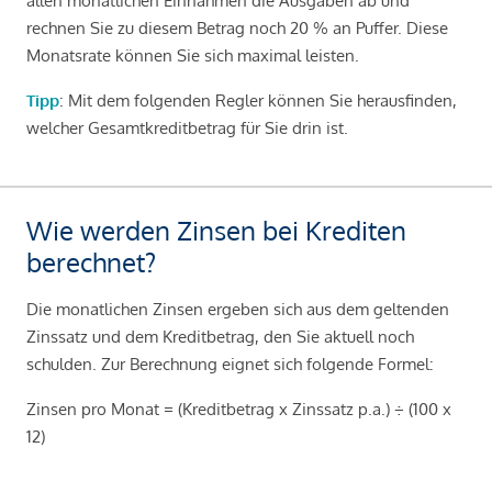
allen monatlichen Einnahmen die Ausgaben ab und
rechnen Sie zu diesem Betrag noch 20 % an Puffer. Diese
Monatsrate können Sie sich maximal leisten.
Tipp
: Mit dem folgenden Regler können Sie herausfinden,
welcher Gesamtkreditbetrag für Sie drin ist.
Wie werden Zinsen bei Krediten
berechnet?
Die monatlichen Zinsen ergeben sich aus dem geltenden
Zinssatz und dem Kreditbetrag, den Sie aktuell noch
schulden. Zur Berechnung eignet sich folgende Formel:
Zinsen pro Monat = (Kreditbetrag x Zinssatz p.a.) ÷ (100 x
12)