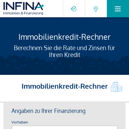
Immobilienkredit-Rechner
Berechnen Sie die Rate und Zinsen für
Ihren Kredit
Immobilienkredit-Rechner