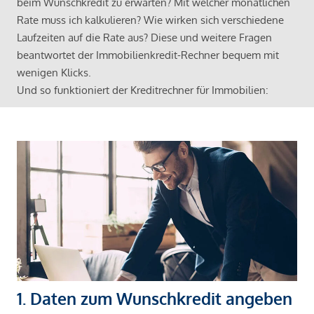
beim Wunschkredit zu erwarten? Mit welcher monatlichen
Rate muss ich kalkulieren? Wie wirken sich verschiedene
Laufzeiten auf die Rate aus? Diese und weitere Fragen
beantwortet der Immobilienkredit-Rechner bequem mit
wenigen Klicks.
Und so funktioniert der Kreditrechner für Immobilien:
1. Daten zum Wunschkredit angeben