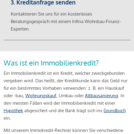
3. Kreditanfrage senden
Kontaktieren Sie uns für ein kostenloses
Beratungsgespräch mit einem Infina Wohnbau-Finanz-
Experten.
Was ist ein Immobilienkredit?
Ein Immobilienkredit ist ein Kredit, welcher zweckgebunden
vergeben wird. Das heißt, der Kreditkunde kann das Geld nur
für ein bestimmtes Vorhaben verwenden: z. B. ein Hauskauf
oder -bau,
Wohnungskauf
, Umbau oder
Altbausanierung
. In
den meisten Fällen wird der Immobilienkredit mit einer
Hypothek
abgesichert und die Bank trägt sich ins
Grundbuch
ein.
Mit unserem Immokredit-Rechner können Sie verschiedene