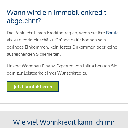
Wann wird ein Immobilienkredit
abgelehnt?
Die Bank lehnt Ihren Kreditantrag ab, wenn sie Ihre
Bonität
als zu niedrig einschätzt. Gründe dafür können sein:
geringes Einkommen, kein festes Einkommen oder keine
ausreichenden Sicherheiten.
Unsere Wohnbau-Finanz-Experten von Infina beraten Sie
gern zur Leistbarkeit Ihres Wunschkredits.
Jetzt kontaktieren
Wie viel Wohnkredit kann ich mir