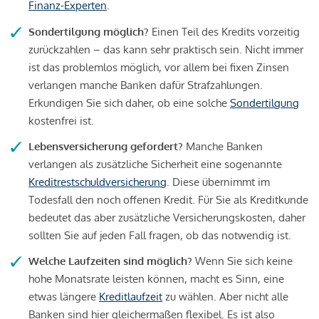
Finanz-Experten
.
Sondertilgung möglich?
Einen Teil des Kredits vorzeitig
zurückzahlen – das kann sehr praktisch sein. Nicht immer
ist das problemlos möglich, vor allem bei fixen Zinsen
verlangen manche Banken dafür Strafzahlungen.
Erkundigen Sie sich daher, ob eine solche
Sondertilgung
kostenfrei ist.
Lebensversicherung gefordert?
Manche Banken
verlangen als zusätzliche Sicherheit eine sogenannte
Kreditrestschuldversicherung
. Diese übernimmt im
Todesfall den noch offenen Kredit. Für Sie als Kreditkunde
bedeutet das aber zusätzliche Versicherungskosten, daher
sollten Sie auf jeden Fall fragen, ob das notwendig ist.
Welche Laufzeiten sind möglich?
Wenn Sie sich keine
hohe Monatsrate leisten können, macht es Sinn, eine
etwas längere
Kreditlaufzeit
zu wählen. Aber nicht alle
Banken sind hier gleichermaßen flexibel. Es ist also