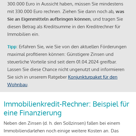
300.000 Euro in Aussicht haben, müssen Sie mindestens
mit 330.000 Euro rechnen. Ziehen Sie dann noch ab,
was
Sie an Eigenmitteln aufbringen können
, und tragen Sie
diesen Betrag als Kreditsumme in den Kreditrechner für
Immobilien ein.
Tipp
: Erfahren Sie, wie Sie von den aktuellen Förderungen
maximal profitieren können: Günstigere Zinsen und
steuerliche Vorteile sind seit dem 01.04.2024 greifbar.
Lassen Sie diese Chance nicht ungenutzt und informieren
Sie sich in unserem Ratgeber
Konjunkturpaket für den
Wohnbau
.
Immobilienkredit-Rechner: Beispiel für
eine Finanzierung
Neben den Zinsen (d. h. den Sollzinsen) fallen bei einem
Immobiliendarlehen noch einige weitere Kosten an. Das