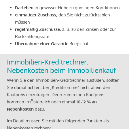
Darlehen
in gewisser Höhe zu günstigen Konditionen
einmaliger Zuschuss
, den Sie nicht zurückzahlen
müssen
regelmäßig Zuschüsse
, z. B. zu den Zinsen oder zur
Rückzahlungsrate
Übernahme einer Garantie
Bürgschaft
Immobilien-Kreditrechner:
Nebenkosten beim Immobilienkauf
Wenn Sie den Immobilien-Kreditrechner ausfüllen, sollten
Sie darauf achten, bei „Kreditsumme“ nicht allein den
Kaufpreis einzutragen. Denn zum reinen Kaufpreis
kommen in Österreich noch einmal
10-12 % an
Nebenkosten
dazu.
Im Detail müssen Sie mit den folgenden Punkten als
Nebenkosten rechnen: