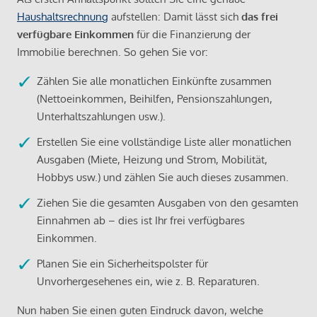
Haushaltsrechnung
aufstellen: Damit lässt sich
das frei
verfügbare Einkommen
für die Finanzierung der
Immobilie berechnen. So gehen Sie vor:
Zählen Sie alle monatlichen Einkünfte zusammen
(Nettoeinkommen, Beihilfen, Pensionszahlungen,
Unterhaltszahlungen usw.).
Erstellen Sie eine vollständige Liste aller monatlichen
Ausgaben (Miete, Heizung und Strom, Mobilität,
Hobbys usw.) und zählen Sie auch dieses zusammen.
Ziehen Sie die gesamten Ausgaben von den gesamten
Einnahmen ab – dies ist Ihr frei verfügbares
Einkommen.
Planen Sie ein Sicherheitspolster für
Unvorhergesehenes ein, wie z. B. Reparaturen.
Nun haben Sie einen guten Eindruck davon, welche