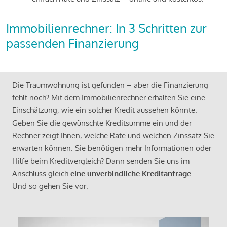
Immobilienrechner: In 3 Schritten zur
passenden Finanzierung
Die Traumwohnung ist gefunden – aber die Finanzierung
fehlt noch? Mit dem Immobilienrechner erhalten Sie eine
Einschätzung, wie ein solcher Kredit aussehen könnte.
Geben Sie die gewünschte Kreditsumme ein und der
Rechner zeigt Ihnen, welche Rate und welchen Zinssatz Sie
erwarten können. Sie benötigen mehr Informationen oder
Hilfe beim Kreditvergleich? Dann senden Sie uns im
Anschluss gleich
eine unverbindliche Kreditanfrage
.
Und so gehen Sie vor: