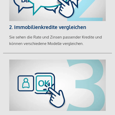
2. Immobilienkredite vergleichen
Sie sehen die Rate und Zinsen passender Kredite und
können verschiedene Modelle vergleichen.