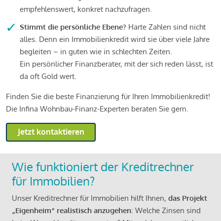
empfehlenswert, konkret nachzufragen.
Stimmt die persönliche Ebene?
Harte Zahlen sind nicht
alles. Denn ein Immobilienkredit wird sie über viele Jahre
begleiten – in guten wie in schlechten Zeiten.
Ein persönlicher Finanzberater, mit der sich reden lässt, ist
da oft Gold wert.
Finden Sie die beste Finanzierung für Ihren Immobilienkredit!
Die Infina Wohnbau-Finanz-Experten beraten Sie gern.
Jetzt kontaktieren
Wie funktioniert der Kreditrechner
für Immobilien?
Unser Kreditrechner für Immobilien hilft Ihnen,
das Projekt
„Eigenheim“ realistisch anzugehen
: Welche Zinsen sind