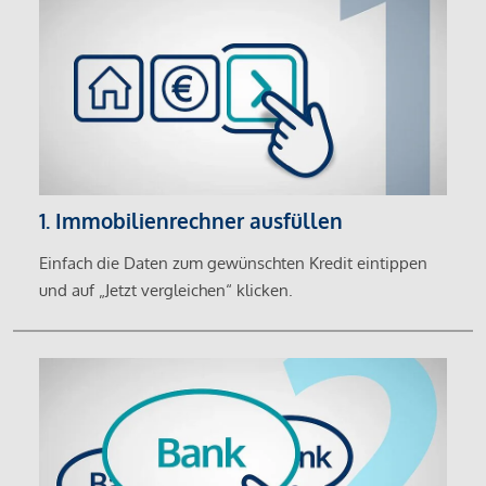
1. Immobilienrechner ausfüllen
Einfach die Daten zum gewünschten Kredit eintippen
und auf „Jetzt vergleichen“ klicken.