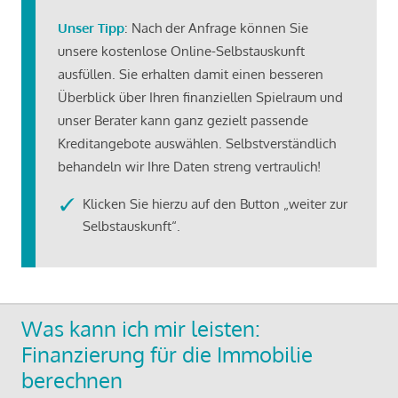
Unser Tipp
: Nach der Anfrage können Sie
unsere kostenlose Online-Selbstauskunft
ausfüllen. Sie erhalten damit einen besseren
Überblick über Ihren finanziellen Spielraum und
unser Berater kann ganz gezielt passende
Kreditangebote auswählen. Selbstverständlich
behandeln wir Ihre Daten streng vertraulich!
Klicken Sie hierzu auf den Button „weiter zur
Selbstauskunft“.
Was kann ich mir leisten:
Finanzierung für die Immobilie
berechnen