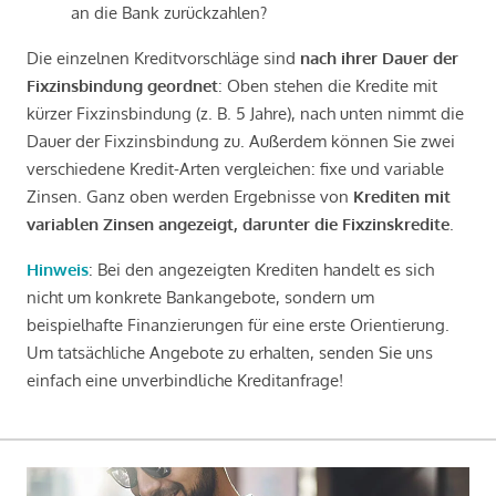
an die Bank zurückzahlen?
Die einzelnen Kreditvorschläge sind
nach ihrer Dauer der
Fixzinsbindung geordnet
: Oben stehen die Kredite mit
kürzer Fixzinsbindung (z. B. 5 Jahre), nach unten nimmt die
Dauer der Fixzinsbindung zu. Außerdem können Sie zwei
verschiedene Kredit-Arten vergleichen: fixe und variable
Zinsen. Ganz oben werden Ergebnisse von
Krediten mit
variablen Zinsen angezeigt, darunter die Fixzinskredite
.
Hinweis
: Bei den angezeigten Krediten handelt es sich
nicht um konkrete Bankangebote, sondern um
beispielhafte Finanzierungen für eine erste Orientierung.
Um tatsächliche Angebote zu erhalten, senden Sie uns
einfach eine unverbindliche Kreditanfrage!