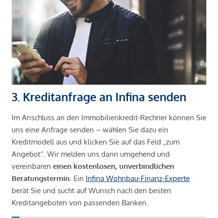
3. Kreditanfrage an Infina senden
Im Anschluss an den Immobilienkredit-Rechner können Sie
uns eine Anfrage senden – wählen Sie dazu ein
Kreditmodell aus und klicken Sie auf das Feld „zum
Angebot“. Wir melden uns dann umgehend und
vereinbaren
einen kostenlosen, unverbindlichen
Beratungstermin
. Ein
Infina Wohnbau-Finanz-Experte
berät Sie und sucht auf Wunsch nach den besten
Kreditangeboten von passenden Banken.