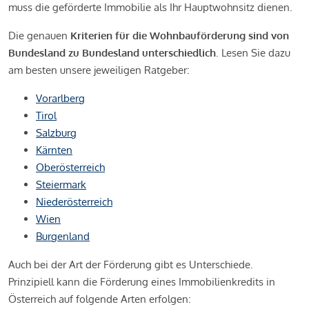
muss die geförderte Immobilie als Ihr Hauptwohnsitz dienen.
Die genauen
Kriterien für die Wohnbauförderung sind von
Bundesland zu Bundesland unterschiedlich
. Lesen Sie dazu
am besten unsere jeweiligen Ratgeber:
Vorarlberg
Tirol
Salzburg
Kärnten
Oberösterreich
Steiermark
Niederösterreich
Wien
Burgenland
Auch bei der Art der Förderung gibt es Unterschiede.
Prinzipiell kann die Förderung eines Immobilienkredits in
Österreich auf folgende Arten erfolgen: