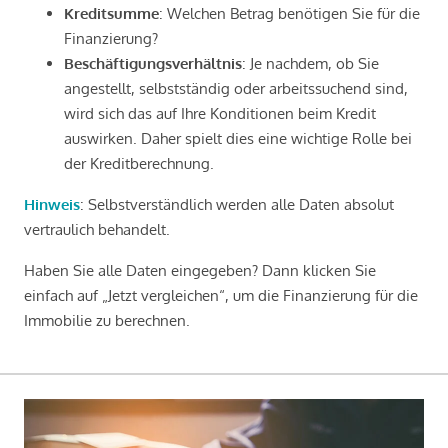
Kreditsumme
: Welchen Betrag benötigen Sie für die
Finanzierung?
Beschäftigungsverhältnis
: Je nachdem, ob Sie
angestellt, selbstständig oder arbeitssuchend sind,
wird sich das auf Ihre Konditionen beim Kredit
auswirken. Daher spielt dies eine wichtige Rolle bei
der Kreditberechnung.
Hinweis
: Selbstverständlich werden alle Daten absolut
vertraulich behandelt.
Haben Sie alle Daten eingegeben? Dann klicken Sie
einfach auf „Jetzt vergleichen“, um die Finanzierung für die
Immobilie zu berechnen.