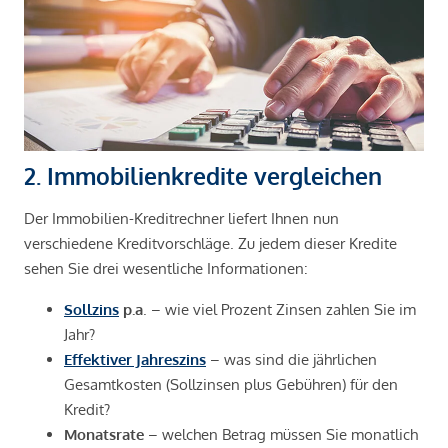
2. Immobilienkredite vergleichen
Der Immobilien-Kreditrechner liefert Ihnen nun
verschiedene Kreditvorschläge. Zu jedem dieser Kredite
sehen Sie drei wesentliche Informationen:
Sollzins
p.a
. – wie viel Prozent Zinsen zahlen Sie im
Jahr?
Effektiver Jahreszins
– was sind die jährlichen
Gesamtkosten (Sollzinsen plus Gebühren) für den
Kredit?
Monatsrate
– welchen Betrag müssen Sie monatlich