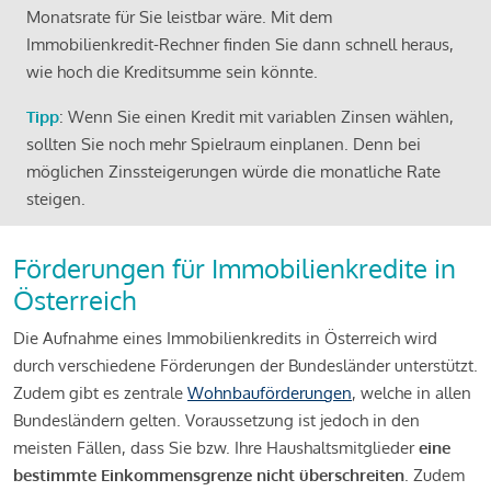
Monatsrate für Sie leistbar wäre. Mit dem
Immobilienkredit-Rechner finden Sie dann schnell heraus,
wie hoch die Kreditsumme sein könnte.
Tipp
: Wenn Sie einen Kredit mit variablen Zinsen wählen,
sollten Sie noch mehr Spielraum einplanen. Denn bei
möglichen Zinssteigerungen würde die monatliche Rate
steigen.
Förderungen für Immobilienkredite in
Österreich
Die Aufnahme eines Immobilienkredits in Österreich wird
durch verschiedene Förderungen der Bundesländer unterstützt.
Zudem gibt es zentrale
Wohnbauförderungen
, welche in allen
Bundesländern gelten. Voraussetzung ist jedoch in den
meisten Fällen, dass Sie bzw. Ihre Haushaltsmitglieder
eine
bestimmte Einkommensgrenze nicht überschreiten
. Zudem