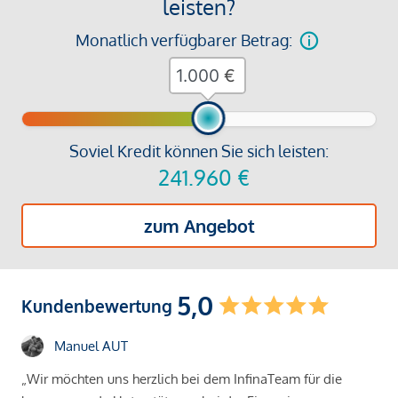
leisten?
Monatlich verfügbarer Betrag:
€
Soviel Kredit können Sie sich leisten:
241.960
€
zum Angebot
5,0
Kundenbewertung
Manuel AUT
„Wir möchten uns herzlich bei dem InfinaTeam für die