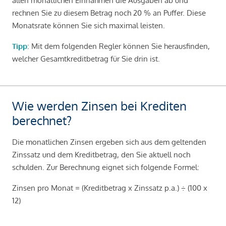
allen monatlichen Einnahmen die Ausgaben ab und
rechnen Sie zu diesem Betrag noch 20 % an Puffer. Diese
Monatsrate können Sie sich maximal leisten.
Tipp
: Mit dem folgenden Regler können Sie herausfinden,
welcher Gesamtkreditbetrag für Sie drin ist.
Wie werden Zinsen bei Krediten
berechnet?
Die monatlichen Zinsen ergeben sich aus dem geltenden
Zinssatz und dem Kreditbetrag, den Sie aktuell noch
schulden. Zur Berechnung eignet sich folgende Formel:
Zinsen pro Monat = (Kreditbetrag x Zinssatz p.a.) ÷ (100 x
12)