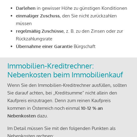
Darlehen
in gewisser Höhe zu günstigen Konditionen
einmaliger Zuschuss
, den Sie nicht zurückzahlen
müssen
regelmäßig Zuschüsse
, z. B. zu den Zinsen oder zur
Rückzahlungsrate
Übernahme einer Garantie
Bürgschaft
Immobilien-Kreditrechner:
Nebenkosten beim Immobilienkauf
Wenn Sie den Immobilien-Kreditrechner ausfüllen, sollten
Sie darauf achten, bei „Kreditsumme“ nicht allein den
Kaufpreis einzutragen. Denn zum reinen Kaufpreis
kommen in Österreich noch einmal
10-12 % an
Nebenkosten
dazu.
Im Detail müssen Sie mit den folgenden Punkten als
Nebenkosten rechnen: