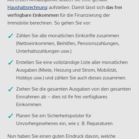
Haushaltsrechnung
aufstellen: Damit lässt sich
das frei
verfügbare Einkommen
für die Finanzierung der
Immobilie berechnen. So gehen Sie vor:
Zählen Sie alle monatlichen Einkünfte zusammen
(Nettoeinkommen, Beihilfen, Pensionszahlungen,
Unterhaltszahlungen usw.).
Erstellen Sie eine vollständige Liste aller monatlichen
Ausgaben (Miete, Heizung und Strom, Mobilität,
Hobbys usw.) und zählen Sie auch dieses zusammen.
Ziehen Sie die gesamten Ausgaben von den gesamten
Einnahmen ab – dies ist Ihr frei verfügbares
Einkommen.
Planen Sie ein Sicherheitspolster für
Unvorhergesehenes ein, wie z. B. Reparaturen.
Nun haben Sie einen guten Eindruck davon, welche