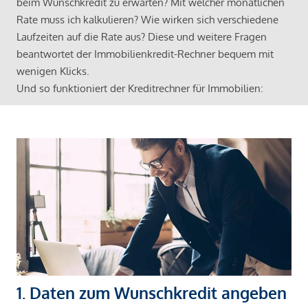
beim Wunschkredit zu erwarten? Mit welcher monatlichen
Rate muss ich kalkulieren? Wie wirken sich verschiedene
Laufzeiten auf die Rate aus? Diese und weitere Fragen
beantwortet der Immobilienkredit-Rechner bequem mit
wenigen Klicks.
Und so funktioniert der Kreditrechner für Immobilien:
1. Daten zum Wunschkredit angeben