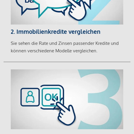
2. Immobilienkredite vergleichen
Sie sehen die Rate und Zinsen passender Kredite und
können verschiedene Modelle vergleichen.