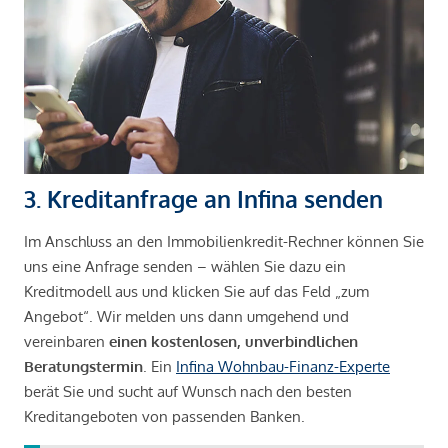
3. Kreditanfrage an Infina senden
Im Anschluss an den Immobilienkredit-Rechner können Sie
uns eine Anfrage senden – wählen Sie dazu ein
Kreditmodell aus und klicken Sie auf das Feld „zum
Angebot“. Wir melden uns dann umgehend und
vereinbaren
einen kostenlosen, unverbindlichen
Beratungstermin
. Ein
Infina Wohnbau-Finanz-Experte
berät Sie und sucht auf Wunsch nach den besten
Kreditangeboten von passenden Banken.