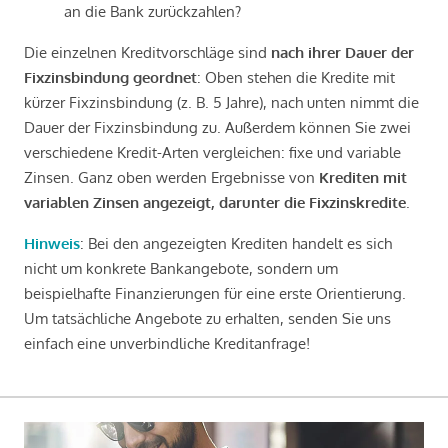
an die Bank zurückzahlen?
Die einzelnen Kreditvorschläge sind
nach ihrer Dauer der
Fixzinsbindung geordnet
: Oben stehen die Kredite mit
kürzer Fixzinsbindung (z. B. 5 Jahre), nach unten nimmt die
Dauer der Fixzinsbindung zu. Außerdem können Sie zwei
verschiedene Kredit-Arten vergleichen: fixe und variable
Zinsen. Ganz oben werden Ergebnisse von
Krediten mit
variablen Zinsen angezeigt, darunter die Fixzinskredite
.
Hinweis
: Bei den angezeigten Krediten handelt es sich
nicht um konkrete Bankangebote, sondern um
beispielhafte Finanzierungen für eine erste Orientierung.
Um tatsächliche Angebote zu erhalten, senden Sie uns
einfach eine unverbindliche Kreditanfrage!