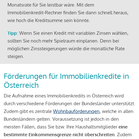
Monatsrate für Sie leistbar wäre. Mit dem
Immobilienkredit-Rechner finden Sie dann schnell heraus,
wie hoch die Kreditsumme sein könnte.
Tipp
: Wenn Sie einen Kredit mit variablen Zinsen wählen,
sollten Sie noch mehr Spielraum einplanen. Denn bei
möglichen Zinssteigerungen würde die monatliche Rate
steigen.
Förderungen für Immobilienkredite in
Österreich
Die Aufnahme eines Immobilienkredits in Österreich wird
durch verschiedene Förderungen der Bundesländer unterstützt.
Zudem gibt es zentrale
Wohnbauförderungen
, welche in allen
Bundesländern gelten. Voraussetzung ist jedoch in den
meisten Fällen, dass Sie bzw. Ihre Haushaltsmitglieder
eine
bestimmte Einkommensgrenze nicht überschreiten
. Zudem