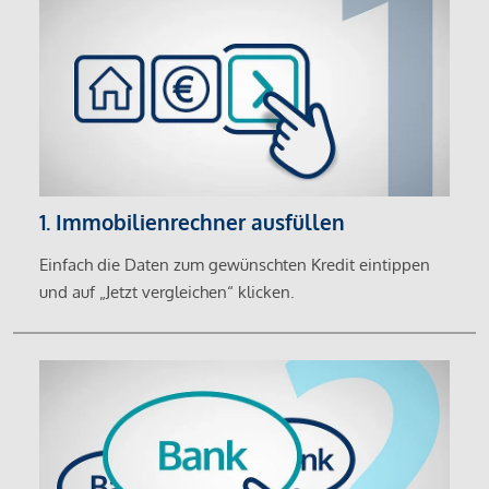
1. Immobilienrechner ausfüllen
Einfach die Daten zum gewünschten Kredit eintippen
und auf „Jetzt vergleichen“ klicken.