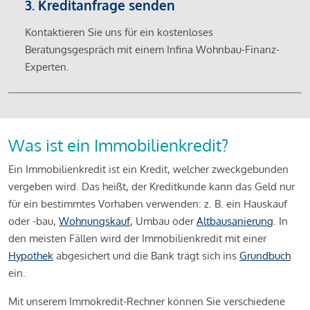
3. Kreditanfrage senden
Kontaktieren Sie uns für ein kostenloses
Beratungsgespräch mit einem Infina Wohnbau-Finanz-
Experten.
Was ist ein Immobilienkredit?
Ein Immobilienkredit ist ein Kredit, welcher zweckgebunden
vergeben wird. Das heißt, der Kreditkunde kann das Geld nur
für ein bestimmtes Vorhaben verwenden: z. B. ein Hauskauf
oder -bau,
Wohnungskauf
, Umbau oder
Altbausanierung
. In
den meisten Fällen wird der Immobilienkredit mit einer
Hypothek
abgesichert und die Bank trägt sich ins
Grundbuch
ein.
Mit unserem Immokredit-Rechner können Sie verschiedene