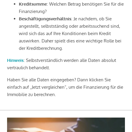
Kreditsumme
: Welchen Betrag benötigen Sie für die
Finanzierung?
Beschäftigungsverhältnis
: Je nachdem, ob Sie
angestellt, selbstständig oder arbeitssuchend sind,
wird sich das auf Ihre Konditionen beim Kredit
auswirken. Daher spielt dies eine wichtige Rolle bei
der Kreditberechnung.
Hinweis
: Selbstverständlich werden alle Daten absolut
vertraulich behandelt.
Haben Sie alle Daten eingegeben? Dann klicken Sie
einfach auf „Jetzt vergleichen“, um die Finanzierung für die
Immobilie zu berechnen.