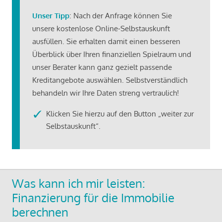
Unser Tipp
: Nach der Anfrage können Sie
unsere kostenlose Online-Selbstauskunft
ausfüllen. Sie erhalten damit einen besseren
Überblick über Ihren finanziellen Spielraum und
unser Berater kann ganz gezielt passende
Kreditangebote auswählen. Selbstverständlich
behandeln wir Ihre Daten streng vertraulich!
Klicken Sie hierzu auf den Button „weiter zur
Selbstauskunft“.
Was kann ich mir leisten:
Finanzierung für die Immobilie
berechnen