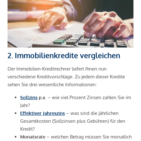
2. Immobilienkredite vergleichen
Der Immobilien-Kreditrechner liefert Ihnen nun
verschiedene Kreditvorschläge. Zu jedem dieser Kredite
sehen Sie drei wesentliche Informationen:
Sollzins
p.a
. – wie viel Prozent Zinsen zahlen Sie im
Jahr?
Effektiver Jahreszins
– was sind die jährlichen
Gesamtkosten (Sollzinsen plus Gebühren) für den
Kredit?
Monatsrate
– welchen Betrag müssen Sie monatlich