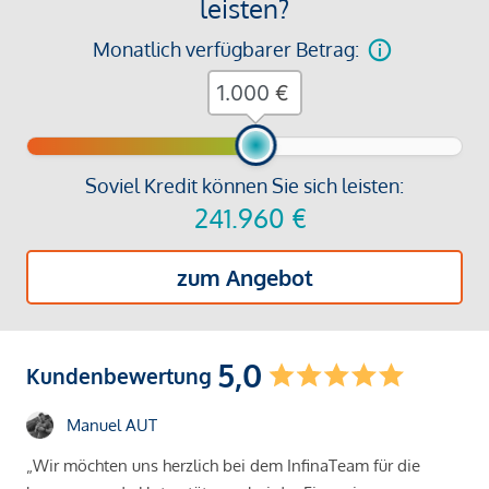
leisten?
Monatlich verfügbarer Betrag:
€
Soviel Kredit können Sie sich leisten:
241.960
€
zum Angebot
5,0
Kundenbewertung
Manuel AUT
„Wir möchten uns herzlich bei dem InfinaTeam für die