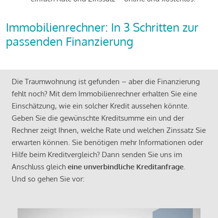
Immobilienrechner: In 3 Schritten zur
passenden Finanzierung
Die Traumwohnung ist gefunden – aber die Finanzierung
fehlt noch? Mit dem Immobilienrechner erhalten Sie eine
Einschätzung, wie ein solcher Kredit aussehen könnte.
Geben Sie die gewünschte Kreditsumme ein und der
Rechner zeigt Ihnen, welche Rate und welchen Zinssatz Sie
erwarten können. Sie benötigen mehr Informationen oder
Hilfe beim Kreditvergleich? Dann senden Sie uns im
Anschluss gleich
eine unverbindliche Kreditanfrage
.
Und so gehen Sie vor: