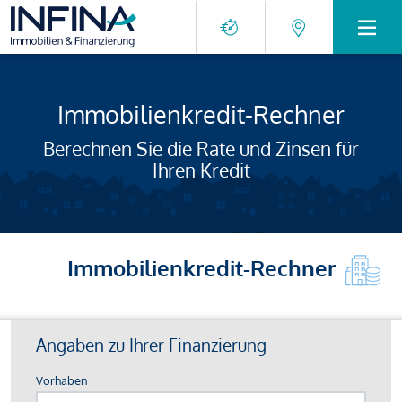
Immobilienkredit-Rechner
Berechnen Sie die Rate und Zinsen für
Ihren Kredit
Immobilienkredit-Rechner