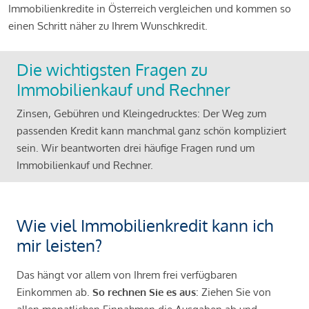
Immobilienkredite in Österreich vergleichen und kommen so
einen Schritt näher zu Ihrem Wunschkredit.
Die wichtigsten Fragen zu
Immobilienkauf und Rechner
Zinsen, Gebühren und Kleingedrucktes: Der Weg zum
passenden Kredit kann manchmal ganz schön kompliziert
sein. Wir beantworten drei häufige Fragen rund um
Immobilienkauf und Rechner.
Wie viel Immobilienkredit kann ich
mir leisten?
Das hängt vor allem von Ihrem frei verfügbaren
Einkommen ab.
So rechnen Sie es aus
: Ziehen Sie von