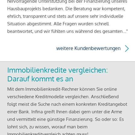
hervorragende Unterstützung bei der Finanzierung unseres
Hausbauprojekts bedanken. Die Beratung war kompetent,
ehrlich, transparent und stets auf unsere sehr individuelle
Situation abgestimmt. Alle Fragen wurden schnell
beantwortet, und wir fühlten uns während des gesamten..."
weitere Kundenbewertungen
Immobilienkredite vergleichen:
Darauf kommt es an
Mit dem Immobilienkredit-Rechner können Sie online
verschiedene Kreditmodelle vergleichen. Anschließend
folgt meist die Suche nach einem konkreten Kreditangebot
einer Bank. Infina greift Ihnen dabei gern unter die Arme
und vermittelt eine günstige Finanzierung. So oder so: Es
lohnt sich, zu wissen, worauf man beim
Immobilienkreditvergleich achten muss!