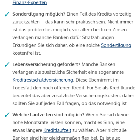
Finanz-Experten
.
Sondertilgung möglich?
Einen Teil des Kredits vorzeitig
zurückzahlen – das kann sehr praktisch sein. Nicht immer
ist das problemlos möglich, vor allem bei fixen Zinsen
verlangen manche Banken dafür Strafzahlungen.
Erkundigen Sie sich daher, ob eine solche
Sondertilgung
kostenfrei ist.
Lebensversicherung gefordert?
Manche Banken
verlangen als zusätzliche Sicherheit eine sogenannte
Kreditrestschuldversicherung
. Diese übernimmt im
Todesfall den noch offenen Kredit. Für Sie als Kreditkunde
bedeutet das aber zusätzliche Versicherungskosten, daher
sollten Sie auf jeden Fall fragen, ob das notwendig ist.
Welche Laufzeiten sind möglich?
Wenn Sie sich keine
hohe Monatsrate leisten können, macht es Sinn, eine
etwas längere
Kreditlaufzeit
zu wählen. Aber nicht alle
Banken sind hier gleichermaßen flexibel. Es ist also