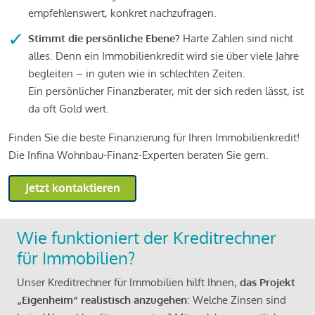
empfehlenswert, konkret nachzufragen.
Stimmt die persönliche Ebene?
Harte Zahlen sind nicht
alles. Denn ein Immobilienkredit wird sie über viele Jahre
begleiten – in guten wie in schlechten Zeiten.
Ein persönlicher Finanzberater, mit der sich reden lässt, ist
da oft Gold wert.
Finden Sie die beste Finanzierung für Ihren Immobilienkredit!
Die Infina Wohnbau-Finanz-Experten beraten Sie gern.
Jetzt kontaktieren
Wie funktioniert der Kreditrechner
für Immobilien?
Unser Kreditrechner für Immobilien hilft Ihnen,
das Projekt
„Eigenheim“ realistisch anzugehen
: Welche Zinsen sind