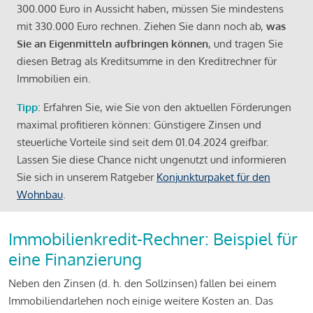
300.000 Euro in Aussicht haben, müssen Sie mindestens
mit 330.000 Euro rechnen. Ziehen Sie dann noch ab,
was
Sie an Eigenmitteln aufbringen können
, und tragen Sie
diesen Betrag als Kreditsumme in den Kreditrechner für
Immobilien ein.
Tipp
: Erfahren Sie, wie Sie von den aktuellen Förderungen
maximal profitieren können: Günstigere Zinsen und
steuerliche Vorteile sind seit dem 01.04.2024 greifbar.
Lassen Sie diese Chance nicht ungenutzt und informieren
Sie sich in unserem Ratgeber
Konjunkturpaket für den
Wohnbau
.
Immobilienkredit-Rechner: Beispiel für
eine Finanzierung
Neben den Zinsen (d. h. den Sollzinsen) fallen bei einem
Immobiliendarlehen noch einige weitere Kosten an. Das