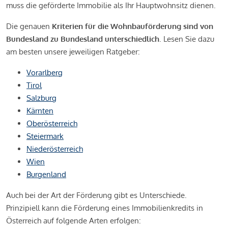
muss die geförderte Immobilie als Ihr Hauptwohnsitz dienen.
Die genauen
Kriterien für die Wohnbauförderung sind von
Bundesland zu Bundesland unterschiedlich
. Lesen Sie dazu
am besten unsere jeweiligen Ratgeber:
Vorarlberg
Tirol
Salzburg
Kärnten
Oberösterreich
Steiermark
Niederösterreich
Wien
Burgenland
Auch bei der Art der Förderung gibt es Unterschiede.
Prinzipiell kann die Förderung eines Immobilienkredits in
Österreich auf folgende Arten erfolgen: