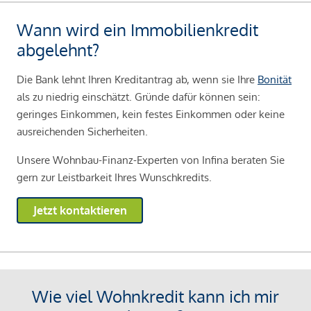
Wann wird ein Immobilienkredit
abgelehnt?
Die Bank lehnt Ihren Kreditantrag ab, wenn sie Ihre
Bonität
als zu niedrig einschätzt. Gründe dafür können sein:
geringes Einkommen, kein festes Einkommen oder keine
ausreichenden Sicherheiten.
Unsere Wohnbau-Finanz-Experten von Infina beraten Sie
gern zur Leistbarkeit Ihres Wunschkredits.
Jetzt kontaktieren
Wie viel Wohnkredit kann ich mir