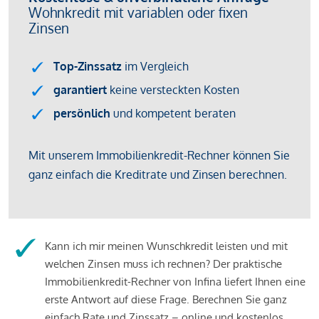
Kann ich mir meinen Wunschkredit leisten und mit
welchen Zinsen muss ich rechnen? Der praktische
Immobilienkredit-Rechner von Infina liefert Ihnen eine
erste Antwort auf diese Frage. Berechnen Sie ganz
einfach Rate und Zinssatz – online und kostenlos.