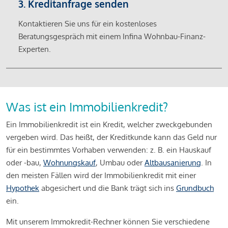
3. Kreditanfrage senden
Kontaktieren Sie uns für ein kostenloses
Beratungsgespräch mit einem Infina Wohnbau-Finanz-
Experten.
Was ist ein Immobilienkredit?
Ein Immobilienkredit ist ein Kredit, welcher zweckgebunden
vergeben wird. Das heißt, der Kreditkunde kann das Geld nur
für ein bestimmtes Vorhaben verwenden: z. B. ein Hauskauf
oder -bau,
Wohnungskauf
, Umbau oder
Altbausanierung
. In
den meisten Fällen wird der Immobilienkredit mit einer
Hypothek
abgesichert und die Bank trägt sich ins
Grundbuch
ein.
Mit unserem Immokredit-Rechner können Sie verschiedene