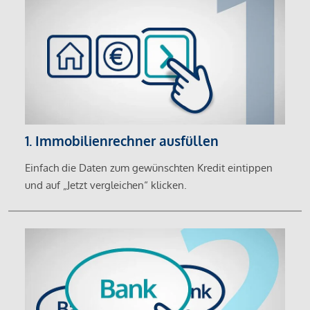
1. Immobilienrechner ausfüllen
Einfach die Daten zum gewünschten Kredit eintippen
und auf „Jetzt vergleichen“ klicken.