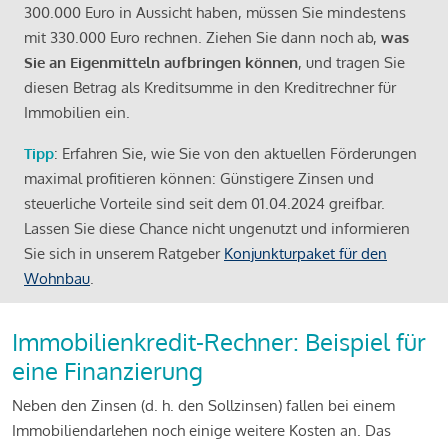
300.000 Euro in Aussicht haben, müssen Sie mindestens
mit 330.000 Euro rechnen. Ziehen Sie dann noch ab,
was
Sie an Eigenmitteln aufbringen können
, und tragen Sie
diesen Betrag als Kreditsumme in den Kreditrechner für
Immobilien ein.
Tipp
: Erfahren Sie, wie Sie von den aktuellen Förderungen
maximal profitieren können: Günstigere Zinsen und
steuerliche Vorteile sind seit dem 01.04.2024 greifbar.
Lassen Sie diese Chance nicht ungenutzt und informieren
Sie sich in unserem Ratgeber
Konjunkturpaket für den
Wohnbau
.
Immobilienkredit-Rechner: Beispiel für
eine Finanzierung
Neben den Zinsen (d. h. den Sollzinsen) fallen bei einem
Immobiliendarlehen noch einige weitere Kosten an. Das