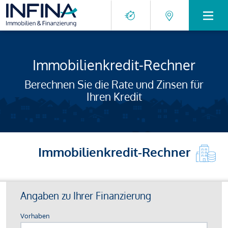
Immobilienkredit-Rechner
Berechnen Sie die Rate und Zinsen für
Ihren Kredit
Immobilienkredit-Rechner