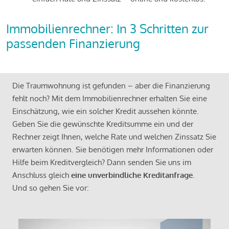
Immobilienrechner: In 3 Schritten zur
passenden Finanzierung
Die Traumwohnung ist gefunden – aber die Finanzierung
fehlt noch? Mit dem Immobilienrechner erhalten Sie eine
Einschätzung, wie ein solcher Kredit aussehen könnte.
Geben Sie die gewünschte Kreditsumme ein und der
Rechner zeigt Ihnen, welche Rate und welchen Zinssatz Sie
erwarten können. Sie benötigen mehr Informationen oder
Hilfe beim Kreditvergleich? Dann senden Sie uns im
Anschluss gleich
eine unverbindliche Kreditanfrage
.
Und so gehen Sie vor: