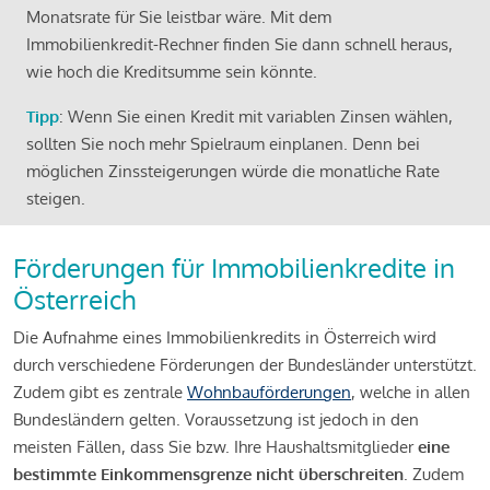
Monatsrate für Sie leistbar wäre. Mit dem
Immobilienkredit-Rechner finden Sie dann schnell heraus,
wie hoch die Kreditsumme sein könnte.
Tipp
: Wenn Sie einen Kredit mit variablen Zinsen wählen,
sollten Sie noch mehr Spielraum einplanen. Denn bei
möglichen Zinssteigerungen würde die monatliche Rate
steigen.
Förderungen für Immobilienkredite in
Österreich
Die Aufnahme eines Immobilienkredits in Österreich wird
durch verschiedene Förderungen der Bundesländer unterstützt.
Zudem gibt es zentrale
Wohnbauförderungen
, welche in allen
Bundesländern gelten. Voraussetzung ist jedoch in den
meisten Fällen, dass Sie bzw. Ihre Haushaltsmitglieder
eine
bestimmte Einkommensgrenze nicht überschreiten
. Zudem