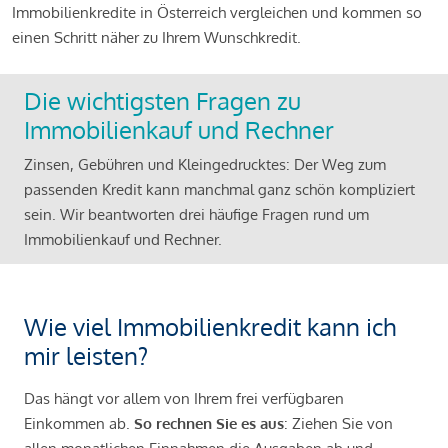
Immobilienkredite in Österreich vergleichen und kommen so
einen Schritt näher zu Ihrem Wunschkredit.
Die wichtigsten Fragen zu
Immobilienkauf und Rechner
Zinsen, Gebühren und Kleingedrucktes: Der Weg zum
passenden Kredit kann manchmal ganz schön kompliziert
sein. Wir beantworten drei häufige Fragen rund um
Immobilienkauf und Rechner.
Wie viel Immobilienkredit kann ich
mir leisten?
Das hängt vor allem von Ihrem frei verfügbaren
Einkommen ab.
So rechnen Sie es aus
: Ziehen Sie von