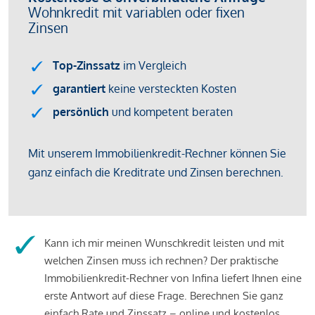
Kann ich mir meinen Wunschkredit leisten und mit
welchen Zinsen muss ich rechnen? Der praktische
Immobilienkredit-Rechner von Infina liefert Ihnen eine
erste Antwort auf diese Frage. Berechnen Sie ganz
einfach Rate und Zinssatz – online und kostenlos.