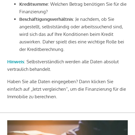
Kreditsumme
: Welchen Betrag benötigen Sie für die
Finanzierung?
Beschäftigungsverhältnis
: Je nachdem, ob Sie
angestellt, selbstständig oder arbeitssuchend sind,
wird sich das auf Ihre Konditionen beim Kredit
auswirken. Daher spielt dies eine wichtige Rolle bei
der Kreditberechnung.
Hinweis
: Selbstverständlich werden alle Daten absolut
vertraulich behandelt.
Haben Sie alle Daten eingegeben? Dann klicken Sie
einfach auf „Jetzt vergleichen“, um die Finanzierung für die
Immobilie zu berechnen.