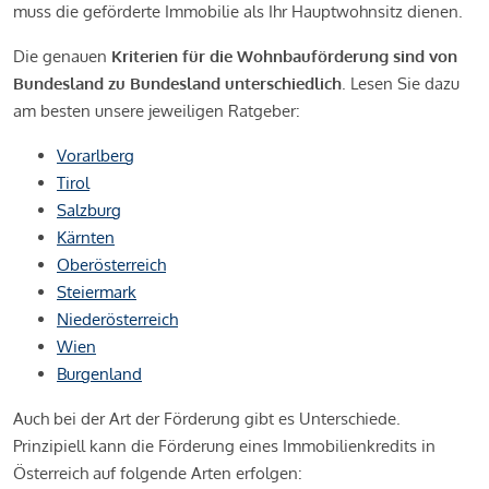
muss die geförderte Immobilie als Ihr Hauptwohnsitz dienen.
Die genauen
Kriterien für die Wohnbauförderung sind von
Bundesland zu Bundesland unterschiedlich
. Lesen Sie dazu
am besten unsere jeweiligen Ratgeber:
Vorarlberg
Tirol
Salzburg
Kärnten
Oberösterreich
Steiermark
Niederösterreich
Wien
Burgenland
Auch bei der Art der Förderung gibt es Unterschiede.
Prinzipiell kann die Förderung eines Immobilienkredits in
Österreich auf folgende Arten erfolgen: