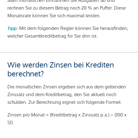
allen monatlichen Einnahmen die Ausgaben ab und
rechnen Sie zu diesem Betrag noch 20 % an Puffer. Diese
Monatsrate können Sie sich maximal leisten.
Tipp
: Mit dem folgenden Regler können Sie herausfinden,
welcher Gesamtkreditbetrag für Sie drin ist.
Wie werden Zinsen bei Krediten
berechnet?
Die monatlichen Zinsen ergeben sich aus dem geltenden
Zinssatz und dem Kreditbetrag, den Sie aktuell noch
schulden. Zur Berechnung eignet sich folgende Formel:
Zinsen pro Monat = (Kreditbetrag x Zinssatz p.a.) ÷ (100 x
12)