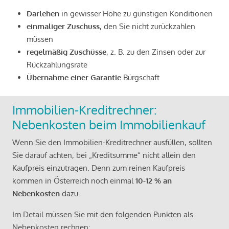
Darlehen
in gewisser Höhe zu günstigen Konditionen
einmaliger Zuschuss
, den Sie nicht zurückzahlen
müssen
regelmäßig Zuschüsse
, z. B. zu den Zinsen oder zur
Rückzahlungsrate
Übernahme einer Garantie
Bürgschaft
Immobilien-Kreditrechner:
Nebenkosten beim Immobilienkauf
Wenn Sie den Immobilien-Kreditrechner ausfüllen, sollten
Sie darauf achten, bei „Kreditsumme“ nicht allein den
Kaufpreis einzutragen. Denn zum reinen Kaufpreis
kommen in Österreich noch einmal
10-12 % an
Nebenkosten
dazu.
Im Detail müssen Sie mit den folgenden Punkten als
Nebenkosten rechnen: