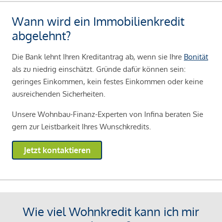
Wann wird ein Immobilienkredit
abgelehnt?
Die Bank lehnt Ihren Kreditantrag ab, wenn sie Ihre
Bonität
als zu niedrig einschätzt. Gründe dafür können sein:
geringes Einkommen, kein festes Einkommen oder keine
ausreichenden Sicherheiten.
Unsere Wohnbau-Finanz-Experten von Infina beraten Sie
gern zur Leistbarkeit Ihres Wunschkredits.
Jetzt kontaktieren
Wie viel Wohnkredit kann ich mir