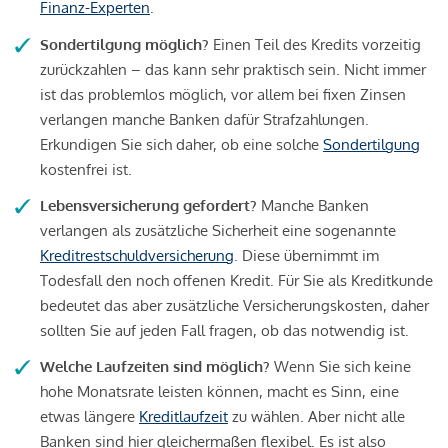
Finanz-Experten
.
Sondertilgung möglich?
Einen Teil des Kredits vorzeitig
zurückzahlen – das kann sehr praktisch sein. Nicht immer
ist das problemlos möglich, vor allem bei fixen Zinsen
verlangen manche Banken dafür Strafzahlungen.
Erkundigen Sie sich daher, ob eine solche
Sondertilgung
kostenfrei ist.
Lebensversicherung gefordert?
Manche Banken
verlangen als zusätzliche Sicherheit eine sogenannte
Kreditrestschuldversicherung
. Diese übernimmt im
Todesfall den noch offenen Kredit. Für Sie als Kreditkunde
bedeutet das aber zusätzliche Versicherungskosten, daher
sollten Sie auf jeden Fall fragen, ob das notwendig ist.
Welche Laufzeiten sind möglich?
Wenn Sie sich keine
hohe Monatsrate leisten können, macht es Sinn, eine
etwas längere
Kreditlaufzeit
zu wählen. Aber nicht alle
Banken sind hier gleichermaßen flexibel. Es ist also