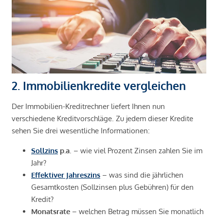
2. Immobilienkredite vergleichen
Der Immobilien-Kreditrechner liefert Ihnen nun
verschiedene Kreditvorschläge. Zu jedem dieser Kredite
sehen Sie drei wesentliche Informationen:
Sollzins
p.a
. – wie viel Prozent Zinsen zahlen Sie im
Jahr?
Effektiver Jahreszins
– was sind die jährlichen
Gesamtkosten (Sollzinsen plus Gebühren) für den
Kredit?
Monatsrate
– welchen Betrag müssen Sie monatlich