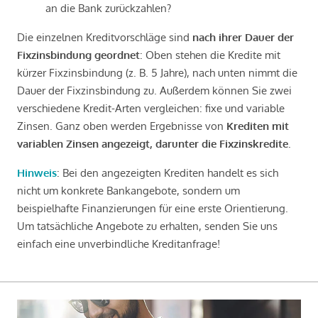
an die Bank zurückzahlen?
Die einzelnen Kreditvorschläge sind
nach ihrer Dauer der
Fixzinsbindung geordnet
: Oben stehen die Kredite mit
kürzer Fixzinsbindung (z. B. 5 Jahre), nach unten nimmt die
Dauer der Fixzinsbindung zu. Außerdem können Sie zwei
verschiedene Kredit-Arten vergleichen: fixe und variable
Zinsen. Ganz oben werden Ergebnisse von
Krediten mit
variablen Zinsen angezeigt, darunter die Fixzinskredite
.
Hinweis
: Bei den angezeigten Krediten handelt es sich
nicht um konkrete Bankangebote, sondern um
beispielhafte Finanzierungen für eine erste Orientierung.
Um tatsächliche Angebote zu erhalten, senden Sie uns
einfach eine unverbindliche Kreditanfrage!