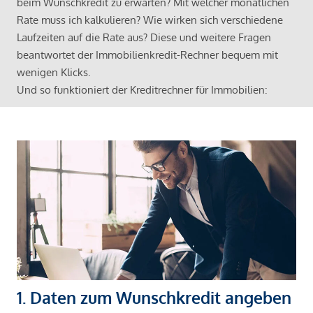
beim Wunschkredit zu erwarten? Mit welcher monatlichen
Rate muss ich kalkulieren? Wie wirken sich verschiedene
Laufzeiten auf die Rate aus? Diese und weitere Fragen
beantwortet der Immobilienkredit-Rechner bequem mit
wenigen Klicks.
Und so funktioniert der Kreditrechner für Immobilien:
1. Daten zum Wunschkredit angeben