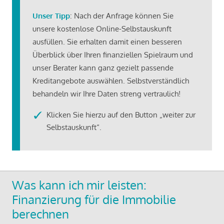
Unser Tipp
: Nach der Anfrage können Sie
unsere kostenlose Online-Selbstauskunft
ausfüllen. Sie erhalten damit einen besseren
Überblick über Ihren finanziellen Spielraum und
unser Berater kann ganz gezielt passende
Kreditangebote auswählen. Selbstverständlich
behandeln wir Ihre Daten streng vertraulich!
Klicken Sie hierzu auf den Button „weiter zur
Selbstauskunft“.
Was kann ich mir leisten:
Finanzierung für die Immobilie
berechnen