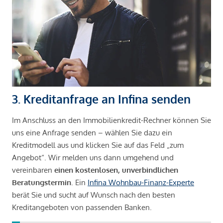
3. Kreditanfrage an Infina senden
Im Anschluss an den Immobilienkredit-Rechner können Sie
uns eine Anfrage senden – wählen Sie dazu ein
Kreditmodell aus und klicken Sie auf das Feld „zum
Angebot“. Wir melden uns dann umgehend und
vereinbaren
einen kostenlosen, unverbindlichen
Beratungstermin
. Ein
Infina Wohnbau-Finanz-Experte
berät Sie und sucht auf Wunsch nach den besten
Kreditangeboten von passenden Banken.