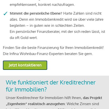
empfehlenswert, konkret nachzufragen.
Stimmt die persönliche Ebene?
Harte Zahlen sind nicht
alles. Denn ein Immobilienkredit wird sie über viele Jahre
begleiten – in guten wie in schlechten Zeiten.
Ein persönlicher Finanzberater, mit der sich reden lässt, ist
da oft Gold wert.
Finden Sie die beste Finanzierung für Ihren Immobilienkredit!
Die Infina Wohnbau-Finanz-Experten beraten Sie gern.
Jetzt kontaktieren
Wie funktioniert der Kreditrechner
für Immobilien?
Unser Kreditrechner für Immobilien hilft Ihnen,
das Projekt
„Eigenheim“ realistisch anzugehen
: Welche Zinsen sind