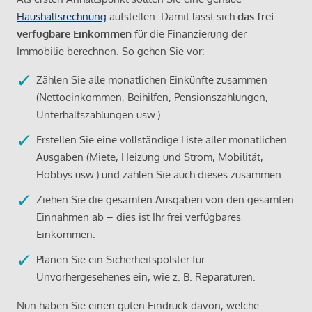
Haushaltsrechnung
aufstellen: Damit lässt sich
das frei
verfügbare Einkommen
für die Finanzierung der
Immobilie berechnen. So gehen Sie vor:
Zählen Sie alle monatlichen Einkünfte zusammen
(Nettoeinkommen, Beihilfen, Pensionszahlungen,
Unterhaltszahlungen usw.).
Erstellen Sie eine vollständige Liste aller monatlichen
Ausgaben (Miete, Heizung und Strom, Mobilität,
Hobbys usw.) und zählen Sie auch dieses zusammen.
Ziehen Sie die gesamten Ausgaben von den gesamten
Einnahmen ab – dies ist Ihr frei verfügbares
Einkommen.
Planen Sie ein Sicherheitspolster für
Unvorhergesehenes ein, wie z. B. Reparaturen.
Nun haben Sie einen guten Eindruck davon, welche