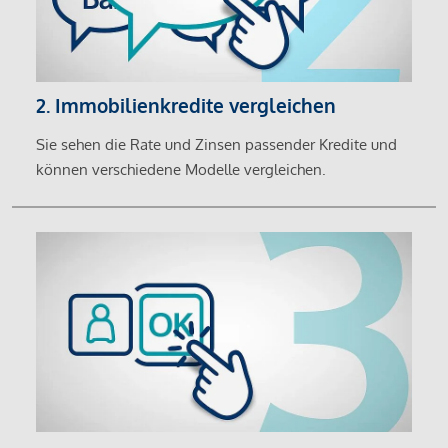
2. Immobilienkredite vergleichen
Sie sehen die Rate und Zinsen passender Kredite und
können verschiedene Modelle vergleichen.