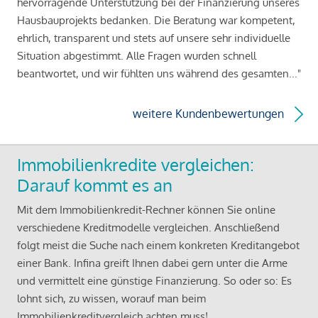
hervorragende Unterstützung bei der Finanzierung unseres
Hausbauprojekts bedanken. Die Beratung war kompetent,
ehrlich, transparent und stets auf unsere sehr individuelle
Situation abgestimmt. Alle Fragen wurden schnell
beantwortet, und wir fühlten uns während des gesamten..."
weitere Kundenbewertungen
Immobilienkredite vergleichen:
Darauf kommt es an
Mit dem Immobilienkredit-Rechner können Sie online
verschiedene Kreditmodelle vergleichen. Anschließend
folgt meist die Suche nach einem konkreten Kreditangebot
einer Bank. Infina greift Ihnen dabei gern unter die Arme
und vermittelt eine günstige Finanzierung. So oder so: Es
lohnt sich, zu wissen, worauf man beim
Immobilienkreditvergleich achten muss!