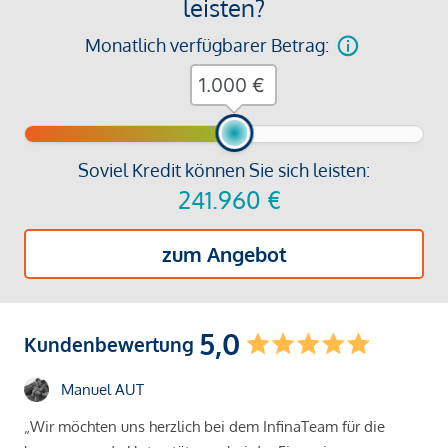
leisten?
Monatlich verfügbarer Betrag:
€
Soviel Kredit können Sie sich leisten:
241.960
€
zum Angebot
5,0
Kundenbewertung
Manuel AUT
„Wir möchten uns herzlich bei dem InfinaTeam für die