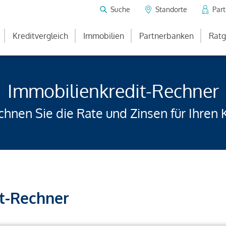
Suche
Standorte
Par
Kreditvergleich
Immobilien
Partnerbanken
Ratg
Immobilienkredit-Rechner
hnen Sie die Rate und Zinsen für Ihren 
t-Rechner