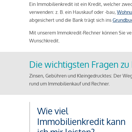
Ein Immobilienkredit ist ein Kredit, welcher z
verwenden: z. B. ein Hauskauf oder -bau,
Wohnu
abgesichert und die Bank trägt sich ins
Grundbu
Mit unserem Immokredit-Rechner können Sie ver
Wunschkredit.
Die wichtigsten Fragen z
Zinsen, Gebühren und Kleingedrucktes: Der Weg
rund um Immobilienkauf und Rechner.
Wie viel
Immobilienkredit kann