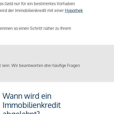
das Geld nur für ein bestimmtes Vorhaben
 wird der Immobilienkredit mit einer
Hypothek
ommen so einen Schritt näher zu Ihrem
sein. Wir beantworten drei häufige Fragen
Wann wird ein
Immobilienkredit