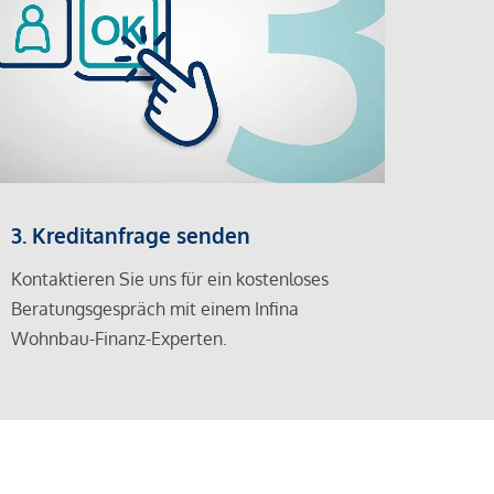
3. Kreditanfrage senden
Kontaktieren Sie uns für ein kostenloses
Beratungsgespräch mit einem Infina
Wohnbau-Finanz-Experten.