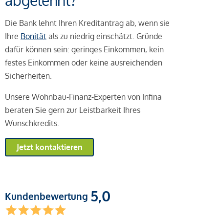
abgelehnt?
Die Bank lehnt Ihren Kreditantrag ab, wenn sie
Ihre
Bonität
als zu niedrig einschätzt. Gründe
dafür können sein: geringes Einkommen, kein
festes Einkommen oder keine ausreichenden
Sicherheiten.
Unsere Wohnbau-Finanz-Experten von Infina
beraten Sie gern zur Leistbarkeit Ihres
Wunschkredits.
Jetzt kontaktieren
5,0
Kundenbewertung