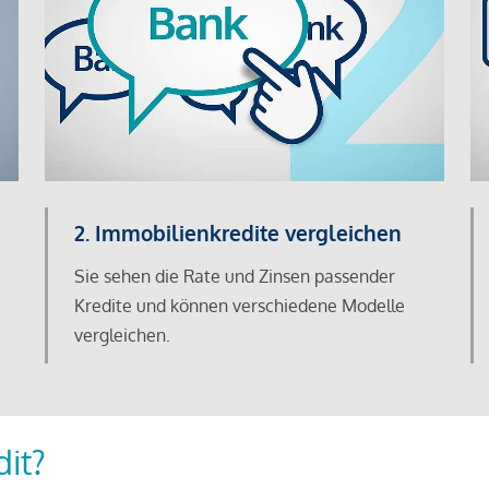
2. Immobilienkredite vergleichen
Sie sehen die Rate und Zinsen passender
Kredite und können verschiedene Modelle
vergleichen.
dit?