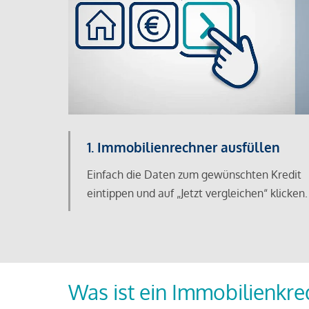
1. Immobilienrechner ausfüllen
Einfach die Daten zum gewünschten Kredit
eintippen und auf „Jetzt vergleichen“ klicken.
Was ist ein Immobilienkre