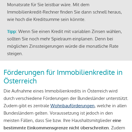
Monatsrate für Sie leistbar wäre. Mit dem
Immobilienkredit-Rechner finden Sie dann schnell heraus,
wie hoch die Kreditsumme sein könnte.
Tipp
: Wenn Sie einen Kredit mit variablen Zinsen wählen,
sollten Sie noch mehr Spielraum einplanen. Denn bei
möglichen Zinssteigerungen würde die monatliche Rate
steigen.
Förderungen für Immobilienkredite in
Österreich
Die Aufnahme eines Immobilienkredits in Österreich wird
durch verschiedene Förderungen der Bundesländer unterstützt.
Zudem gibt es zentrale
Wohnbauförderungen
, welche in allen
Bundesländern gelten. Voraussetzung ist jedoch in den
meisten Fällen, dass Sie bzw. Ihre Haushaltsmitglieder
eine
bestimmte Einkommensgrenze nicht überschreiten
. Zudem