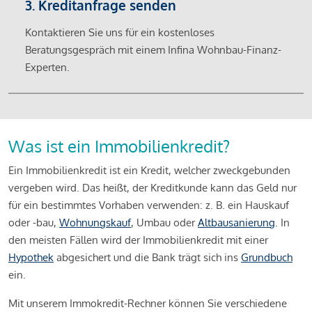
3. Kreditanfrage senden
Kontaktieren Sie uns für ein kostenloses
Beratungsgespräch mit einem Infina Wohnbau-Finanz-
Experten.
Was ist ein Immobilienkredit?
Ein Immobilienkredit ist ein Kredit, welcher zweckgebunden
vergeben wird. Das heißt, der Kreditkunde kann das Geld nur
für ein bestimmtes Vorhaben verwenden: z. B. ein Hauskauf
oder -bau,
Wohnungskauf
, Umbau oder
Altbausanierung
. In
den meisten Fällen wird der Immobilienkredit mit einer
Hypothek
abgesichert und die Bank trägt sich ins
Grundbuch
ein.
Mit unserem Immokredit-Rechner können Sie verschiedene