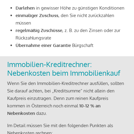
Darlehen
in gewisser Höhe zu günstigen Konditionen
einmaliger Zuschuss
, den Sie nicht zurückzahlen
müssen
regelmäßig Zuschüsse
, z. B. zu den Zinsen oder zur
Rückzahlungsrate
Übernahme einer Garantie
Bürgschaft
Immobilien-Kreditrechner:
Nebenkosten beim Immobilienkauf
Wenn Sie den Immobilien-Kreditrechner ausfüllen, sollten
Sie darauf achten, bei „Kreditsumme“ nicht allein den
Kaufpreis einzutragen. Denn zum reinen Kaufpreis
kommen in Österreich noch einmal
10-12 % an
Nebenkosten
dazu.
Im Detail müssen Sie mit den folgenden Punkten als
Nebenkosten rechnen: