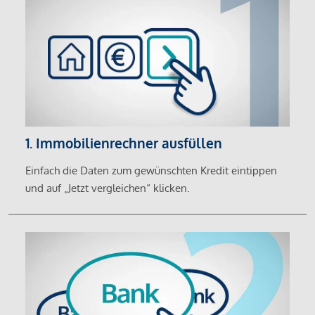
1. Immobilienrechner ausfüllen
Einfach die Daten zum gewünschten Kredit eintippen
und auf „Jetzt vergleichen“ klicken.