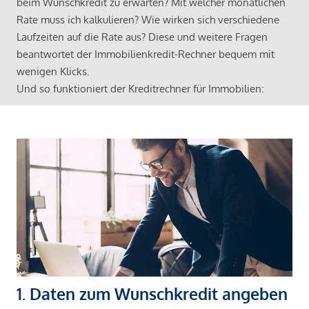
beim Wunschkredit zu erwarten? Mit welcher monatlichen
Rate muss ich kalkulieren? Wie wirken sich verschiedene
Laufzeiten auf die Rate aus? Diese und weitere Fragen
beantwortet der Immobilienkredit-Rechner bequem mit
wenigen Klicks.
Und so funktioniert der Kreditrechner für Immobilien:
1. Daten zum Wunschkredit angeben