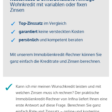
Kann ich mir meinen Wunschkredit leisten und mit
welchen Zinsen muss ich rechnen? Der praktische
Immobilienkredit-Rechner von Infina liefert Ihnen eine
erste Antwort auf diese Frage. Berechnen Sie ganz
einfach Rate und Zinssatz – online und kostenlos.