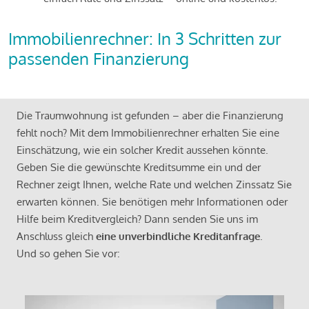
Immobilienrechner: In 3 Schritten zur
passenden Finanzierung
Die Traumwohnung ist gefunden – aber die Finanzierung
fehlt noch? Mit dem Immobilienrechner erhalten Sie eine
Einschätzung, wie ein solcher Kredit aussehen könnte.
Geben Sie die gewünschte Kreditsumme ein und der
Rechner zeigt Ihnen, welche Rate und welchen Zinssatz Sie
erwarten können. Sie benötigen mehr Informationen oder
Hilfe beim Kreditvergleich? Dann senden Sie uns im
Anschluss gleich
eine unverbindliche Kreditanfrage
.
Und so gehen Sie vor: