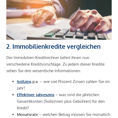
2. Immobilienkredite vergleichen
Der Immobilien-Kreditrechner liefert Ihnen nun
verschiedene Kreditvorschläge. Zu jedem dieser Kredite
sehen Sie drei wesentliche Informationen:
Sollzins
p.a
. – wie viel Prozent Zinsen zahlen Sie im
Jahr?
Effektiver Jahreszins
– was sind die jährlichen
Gesamtkosten (Sollzinsen plus Gebühren) für den
Kredit?
Monatsrate
– welchen Betrag müssen Sie monatlich