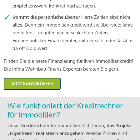
empfehlenswert, konkret nachzufragen.
Stimmt die persönliche Ebene?
Harte Zahlen sind nicht
alles. Denn ein Immobilienkredit wird sie über viele Jahre
begleiten – in guten wie in schlechten Zeiten.
Ein persönlicher Finanzberater, mit der sich reden lässt, ist
da oft Gold wert.
Finden Sie die beste Finanzierung für Ihren Immobilienkredit!
Die Infina Wohnbau-Finanz-Experten beraten Sie gern.
Jetzt kontaktieren
Wie funktioniert der Kreditrechner
für Immobilien?
Unser Kreditrechner für Immobilien hilft Ihnen,
das Projekt
„Eigenheim“ realistisch anzugehen
: Welche Zinsen sind