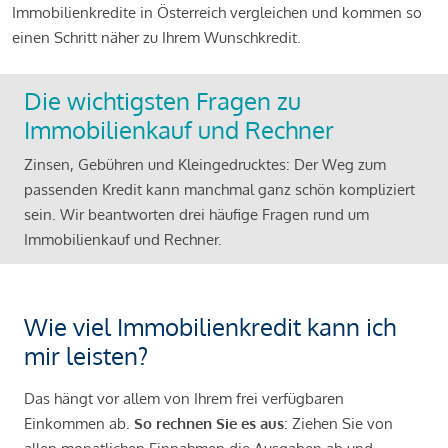
Immobilienkredite in Österreich vergleichen und kommen so
einen Schritt näher zu Ihrem Wunschkredit.
Die wichtigsten Fragen zu
Immobilienkauf und Rechner
Zinsen, Gebühren und Kleingedrucktes: Der Weg zum
passenden Kredit kann manchmal ganz schön kompliziert
sein. Wir beantworten drei häufige Fragen rund um
Immobilienkauf und Rechner.
Wie viel Immobilienkredit kann ich
mir leisten?
Das hängt vor allem von Ihrem frei verfügbaren
Einkommen ab.
So rechnen Sie es aus
: Ziehen Sie von