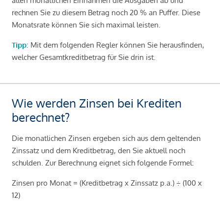
allen monatlichen Einnahmen die Ausgaben ab und
rechnen Sie zu diesem Betrag noch 20 % an Puffer. Diese
Monatsrate können Sie sich maximal leisten.
Tipp
: Mit dem folgenden Regler können Sie herausfinden,
welcher Gesamtkreditbetrag für Sie drin ist.
Wie werden Zinsen bei Krediten
berechnet?
Die monatlichen Zinsen ergeben sich aus dem geltenden
Zinssatz und dem Kreditbetrag, den Sie aktuell noch
schulden. Zur Berechnung eignet sich folgende Formel:
Zinsen pro Monat = (Kreditbetrag x Zinssatz p.a.) ÷ (100 x
12)