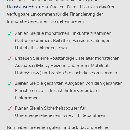
Haushaltsrechnung
aufstellen: Damit lässt sich
das frei
verfügbare Einkommen
für die Finanzierung der
Immobilie berechnen. So gehen Sie vor:
Zählen Sie alle monatlichen Einkünfte zusammen
(Nettoeinkommen, Beihilfen, Pensionszahlungen,
Unterhaltszahlungen usw.).
Erstellen Sie eine vollständige Liste aller monatlichen
Ausgaben (Miete, Heizung und Strom, Mobilität,
Hobbys usw.) und zählen Sie auch dieses zusammen.
Ziehen Sie die gesamten Ausgaben von den gesamten
Einnahmen ab – dies ist Ihr frei verfügbares
Einkommen.
Planen Sie ein Sicherheitspolster für
Unvorhergesehenes ein, wie z. B. Reparaturen.
Nun haben Sie einen guten Eindruck davon, welche