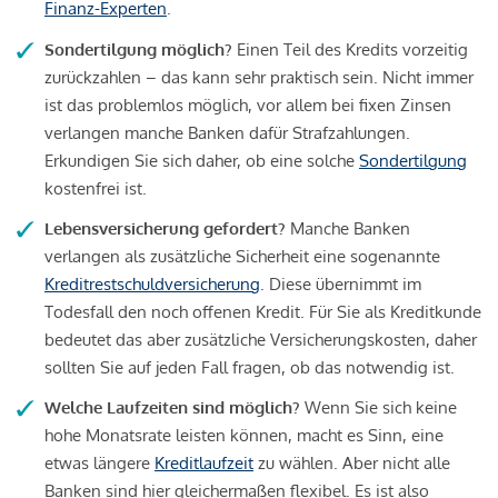
Finanz-Experten
.
Sondertilgung möglich?
Einen Teil des Kredits vorzeitig
zurückzahlen – das kann sehr praktisch sein. Nicht immer
ist das problemlos möglich, vor allem bei fixen Zinsen
verlangen manche Banken dafür Strafzahlungen.
Erkundigen Sie sich daher, ob eine solche
Sondertilgung
kostenfrei ist.
Lebensversicherung gefordert?
Manche Banken
verlangen als zusätzliche Sicherheit eine sogenannte
Kreditrestschuldversicherung
. Diese übernimmt im
Todesfall den noch offenen Kredit. Für Sie als Kreditkunde
bedeutet das aber zusätzliche Versicherungskosten, daher
sollten Sie auf jeden Fall fragen, ob das notwendig ist.
Welche Laufzeiten sind möglich?
Wenn Sie sich keine
hohe Monatsrate leisten können, macht es Sinn, eine
etwas längere
Kreditlaufzeit
zu wählen. Aber nicht alle
Banken sind hier gleichermaßen flexibel. Es ist also