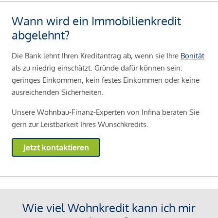
Wann wird ein Immobilienkredit
abgelehnt?
Die Bank lehnt Ihren Kreditantrag ab, wenn sie Ihre
Bonität
als zu niedrig einschätzt. Gründe dafür können sein:
geringes Einkommen, kein festes Einkommen oder keine
ausreichenden Sicherheiten.
Unsere Wohnbau-Finanz-Experten von Infina beraten Sie
gern zur Leistbarkeit Ihres Wunschkredits.
Jetzt kontaktieren
Wie viel Wohnkredit kann ich mir