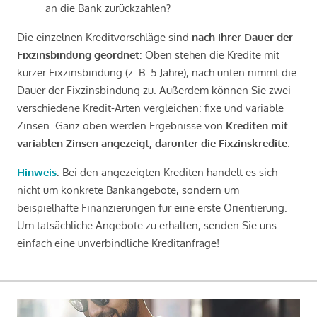
an die Bank zurückzahlen?
Die einzelnen Kreditvorschläge sind
nach ihrer Dauer der
Fixzinsbindung geordnet
: Oben stehen die Kredite mit
kürzer Fixzinsbindung (z. B. 5 Jahre), nach unten nimmt die
Dauer der Fixzinsbindung zu. Außerdem können Sie zwei
verschiedene Kredit-Arten vergleichen: fixe und variable
Zinsen. Ganz oben werden Ergebnisse von
Krediten mit
variablen Zinsen angezeigt, darunter die Fixzinskredite
.
Hinweis
: Bei den angezeigten Krediten handelt es sich
nicht um konkrete Bankangebote, sondern um
beispielhafte Finanzierungen für eine erste Orientierung.
Um tatsächliche Angebote zu erhalten, senden Sie uns
einfach eine unverbindliche Kreditanfrage!