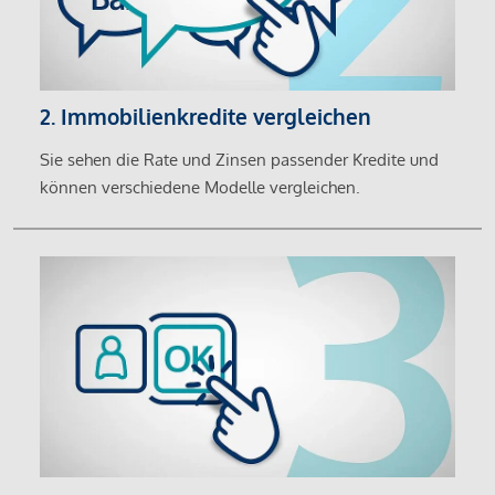
2. Immobilienkredite vergleichen
Sie sehen die Rate und Zinsen passender Kredite und
können verschiedene Modelle vergleichen.