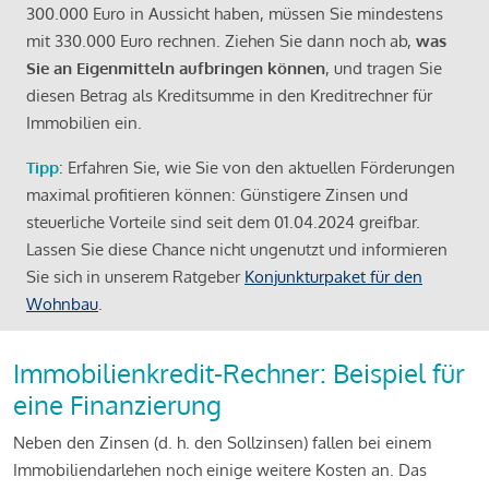
300.000 Euro in Aussicht haben, müssen Sie mindestens
mit 330.000 Euro rechnen. Ziehen Sie dann noch ab,
was
Sie an Eigenmitteln aufbringen können
, und tragen Sie
diesen Betrag als Kreditsumme in den Kreditrechner für
Immobilien ein.
Tipp
: Erfahren Sie, wie Sie von den aktuellen Förderungen
maximal profitieren können: Günstigere Zinsen und
steuerliche Vorteile sind seit dem 01.04.2024 greifbar.
Lassen Sie diese Chance nicht ungenutzt und informieren
Sie sich in unserem Ratgeber
Konjunkturpaket für den
Wohnbau
.
Immobilienkredit-Rechner: Beispiel für
eine Finanzierung
Neben den Zinsen (d. h. den Sollzinsen) fallen bei einem
Immobiliendarlehen noch einige weitere Kosten an. Das