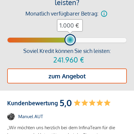
leisten?
Monatlich verfügbarer Betrag:
€
Soviel Kredit können Sie sich leisten:
241.960
€
zum Angebot
5,0
Kundenbewertung
Manuel AUT
„Wir möchten uns herzlich bei dem InfinaTeam für die