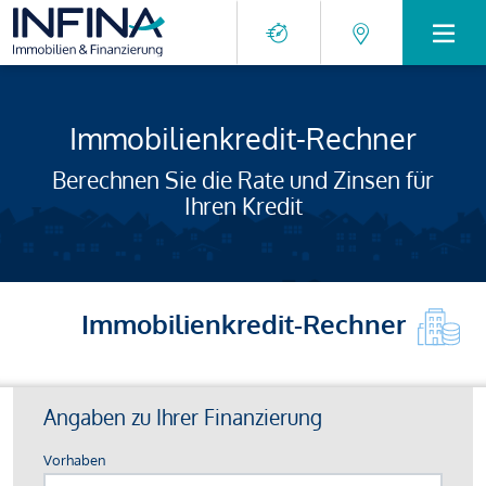
Immobilienkredit-Rechner
Berechnen Sie die Rate und Zinsen für
Ihren Kredit
Immobilienkredit-Rechner