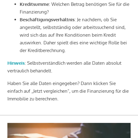
Kreditsumme
: Welchen Betrag benötigen Sie für die
Finanzierung?
Beschäftigungsverhältnis
: Je nachdem, ob Sie
angestellt, selbstständig oder arbeitssuchend sind,
wird sich das auf Ihre Konditionen beim Kredit
auswirken. Daher spielt dies eine wichtige Rolle bei
der Kreditberechnung.
Hinweis
: Selbstverständlich werden alle Daten absolut
vertraulich behandelt.
Haben Sie alle Daten eingegeben? Dann klicken Sie
einfach auf „Jetzt vergleichen“, um die Finanzierung für die
Immobilie zu berechnen.