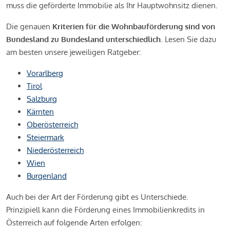
muss die geförderte Immobilie als Ihr Hauptwohnsitz dienen.
Die genauen
Kriterien für die Wohnbauförderung sind von
Bundesland zu Bundesland unterschiedlich
. Lesen Sie dazu
am besten unsere jeweiligen Ratgeber:
Vorarlberg
Tirol
Salzburg
Kärnten
Oberösterreich
Steiermark
Niederösterreich
Wien
Burgenland
Auch bei der Art der Förderung gibt es Unterschiede.
Prinzipiell kann die Förderung eines Immobilienkredits in
Österreich auf folgende Arten erfolgen: