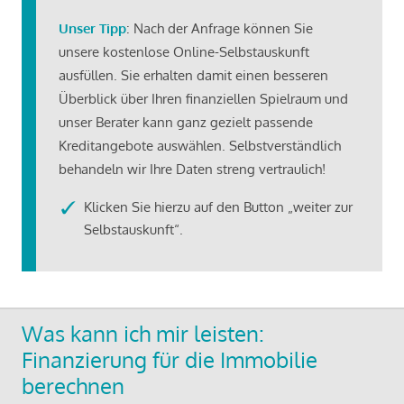
Unser Tipp
: Nach der Anfrage können Sie
unsere kostenlose Online-Selbstauskunft
ausfüllen. Sie erhalten damit einen besseren
Überblick über Ihren finanziellen Spielraum und
unser Berater kann ganz gezielt passende
Kreditangebote auswählen. Selbstverständlich
behandeln wir Ihre Daten streng vertraulich!
Klicken Sie hierzu auf den Button „weiter zur
Selbstauskunft“.
Was kann ich mir leisten:
Finanzierung für die Immobilie
berechnen