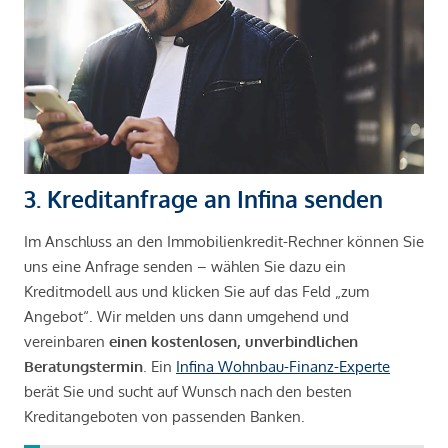
3. Kreditanfrage an Infina senden
Im Anschluss an den Immobilienkredit-Rechner können Sie
uns eine Anfrage senden – wählen Sie dazu ein
Kreditmodell aus und klicken Sie auf das Feld „zum
Angebot“. Wir melden uns dann umgehend und
vereinbaren
einen kostenlosen, unverbindlichen
Beratungstermin
. Ein
Infina Wohnbau-Finanz-Experte
berät Sie und sucht auf Wunsch nach den besten
Kreditangeboten von passenden Banken.