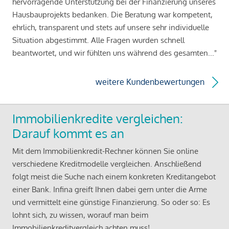
hervorragende Unterstützung bei der Finanzierung unseres
Hausbauprojekts bedanken. Die Beratung war kompetent,
ehrlich, transparent und stets auf unsere sehr individuelle
Situation abgestimmt. Alle Fragen wurden schnell
beantwortet, und wir fühlten uns während des gesamten..."
weitere Kundenbewertungen
Immobilienkredite vergleichen:
Darauf kommt es an
Mit dem Immobilienkredit-Rechner können Sie online
verschiedene Kreditmodelle vergleichen. Anschließend
folgt meist die Suche nach einem konkreten Kreditangebot
einer Bank. Infina greift Ihnen dabei gern unter die Arme
und vermittelt eine günstige Finanzierung. So oder so: Es
lohnt sich, zu wissen, worauf man beim
Immobilienkreditvergleich achten muss!