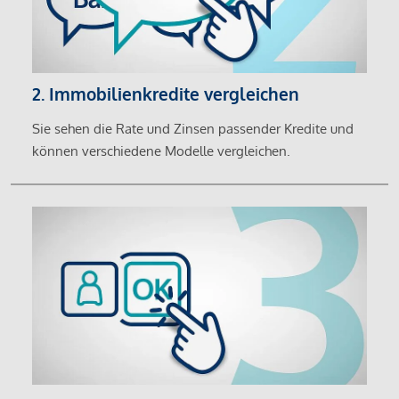
2. Immobilienkredite vergleichen
Sie sehen die Rate und Zinsen passender Kredite und
können verschiedene Modelle vergleichen.