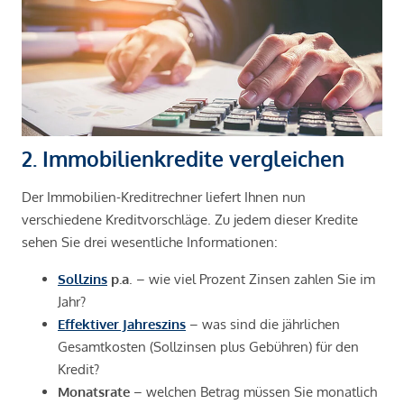
2. Immobilienkredite vergleichen
Der Immobilien-Kreditrechner liefert Ihnen nun
verschiedene Kreditvorschläge. Zu jedem dieser Kredite
sehen Sie drei wesentliche Informationen:
Sollzins
p.a
. – wie viel Prozent Zinsen zahlen Sie im
Jahr?
Effektiver Jahreszins
– was sind die jährlichen
Gesamtkosten (Sollzinsen plus Gebühren) für den
Kredit?
Monatsrate
– welchen Betrag müssen Sie monatlich