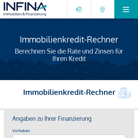
Immobilienkredit-Rechner
Berechnen Sie die Rate und Zinsen für
Ihren Kredit
Immobilienkredit-Rechner