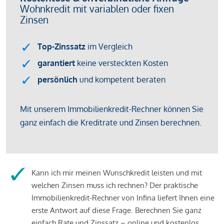
Kann ich mir meinen Wunschkredit leisten und mit
welchen Zinsen muss ich rechnen? Der praktische
Immobilienkredit-Rechner von Infina liefert Ihnen eine
erste Antwort auf diese Frage. Berechnen Sie ganz
einfach Rate und Zinssatz – online und kostenlos.