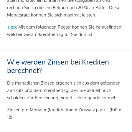
allen monatlichen Einnahmen die Ausgaben ab und
rechnen Sie zu diesem Betrag noch 20 % an Puffer. Diese
Monatsrate können Sie sich maximal leisten.
Tipp
: Mit dem folgenden Regler können Sie herausfinden,
welcher Gesamtkreditbetrag für Sie drin ist.
Wie werden Zinsen bei Krediten
berechnet?
Die monatlichen Zinsen ergeben sich aus dem geltenden
Zinssatz und dem Kreditbetrag, den Sie aktuell noch
schulden. Zur Berechnung eignet sich folgende Formel:
Zinsen pro Monat = (Kreditbetrag x Zinssatz p.a.) ÷ (100 x
12)