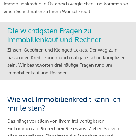
Immobilienkredite in Österreich vergleichen und kommen so
einen Schritt näher zu Ihrem Wunschkredit.
Die wichtigsten Fragen zu
Immobilienkauf und Rechner
Zinsen, Gebühren und Kleingedrucktes: Der Weg zum
passenden Kredit kann manchmal ganz schön kompliziert
sein. Wir beantworten drei häufige Fragen rund um
Immobilienkauf und Rechner.
Wie viel Immobilienkredit kann ich
mir leisten?
Das hängt vor allem von Ihrem frei verfügbaren
Einkommen ab.
So rechnen Sie es aus
: Ziehen Sie von