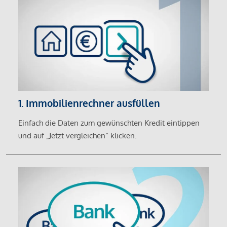
1. Immobilienrechner ausfüllen
Einfach die Daten zum gewünschten Kredit eintippen
und auf „Jetzt vergleichen“ klicken.