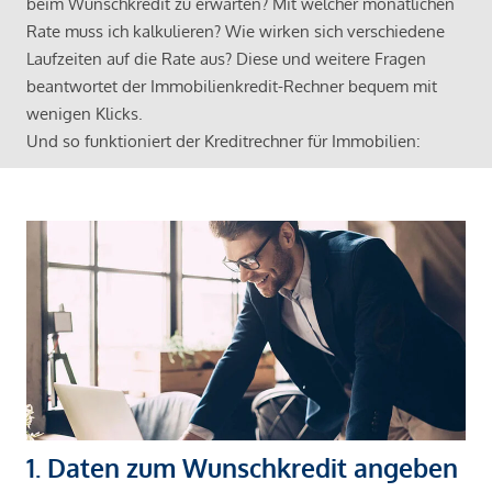
beim Wunschkredit zu erwarten? Mit welcher monatlichen
Rate muss ich kalkulieren? Wie wirken sich verschiedene
Laufzeiten auf die Rate aus? Diese und weitere Fragen
beantwortet der Immobilienkredit-Rechner bequem mit
wenigen Klicks.
Und so funktioniert der Kreditrechner für Immobilien:
1. Daten zum Wunschkredit angeben