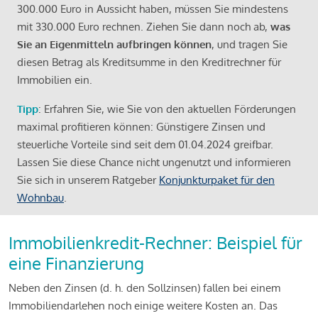
300.000 Euro in Aussicht haben, müssen Sie mindestens
mit 330.000 Euro rechnen. Ziehen Sie dann noch ab,
was
Sie an Eigenmitteln aufbringen können
, und tragen Sie
diesen Betrag als Kreditsumme in den Kreditrechner für
Immobilien ein.
Tipp
: Erfahren Sie, wie Sie von den aktuellen Förderungen
maximal profitieren können: Günstigere Zinsen und
steuerliche Vorteile sind seit dem 01.04.2024 greifbar.
Lassen Sie diese Chance nicht ungenutzt und informieren
Sie sich in unserem Ratgeber
Konjunkturpaket für den
Wohnbau
.
Immobilienkredit-Rechner: Beispiel für
eine Finanzierung
Neben den Zinsen (d. h. den Sollzinsen) fallen bei einem
Immobiliendarlehen noch einige weitere Kosten an. Das