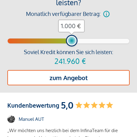
leisten?
Monatlich verfügbarer Betrag:
€
Soviel Kredit können Sie sich leisten:
241.960
€
zum Angebot
5,0
Kundenbewertung
Manuel AUT
„Wir möchten uns herzlich bei dem InfinaTeam für die