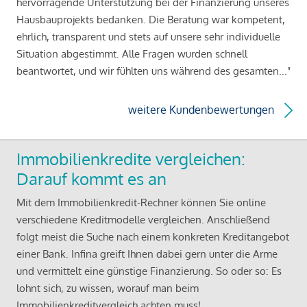
hervorragende Unterstützung bei der Finanzierung unseres
Hausbauprojekts bedanken. Die Beratung war kompetent,
ehrlich, transparent und stets auf unsere sehr individuelle
Situation abgestimmt. Alle Fragen wurden schnell
beantwortet, und wir fühlten uns während des gesamten..."
weitere Kundenbewertungen
Immobilienkredite vergleichen:
Darauf kommt es an
Mit dem Immobilienkredit-Rechner können Sie online
verschiedene Kreditmodelle vergleichen. Anschließend
folgt meist die Suche nach einem konkreten Kreditangebot
einer Bank. Infina greift Ihnen dabei gern unter die Arme
und vermittelt eine günstige Finanzierung. So oder so: Es
lohnt sich, zu wissen, worauf man beim
Immobilienkreditvergleich achten muss!