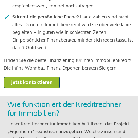
empfehlenswert, konkret nachzufragen.
Stimmt die persönliche Ebene?
Harte Zahlen sind nicht
alles. Denn ein Immobilienkredit wird sie über viele Jahre
begleiten – in guten wie in schlechten Zeiten.
Ein persönlicher Finanzberater, mit der sich reden lässt, ist
da oft Gold wert.
Finden Sie die beste Finanzierung für Ihren Immobilienkredit!
Die Infina Wohnbau-Finanz-Experten beraten Sie gern.
Jetzt kontaktieren
Wie funktioniert der Kreditrechner
für Immobilien?
Unser Kreditrechner für Immobilien hilft Ihnen,
das Projekt
„Eigenheim“ realistisch anzugehen
: Welche Zinsen sind