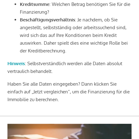
Kreditsumme
: Welchen Betrag benötigen Sie für die
Finanzierung?
Beschäftigungsverhältnis
: Je nachdem, ob Sie
angestellt, selbstständig oder arbeitssuchend sind,
wird sich das auf Ihre Konditionen beim Kredit
auswirken. Daher spielt dies eine wichtige Rolle bei
der Kreditberechnung.
Hinweis
: Selbstverständlich werden alle Daten absolut
vertraulich behandelt.
Haben Sie alle Daten eingegeben? Dann klicken Sie
einfach auf „Jetzt vergleichen“, um die Finanzierung für die
Immobilie zu berechnen.