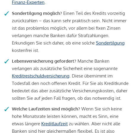
Finanz-Experten
.
Sondertilgung möglich?
Einen Teil des Kredits vorzeitig
zurückzahlen – das kann sehr praktisch sein. Nicht immer
ist das problemlos möglich, vor allem bei fixen Zinsen
verlangen manche Banken dafür Strafzahlungen.
Erkundigen Sie sich daher, ob eine solche
Sondertilgung
kostenfrei ist.
Lebensversicherung gefordert?
Manche Banken
verlangen als zusätzliche Sicherheit eine sogenannte
Kreditrestschuldversicherung
. Diese übernimmt im
Todesfall den noch offenen Kredit. Für Sie als Kreditkunde
bedeutet das aber zusätzliche Versicherungskosten, daher
sollten Sie auf jeden Fall fragen, ob das notwendig ist.
Welche Laufzeiten sind möglich?
Wenn Sie sich keine
hohe Monatsrate leisten können, macht es Sinn, eine
etwas längere
Kreditlaufzeit
zu wählen. Aber nicht alle
Banken sind hier gleichermaßen flexibel. Es ist also