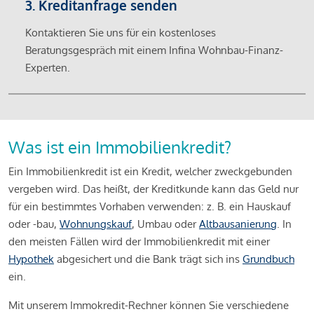
3. Kreditanfrage senden
Kontaktieren Sie uns für ein kostenloses
Beratungsgespräch mit einem Infina Wohnbau-Finanz-
Experten.
Was ist ein Immobilienkredit?
Ein Immobilienkredit ist ein Kredit, welcher zweckgebunden
vergeben wird. Das heißt, der Kreditkunde kann das Geld nur
für ein bestimmtes Vorhaben verwenden: z. B. ein Hauskauf
oder -bau,
Wohnungskauf
, Umbau oder
Altbausanierung
. In
den meisten Fällen wird der Immobilienkredit mit einer
Hypothek
abgesichert und die Bank trägt sich ins
Grundbuch
ein.
Mit unserem Immokredit-Rechner können Sie verschiedene