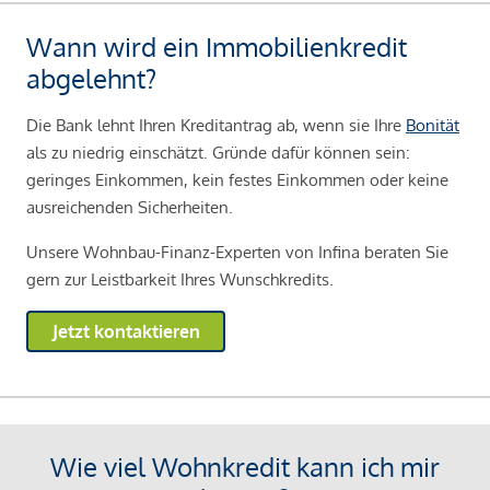
Wann wird ein Immobilienkredit
abgelehnt?
Die Bank lehnt Ihren Kreditantrag ab, wenn sie Ihre
Bonität
als zu niedrig einschätzt. Gründe dafür können sein:
geringes Einkommen, kein festes Einkommen oder keine
ausreichenden Sicherheiten.
Unsere Wohnbau-Finanz-Experten von Infina beraten Sie
gern zur Leistbarkeit Ihres Wunschkredits.
Jetzt kontaktieren
Wie viel Wohnkredit kann ich mir