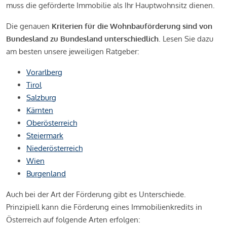
muss die geförderte Immobilie als Ihr Hauptwohnsitz dienen.
Die genauen
Kriterien für die Wohnbauförderung sind von
Bundesland zu Bundesland unterschiedlich
. Lesen Sie dazu
am besten unsere jeweiligen Ratgeber:
Vorarlberg
Tirol
Salzburg
Kärnten
Oberösterreich
Steiermark
Niederösterreich
Wien
Burgenland
Auch bei der Art der Förderung gibt es Unterschiede.
Prinzipiell kann die Förderung eines Immobilienkredits in
Österreich auf folgende Arten erfolgen: