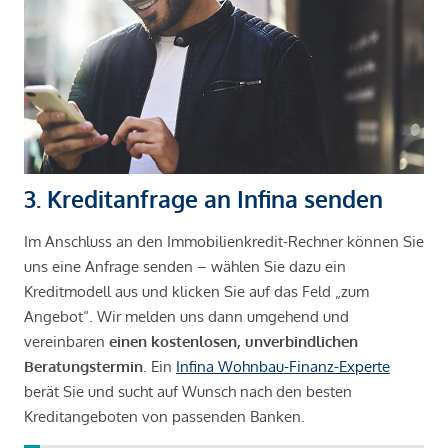
3. Kreditanfrage an Infina senden
Im Anschluss an den Immobilienkredit-Rechner können Sie
uns eine Anfrage senden – wählen Sie dazu ein
Kreditmodell aus und klicken Sie auf das Feld „zum
Angebot“. Wir melden uns dann umgehend und
vereinbaren
einen kostenlosen, unverbindlichen
Beratungstermin
. Ein
Infina Wohnbau-Finanz-Experte
berät Sie und sucht auf Wunsch nach den besten
Kreditangeboten von passenden Banken.