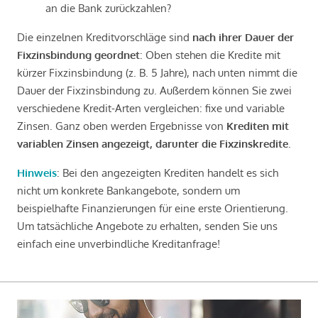
an die Bank zurückzahlen?
Die einzelnen Kreditvorschläge sind
nach ihrer Dauer der
Fixzinsbindung geordnet
: Oben stehen die Kredite mit
kürzer Fixzinsbindung (z. B. 5 Jahre), nach unten nimmt die
Dauer der Fixzinsbindung zu. Außerdem können Sie zwei
verschiedene Kredit-Arten vergleichen: fixe und variable
Zinsen. Ganz oben werden Ergebnisse von
Krediten mit
variablen Zinsen angezeigt, darunter die Fixzinskredite
.
Hinweis
: Bei den angezeigten Krediten handelt es sich
nicht um konkrete Bankangebote, sondern um
beispielhafte Finanzierungen für eine erste Orientierung.
Um tatsächliche Angebote zu erhalten, senden Sie uns
einfach eine unverbindliche Kreditanfrage!