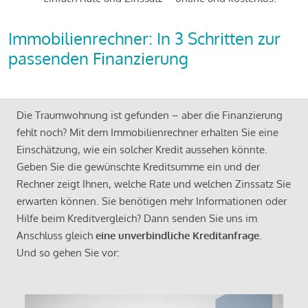
Immobilienrechner: In 3 Schritten zur
passenden Finanzierung
Die Traumwohnung ist gefunden – aber die Finanzierung
fehlt noch? Mit dem Immobilienrechner erhalten Sie eine
Einschätzung, wie ein solcher Kredit aussehen könnte.
Geben Sie die gewünschte Kreditsumme ein und der
Rechner zeigt Ihnen, welche Rate und welchen Zinssatz Sie
erwarten können. Sie benötigen mehr Informationen oder
Hilfe beim Kreditvergleich? Dann senden Sie uns im
Anschluss gleich
eine unverbindliche Kreditanfrage
.
Und so gehen Sie vor: