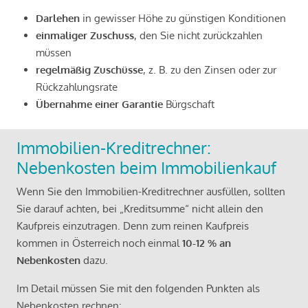
Darlehen
in gewisser Höhe zu günstigen Konditionen
einmaliger Zuschuss
, den Sie nicht zurückzahlen
müssen
regelmäßig Zuschüsse
, z. B. zu den Zinsen oder zur
Rückzahlungsrate
Übernahme einer Garantie
Bürgschaft
Immobilien-Kreditrechner:
Nebenkosten beim Immobilienkauf
Wenn Sie den Immobilien-Kreditrechner ausfüllen, sollten
Sie darauf achten, bei „Kreditsumme“ nicht allein den
Kaufpreis einzutragen. Denn zum reinen Kaufpreis
kommen in Österreich noch einmal
10-12 % an
Nebenkosten
dazu.
Im Detail müssen Sie mit den folgenden Punkten als
Nebenkosten rechnen: