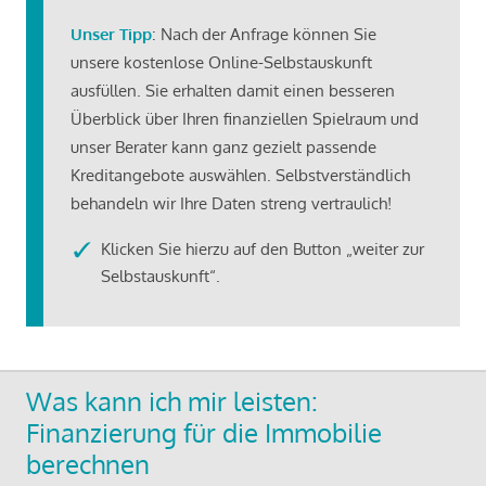
Unser Tipp
: Nach der Anfrage können Sie
unsere kostenlose Online-Selbstauskunft
ausfüllen. Sie erhalten damit einen besseren
Überblick über Ihren finanziellen Spielraum und
unser Berater kann ganz gezielt passende
Kreditangebote auswählen. Selbstverständlich
behandeln wir Ihre Daten streng vertraulich!
Klicken Sie hierzu auf den Button „weiter zur
Selbstauskunft“.
Was kann ich mir leisten:
Finanzierung für die Immobilie
berechnen