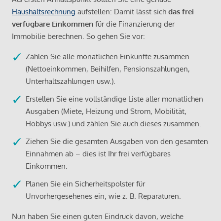
Haushaltsrechnung
aufstellen: Damit lässt sich
das frei
verfügbare Einkommen
für die Finanzierung der
Immobilie berechnen. So gehen Sie vor:
Zählen Sie alle monatlichen Einkünfte zusammen
(Nettoeinkommen, Beihilfen, Pensionszahlungen,
Unterhaltszahlungen usw.).
Erstellen Sie eine vollständige Liste aller monatlichen
Ausgaben (Miete, Heizung und Strom, Mobilität,
Hobbys usw.) und zählen Sie auch dieses zusammen.
Ziehen Sie die gesamten Ausgaben von den gesamten
Einnahmen ab – dies ist Ihr frei verfügbares
Einkommen.
Planen Sie ein Sicherheitspolster für
Unvorhergesehenes ein, wie z. B. Reparaturen.
Nun haben Sie einen guten Eindruck davon, welche