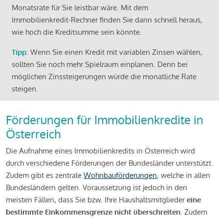
Monatsrate für Sie leistbar wäre. Mit dem
Immobilienkredit-Rechner finden Sie dann schnell heraus,
wie hoch die Kreditsumme sein könnte.
Tipp
: Wenn Sie einen Kredit mit variablen Zinsen wählen,
sollten Sie noch mehr Spielraum einplanen. Denn bei
möglichen Zinssteigerungen würde die monatliche Rate
steigen.
Förderungen für Immobilienkredite in
Österreich
Die Aufnahme eines Immobilienkredits in Österreich wird
durch verschiedene Förderungen der Bundesländer unterstützt.
Zudem gibt es zentrale
Wohnbauförderungen
, welche in allen
Bundesländern gelten. Voraussetzung ist jedoch in den
meisten Fällen, dass Sie bzw. Ihre Haushaltsmitglieder
eine
bestimmte Einkommensgrenze nicht überschreiten
. Zudem