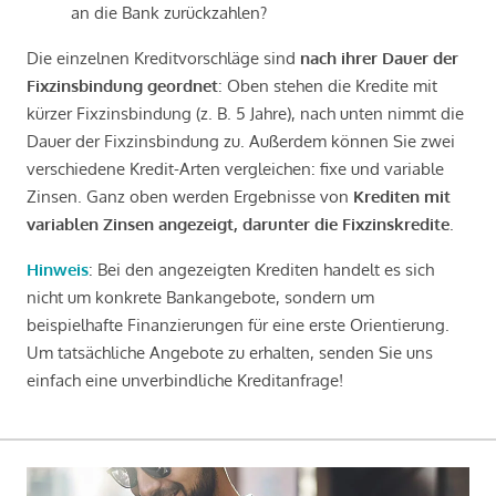
an die Bank zurückzahlen?
Die einzelnen Kreditvorschläge sind
nach ihrer Dauer der
Fixzinsbindung geordnet
: Oben stehen die Kredite mit
kürzer Fixzinsbindung (z. B. 5 Jahre), nach unten nimmt die
Dauer der Fixzinsbindung zu. Außerdem können Sie zwei
verschiedene Kredit-Arten vergleichen: fixe und variable
Zinsen. Ganz oben werden Ergebnisse von
Krediten mit
variablen Zinsen angezeigt, darunter die Fixzinskredite
.
Hinweis
: Bei den angezeigten Krediten handelt es sich
nicht um konkrete Bankangebote, sondern um
beispielhafte Finanzierungen für eine erste Orientierung.
Um tatsächliche Angebote zu erhalten, senden Sie uns
einfach eine unverbindliche Kreditanfrage!