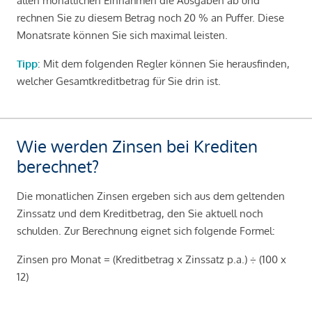
allen monatlichen Einnahmen die Ausgaben ab und
rechnen Sie zu diesem Betrag noch 20 % an Puffer. Diese
Monatsrate können Sie sich maximal leisten.
Tipp
: Mit dem folgenden Regler können Sie herausfinden,
welcher Gesamtkreditbetrag für Sie drin ist.
Wie werden Zinsen bei Krediten
berechnet?
Die monatlichen Zinsen ergeben sich aus dem geltenden
Zinssatz und dem Kreditbetrag, den Sie aktuell noch
schulden. Zur Berechnung eignet sich folgende Formel:
Zinsen pro Monat = (Kreditbetrag x Zinssatz p.a.) ÷ (100 x
12)