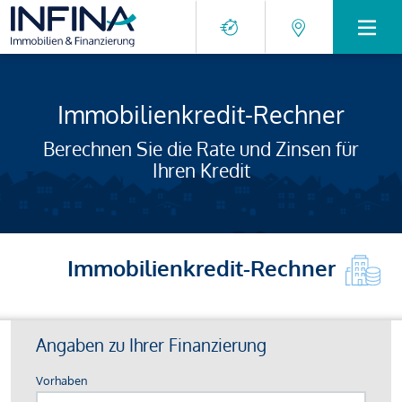
Immobilienkredit-Rechner
Berechnen Sie die Rate und Zinsen für
Ihren Kredit
Immobilienkredit-Rechner