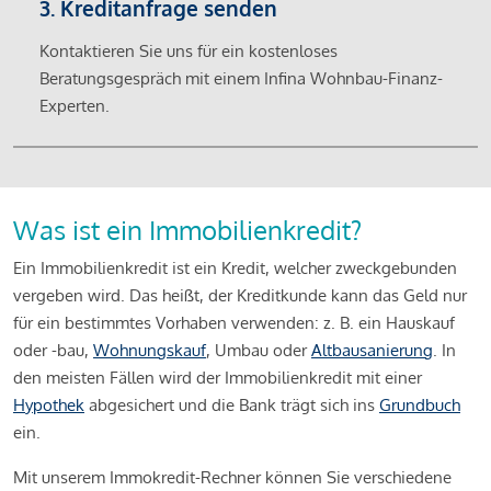
3. Kreditanfrage senden
Kontaktieren Sie uns für ein kostenloses
Beratungsgespräch mit einem Infina Wohnbau-Finanz-
Experten.
Was ist ein Immobilienkredit?
Ein Immobilienkredit ist ein Kredit, welcher zweckgebunden
vergeben wird. Das heißt, der Kreditkunde kann das Geld nur
für ein bestimmtes Vorhaben verwenden: z. B. ein Hauskauf
oder -bau,
Wohnungskauf
, Umbau oder
Altbausanierung
. In
den meisten Fällen wird der Immobilienkredit mit einer
Hypothek
abgesichert und die Bank trägt sich ins
Grundbuch
ein.
Mit unserem Immokredit-Rechner können Sie verschiedene