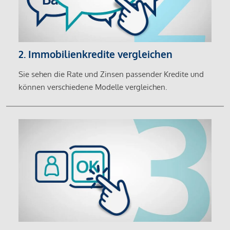
2. Immobilienkredite vergleichen
Sie sehen die Rate und Zinsen passender Kredite und
können verschiedene Modelle vergleichen.