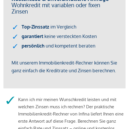
Kann ich mir meinen Wunschkredit leisten und mit
welchen Zinsen muss ich rechnen? Der praktische
Immobilienkredit-Rechner von Infina liefert Ihnen eine
erste Antwort auf diese Frage. Berechnen Sie ganz
einfach Rate und Zinssatz – online und kostenlos.