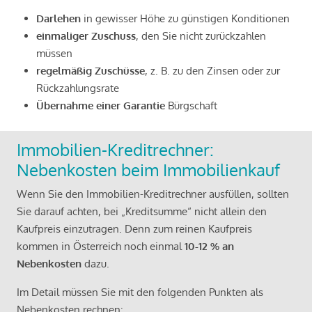
Darlehen
in gewisser Höhe zu günstigen Konditionen
einmaliger Zuschuss
, den Sie nicht zurückzahlen
müssen
regelmäßig Zuschüsse
, z. B. zu den Zinsen oder zur
Rückzahlungsrate
Übernahme einer Garantie
Bürgschaft
Immobilien-Kreditrechner:
Nebenkosten beim Immobilienkauf
Wenn Sie den Immobilien-Kreditrechner ausfüllen, sollten
Sie darauf achten, bei „Kreditsumme“ nicht allein den
Kaufpreis einzutragen. Denn zum reinen Kaufpreis
kommen in Österreich noch einmal
10-12 % an
Nebenkosten
dazu.
Im Detail müssen Sie mit den folgenden Punkten als
Nebenkosten rechnen: