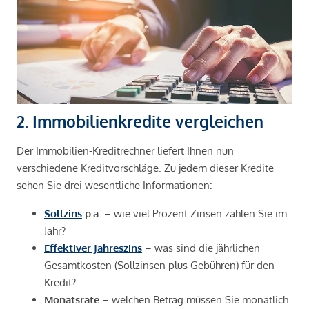
2. Immobilienkredite vergleichen
Der Immobilien-Kreditrechner liefert Ihnen nun
verschiedene Kreditvorschläge. Zu jedem dieser Kredite
sehen Sie drei wesentliche Informationen:
Sollzins
p.a
. – wie viel Prozent Zinsen zahlen Sie im
Jahr?
Effektiver Jahreszins
– was sind die jährlichen
Gesamtkosten (Sollzinsen plus Gebühren) für den
Kredit?
Monatsrate
– welchen Betrag müssen Sie monatlich