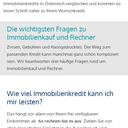
Immobilienkredite in Österreich vergleichen und kommen so
einen Schritt näher zu Ihrem Wunschkredit.
Die wichtigsten Fragen zu
Immobilienkauf und Rechner
Zinsen, Gebühren und Kleingedrucktes: Der Weg zum
passenden Kredit kann manchmal ganz schön kompliziert
sein. Wir beantworten drei häufige Fragen rund um
Immobilienkauf und Rechner.
Wie viel Immobilienkredit kann ich
mir leisten?
Das hängt vor allem von Ihrem frei verfügbaren
Einkommen ab.
So rechnen Sie es aus
: Ziehen Sie von