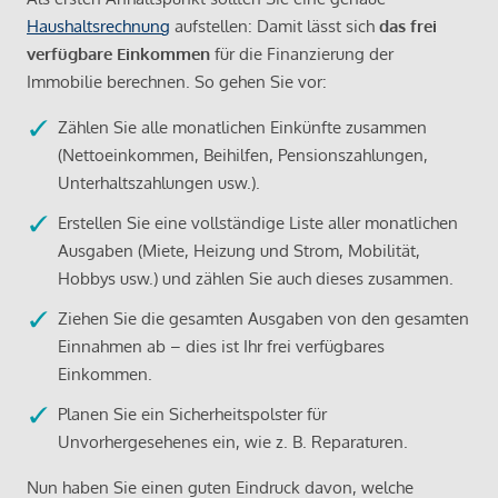
Haushaltsrechnung
aufstellen: Damit lässt sich
das frei
verfügbare Einkommen
für die Finanzierung der
Immobilie berechnen. So gehen Sie vor:
Zählen Sie alle monatlichen Einkünfte zusammen
(Nettoeinkommen, Beihilfen, Pensionszahlungen,
Unterhaltszahlungen usw.).
Erstellen Sie eine vollständige Liste aller monatlichen
Ausgaben (Miete, Heizung und Strom, Mobilität,
Hobbys usw.) und zählen Sie auch dieses zusammen.
Ziehen Sie die gesamten Ausgaben von den gesamten
Einnahmen ab – dies ist Ihr frei verfügbares
Einkommen.
Planen Sie ein Sicherheitspolster für
Unvorhergesehenes ein, wie z. B. Reparaturen.
Nun haben Sie einen guten Eindruck davon, welche