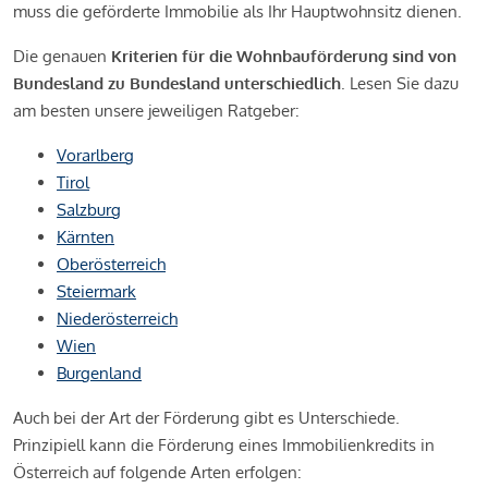
muss die geförderte Immobilie als Ihr Hauptwohnsitz dienen.
Die genauen
Kriterien für die Wohnbauförderung sind von
Bundesland zu Bundesland unterschiedlich
. Lesen Sie dazu
am besten unsere jeweiligen Ratgeber:
Vorarlberg
Tirol
Salzburg
Kärnten
Oberösterreich
Steiermark
Niederösterreich
Wien
Burgenland
Auch bei der Art der Förderung gibt es Unterschiede.
Prinzipiell kann die Förderung eines Immobilienkredits in
Österreich auf folgende Arten erfolgen: