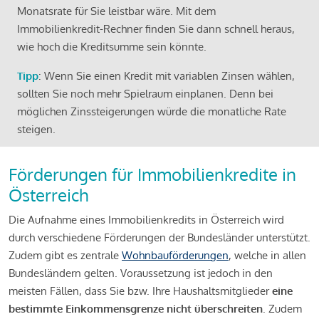
Monatsrate für Sie leistbar wäre. Mit dem
Immobilienkredit-Rechner finden Sie dann schnell heraus,
wie hoch die Kreditsumme sein könnte.
Tipp
: Wenn Sie einen Kredit mit variablen Zinsen wählen,
sollten Sie noch mehr Spielraum einplanen. Denn bei
möglichen Zinssteigerungen würde die monatliche Rate
steigen.
Förderungen für Immobilienkredite in
Österreich
Die Aufnahme eines Immobilienkredits in Österreich wird
durch verschiedene Förderungen der Bundesländer unterstützt.
Zudem gibt es zentrale
Wohnbauförderungen
, welche in allen
Bundesländern gelten. Voraussetzung ist jedoch in den
meisten Fällen, dass Sie bzw. Ihre Haushaltsmitglieder
eine
bestimmte Einkommensgrenze nicht überschreiten
. Zudem