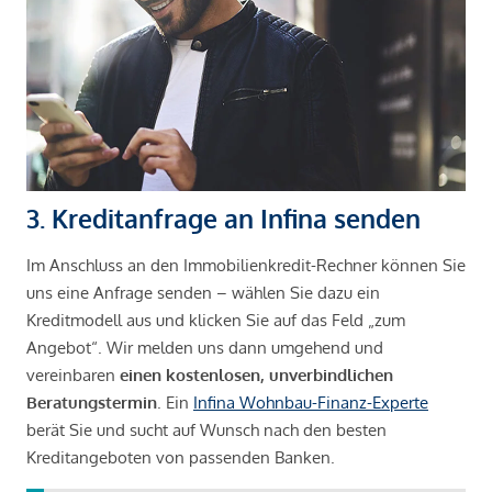
3. Kreditanfrage an Infina senden
Im Anschluss an den Immobilienkredit-Rechner können Sie
uns eine Anfrage senden – wählen Sie dazu ein
Kreditmodell aus und klicken Sie auf das Feld „zum
Angebot“. Wir melden uns dann umgehend und
vereinbaren
einen kostenlosen, unverbindlichen
Beratungstermin
. Ein
Infina Wohnbau-Finanz-Experte
berät Sie und sucht auf Wunsch nach den besten
Kreditangeboten von passenden Banken.