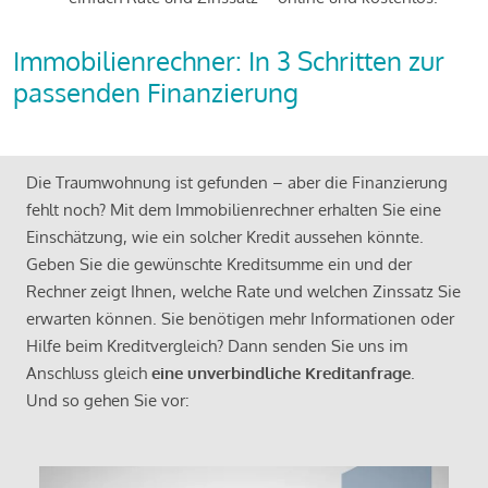
Immobilienrechner: In 3 Schritten zur
passenden Finanzierung
Die Traumwohnung ist gefunden – aber die Finanzierung
fehlt noch? Mit dem Immobilienrechner erhalten Sie eine
Einschätzung, wie ein solcher Kredit aussehen könnte.
Geben Sie die gewünschte Kreditsumme ein und der
Rechner zeigt Ihnen, welche Rate und welchen Zinssatz Sie
erwarten können. Sie benötigen mehr Informationen oder
Hilfe beim Kreditvergleich? Dann senden Sie uns im
Anschluss gleich
eine unverbindliche Kreditanfrage
.
Und so gehen Sie vor: