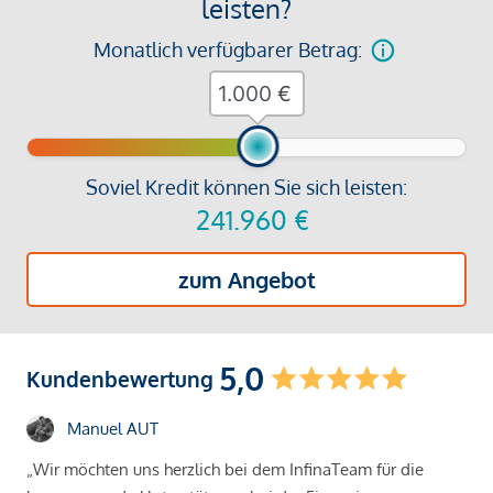
leisten?
Monatlich verfügbarer Betrag:
€
Soviel Kredit können Sie sich leisten:
241.960
€
zum Angebot
5,0
Kundenbewertung
Manuel AUT
„Wir möchten uns herzlich bei dem InfinaTeam für die