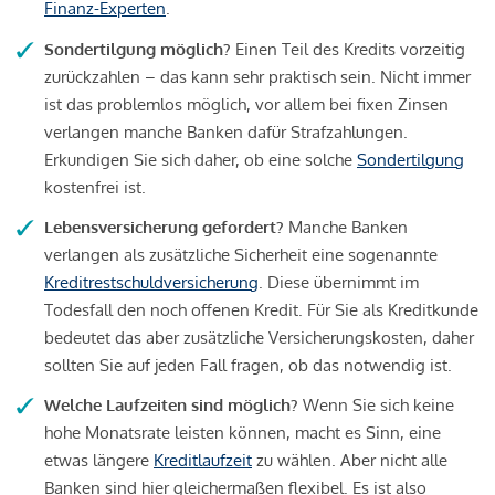
Finanz-Experten
.
Sondertilgung möglich?
Einen Teil des Kredits vorzeitig
zurückzahlen – das kann sehr praktisch sein. Nicht immer
ist das problemlos möglich, vor allem bei fixen Zinsen
verlangen manche Banken dafür Strafzahlungen.
Erkundigen Sie sich daher, ob eine solche
Sondertilgung
kostenfrei ist.
Lebensversicherung gefordert?
Manche Banken
verlangen als zusätzliche Sicherheit eine sogenannte
Kreditrestschuldversicherung
. Diese übernimmt im
Todesfall den noch offenen Kredit. Für Sie als Kreditkunde
bedeutet das aber zusätzliche Versicherungskosten, daher
sollten Sie auf jeden Fall fragen, ob das notwendig ist.
Welche Laufzeiten sind möglich?
Wenn Sie sich keine
hohe Monatsrate leisten können, macht es Sinn, eine
etwas längere
Kreditlaufzeit
zu wählen. Aber nicht alle
Banken sind hier gleichermaßen flexibel. Es ist also