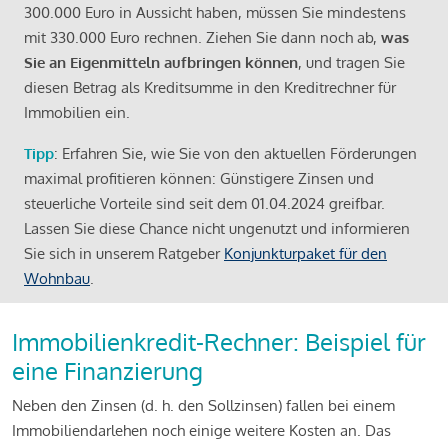
300.000 Euro in Aussicht haben, müssen Sie mindestens
mit 330.000 Euro rechnen. Ziehen Sie dann noch ab,
was
Sie an Eigenmitteln aufbringen können
, und tragen Sie
diesen Betrag als Kreditsumme in den Kreditrechner für
Immobilien ein.
Tipp
: Erfahren Sie, wie Sie von den aktuellen Förderungen
maximal profitieren können: Günstigere Zinsen und
steuerliche Vorteile sind seit dem 01.04.2024 greifbar.
Lassen Sie diese Chance nicht ungenutzt und informieren
Sie sich in unserem Ratgeber
Konjunkturpaket für den
Wohnbau
.
Immobilienkredit-Rechner: Beispiel für
eine Finanzierung
Neben den Zinsen (d. h. den Sollzinsen) fallen bei einem
Immobiliendarlehen noch einige weitere Kosten an. Das