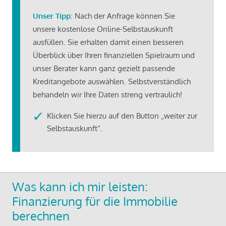
Unser Tipp
: Nach der Anfrage können Sie
unsere kostenlose Online-Selbstauskunft
ausfüllen. Sie erhalten damit einen besseren
Überblick über Ihren finanziellen Spielraum und
unser Berater kann ganz gezielt passende
Kreditangebote auswählen. Selbstverständlich
behandeln wir Ihre Daten streng vertraulich!
Klicken Sie hierzu auf den Button „weiter zur
Selbstauskunft“.
Was kann ich mir leisten:
Finanzierung für die Immobilie
berechnen