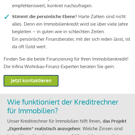
empfehlenswert, konkret nachzufragen.
Stimmt die persönliche Ebene?
Harte Zahlen sind nicht
alles. Denn ein Immobilienkredit wird sie über viele Jahre
begleiten – in guten wie in schlechten Zeiten.
Ein persönlicher Finanzberater, mit der sich reden lässt, ist
da oft Gold wert.
Finden Sie die beste Finanzierung für Ihren Immobilienkredit!
Die Infina Wohnbau-Finanz-Experten beraten Sie gern.
Jetzt kontaktieren
Wie funktioniert der Kreditrechner
für Immobilien?
Unser Kreditrechner für Immobilien hilft Ihnen,
das Projekt
„Eigenheim“ realistisch anzugehen
: Welche Zinsen sind