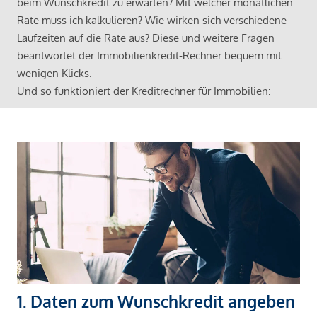
beim Wunschkredit zu erwarten? Mit welcher monatlichen
Rate muss ich kalkulieren? Wie wirken sich verschiedene
Laufzeiten auf die Rate aus? Diese und weitere Fragen
beantwortet der Immobilienkredit-Rechner bequem mit
wenigen Klicks.
Und so funktioniert der Kreditrechner für Immobilien:
1. Daten zum Wunschkredit angeben