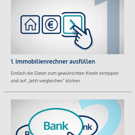
1. Immobilienrechner ausfüllen
Einfach die Daten zum gewünschten Kredit eintippen
und auf „Jetzt vergleichen“ klicken.