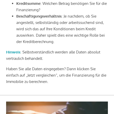
Kreditsumme
: Welchen Betrag benötigen Sie für die
Finanzierung?
Beschäftigungsverhältnis
: Je nachdem, ob Sie
angestellt, selbstständig oder arbeitssuchend sind,
wird sich das auf Ihre Konditionen beim Kredit
auswirken. Daher spielt dies eine wichtige Rolle bei
der Kreditberechnung.
Hinweis
: Selbstverständlich werden alle Daten absolut
vertraulich behandelt.
Haben Sie alle Daten eingegeben? Dann klicken Sie
einfach auf „Jetzt vergleichen“, um die Finanzierung für die
Immobilie zu berechnen.