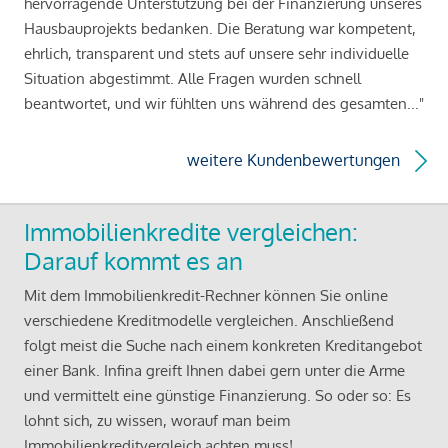
hervorragende Unterstützung bei der Finanzierung unseres
Hausbauprojekts bedanken. Die Beratung war kompetent,
ehrlich, transparent und stets auf unsere sehr individuelle
Situation abgestimmt. Alle Fragen wurden schnell
beantwortet, und wir fühlten uns während des gesamten..."
weitere Kundenbewertungen
Immobilienkredite vergleichen:
Darauf kommt es an
Mit dem Immobilienkredit-Rechner können Sie online
verschiedene Kreditmodelle vergleichen. Anschließend
folgt meist die Suche nach einem konkreten Kreditangebot
einer Bank. Infina greift Ihnen dabei gern unter die Arme
und vermittelt eine günstige Finanzierung. So oder so: Es
lohnt sich, zu wissen, worauf man beim
Immobilienkreditvergleich achten muss!