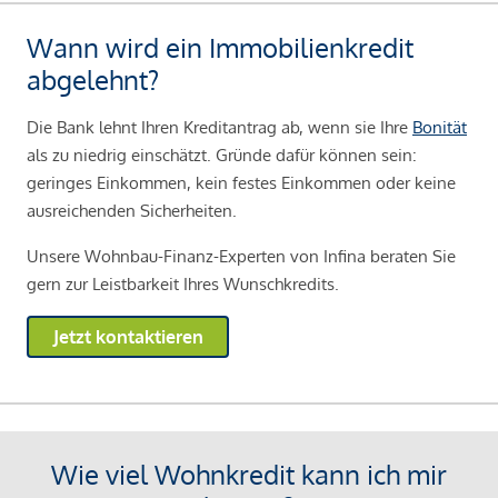
Wann wird ein Immobilienkredit
abgelehnt?
Die Bank lehnt Ihren Kreditantrag ab, wenn sie Ihre
Bonität
als zu niedrig einschätzt. Gründe dafür können sein:
geringes Einkommen, kein festes Einkommen oder keine
ausreichenden Sicherheiten.
Unsere Wohnbau-Finanz-Experten von Infina beraten Sie
gern zur Leistbarkeit Ihres Wunschkredits.
Jetzt kontaktieren
Wie viel Wohnkredit kann ich mir