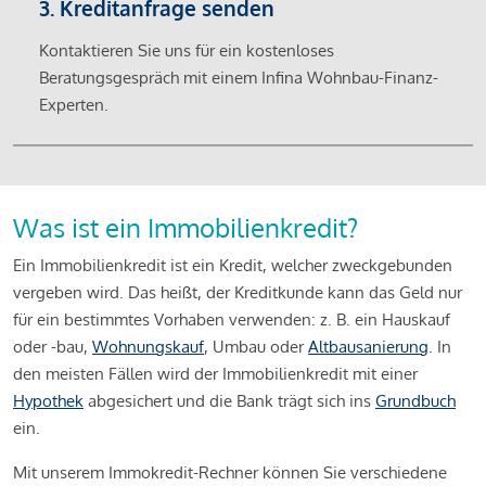
3. Kreditanfrage senden
Kontaktieren Sie uns für ein kostenloses
Beratungsgespräch mit einem Infina Wohnbau-Finanz-
Experten.
Was ist ein Immobilienkredit?
Ein Immobilienkredit ist ein Kredit, welcher zweckgebunden
vergeben wird. Das heißt, der Kreditkunde kann das Geld nur
für ein bestimmtes Vorhaben verwenden: z. B. ein Hauskauf
oder -bau,
Wohnungskauf
, Umbau oder
Altbausanierung
. In
den meisten Fällen wird der Immobilienkredit mit einer
Hypothek
abgesichert und die Bank trägt sich ins
Grundbuch
ein.
Mit unserem Immokredit-Rechner können Sie verschiedene