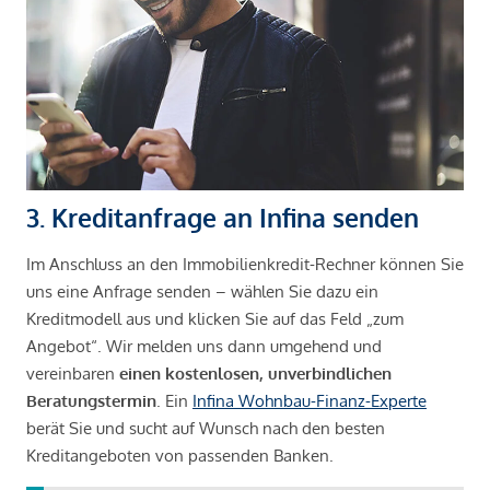
3. Kreditanfrage an Infina senden
Im Anschluss an den Immobilienkredit-Rechner können Sie
uns eine Anfrage senden – wählen Sie dazu ein
Kreditmodell aus und klicken Sie auf das Feld „zum
Angebot“. Wir melden uns dann umgehend und
vereinbaren
einen kostenlosen, unverbindlichen
Beratungstermin
. Ein
Infina Wohnbau-Finanz-Experte
berät Sie und sucht auf Wunsch nach den besten
Kreditangeboten von passenden Banken.