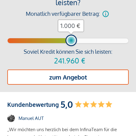
leisten?
Monatlich verfügbarer Betrag:
€
Soviel Kredit können Sie sich leisten:
241.960
€
zum Angebot
5,0
Kundenbewertung
Manuel AUT
„Wir möchten uns herzlich bei dem InfinaTeam für die