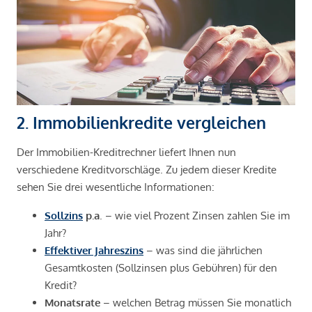
2. Immobilienkredite vergleichen
Der Immobilien-Kreditrechner liefert Ihnen nun
verschiedene Kreditvorschläge. Zu jedem dieser Kredite
sehen Sie drei wesentliche Informationen:
Sollzins
p.a
. – wie viel Prozent Zinsen zahlen Sie im
Jahr?
Effektiver Jahreszins
– was sind die jährlichen
Gesamtkosten (Sollzinsen plus Gebühren) für den
Kredit?
Monatsrate
– welchen Betrag müssen Sie monatlich