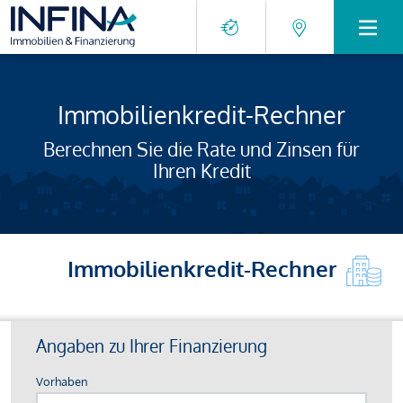
Immobilienkredit-Rechner
Berechnen Sie die Rate und Zinsen für
Ihren Kredit
Immobilienkredit-Rechner