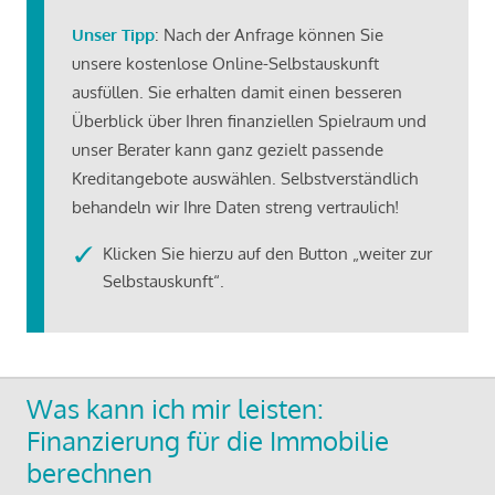
Unser Tipp
: Nach der Anfrage können Sie
unsere kostenlose Online-Selbstauskunft
ausfüllen. Sie erhalten damit einen besseren
Überblick über Ihren finanziellen Spielraum und
unser Berater kann ganz gezielt passende
Kreditangebote auswählen. Selbstverständlich
behandeln wir Ihre Daten streng vertraulich!
Klicken Sie hierzu auf den Button „weiter zur
Selbstauskunft“.
Was kann ich mir leisten:
Finanzierung für die Immobilie
berechnen