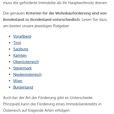
muss die geförderte Immobilie als Ihr Hauptwohnsitz dienen.
Die genauen
Kriterien für die Wohnbauförderung sind von
Bundesland zu Bundesland unterschiedlich
. Lesen Sie dazu
am besten unsere jeweiligen Ratgeber:
Vorarlberg
Tirol
Salzburg
Kärnten
Oberösterreich
Steiermark
Niederösterreich
Wien
Burgenland
Auch bei der Art der Förderung gibt es Unterschiede.
Prinzipiell kann die Förderung eines Immobilienkredits in
Österreich auf folgende Arten erfolgen: