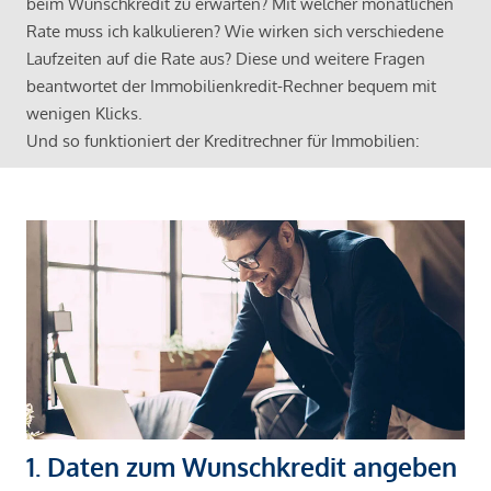
beim Wunschkredit zu erwarten? Mit welcher monatlichen
Rate muss ich kalkulieren? Wie wirken sich verschiedene
Laufzeiten auf die Rate aus? Diese und weitere Fragen
beantwortet der Immobilienkredit-Rechner bequem mit
wenigen Klicks.
Und so funktioniert der Kreditrechner für Immobilien:
1. Daten zum Wunschkredit angeben