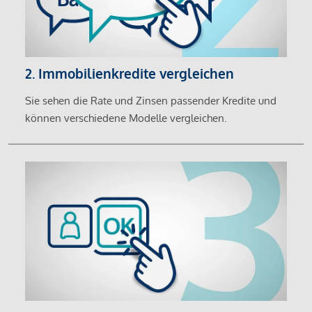
2. Immobilienkredite vergleichen
Sie sehen die Rate und Zinsen passender Kredite und
können verschiedene Modelle vergleichen.