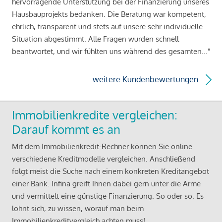
hervorragende Unterstützung bei der Finanzierung unseres
Hausbauprojekts bedanken. Die Beratung war kompetent,
ehrlich, transparent und stets auf unsere sehr individuelle
Situation abgestimmt. Alle Fragen wurden schnell
beantwortet, und wir fühlten uns während des gesamten..."
weitere Kundenbewertungen
Immobilienkredite vergleichen:
Darauf kommt es an
Mit dem Immobilienkredit-Rechner können Sie online
verschiedene Kreditmodelle vergleichen. Anschließend
folgt meist die Suche nach einem konkreten Kreditangebot
einer Bank. Infina greift Ihnen dabei gern unter die Arme
und vermittelt eine günstige Finanzierung. So oder so: Es
lohnt sich, zu wissen, worauf man beim
Immobilienkreditvergleich achten muss!