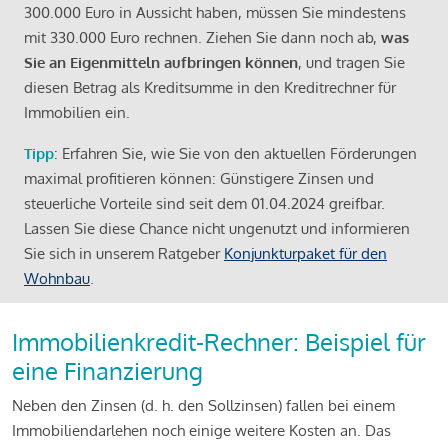
300.000 Euro in Aussicht haben, müssen Sie mindestens
mit 330.000 Euro rechnen. Ziehen Sie dann noch ab,
was
Sie an Eigenmitteln aufbringen können
, und tragen Sie
diesen Betrag als Kreditsumme in den Kreditrechner für
Immobilien ein.
Tipp
: Erfahren Sie, wie Sie von den aktuellen Förderungen
maximal profitieren können: Günstigere Zinsen und
steuerliche Vorteile sind seit dem 01.04.2024 greifbar.
Lassen Sie diese Chance nicht ungenutzt und informieren
Sie sich in unserem Ratgeber
Konjunkturpaket für den
Wohnbau
.
Immobilienkredit-Rechner: Beispiel für
eine Finanzierung
Neben den Zinsen (d. h. den Sollzinsen) fallen bei einem
Immobiliendarlehen noch einige weitere Kosten an. Das