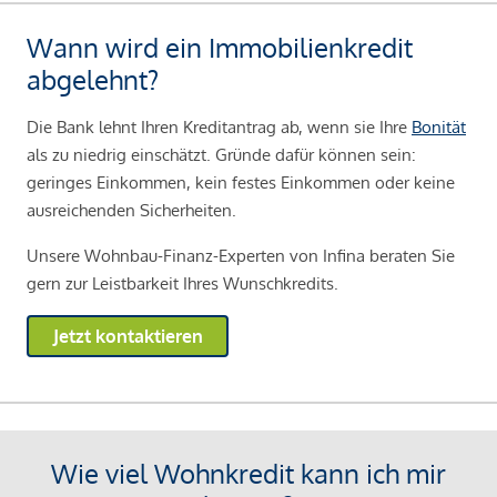
Wann wird ein Immobilienkredit
abgelehnt?
Die Bank lehnt Ihren Kreditantrag ab, wenn sie Ihre
Bonität
als zu niedrig einschätzt. Gründe dafür können sein:
geringes Einkommen, kein festes Einkommen oder keine
ausreichenden Sicherheiten.
Unsere Wohnbau-Finanz-Experten von Infina beraten Sie
gern zur Leistbarkeit Ihres Wunschkredits.
Jetzt kontaktieren
Wie viel Wohnkredit kann ich mir