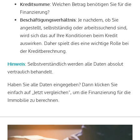
Kreditsumme
: Welchen Betrag benötigen Sie für die
Finanzierung?
Beschäftigungsverhältnis
: Je nachdem, ob Sie
angestellt, selbstständig oder arbeitssuchend sind,
wird sich das auf Ihre Konditionen beim Kredit
auswirken. Daher spielt dies eine wichtige Rolle bei
der Kreditberechnung.
Hinweis
: Selbstverständlich werden alle Daten absolut
vertraulich behandelt.
Haben Sie alle Daten eingegeben? Dann klicken Sie
einfach auf „Jetzt vergleichen“, um die Finanzierung für die
Immobilie zu berechnen.