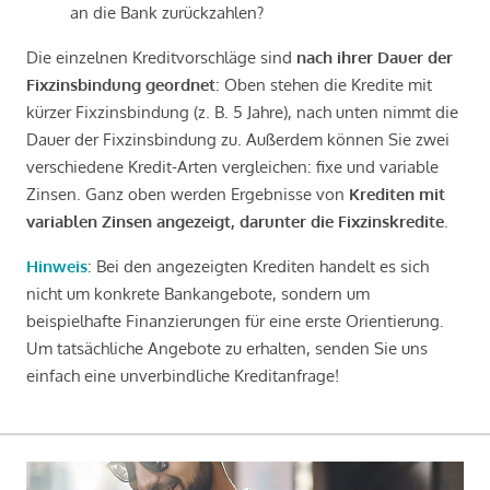
an die Bank zurückzahlen?
Die einzelnen Kreditvorschläge sind
nach ihrer Dauer der
Fixzinsbindung geordnet
: Oben stehen die Kredite mit
kürzer Fixzinsbindung (z. B. 5 Jahre), nach unten nimmt die
Dauer der Fixzinsbindung zu. Außerdem können Sie zwei
verschiedene Kredit-Arten vergleichen: fixe und variable
Zinsen. Ganz oben werden Ergebnisse von
Krediten mit
variablen Zinsen angezeigt, darunter die Fixzinskredite
.
Hinweis
: Bei den angezeigten Krediten handelt es sich
nicht um konkrete Bankangebote, sondern um
beispielhafte Finanzierungen für eine erste Orientierung.
Um tatsächliche Angebote zu erhalten, senden Sie uns
einfach eine unverbindliche Kreditanfrage!