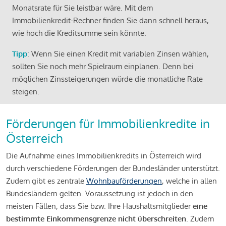
Monatsrate für Sie leistbar wäre. Mit dem
Immobilienkredit-Rechner finden Sie dann schnell heraus,
wie hoch die Kreditsumme sein könnte.
Tipp
: Wenn Sie einen Kredit mit variablen Zinsen wählen,
sollten Sie noch mehr Spielraum einplanen. Denn bei
möglichen Zinssteigerungen würde die monatliche Rate
steigen.
Förderungen für Immobilienkredite in
Österreich
Die Aufnahme eines Immobilienkredits in Österreich wird
durch verschiedene Förderungen der Bundesländer unterstützt.
Zudem gibt es zentrale
Wohnbauförderungen
, welche in allen
Bundesländern gelten. Voraussetzung ist jedoch in den
meisten Fällen, dass Sie bzw. Ihre Haushaltsmitglieder
eine
bestimmte Einkommensgrenze nicht überschreiten
. Zudem