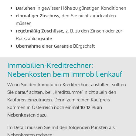
Darlehen
in gewisser Höhe zu günstigen Konditionen
einmaliger Zuschuss
, den Sie nicht zurückzahlen
müssen
regelmäßig Zuschüsse
, z. B. zu den Zinsen oder zur
Rückzahlungsrate
Übernahme einer Garantie
Bürgschaft
Immobilien-Kreditrechner:
Nebenkosten beim Immobilienkauf
Wenn Sie den Immobilien-Kreditrechner ausfüllen, sollten
Sie darauf achten, bei „Kreditsumme“ nicht allein den
Kaufpreis einzutragen. Denn zum reinen Kaufpreis
kommen in Österreich noch einmal
10-12 % an
Nebenkosten
dazu.
Im Detail müssen Sie mit den folgenden Punkten als
Nebenkosten rechnen: