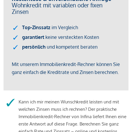
Kann ich mir meinen Wunschkredit leisten und mit
welchen Zinsen muss ich rechnen? Der praktische
Immobilienkredit-Rechner von Infina liefert Ihnen eine
erste Antwort auf diese Frage. Berechnen Sie ganz
einfach Rate und Zinssatz – online und kostenlos.