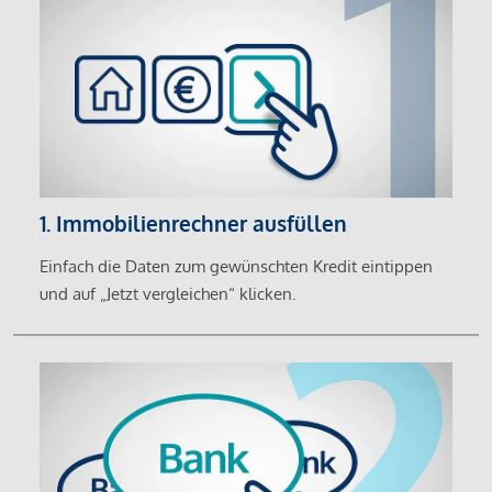
1. Immobilienrechner ausfüllen
Einfach die Daten zum gewünschten Kredit eintippen
und auf „Jetzt vergleichen“ klicken.