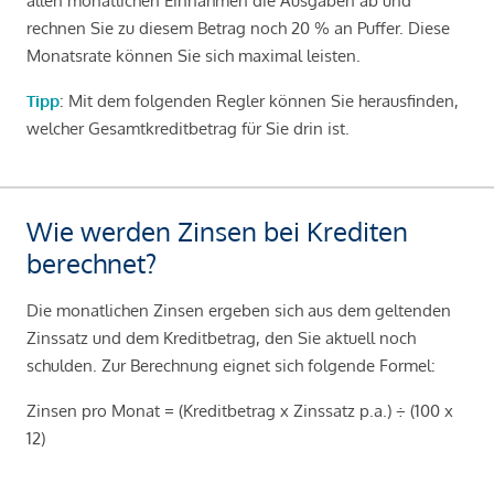
allen monatlichen Einnahmen die Ausgaben ab und
rechnen Sie zu diesem Betrag noch 20 % an Puffer. Diese
Monatsrate können Sie sich maximal leisten.
Tipp
: Mit dem folgenden Regler können Sie herausfinden,
welcher Gesamtkreditbetrag für Sie drin ist.
Wie werden Zinsen bei Krediten
berechnet?
Die monatlichen Zinsen ergeben sich aus dem geltenden
Zinssatz und dem Kreditbetrag, den Sie aktuell noch
schulden. Zur Berechnung eignet sich folgende Formel:
Zinsen pro Monat = (Kreditbetrag x Zinssatz p.a.) ÷ (100 x
12)