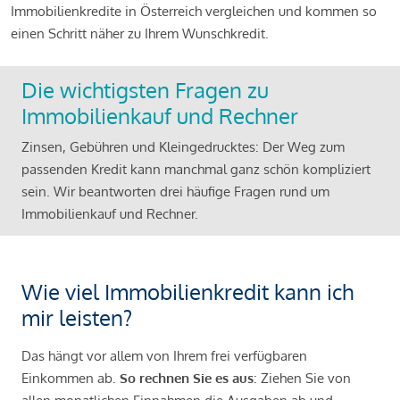
Immobilienkredite in Österreich vergleichen und kommen so
einen Schritt näher zu Ihrem Wunschkredit.
Die wichtigsten Fragen zu
Immobilienkauf und Rechner
Zinsen, Gebühren und Kleingedrucktes: Der Weg zum
passenden Kredit kann manchmal ganz schön kompliziert
sein. Wir beantworten drei häufige Fragen rund um
Immobilienkauf und Rechner.
Wie viel Immobilienkredit kann ich
mir leisten?
Das hängt vor allem von Ihrem frei verfügbaren
Einkommen ab.
So rechnen Sie es aus
: Ziehen Sie von