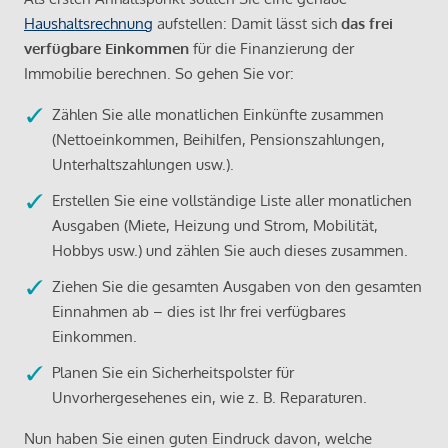
Haushaltsrechnung
aufstellen: Damit lässt sich
das frei
verfügbare Einkommen
für die Finanzierung der
Immobilie berechnen. So gehen Sie vor:
Zählen Sie alle monatlichen Einkünfte zusammen
(Nettoeinkommen, Beihilfen, Pensionszahlungen,
Unterhaltszahlungen usw.).
Erstellen Sie eine vollständige Liste aller monatlichen
Ausgaben (Miete, Heizung und Strom, Mobilität,
Hobbys usw.) und zählen Sie auch dieses zusammen.
Ziehen Sie die gesamten Ausgaben von den gesamten
Einnahmen ab – dies ist Ihr frei verfügbares
Einkommen.
Planen Sie ein Sicherheitspolster für
Unvorhergesehenes ein, wie z. B. Reparaturen.
Nun haben Sie einen guten Eindruck davon, welche