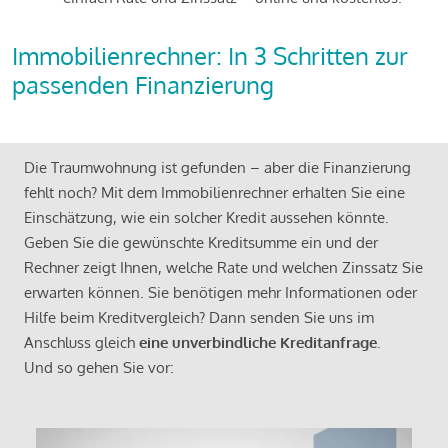
Immobilienrechner: In 3 Schritten zur
passenden Finanzierung
Die Traumwohnung ist gefunden – aber die Finanzierung
fehlt noch? Mit dem Immobilienrechner erhalten Sie eine
Einschätzung, wie ein solcher Kredit aussehen könnte.
Geben Sie die gewünschte Kreditsumme ein und der
Rechner zeigt Ihnen, welche Rate und welchen Zinssatz Sie
erwarten können. Sie benötigen mehr Informationen oder
Hilfe beim Kreditvergleich? Dann senden Sie uns im
Anschluss gleich
eine unverbindliche Kreditanfrage
.
Und so gehen Sie vor: