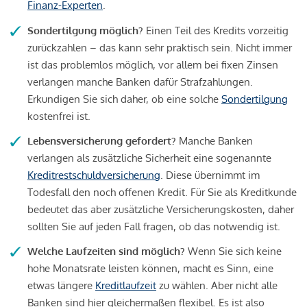
Finanz-Experten
.
Sondertilgung möglich?
Einen Teil des Kredits vorzeitig
zurückzahlen – das kann sehr praktisch sein. Nicht immer
ist das problemlos möglich, vor allem bei fixen Zinsen
verlangen manche Banken dafür Strafzahlungen.
Erkundigen Sie sich daher, ob eine solche
Sondertilgung
kostenfrei ist.
Lebensversicherung gefordert?
Manche Banken
verlangen als zusätzliche Sicherheit eine sogenannte
Kreditrestschuldversicherung
. Diese übernimmt im
Todesfall den noch offenen Kredit. Für Sie als Kreditkunde
bedeutet das aber zusätzliche Versicherungskosten, daher
sollten Sie auf jeden Fall fragen, ob das notwendig ist.
Welche Laufzeiten sind möglich?
Wenn Sie sich keine
hohe Monatsrate leisten können, macht es Sinn, eine
etwas längere
Kreditlaufzeit
zu wählen. Aber nicht alle
Banken sind hier gleichermaßen flexibel. Es ist also