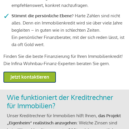
empfehlenswert, konkret nachzufragen.
Stimmt die persönliche Ebene?
Harte Zahlen sind nicht
alles. Denn ein Immobilienkredit wird sie über viele Jahre
begleiten – in guten wie in schlechten Zeiten.
Ein persönlicher Finanzberater, mit der sich reden lässt, ist
da oft Gold wert.
Finden Sie die beste Finanzierung für Ihren Immobilienkredit!
Die Infina Wohnbau-Finanz-Experten beraten Sie gern.
Jetzt kontaktieren
Wie funktioniert der Kreditrechner
für Immobilien?
Unser Kreditrechner für Immobilien hilft Ihnen,
das Projekt
„Eigenheim“ realistisch anzugehen
: Welche Zinsen sind