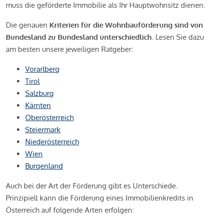
muss die geförderte Immobilie als Ihr Hauptwohnsitz dienen.
Die genauen
Kriterien für die Wohnbauförderung sind von
Bundesland zu Bundesland unterschiedlich
. Lesen Sie dazu
am besten unsere jeweiligen Ratgeber:
Vorarlberg
Tirol
Salzburg
Kärnten
Oberösterreich
Steiermark
Niederösterreich
Wien
Burgenland
Auch bei der Art der Förderung gibt es Unterschiede.
Prinzipiell kann die Förderung eines Immobilienkredits in
Österreich auf folgende Arten erfolgen: