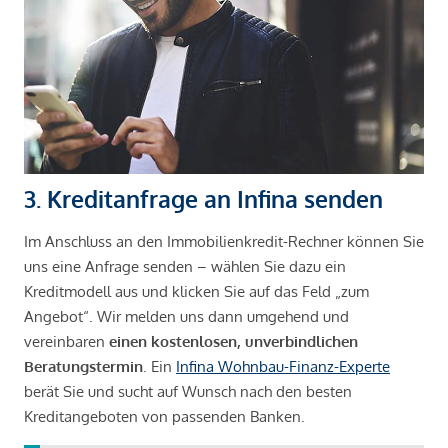
3. Kreditanfrage an Infina senden
Im Anschluss an den Immobilienkredit-Rechner können Sie
uns eine Anfrage senden – wählen Sie dazu ein
Kreditmodell aus und klicken Sie auf das Feld „zum
Angebot“. Wir melden uns dann umgehend und
vereinbaren
einen kostenlosen, unverbindlichen
Beratungstermin
. Ein
Infina Wohnbau-Finanz-Experte
berät Sie und sucht auf Wunsch nach den besten
Kreditangeboten von passenden Banken.