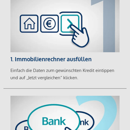
1. Immobilienrechner ausfüllen
Einfach die Daten zum gewünschten Kredit eintippen
und auf „Jetzt vergleichen“ klicken.