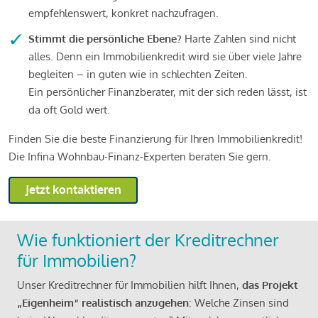
empfehlenswert, konkret nachzufragen.
Stimmt die persönliche Ebene?
Harte Zahlen sind nicht
alles. Denn ein Immobilienkredit wird sie über viele Jahre
begleiten – in guten wie in schlechten Zeiten.
Ein persönlicher Finanzberater, mit der sich reden lässt, ist
da oft Gold wert.
Finden Sie die beste Finanzierung für Ihren Immobilienkredit!
Die Infina Wohnbau-Finanz-Experten beraten Sie gern.
Jetzt kontaktieren
Wie funktioniert der Kreditrechner
für Immobilien?
Unser Kreditrechner für Immobilien hilft Ihnen,
das Projekt
„Eigenheim“ realistisch anzugehen
: Welche Zinsen sind