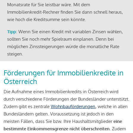
Monatsrate für Sie leistbar wäre. Mit dem
Immobilienkredit-Rechner finden Sie dann schnell heraus,
wie hoch die Kreditsumme sein könnte.
Tipp
: Wenn Sie einen Kredit mit variablen Zinsen wählen,
sollten Sie noch mehr Spielraum einplanen. Denn bei
möglichen Zinssteigerungen würde die monatliche Rate
steigen.
Förderungen für Immobilienkredite in
Österreich
Die Aufnahme eines Immobilienkredits in Österreich wird
durch verschiedene Förderungen der Bundesländer unterstützt.
Zudem gibt es zentrale
Wohnbauförderungen
, welche in allen
Bundesländern gelten. Voraussetzung ist jedoch in den
meisten Fällen, dass Sie bzw. Ihre Haushaltsmitglieder
eine
bestimmte Einkommensgrenze nicht überschreiten
. Zudem