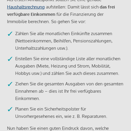
Haushaltsrechnung
aufstellen: Damit lässt sich
das frei
verfügbare Einkommen
für die Finanzierung der
Immobilie berechnen. So gehen Sie vor:
Zählen Sie alle monatlichen Einkünfte zusammen
(Nettoeinkommen, Beihilfen, Pensionszahlungen,
Unterhaltszahlungen usw.).
Erstellen Sie eine vollständige Liste aller monatlichen
Ausgaben (Miete, Heizung und Strom, Mobilität,
Hobbys usw.) und zählen Sie auch dieses zusammen.
Ziehen Sie die gesamten Ausgaben von den gesamten
Einnahmen ab – dies ist Ihr frei verfügbares
Einkommen.
Planen Sie ein Sicherheitspolster für
Unvorhergesehenes ein, wie z. B. Reparaturen.
Nun haben Sie einen guten Eindruck davon, welche