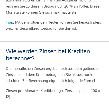
allen monatlichen Einnahmen die Ausgaben ab und
rechnen Sie zu diesem Betrag noch 20 % an Puffer. Diese
Monatsrate können Sie sich maximal leisten.
Tipp
: Mit dem folgenden Regler können Sie herausfinden,
welcher Gesamtkreditbetrag für Sie drin ist.
Wie werden Zinsen bei Krediten
berechnet?
Die monatlichen Zinsen ergeben sich aus dem geltenden
Zinssatz und dem Kreditbetrag, den Sie aktuell noch
schulden. Zur Berechnung eignet sich folgende Formel:
Zinsen pro Monat = (Kreditbetrag x Zinssatz p.a.) ÷ (100 x
12)