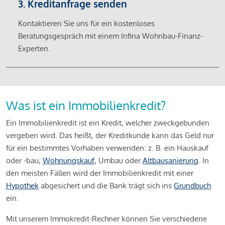
3. Kreditanfrage senden
Kontaktieren Sie uns für ein kostenloses
Beratungsgespräch mit einem Infina Wohnbau-Finanz-
Experten.
Was ist ein Immobilienkredit?
Ein Immobilienkredit ist ein Kredit, welcher zweckgebunden
vergeben wird. Das heißt, der Kreditkunde kann das Geld nur
für ein bestimmtes Vorhaben verwenden: z. B. ein Hauskauf
oder -bau,
Wohnungskauf
, Umbau oder
Altbausanierung
. In
den meisten Fällen wird der Immobilienkredit mit einer
Hypothek
abgesichert und die Bank trägt sich ins
Grundbuch
ein.
Mit unserem Immokredit-Rechner können Sie verschiedene