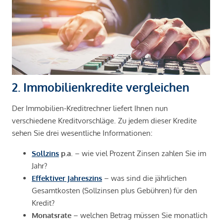
2. Immobilienkredite vergleichen
Der Immobilien-Kreditrechner liefert Ihnen nun
verschiedene Kreditvorschläge. Zu jedem dieser Kredite
sehen Sie drei wesentliche Informationen:
Sollzins
p.a
. – wie viel Prozent Zinsen zahlen Sie im
Jahr?
Effektiver Jahreszins
– was sind die jährlichen
Gesamtkosten (Sollzinsen plus Gebühren) für den
Kredit?
Monatsrate
– welchen Betrag müssen Sie monatlich