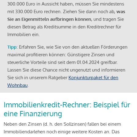
300.000 Euro in Aussicht haben, müssen Sie mindestens
mit 330.000 Euro rechnen. Ziehen Sie dann noch ab,
was
Sie an Eigenmitteln aufbringen können
, und tragen Sie
diesen Betrag als Kreditsumme in den Kreditrechner für
Immobilien ein.
Tipp
: Erfahren Sie, wie Sie von den aktuellen Förderungen
maximal profitieren können: Günstigere Zinsen und
steuerliche Vorteile sind seit dem 01.04.2024 greifbar.
Lassen Sie diese Chance nicht ungenutzt und informieren
Sie sich in unserem Ratgeber
Konjunkturpaket für den
Wohnbau
.
Immobilienkredit-Rechner: Beispiel für
eine Finanzierung
Neben den Zinsen (d. h. den Sollzinsen) fallen bei einem
Immobiliendarlehen noch einige weitere Kosten an. Das