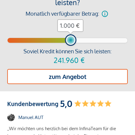
leisten?
Monatlich verfügbarer Betrag:
€
Soviel Kredit können Sie sich leisten:
241.960
€
zum Angebot
5,0
Kundenbewertung
Manuel AUT
„Wir möchten uns herzlich bei dem InfinaTeam für die