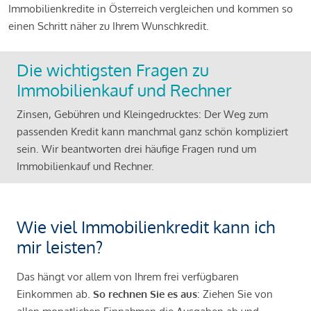
Immobilienkredite in Österreich vergleichen und kommen so
einen Schritt näher zu Ihrem Wunschkredit.
Die wichtigsten Fragen zu
Immobilienkauf und Rechner
Zinsen, Gebühren und Kleingedrucktes: Der Weg zum
passenden Kredit kann manchmal ganz schön kompliziert
sein. Wir beantworten drei häufige Fragen rund um
Immobilienkauf und Rechner.
Wie viel Immobilienkredit kann ich
mir leisten?
Das hängt vor allem von Ihrem frei verfügbaren
Einkommen ab.
So rechnen Sie es aus
: Ziehen Sie von