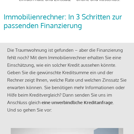
Immobilienrechner: In 3 Schritten zur
passenden Finanzierung
Die Traumwohnung ist gefunden – aber die Finanzierung
fehlt noch? Mit dem Immobilienrechner erhalten Sie eine
Einschätzung, wie ein solcher Kredit aussehen könnte.
Geben Sie die gewünschte Kreditsumme ein und der
Rechner zeigt Ihnen, welche Rate und welchen Zinssatz Sie
erwarten können. Sie benötigen mehr Informationen oder
Hilfe beim Kreditvergleich? Dann senden Sie uns im
Anschluss gleich
eine unverbindliche Kreditanfrage
.
Und so gehen Sie vor: