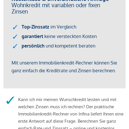
Kann ich mir meinen Wunschkredit leisten und mit
welchen Zinsen muss ich rechnen? Der praktische
Immobilienkredit-Rechner von Infina liefert Ihnen eine
erste Antwort auf diese Frage. Berechnen Sie ganz
einfach Rate und Zinssatz – online und kostenlos.