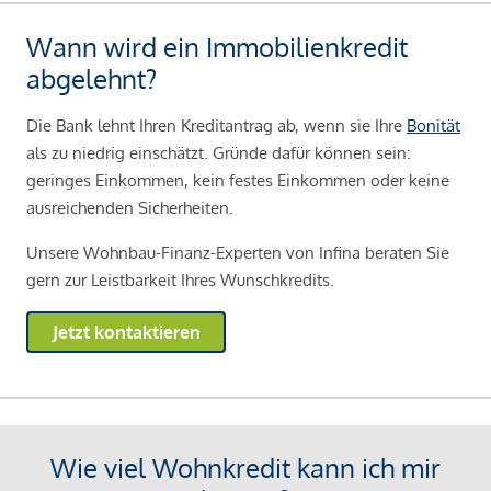
Wann wird ein Immobilienkredit
abgelehnt?
Die Bank lehnt Ihren Kreditantrag ab, wenn sie Ihre
Bonität
als zu niedrig einschätzt. Gründe dafür können sein:
geringes Einkommen, kein festes Einkommen oder keine
ausreichenden Sicherheiten.
Unsere Wohnbau-Finanz-Experten von Infina beraten Sie
gern zur Leistbarkeit Ihres Wunschkredits.
Jetzt kontaktieren
Wie viel Wohnkredit kann ich mir