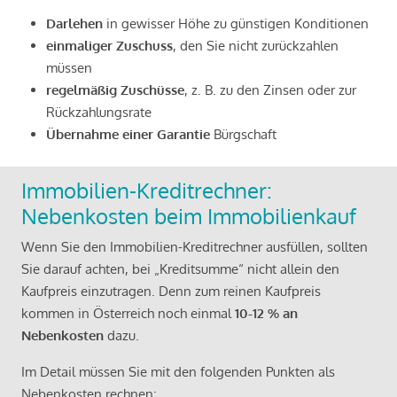
Darlehen
in gewisser Höhe zu günstigen Konditionen
einmaliger Zuschuss
, den Sie nicht zurückzahlen
müssen
regelmäßig Zuschüsse
, z. B. zu den Zinsen oder zur
Rückzahlungsrate
Übernahme einer Garantie
Bürgschaft
Immobilien-Kreditrechner:
Nebenkosten beim Immobilienkauf
Wenn Sie den Immobilien-Kreditrechner ausfüllen, sollten
Sie darauf achten, bei „Kreditsumme“ nicht allein den
Kaufpreis einzutragen. Denn zum reinen Kaufpreis
kommen in Österreich noch einmal
10-12 % an
Nebenkosten
dazu.
Im Detail müssen Sie mit den folgenden Punkten als
Nebenkosten rechnen: