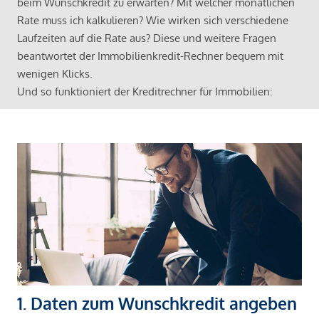
beim Wunschkredit zu erwarten? Mit welcher monatlichen
Rate muss ich kalkulieren? Wie wirken sich verschiedene
Laufzeiten auf die Rate aus? Diese und weitere Fragen
beantwortet der Immobilienkredit-Rechner bequem mit
wenigen Klicks.
Und so funktioniert der Kreditrechner für Immobilien:
1. Daten zum Wunschkredit angeben