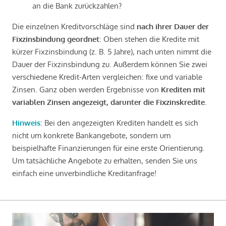
an die Bank zurückzahlen?
Die einzelnen Kreditvorschläge sind
nach ihrer Dauer der
Fixzinsbindung geordnet
: Oben stehen die Kredite mit
kürzer Fixzinsbindung (z. B. 5 Jahre), nach unten nimmt die
Dauer der Fixzinsbindung zu. Außerdem können Sie zwei
verschiedene Kredit-Arten vergleichen: fixe und variable
Zinsen. Ganz oben werden Ergebnisse von
Krediten mit
variablen Zinsen angezeigt, darunter die Fixzinskredite
.
Hinweis
: Bei den angezeigten Krediten handelt es sich
nicht um konkrete Bankangebote, sondern um
beispielhafte Finanzierungen für eine erste Orientierung.
Um tatsächliche Angebote zu erhalten, senden Sie uns
einfach eine unverbindliche Kreditanfrage!