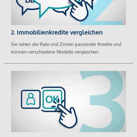
2. Immobilienkredite vergleichen
Sie sehen die Rate und Zinsen passender Kredite und
können verschiedene Modelle vergleichen.