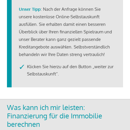
Unser Tipp
: Nach der Anfrage können Sie
unsere kostenlose Online-Selbstauskunft
ausfüllen. Sie erhalten damit einen besseren
Überblick über Ihren finanziellen Spielraum und
unser Berater kann ganz gezielt passende
Kreditangebote auswählen. Selbstverständlich
behandeln wir Ihre Daten streng vertraulich!
Klicken Sie hierzu auf den Button „weiter zur
Selbstauskunft“.
Was kann ich mir leisten:
Finanzierung für die Immobilie
berechnen