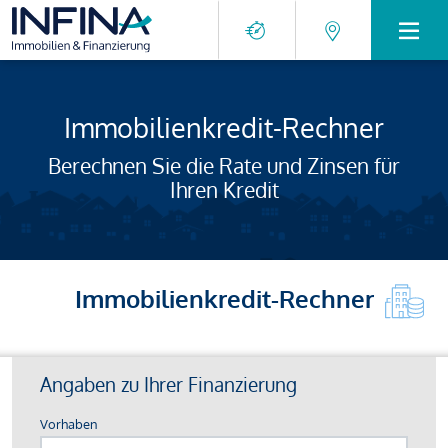
Immobilienkredit-Rechner
Berechnen Sie die Rate und Zinsen für
Ihren Kredit
Immobilienkredit-Rechner