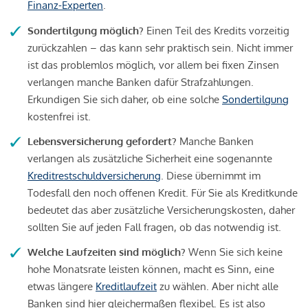
Finanz-Experten
.
Sondertilgung möglich?
Einen Teil des Kredits vorzeitig
zurückzahlen – das kann sehr praktisch sein. Nicht immer
ist das problemlos möglich, vor allem bei fixen Zinsen
verlangen manche Banken dafür Strafzahlungen.
Erkundigen Sie sich daher, ob eine solche
Sondertilgung
kostenfrei ist.
Lebensversicherung gefordert?
Manche Banken
verlangen als zusätzliche Sicherheit eine sogenannte
Kreditrestschuldversicherung
. Diese übernimmt im
Todesfall den noch offenen Kredit. Für Sie als Kreditkunde
bedeutet das aber zusätzliche Versicherungskosten, daher
sollten Sie auf jeden Fall fragen, ob das notwendig ist.
Welche Laufzeiten sind möglich?
Wenn Sie sich keine
hohe Monatsrate leisten können, macht es Sinn, eine
etwas längere
Kreditlaufzeit
zu wählen. Aber nicht alle
Banken sind hier gleichermaßen flexibel. Es ist also