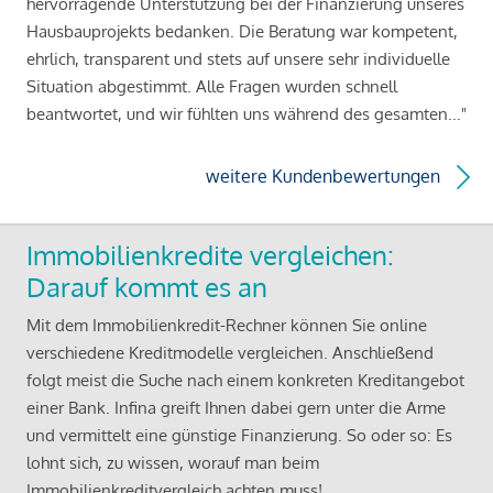
hervorragende Unterstützung bei der Finanzierung unseres
Hausbauprojekts bedanken. Die Beratung war kompetent,
ehrlich, transparent und stets auf unsere sehr individuelle
Situation abgestimmt. Alle Fragen wurden schnell
beantwortet, und wir fühlten uns während des gesamten..."
weitere Kundenbewertungen
Immobilienkredite vergleichen:
Darauf kommt es an
Mit dem Immobilienkredit-Rechner können Sie online
verschiedene Kreditmodelle vergleichen. Anschließend
folgt meist die Suche nach einem konkreten Kreditangebot
einer Bank. Infina greift Ihnen dabei gern unter die Arme
und vermittelt eine günstige Finanzierung. So oder so: Es
lohnt sich, zu wissen, worauf man beim
Immobilienkreditvergleich achten muss!