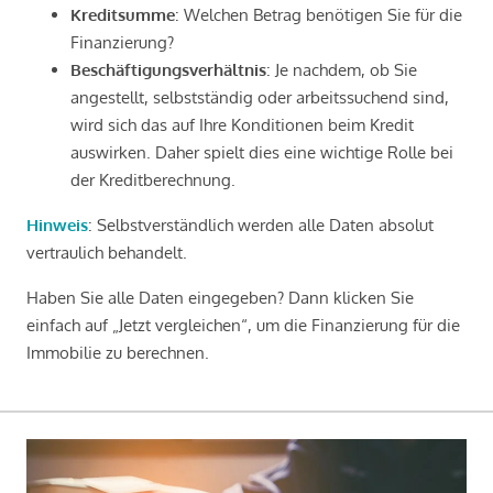
Kreditsumme
: Welchen Betrag benötigen Sie für die
Finanzierung?
Beschäftigungsverhältnis
: Je nachdem, ob Sie
angestellt, selbstständig oder arbeitssuchend sind,
wird sich das auf Ihre Konditionen beim Kredit
auswirken. Daher spielt dies eine wichtige Rolle bei
der Kreditberechnung.
Hinweis
: Selbstverständlich werden alle Daten absolut
vertraulich behandelt.
Haben Sie alle Daten eingegeben? Dann klicken Sie
einfach auf „Jetzt vergleichen“, um die Finanzierung für die
Immobilie zu berechnen.