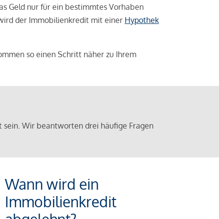
das Geld nur für ein bestimmtes Vorhaben
 wird der Immobilienkredit mit einer
Hypothek
ommen so einen Schritt näher zu Ihrem
sein. Wir beantworten drei häufige Fragen
Wann wird ein
Immobilienkredit