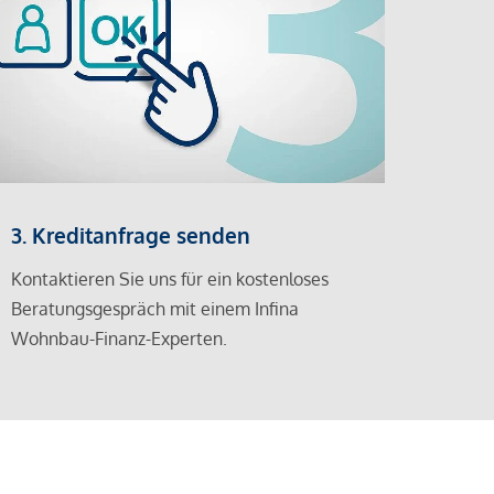
3. Kreditanfrage senden
Kontaktieren Sie uns für ein kostenloses
Beratungsgespräch mit einem Infina
Wohnbau-Finanz-Experten.