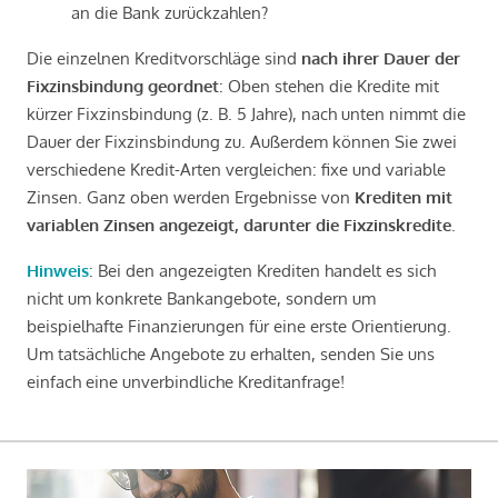
an die Bank zurückzahlen?
Die einzelnen Kreditvorschläge sind
nach ihrer Dauer der
Fixzinsbindung geordnet
: Oben stehen die Kredite mit
kürzer Fixzinsbindung (z. B. 5 Jahre), nach unten nimmt die
Dauer der Fixzinsbindung zu. Außerdem können Sie zwei
verschiedene Kredit-Arten vergleichen: fixe und variable
Zinsen. Ganz oben werden Ergebnisse von
Krediten mit
variablen Zinsen angezeigt, darunter die Fixzinskredite
.
Hinweis
: Bei den angezeigten Krediten handelt es sich
nicht um konkrete Bankangebote, sondern um
beispielhafte Finanzierungen für eine erste Orientierung.
Um tatsächliche Angebote zu erhalten, senden Sie uns
einfach eine unverbindliche Kreditanfrage!