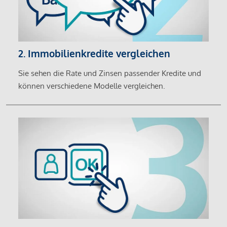
2. Immobilienkredite vergleichen
Sie sehen die Rate und Zinsen passender Kredite und
können verschiedene Modelle vergleichen.