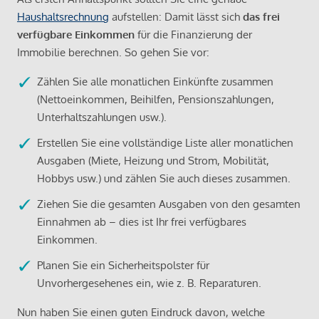
Haushaltsrechnung
aufstellen: Damit lässt sich
das frei
verfügbare Einkommen
für die Finanzierung der
Immobilie berechnen. So gehen Sie vor:
Zählen Sie alle monatlichen Einkünfte zusammen
(Nettoeinkommen, Beihilfen, Pensionszahlungen,
Unterhaltszahlungen usw.).
Erstellen Sie eine vollständige Liste aller monatlichen
Ausgaben (Miete, Heizung und Strom, Mobilität,
Hobbys usw.) und zählen Sie auch dieses zusammen.
Ziehen Sie die gesamten Ausgaben von den gesamten
Einnahmen ab – dies ist Ihr frei verfügbares
Einkommen.
Planen Sie ein Sicherheitspolster für
Unvorhergesehenes ein, wie z. B. Reparaturen.
Nun haben Sie einen guten Eindruck davon, welche