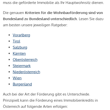
muss die geförderte Immobilie als Ihr Hauptwohnsitz dienen.
Die genauen
Kriterien für die Wohnbauförderung sind von
Bundesland zu Bundesland unterschiedlich
. Lesen Sie dazu
am besten unsere jeweiligen Ratgeber:
Vorarlberg
Tirol
Salzburg
Kärnten
Oberösterreich
Steiermark
Niederösterreich
Wien
Burgenland
Auch bei der Art der Förderung gibt es Unterschiede.
Prinzipiell kann die Förderung eines Immobilienkredits in
Österreich auf folgende Arten erfolgen: