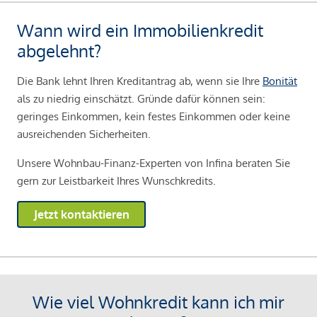
Wann wird ein Immobilienkredit
abgelehnt?
Die Bank lehnt Ihren Kreditantrag ab, wenn sie Ihre
Bonität
als zu niedrig einschätzt. Gründe dafür können sein:
geringes Einkommen, kein festes Einkommen oder keine
ausreichenden Sicherheiten.
Unsere Wohnbau-Finanz-Experten von Infina beraten Sie
gern zur Leistbarkeit Ihres Wunschkredits.
Jetzt kontaktieren
Wie viel Wohnkredit kann ich mir