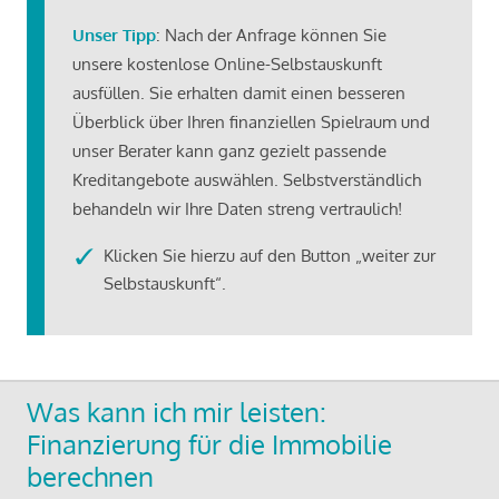
Unser Tipp
: Nach der Anfrage können Sie
unsere kostenlose Online-Selbstauskunft
ausfüllen. Sie erhalten damit einen besseren
Überblick über Ihren finanziellen Spielraum und
unser Berater kann ganz gezielt passende
Kreditangebote auswählen. Selbstverständlich
behandeln wir Ihre Daten streng vertraulich!
Klicken Sie hierzu auf den Button „weiter zur
Selbstauskunft“.
Was kann ich mir leisten:
Finanzierung für die Immobilie
berechnen