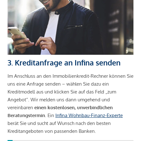
3. Kreditanfrage an Infina senden
Im Anschluss an den Immobilienkredit-Rechner können Sie
uns eine Anfrage senden – wählen Sie dazu ein
Kreditmodell aus und klicken Sie auf das Feld „zum
Angebot“. Wir melden uns dann umgehend und
vereinbaren
einen kostenlosen, unverbindlichen
Beratungstermin
. Ein
Infina Wohnbau-Finanz-Experte
berät Sie und sucht auf Wunsch nach den besten
Kreditangeboten von passenden Banken.