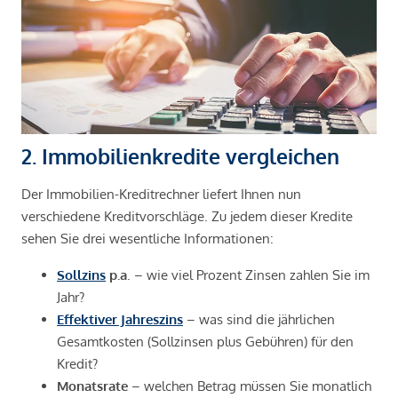
2. Immobilienkredite vergleichen
Der Immobilien-Kreditrechner liefert Ihnen nun
verschiedene Kreditvorschläge. Zu jedem dieser Kredite
sehen Sie drei wesentliche Informationen:
Sollzins
p.a
. – wie viel Prozent Zinsen zahlen Sie im
Jahr?
Effektiver Jahreszins
– was sind die jährlichen
Gesamtkosten (Sollzinsen plus Gebühren) für den
Kredit?
Monatsrate
– welchen Betrag müssen Sie monatlich