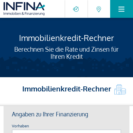
Immobilienkredit-Rechner
Berechnen Sie die Rate und Zinsen für
Ihren Kredit
Immobilienkredit-Rechner