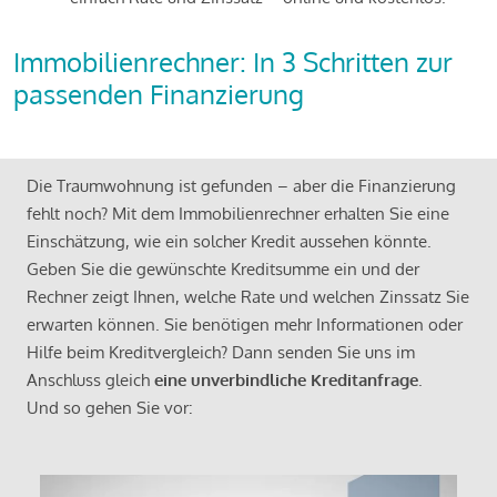
Immobilienrechner: In 3 Schritten zur
passenden Finanzierung
Die Traumwohnung ist gefunden – aber die Finanzierung
fehlt noch? Mit dem Immobilienrechner erhalten Sie eine
Einschätzung, wie ein solcher Kredit aussehen könnte.
Geben Sie die gewünschte Kreditsumme ein und der
Rechner zeigt Ihnen, welche Rate und welchen Zinssatz Sie
erwarten können. Sie benötigen mehr Informationen oder
Hilfe beim Kreditvergleich? Dann senden Sie uns im
Anschluss gleich
eine unverbindliche Kreditanfrage
.
Und so gehen Sie vor: