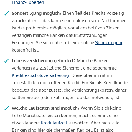
Finanz-Experten
.
Sondertilgung möglich?
Einen Teil des Kredits vorzeitig
zurückzahlen – das kann sehr praktisch sein. Nicht immer
ist das problemlos möglich, vor allem bei fixen Zinsen
verlangen manche Banken dafür Strafzahlungen.
Erkundigen Sie sich daher, ob eine solche
Sondertilgung
kostenfrei ist.
Lebensversicherung gefordert?
Manche Banken
verlangen als zusätzliche Sicherheit eine sogenannte
Kreditrestschuldversicherung
. Diese übernimmt im
Todesfall den noch offenen Kredit. Für Sie als Kreditkunde
bedeutet das aber zusätzliche Versicherungskosten, daher
sollten Sie auf jeden Fall fragen, ob das notwendig ist.
Welche Laufzeiten sind möglich?
Wenn Sie sich keine
hohe Monatsrate leisten können, macht es Sinn, eine
etwas längere
Kreditlaufzeit
zu wählen. Aber nicht alle
Banken sind hier gleichermaßen flexibel. Es ist also