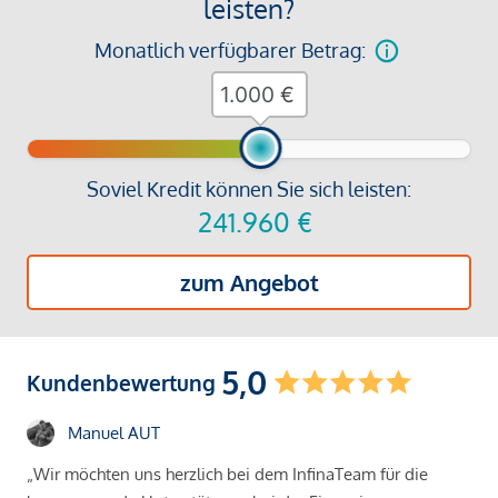
leisten?
Monatlich verfügbarer Betrag:
€
Soviel Kredit können Sie sich leisten:
241.960
€
zum Angebot
5,0
Kundenbewertung
Manuel AUT
„Wir möchten uns herzlich bei dem InfinaTeam für die