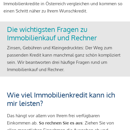
Immobilienkredite in Österreich vergleichen und kommen so
einen Schritt näher zu Ihrem Wunschkredit.
Die wichtigsten Fragen zu
Immobilienkauf und Rechner
Zinsen, Gebühren und Kleingedrucktes: Der Weg zum
passenden Kredit kann manchmal ganz schön kompliziert
sein. Wir beantworten drei häufige Fragen rund um
Immobilienkauf und Rechner.
Wie viel Immobilienkredit kann ich
mir leisten?
Das hängt vor allem von Ihrem frei verfügbaren
Einkommen ab.
So rechnen Sie es aus
: Ziehen Sie von