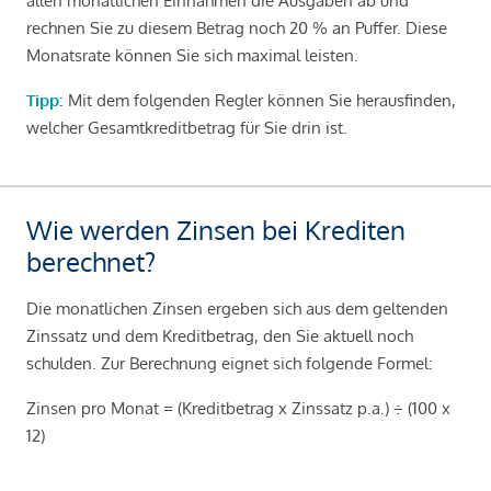
allen monatlichen Einnahmen die Ausgaben ab und
rechnen Sie zu diesem Betrag noch 20 % an Puffer. Diese
Monatsrate können Sie sich maximal leisten.
Tipp
: Mit dem folgenden Regler können Sie herausfinden,
welcher Gesamtkreditbetrag für Sie drin ist.
Wie werden Zinsen bei Krediten
berechnet?
Die monatlichen Zinsen ergeben sich aus dem geltenden
Zinssatz und dem Kreditbetrag, den Sie aktuell noch
schulden. Zur Berechnung eignet sich folgende Formel:
Zinsen pro Monat = (Kreditbetrag x Zinssatz p.a.) ÷ (100 x
12)