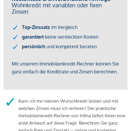
Kann ich mir meinen Wunschkredit leisten und mit
welchen Zinsen muss ich rechnen? Der praktische
Immobilienkredit-Rechner von Infina liefert Ihnen eine
erste Antwort auf diese Frage. Berechnen Sie ganz
einfach Rate und Zinssatz – online und kostenlos.