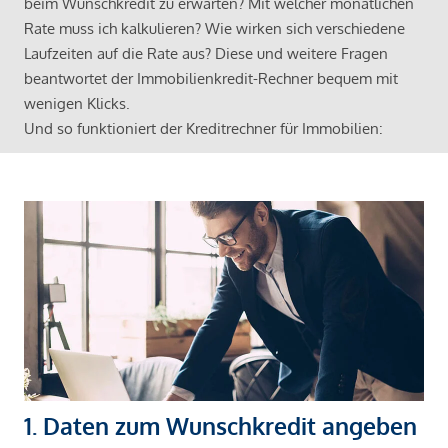
beim Wunschkredit zu erwarten? Mit welcher monatlichen
Rate muss ich kalkulieren? Wie wirken sich verschiedene
Laufzeiten auf die Rate aus? Diese und weitere Fragen
beantwortet der Immobilienkredit-Rechner bequem mit
wenigen Klicks.
Und so funktioniert der Kreditrechner für Immobilien:
1. Daten zum Wunschkredit angeben