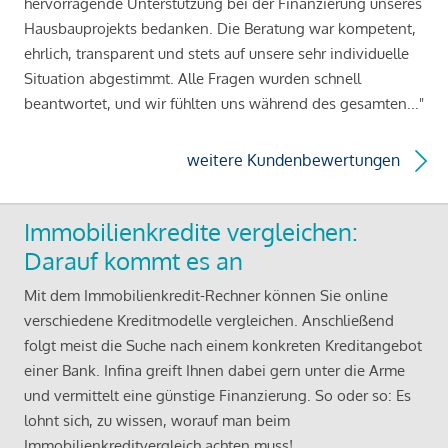
hervorragende Unterstützung bei der Finanzierung unseres
Hausbauprojekts bedanken. Die Beratung war kompetent,
ehrlich, transparent und stets auf unsere sehr individuelle
Situation abgestimmt. Alle Fragen wurden schnell
beantwortet, und wir fühlten uns während des gesamten..."
weitere Kundenbewertungen
Immobilienkredite vergleichen:
Darauf kommt es an
Mit dem Immobilienkredit-Rechner können Sie online
verschiedene Kreditmodelle vergleichen. Anschließend
folgt meist die Suche nach einem konkreten Kreditangebot
einer Bank. Infina greift Ihnen dabei gern unter die Arme
und vermittelt eine günstige Finanzierung. So oder so: Es
lohnt sich, zu wissen, worauf man beim
Immobilienkreditvergleich achten muss!