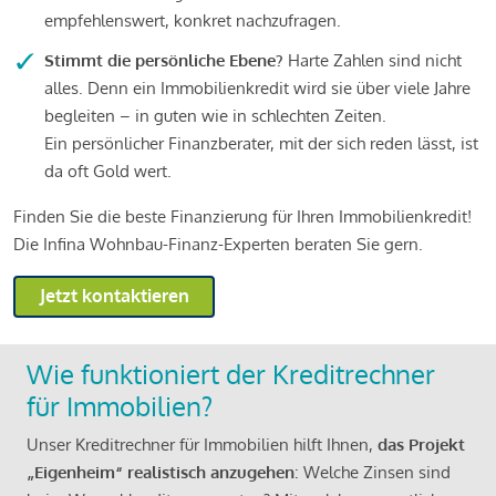
empfehlenswert, konkret nachzufragen.
Stimmt die persönliche Ebene?
Harte Zahlen sind nicht
alles. Denn ein Immobilienkredit wird sie über viele Jahre
begleiten – in guten wie in schlechten Zeiten.
Ein persönlicher Finanzberater, mit der sich reden lässt, ist
da oft Gold wert.
Finden Sie die beste Finanzierung für Ihren Immobilienkredit!
Die Infina Wohnbau-Finanz-Experten beraten Sie gern.
Jetzt kontaktieren
Wie funktioniert der Kreditrechner
für Immobilien?
Unser Kreditrechner für Immobilien hilft Ihnen,
das Projekt
„Eigenheim“ realistisch anzugehen
: Welche Zinsen sind