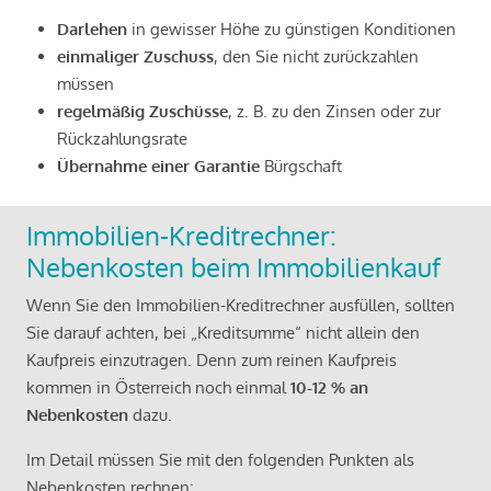
Darlehen
in gewisser Höhe zu günstigen Konditionen
einmaliger Zuschuss
, den Sie nicht zurückzahlen
müssen
regelmäßig Zuschüsse
, z. B. zu den Zinsen oder zur
Rückzahlungsrate
Übernahme einer Garantie
Bürgschaft
Immobilien-Kreditrechner:
Nebenkosten beim Immobilienkauf
Wenn Sie den Immobilien-Kreditrechner ausfüllen, sollten
Sie darauf achten, bei „Kreditsumme“ nicht allein den
Kaufpreis einzutragen. Denn zum reinen Kaufpreis
kommen in Österreich noch einmal
10-12 % an
Nebenkosten
dazu.
Im Detail müssen Sie mit den folgenden Punkten als
Nebenkosten rechnen: