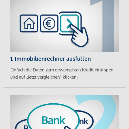
1. Immobilienrechner ausfüllen
Einfach die Daten zum gewünschten Kredit eintippen
und auf „Jetzt vergleichen“ klicken.