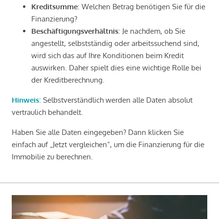
Kreditsumme
: Welchen Betrag benötigen Sie für die
Finanzierung?
Beschäftigungsverhältnis
: Je nachdem, ob Sie
angestellt, selbstständig oder arbeitssuchend sind,
wird sich das auf Ihre Konditionen beim Kredit
auswirken. Daher spielt dies eine wichtige Rolle bei
der Kreditberechnung.
Hinweis
: Selbstverständlich werden alle Daten absolut
vertraulich behandelt.
Haben Sie alle Daten eingegeben? Dann klicken Sie
einfach auf „Jetzt vergleichen“, um die Finanzierung für die
Immobilie zu berechnen.