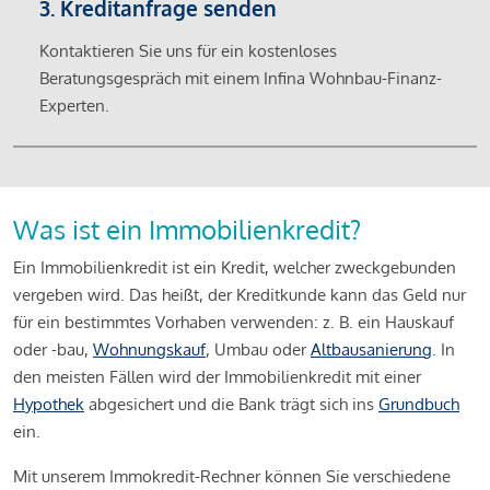
3. Kreditanfrage senden
Kontaktieren Sie uns für ein kostenloses
Beratungsgespräch mit einem Infina Wohnbau-Finanz-
Experten.
Was ist ein Immobilienkredit?
Ein Immobilienkredit ist ein Kredit, welcher zweckgebunden
vergeben wird. Das heißt, der Kreditkunde kann das Geld nur
für ein bestimmtes Vorhaben verwenden: z. B. ein Hauskauf
oder -bau,
Wohnungskauf
, Umbau oder
Altbausanierung
. In
den meisten Fällen wird der Immobilienkredit mit einer
Hypothek
abgesichert und die Bank trägt sich ins
Grundbuch
ein.
Mit unserem Immokredit-Rechner können Sie verschiedene