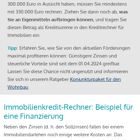
300.000 Euro in Aussicht haben, müssen Sie mindestens
mit 330.000 Euro rechnen. Ziehen Sie dann noch ab,
was
Sie an Eigenmitteln aufbringen können
, und tragen Sie
diesen Betrag als Kreditsumme in den Kreditrechner für
Immobilien ein.
Tipp
: Erfahren Sie, wie Sie von den aktuellen Förderungen
maximal profitieren können: Günstigere Zinsen und
steuerliche Vorteile sind seit dem 01.04.2024 greifbar.
Lassen Sie diese Chance nicht ungenutzt und informieren
Sie sich in unserem Ratgeber
Konjunkturpaket für den
Wohnbau
.
Immobilienkredit-Rechner: Beispiel für
eine Finanzierung
Neben den Zinsen (d. h. den Sollzinsen) fallen bei einem
Immobiliendarlehen noch einige weitere Kosten an. Das