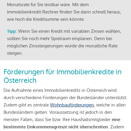
Monatsrate für Sie leistbar wäre. Mit dem
Immobilienkredit-Rechner finden Sie dann schnell heraus,
wie hoch die Kreditsumme sein könnte.
Tipp
: Wenn Sie einen Kredit mit variablen Zinsen wählen,
sollten Sie noch mehr Spielraum einplanen. Denn bei
möglichen Zinssteigerungen würde die monatliche Rate
steigen.
Förderungen für Immobilienkredite in
Österreich
Die Aufnahme eines Immobilienkredits in Österreich wird
durch verschiedene Förderungen der Bundesländer unterstützt.
Zudem gibt es zentrale
Wohnbauförderungen
, welche in allen
Bundesländern gelten. Voraussetzung ist jedoch in den
meisten Fällen, dass Sie bzw. Ihre Haushaltsmitglieder
eine
bestimmte Einkommensgrenze nicht überschreiten
. Zudem