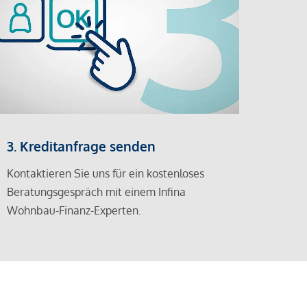
3. Kreditanfrage senden
Kontaktieren Sie uns für ein kostenloses
Beratungsgespräch mit einem Infina
Wohnbau-Finanz-Experten.