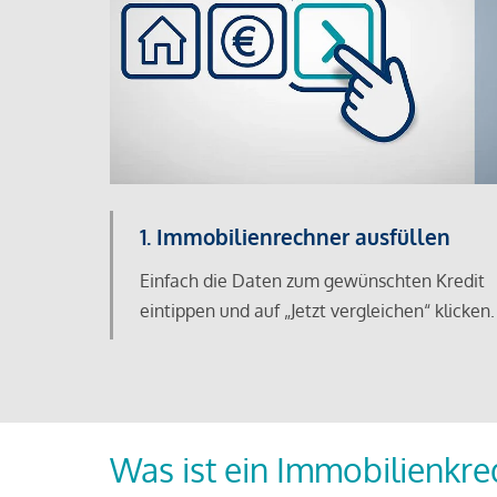
1. Immobilienrechner ausfüllen
Einfach die Daten zum gewünschten Kredit
eintippen und auf „Jetzt vergleichen“ klicken.
Was ist ein Immobilienkre