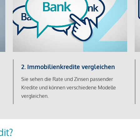
2. Immobilienkredite vergleichen
Sie sehen die Rate und Zinsen passender
Kredite und können verschiedene Modelle
vergleichen.
dit?