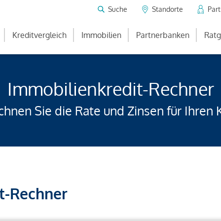
Suche
Standorte
Par
Kreditvergleich
Immobilien
Partnerbanken
Ratg
Immobilienkredit-Rechner
hnen Sie die Rate und Zinsen für Ihren 
t-Rechner