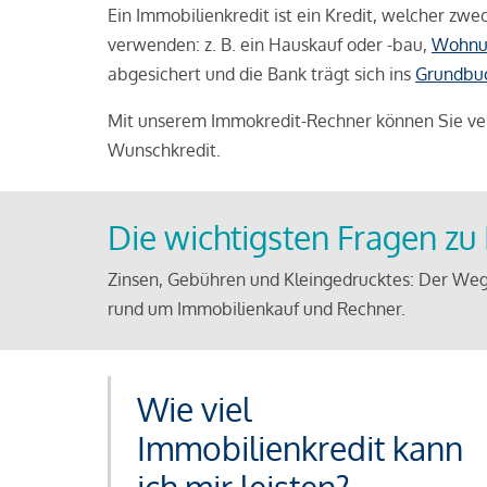
Ein Immobilienkredit ist ein Kredit, welcher z
verwenden: z. B. ein Hauskauf oder -bau,
Wohnu
abgesichert und die Bank trägt sich ins
Grundbu
Mit unserem Immokredit-Rechner können Sie ver
Wunschkredit.
Die wichtigsten Fragen z
Zinsen, Gebühren und Kleingedrucktes: Der Weg
rund um Immobilienkauf und Rechner.
Wie viel
Immobilienkredit kann