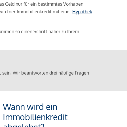
das Geld nur für ein bestimmtes Vorhaben
 wird der Immobilienkredit mit einer
Hypothek
ommen so einen Schritt näher zu Ihrem
sein. Wir beantworten drei häufige Fragen
Wann wird ein
Immobilienkredit