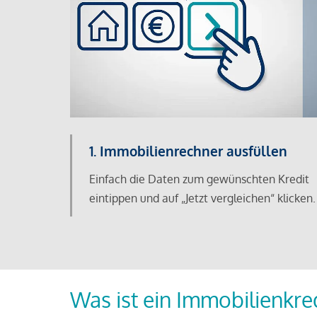
1. Immobilienrechner ausfüllen
Einfach die Daten zum gewünschten Kredit
eintippen und auf „Jetzt vergleichen“ klicken.
Was ist ein Immobilienkre