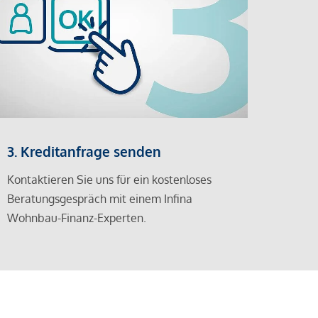
3. Kreditanfrage senden
Kontaktieren Sie uns für ein kostenloses
Beratungsgespräch mit einem Infina
Wohnbau-Finanz-Experten.