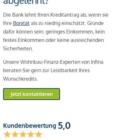
abgelehnt?
Die Bank lehnt Ihren Kreditantrag ab, wenn sie
Ihre
Bonität
als zu niedrig einschätzt. Gründe
dafür können sein: geringes Einkommen, kein
festes Einkommen oder keine ausreichenden
Sicherheiten.
Unsere Wohnbau-Finanz-Experten von Infina
beraten Sie gern zur Leistbarkeit Ihres
Wunschkredits.
Jetzt kontaktieren
5,0
Kundenbewertung