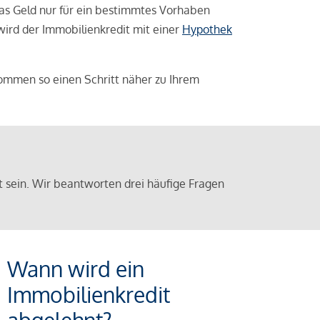
das Geld nur für ein bestimmtes Vorhaben
 wird der Immobilienkredit mit einer
Hypothek
ommen so einen Schritt näher zu Ihrem
sein. Wir beantworten drei häufige Fragen
Wann wird ein
Immobilienkredit