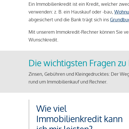
Ein Immobilienkredit ist ein Kredit, welcher z
verwenden: z. B. ein Hauskauf oder -bau,
Wohnu
abgesichert und die Bank trägt sich ins
Grundbu
Mit unserem Immokredit-Rechner können Sie ver
Wunschkredit.
Die wichtigsten Fragen z
Zinsen, Gebühren und Kleingedrucktes: Der Weg
rund um Immobilienkauf und Rechner.
Wie viel
Immobilienkredit kann