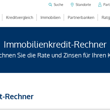
Suche
Standorte
Par
Kreditvergleich
Immobilien
Partnerbanken
Ratg
Immobilienkredit-Rechner
hnen Sie die Rate und Zinsen für Ihren 
t-Rechner