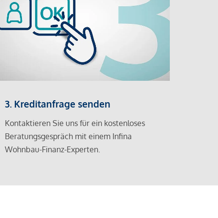
3. Kreditanfrage senden
Kontaktieren Sie uns für ein kostenloses
Beratungsgespräch mit einem Infina
Wohnbau-Finanz-Experten.