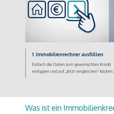
1. Immobilienrechner ausfüllen
Einfach die Daten zum gewünschten Kredit
eintippen und auf „Jetzt vergleichen“ klicken.
Was ist ein Immobilienkre