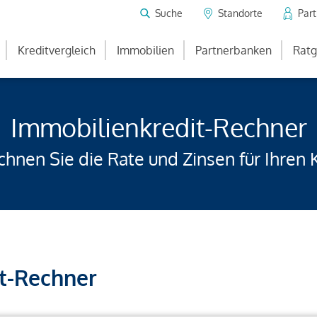
Suche
Standorte
Par
Kreditvergleich
Immobilien
Partnerbanken
Ratg
Immobilienkredit-Rechner
hnen Sie die Rate und Zinsen für Ihren 
t-Rechner