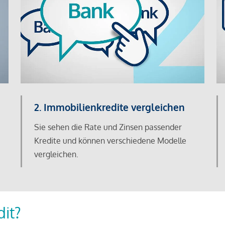
2. Immobilienkredite vergleichen
Sie sehen die Rate und Zinsen passender
Kredite und können verschiedene Modelle
vergleichen.
dit?