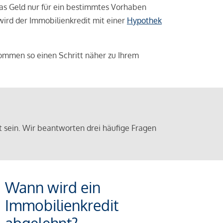
das Geld nur für ein bestimmtes Vorhaben
 wird der Immobilienkredit mit einer
Hypothek
ommen so einen Schritt näher zu Ihrem
sein. Wir beantworten drei häufige Fragen
Wann wird ein
Immobilienkredit