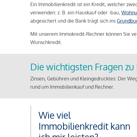
Ein Immobilienkredit ist ein Kredit, welcher z
verwenden: z. B. ein Hauskauf oder -bau,
Wohnu
abgesichert und die Bank trägt sich ins
Grundbu
Mit unserem Immokredit-Rechner können Sie ver
Wunschkredit.
Die wichtigsten Fragen z
Zinsen, Gebühren und Kleingedrucktes: Der Weg
rund um Immobilienkauf und Rechner.
Wie viel
Immobilienkredit kann