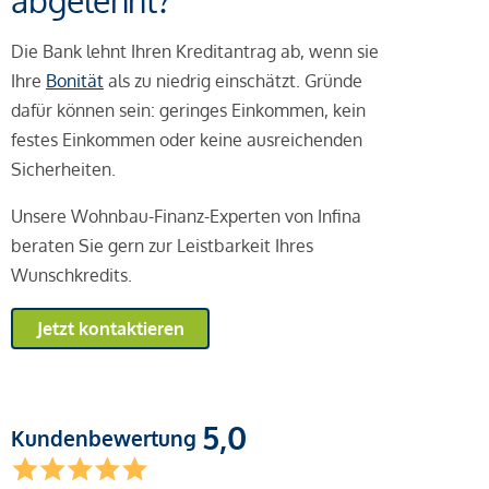
abgelehnt?
Die Bank lehnt Ihren Kreditantrag ab, wenn sie
Ihre
Bonität
als zu niedrig einschätzt. Gründe
dafür können sein: geringes Einkommen, kein
festes Einkommen oder keine ausreichenden
Sicherheiten.
Unsere Wohnbau-Finanz-Experten von Infina
beraten Sie gern zur Leistbarkeit Ihres
Wunschkredits.
Jetzt kontaktieren
5,0
Kundenbewertung