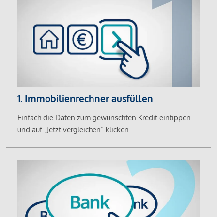
1. Immobilienrechner ausfüllen
Einfach die Daten zum gewünschten Kredit eintippen
und auf „Jetzt vergleichen“ klicken.