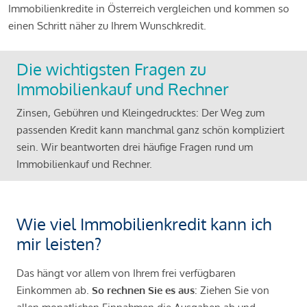
Immobilienkredite in Österreich vergleichen und kommen so
einen Schritt näher zu Ihrem Wunschkredit.
Die wichtigsten Fragen zu
Immobilienkauf und Rechner
Zinsen, Gebühren und Kleingedrucktes: Der Weg zum
passenden Kredit kann manchmal ganz schön kompliziert
sein. Wir beantworten drei häufige Fragen rund um
Immobilienkauf und Rechner.
Wie viel Immobilienkredit kann ich
mir leisten?
Das hängt vor allem von Ihrem frei verfügbaren
Einkommen ab.
So rechnen Sie es aus
: Ziehen Sie von