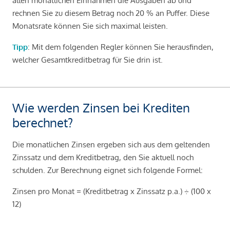
allen monatlichen Einnahmen die Ausgaben ab und
rechnen Sie zu diesem Betrag noch 20 % an Puffer. Diese
Monatsrate können Sie sich maximal leisten.
Tipp
: Mit dem folgenden Regler können Sie herausfinden,
welcher Gesamtkreditbetrag für Sie drin ist.
Wie werden Zinsen bei Krediten
berechnet?
Die monatlichen Zinsen ergeben sich aus dem geltenden
Zinssatz und dem Kreditbetrag, den Sie aktuell noch
schulden. Zur Berechnung eignet sich folgende Formel:
Zinsen pro Monat = (Kreditbetrag x Zinssatz p.a.) ÷ (100 x
12)