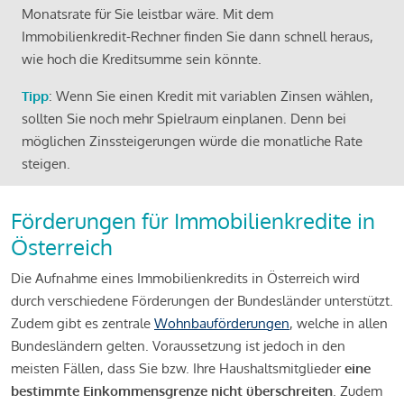
Monatsrate für Sie leistbar wäre. Mit dem
Immobilienkredit-Rechner finden Sie dann schnell heraus,
wie hoch die Kreditsumme sein könnte.
Tipp
: Wenn Sie einen Kredit mit variablen Zinsen wählen,
sollten Sie noch mehr Spielraum einplanen. Denn bei
möglichen Zinssteigerungen würde die monatliche Rate
steigen.
Förderungen für Immobilienkredite in
Österreich
Die Aufnahme eines Immobilienkredits in Österreich wird
durch verschiedene Förderungen der Bundesländer unterstützt.
Zudem gibt es zentrale
Wohnbauförderungen
, welche in allen
Bundesländern gelten. Voraussetzung ist jedoch in den
meisten Fällen, dass Sie bzw. Ihre Haushaltsmitglieder
eine
bestimmte Einkommensgrenze nicht überschreiten
. Zudem