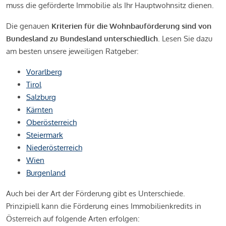
muss die geförderte Immobilie als Ihr Hauptwohnsitz dienen.
Die genauen
Kriterien für die Wohnbauförderung sind von
Bundesland zu Bundesland unterschiedlich
. Lesen Sie dazu
am besten unsere jeweiligen Ratgeber:
Vorarlberg
Tirol
Salzburg
Kärnten
Oberösterreich
Steiermark
Niederösterreich
Wien
Burgenland
Auch bei der Art der Förderung gibt es Unterschiede.
Prinzipiell kann die Förderung eines Immobilienkredits in
Österreich auf folgende Arten erfolgen: