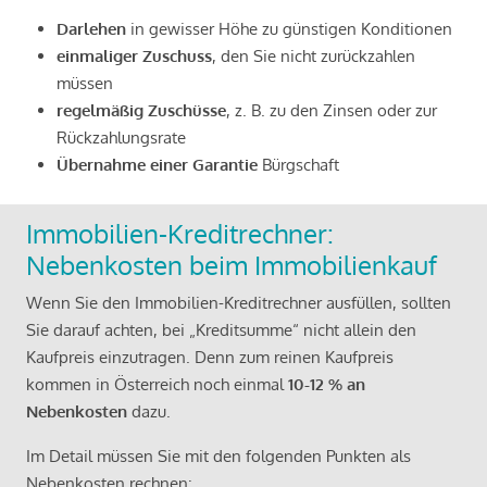
Darlehen
in gewisser Höhe zu günstigen Konditionen
einmaliger Zuschuss
, den Sie nicht zurückzahlen
müssen
regelmäßig Zuschüsse
, z. B. zu den Zinsen oder zur
Rückzahlungsrate
Übernahme einer Garantie
Bürgschaft
Immobilien-Kreditrechner:
Nebenkosten beim Immobilienkauf
Wenn Sie den Immobilien-Kreditrechner ausfüllen, sollten
Sie darauf achten, bei „Kreditsumme“ nicht allein den
Kaufpreis einzutragen. Denn zum reinen Kaufpreis
kommen in Österreich noch einmal
10-12 % an
Nebenkosten
dazu.
Im Detail müssen Sie mit den folgenden Punkten als
Nebenkosten rechnen: