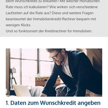
beim Wunschkredit zu erwarten? Mit welcher monatlichen
Rate muss ich kalkulieren? Wie wirken sich verschiedene
Laufzeiten auf die Rate aus? Diese und weitere Fragen
beantwortet der Immobilienkredit-Rechner bequem mit
wenigen Klicks.
Und so funktioniert der Kreditrechner für Immobilien:
1. Daten zum Wunschkredit angeben