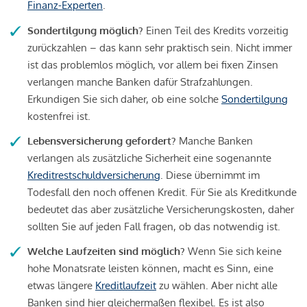
Finanz-Experten
.
Sondertilgung möglich?
Einen Teil des Kredits vorzeitig
zurückzahlen – das kann sehr praktisch sein. Nicht immer
ist das problemlos möglich, vor allem bei fixen Zinsen
verlangen manche Banken dafür Strafzahlungen.
Erkundigen Sie sich daher, ob eine solche
Sondertilgung
kostenfrei ist.
Lebensversicherung gefordert?
Manche Banken
verlangen als zusätzliche Sicherheit eine sogenannte
Kreditrestschuldversicherung
. Diese übernimmt im
Todesfall den noch offenen Kredit. Für Sie als Kreditkunde
bedeutet das aber zusätzliche Versicherungskosten, daher
sollten Sie auf jeden Fall fragen, ob das notwendig ist.
Welche Laufzeiten sind möglich?
Wenn Sie sich keine
hohe Monatsrate leisten können, macht es Sinn, eine
etwas längere
Kreditlaufzeit
zu wählen. Aber nicht alle
Banken sind hier gleichermaßen flexibel. Es ist also