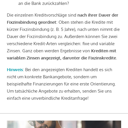
an die Bank zurückzahlen?
Die einzelnen Kreditvorschläge sind
nach ihrer Dauer der
Fixzinsbindung geordnet
: Oben stehen die Kredite mit
kürzer Fixzinsbindung (z. B. 5 Jahre), nach unten nimmt die
Dauer der Fixzinsbindung zu. Außerdem können Sie zwei
verschiedene Kredit-Arten vergleichen: fixe und variable
Zinsen. Ganz oben werden Ergebnisse von
Krediten mit
variablen Zinsen angezeigt, darunter die Fixzinskredite
.
Hinweis
: Bei den angezeigten Krediten handelt es sich
nicht um konkrete Bankangebote, sondern um
beispielhafte Finanzierungen für eine erste Orientierung.
Um tatsächliche Angebote zu erhalten, senden Sie uns
einfach eine unverbindliche Kreditanfrage!