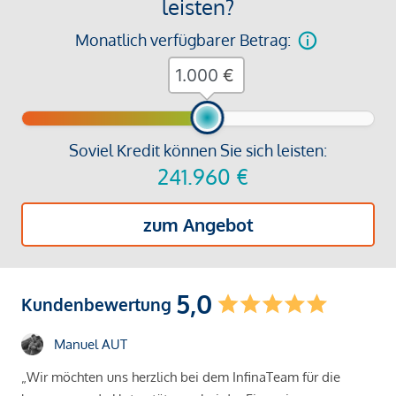
leisten?
Monatlich verfügbarer Betrag:
€
Soviel Kredit können Sie sich leisten:
241.960
€
zum Angebot
5,0
Kundenbewertung
Manuel AUT
„Wir möchten uns herzlich bei dem InfinaTeam für die