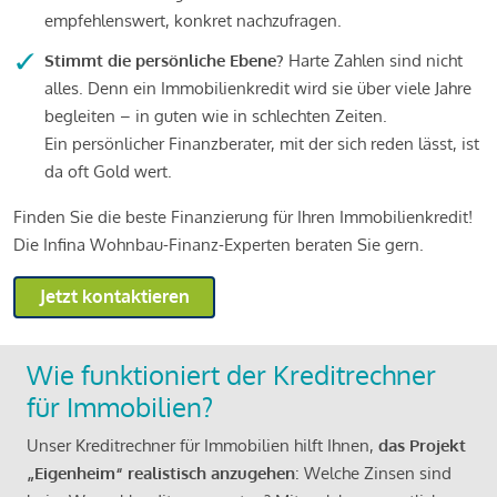
empfehlenswert, konkret nachzufragen.
Stimmt die persönliche Ebene?
Harte Zahlen sind nicht
alles. Denn ein Immobilienkredit wird sie über viele Jahre
begleiten – in guten wie in schlechten Zeiten.
Ein persönlicher Finanzberater, mit der sich reden lässt, ist
da oft Gold wert.
Finden Sie die beste Finanzierung für Ihren Immobilienkredit!
Die Infina Wohnbau-Finanz-Experten beraten Sie gern.
Jetzt kontaktieren
Wie funktioniert der Kreditrechner
für Immobilien?
Unser Kreditrechner für Immobilien hilft Ihnen,
das Projekt
„Eigenheim“ realistisch anzugehen
: Welche Zinsen sind