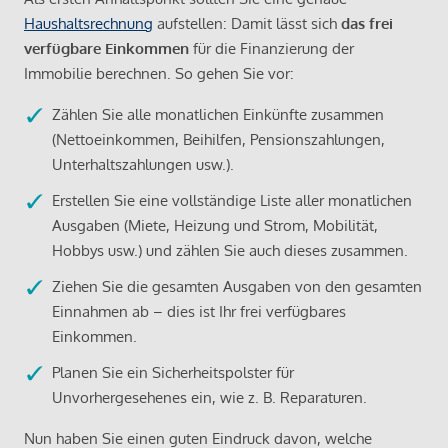
Haushaltsrechnung
aufstellen: Damit lässt sich
das frei
verfügbare Einkommen
für die Finanzierung der
Immobilie berechnen. So gehen Sie vor:
Zählen Sie alle monatlichen Einkünfte zusammen
(Nettoeinkommen, Beihilfen, Pensionszahlungen,
Unterhaltszahlungen usw.).
Erstellen Sie eine vollständige Liste aller monatlichen
Ausgaben (Miete, Heizung und Strom, Mobilität,
Hobbys usw.) und zählen Sie auch dieses zusammen.
Ziehen Sie die gesamten Ausgaben von den gesamten
Einnahmen ab – dies ist Ihr frei verfügbares
Einkommen.
Planen Sie ein Sicherheitspolster für
Unvorhergesehenes ein, wie z. B. Reparaturen.
Nun haben Sie einen guten Eindruck davon, welche