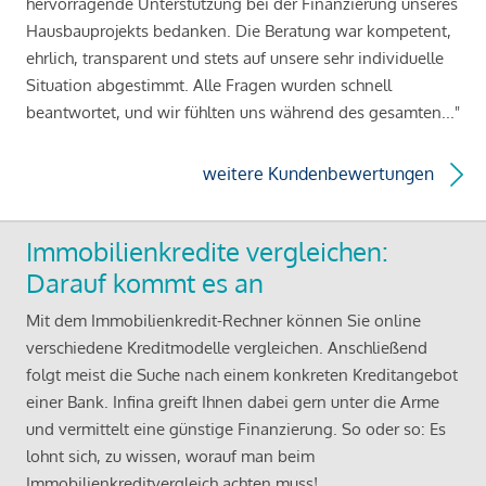
hervorragende Unterstützung bei der Finanzierung unseres
Hausbauprojekts bedanken. Die Beratung war kompetent,
ehrlich, transparent und stets auf unsere sehr individuelle
Situation abgestimmt. Alle Fragen wurden schnell
beantwortet, und wir fühlten uns während des gesamten..."
weitere Kundenbewertungen
Immobilienkredite vergleichen:
Darauf kommt es an
Mit dem Immobilienkredit-Rechner können Sie online
verschiedene Kreditmodelle vergleichen. Anschließend
folgt meist die Suche nach einem konkreten Kreditangebot
einer Bank. Infina greift Ihnen dabei gern unter die Arme
und vermittelt eine günstige Finanzierung. So oder so: Es
lohnt sich, zu wissen, worauf man beim
Immobilienkreditvergleich achten muss!