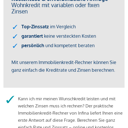
Kann ich mir meinen Wunschkredit leisten und mit
welchen Zinsen muss ich rechnen? Der praktische
Immobilienkredit-Rechner von Infina liefert Ihnen eine
erste Antwort auf diese Frage. Berechnen Sie ganz
einfach Rate und Zinssatz – online und kostenlos.