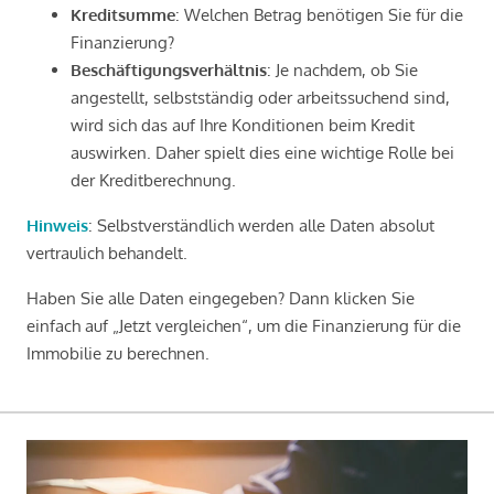
Kreditsumme
: Welchen Betrag benötigen Sie für die
Finanzierung?
Beschäftigungsverhältnis
: Je nachdem, ob Sie
angestellt, selbstständig oder arbeitssuchend sind,
wird sich das auf Ihre Konditionen beim Kredit
auswirken. Daher spielt dies eine wichtige Rolle bei
der Kreditberechnung.
Hinweis
: Selbstverständlich werden alle Daten absolut
vertraulich behandelt.
Haben Sie alle Daten eingegeben? Dann klicken Sie
einfach auf „Jetzt vergleichen“, um die Finanzierung für die
Immobilie zu berechnen.