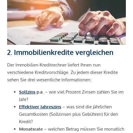
2. Immobilienkredite vergleichen
Der Immobilien-Kreditrechner liefert Ihnen nun
verschiedene Kreditvorschläge. Zu jedem dieser Kredite
sehen Sie drei wesentliche Informationen:
Sollzins
p.a
. – wie viel Prozent Zinsen zahlen Sie im
Jahr?
Effektiver Jahreszins
– was sind die jährlichen
Gesamtkosten (Sollzinsen plus Gebühren) für den
Kredit?
Monatsrate
– welchen Betrag müssen Sie monatlich