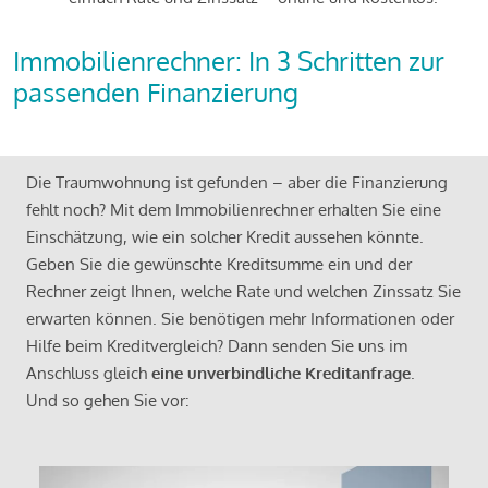
Immobilienrechner: In 3 Schritten zur
passenden Finanzierung
Die Traumwohnung ist gefunden – aber die Finanzierung
fehlt noch? Mit dem Immobilienrechner erhalten Sie eine
Einschätzung, wie ein solcher Kredit aussehen könnte.
Geben Sie die gewünschte Kreditsumme ein und der
Rechner zeigt Ihnen, welche Rate und welchen Zinssatz Sie
erwarten können. Sie benötigen mehr Informationen oder
Hilfe beim Kreditvergleich? Dann senden Sie uns im
Anschluss gleich
eine unverbindliche Kreditanfrage
.
Und so gehen Sie vor: