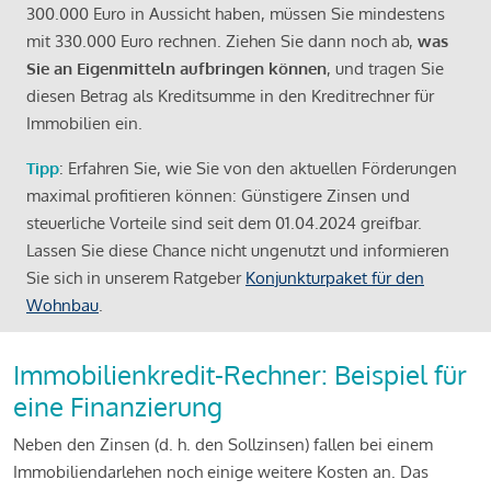
300.000 Euro in Aussicht haben, müssen Sie mindestens
mit 330.000 Euro rechnen. Ziehen Sie dann noch ab,
was
Sie an Eigenmitteln aufbringen können
, und tragen Sie
diesen Betrag als Kreditsumme in den Kreditrechner für
Immobilien ein.
Tipp
: Erfahren Sie, wie Sie von den aktuellen Förderungen
maximal profitieren können: Günstigere Zinsen und
steuerliche Vorteile sind seit dem 01.04.2024 greifbar.
Lassen Sie diese Chance nicht ungenutzt und informieren
Sie sich in unserem Ratgeber
Konjunkturpaket für den
Wohnbau
.
Immobilienkredit-Rechner: Beispiel für
eine Finanzierung
Neben den Zinsen (d. h. den Sollzinsen) fallen bei einem
Immobiliendarlehen noch einige weitere Kosten an. Das