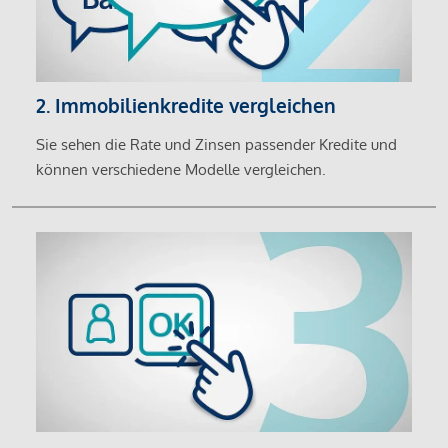
2. Immobilienkredite vergleichen
Sie sehen die Rate und Zinsen passender Kredite und
können verschiedene Modelle vergleichen.