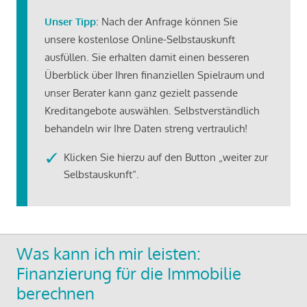
Unser Tipp
: Nach der Anfrage können Sie
unsere kostenlose Online-Selbstauskunft
ausfüllen. Sie erhalten damit einen besseren
Überblick über Ihren finanziellen Spielraum und
unser Berater kann ganz gezielt passende
Kreditangebote auswählen. Selbstverständlich
behandeln wir Ihre Daten streng vertraulich!
Klicken Sie hierzu auf den Button „weiter zur
Selbstauskunft“.
Was kann ich mir leisten:
Finanzierung für die Immobilie
berechnen