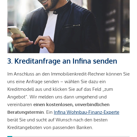
3. Kreditanfrage an Infina senden
Im Anschluss an den Immobilienkredit-Rechner können Sie
uns eine Anfrage senden – wählen Sie dazu ein
Kreditmodell aus und klicken Sie auf das Feld „zum
Angebot“. Wir melden uns dann umgehend und
vereinbaren
einen kostenlosen, unverbindlichen
Beratungstermin
. Ein
Infina Wohnbau-Finanz-Experte
berät Sie und sucht auf Wunsch nach den besten
Kreditangeboten von passenden Banken.