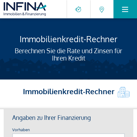
Immobilienkredit-Rechner
Berechnen Sie die Rate und Zinsen für
Ihren Kredit
Immobilienkredit-Rechner