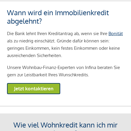
Wann wird ein Immobilienkredit
abgelehnt?
Die Bank lehnt Ihren Kreditantrag ab, wenn sie Ihre
Bonität
als zu niedrig einschätzt. Gründe dafür können sein:
geringes Einkommen, kein festes Einkommen oder keine
ausreichenden Sicherheiten.
Unsere Wohnbau-Finanz-Experten von Infina beraten Sie
gern zur Leistbarkeit Ihres Wunschkredits.
Jetzt kontaktieren
Wie viel Wohnkredit kann ich mir