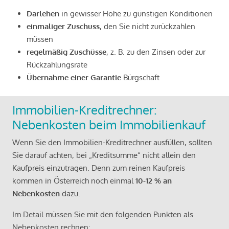
Darlehen
in gewisser Höhe zu günstigen Konditionen
einmaliger Zuschuss
, den Sie nicht zurückzahlen
müssen
regelmäßig Zuschüsse
, z. B. zu den Zinsen oder zur
Rückzahlungsrate
Übernahme einer Garantie
Bürgschaft
Immobilien-Kreditrechner:
Nebenkosten beim Immobilienkauf
Wenn Sie den Immobilien-Kreditrechner ausfüllen, sollten
Sie darauf achten, bei „Kreditsumme“ nicht allein den
Kaufpreis einzutragen. Denn zum reinen Kaufpreis
kommen in Österreich noch einmal
10-12 % an
Nebenkosten
dazu.
Im Detail müssen Sie mit den folgenden Punkten als
Nebenkosten rechnen: