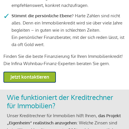
empfehlenswert, konkret nachzufragen.
Stimmt die persönliche Ebene?
Harte Zahlen sind nicht
alles. Denn ein Immobilienkredit wird sie über viele Jahre
begleiten – in guten wie in schlechten Zeiten.
Ein persönlicher Finanzberater, mit der sich reden lässt, ist
da oft Gold wert.
Finden Sie die beste Finanzierung für Ihren Immobilienkredit!
Die Infina Wohnbau-Finanz-Experten beraten Sie gern.
Jetzt kontaktieren
Wie funktioniert der Kreditrechner
für Immobilien?
Unser Kreditrechner für Immobilien hilft Ihnen,
das Projekt
„Eigenheim“ realistisch anzugehen
: Welche Zinsen sind