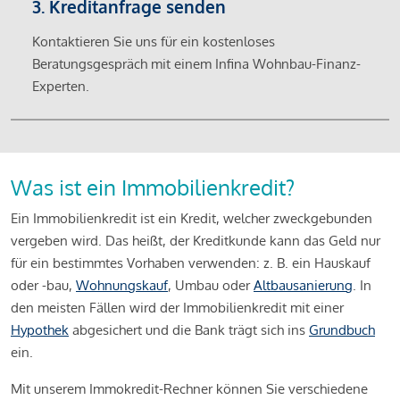
3. Kreditanfrage senden
Kontaktieren Sie uns für ein kostenloses
Beratungsgespräch mit einem Infina Wohnbau-Finanz-
Experten.
Was ist ein Immobilienkredit?
Ein Immobilienkredit ist ein Kredit, welcher zweckgebunden
vergeben wird. Das heißt, der Kreditkunde kann das Geld nur
für ein bestimmtes Vorhaben verwenden: z. B. ein Hauskauf
oder -bau,
Wohnungskauf
, Umbau oder
Altbausanierung
. In
den meisten Fällen wird der Immobilienkredit mit einer
Hypothek
abgesichert und die Bank trägt sich ins
Grundbuch
ein.
Mit unserem Immokredit-Rechner können Sie verschiedene