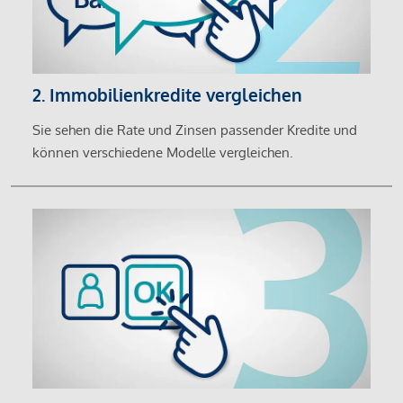
2. Immobilienkredite vergleichen
Sie sehen die Rate und Zinsen passender Kredite und
können verschiedene Modelle vergleichen.