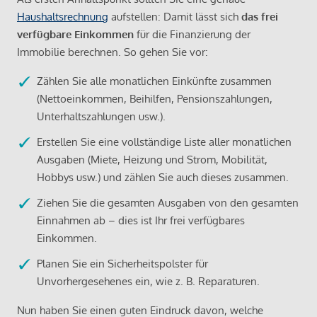
Haushaltsrechnung
aufstellen: Damit lässt sich
das frei
verfügbare Einkommen
für die Finanzierung der
Immobilie berechnen. So gehen Sie vor:
Zählen Sie alle monatlichen Einkünfte zusammen
(Nettoeinkommen, Beihilfen, Pensionszahlungen,
Unterhaltszahlungen usw.).
Erstellen Sie eine vollständige Liste aller monatlichen
Ausgaben (Miete, Heizung und Strom, Mobilität,
Hobbys usw.) und zählen Sie auch dieses zusammen.
Ziehen Sie die gesamten Ausgaben von den gesamten
Einnahmen ab – dies ist Ihr frei verfügbares
Einkommen.
Planen Sie ein Sicherheitspolster für
Unvorhergesehenes ein, wie z. B. Reparaturen.
Nun haben Sie einen guten Eindruck davon, welche