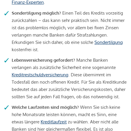
Finanz-Experten
.
Sondertilgung möglich?
Einen Teil des Kredits vorzeitig
zurückzahlen – das kann sehr praktisch sein. Nicht immer
ist das problemlos möglich, vor allem bei fixen Zinsen
verlangen manche Banken dafür Strafzahlungen.
Erkundigen Sie sich daher, ob eine solche
Sondertilgung
kostenfrei ist.
Lebensversicherung gefordert?
Manche Banken
verlangen als zusätzliche Sicherheit eine sogenannte
Kreditrestschuldversicherung
. Diese übernimmt im
Todesfall den noch offenen Kredit. Für Sie als Kreditkunde
bedeutet das aber zusätzliche Versicherungskosten, daher
sollten Sie auf jeden Fall fragen, ob das notwendig ist.
Welche Laufzeiten sind möglich?
Wenn Sie sich keine
hohe Monatsrate leisten können, macht es Sinn, eine
etwas längere
Kreditlaufzeit
zu wählen. Aber nicht alle
Banken sind hier gleichermaßen flexibel. Es ist also