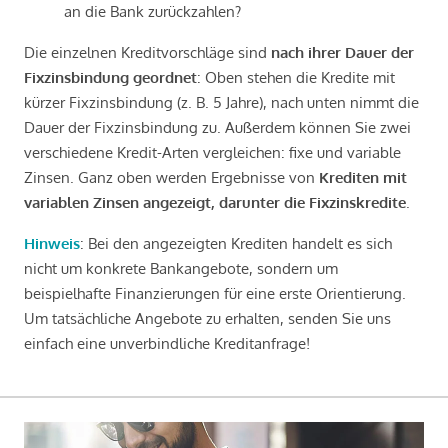
an die Bank zurückzahlen?
Die einzelnen Kreditvorschläge sind
nach ihrer Dauer der
Fixzinsbindung geordnet
: Oben stehen die Kredite mit
kürzer Fixzinsbindung (z. B. 5 Jahre), nach unten nimmt die
Dauer der Fixzinsbindung zu. Außerdem können Sie zwei
verschiedene Kredit-Arten vergleichen: fixe und variable
Zinsen. Ganz oben werden Ergebnisse von
Krediten mit
variablen Zinsen angezeigt, darunter die Fixzinskredite
.
Hinweis
: Bei den angezeigten Krediten handelt es sich
nicht um konkrete Bankangebote, sondern um
beispielhafte Finanzierungen für eine erste Orientierung.
Um tatsächliche Angebote zu erhalten, senden Sie uns
einfach eine unverbindliche Kreditanfrage!