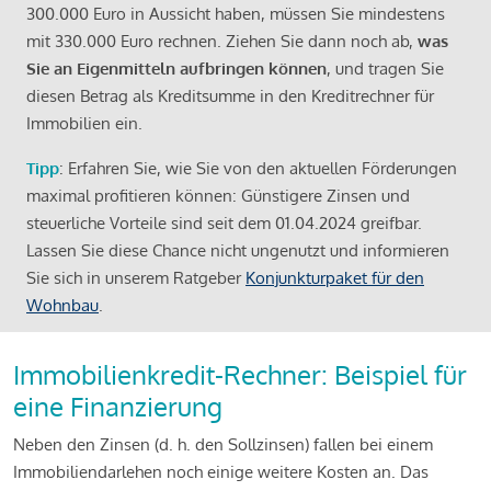
300.000 Euro in Aussicht haben, müssen Sie mindestens
mit 330.000 Euro rechnen. Ziehen Sie dann noch ab,
was
Sie an Eigenmitteln aufbringen können
, und tragen Sie
diesen Betrag als Kreditsumme in den Kreditrechner für
Immobilien ein.
Tipp
: Erfahren Sie, wie Sie von den aktuellen Förderungen
maximal profitieren können: Günstigere Zinsen und
steuerliche Vorteile sind seit dem 01.04.2024 greifbar.
Lassen Sie diese Chance nicht ungenutzt und informieren
Sie sich in unserem Ratgeber
Konjunkturpaket für den
Wohnbau
.
Immobilienkredit-Rechner: Beispiel für
eine Finanzierung
Neben den Zinsen (d. h. den Sollzinsen) fallen bei einem
Immobiliendarlehen noch einige weitere Kosten an. Das