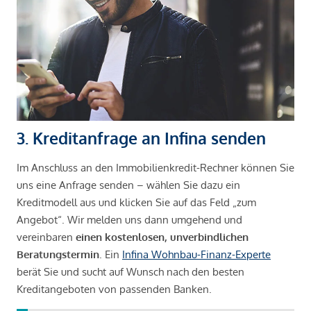
3. Kreditanfrage an Infina senden
Im Anschluss an den Immobilienkredit-Rechner können Sie
uns eine Anfrage senden – wählen Sie dazu ein
Kreditmodell aus und klicken Sie auf das Feld „zum
Angebot“. Wir melden uns dann umgehend und
vereinbaren
einen kostenlosen, unverbindlichen
Beratungstermin
. Ein
Infina Wohnbau-Finanz-Experte
berät Sie und sucht auf Wunsch nach den besten
Kreditangeboten von passenden Banken.