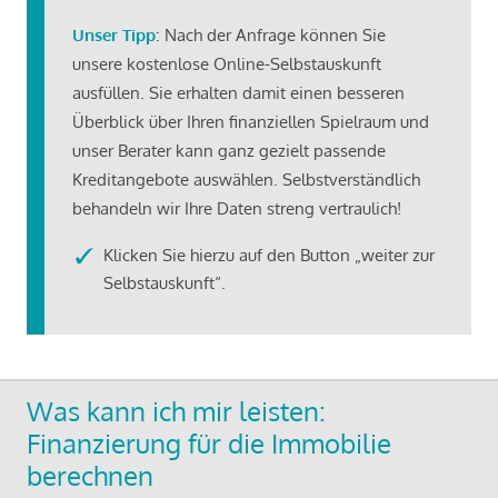
Unser Tipp
: Nach der Anfrage können Sie
unsere kostenlose Online-Selbstauskunft
ausfüllen. Sie erhalten damit einen besseren
Überblick über Ihren finanziellen Spielraum und
unser Berater kann ganz gezielt passende
Kreditangebote auswählen. Selbstverständlich
behandeln wir Ihre Daten streng vertraulich!
Klicken Sie hierzu auf den Button „weiter zur
Selbstauskunft“.
Was kann ich mir leisten:
Finanzierung für die Immobilie
berechnen