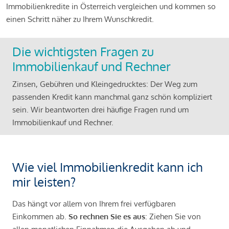
Immobilienkredite in Österreich vergleichen und kommen so
einen Schritt näher zu Ihrem Wunschkredit.
Die wichtigsten Fragen zu
Immobilienkauf und Rechner
Zinsen, Gebühren und Kleingedrucktes: Der Weg zum
passenden Kredit kann manchmal ganz schön kompliziert
sein. Wir beantworten drei häufige Fragen rund um
Immobilienkauf und Rechner.
Wie viel Immobilienkredit kann ich
mir leisten?
Das hängt vor allem von Ihrem frei verfügbaren
Einkommen ab.
So rechnen Sie es aus
: Ziehen Sie von