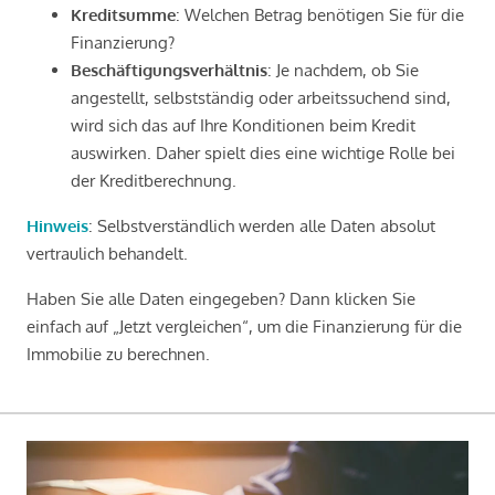
Kreditsumme
: Welchen Betrag benötigen Sie für die
Finanzierung?
Beschäftigungsverhältnis
: Je nachdem, ob Sie
angestellt, selbstständig oder arbeitssuchend sind,
wird sich das auf Ihre Konditionen beim Kredit
auswirken. Daher spielt dies eine wichtige Rolle bei
der Kreditberechnung.
Hinweis
: Selbstverständlich werden alle Daten absolut
vertraulich behandelt.
Haben Sie alle Daten eingegeben? Dann klicken Sie
einfach auf „Jetzt vergleichen“, um die Finanzierung für die
Immobilie zu berechnen.