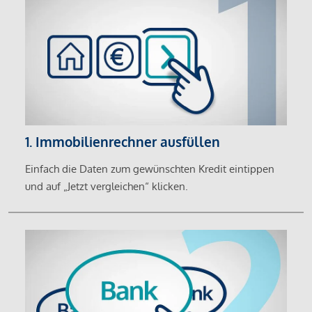
1. Immobilienrechner ausfüllen
Einfach die Daten zum gewünschten Kredit eintippen
und auf „Jetzt vergleichen“ klicken.