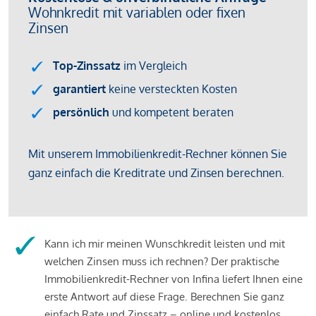
Kann ich mir meinen Wunschkredit leisten und mit
welchen Zinsen muss ich rechnen? Der praktische
Immobilienkredit-Rechner von Infina liefert Ihnen eine
erste Antwort auf diese Frage. Berechnen Sie ganz
einfach Rate und Zinssatz – online und kostenlos.