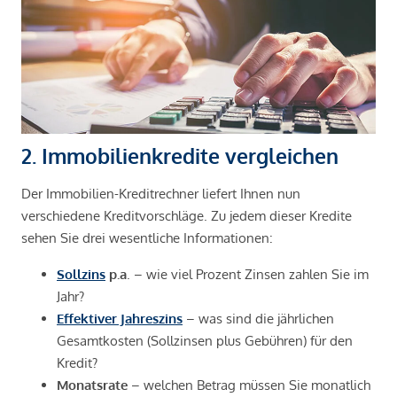
2. Immobilienkredite vergleichen
Der Immobilien-Kreditrechner liefert Ihnen nun
verschiedene Kreditvorschläge. Zu jedem dieser Kredite
sehen Sie drei wesentliche Informationen:
Sollzins
p.a
. – wie viel Prozent Zinsen zahlen Sie im
Jahr?
Effektiver Jahreszins
– was sind die jährlichen
Gesamtkosten (Sollzinsen plus Gebühren) für den
Kredit?
Monatsrate
– welchen Betrag müssen Sie monatlich