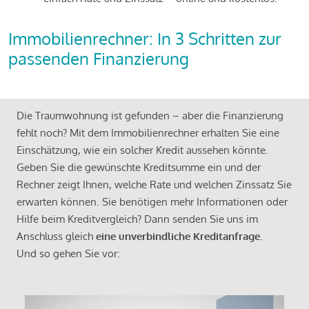
Immobilienrechner: In 3 Schritten zur
passenden Finanzierung
Die Traumwohnung ist gefunden – aber die Finanzierung
fehlt noch? Mit dem Immobilienrechner erhalten Sie eine
Einschätzung, wie ein solcher Kredit aussehen könnte.
Geben Sie die gewünschte Kreditsumme ein und der
Rechner zeigt Ihnen, welche Rate und welchen Zinssatz Sie
erwarten können. Sie benötigen mehr Informationen oder
Hilfe beim Kreditvergleich? Dann senden Sie uns im
Anschluss gleich
eine unverbindliche Kreditanfrage
.
Und so gehen Sie vor: