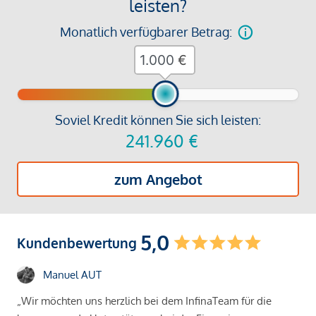
leisten?
Monatlich verfügbarer Betrag:
€
Soviel Kredit können Sie sich leisten:
241.960
€
zum Angebot
5,0
Kundenbewertung
Manuel AUT
„Wir möchten uns herzlich bei dem InfinaTeam für die