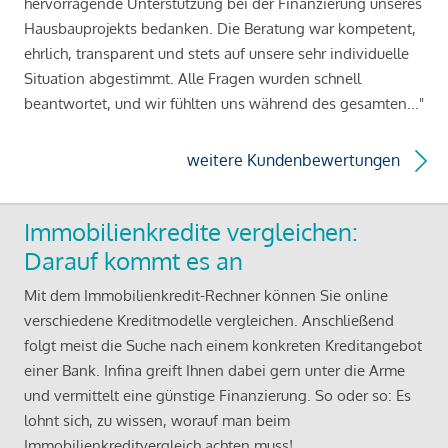
hervorragende Unterstützung bei der Finanzierung unseres
Hausbauprojekts bedanken. Die Beratung war kompetent,
ehrlich, transparent und stets auf unsere sehr individuelle
Situation abgestimmt. Alle Fragen wurden schnell
beantwortet, und wir fühlten uns während des gesamten..."
weitere Kundenbewertungen
Immobilienkredite vergleichen:
Darauf kommt es an
Mit dem Immobilienkredit-Rechner können Sie online
verschiedene Kreditmodelle vergleichen. Anschließend
folgt meist die Suche nach einem konkreten Kreditangebot
einer Bank. Infina greift Ihnen dabei gern unter die Arme
und vermittelt eine günstige Finanzierung. So oder so: Es
lohnt sich, zu wissen, worauf man beim
Immobilienkreditvergleich achten muss!