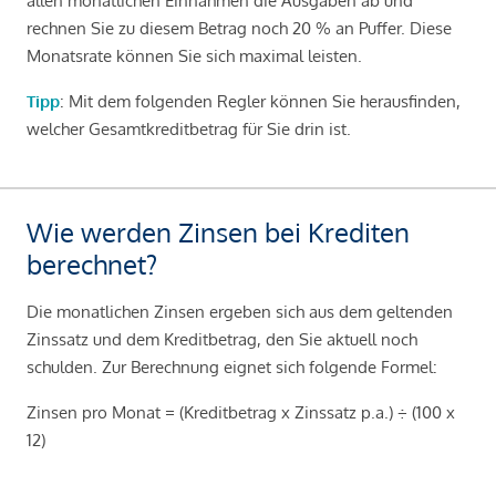
allen monatlichen Einnahmen die Ausgaben ab und
rechnen Sie zu diesem Betrag noch 20 % an Puffer. Diese
Monatsrate können Sie sich maximal leisten.
Tipp
: Mit dem folgenden Regler können Sie herausfinden,
welcher Gesamtkreditbetrag für Sie drin ist.
Wie werden Zinsen bei Krediten
berechnet?
Die monatlichen Zinsen ergeben sich aus dem geltenden
Zinssatz und dem Kreditbetrag, den Sie aktuell noch
schulden. Zur Berechnung eignet sich folgende Formel:
Zinsen pro Monat = (Kreditbetrag x Zinssatz p.a.) ÷ (100 x
12)