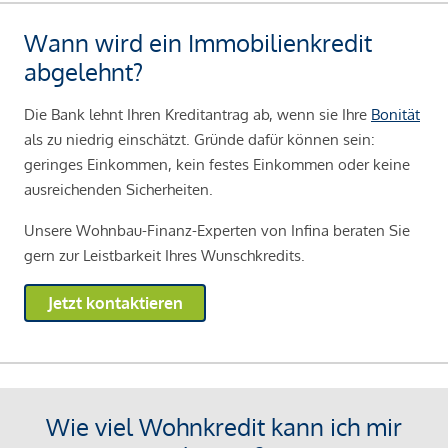
Wann wird ein Immobilienkredit
abgelehnt?
Die Bank lehnt Ihren Kreditantrag ab, wenn sie Ihre
Bonität
als zu niedrig einschätzt. Gründe dafür können sein:
geringes Einkommen, kein festes Einkommen oder keine
ausreichenden Sicherheiten.
Unsere Wohnbau-Finanz-Experten von Infina beraten Sie
gern zur Leistbarkeit Ihres Wunschkredits.
Jetzt kontaktieren
Wie viel Wohnkredit kann ich mir