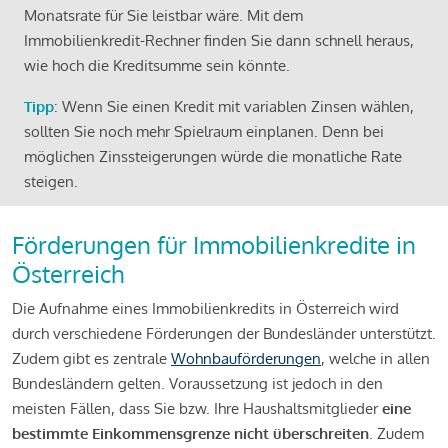
Monatsrate für Sie leistbar wäre. Mit dem
Immobilienkredit-Rechner finden Sie dann schnell heraus,
wie hoch die Kreditsumme sein könnte.
Tipp
: Wenn Sie einen Kredit mit variablen Zinsen wählen,
sollten Sie noch mehr Spielraum einplanen. Denn bei
möglichen Zinssteigerungen würde die monatliche Rate
steigen.
Förderungen für Immobilienkredite in
Österreich
Die Aufnahme eines Immobilienkredits in Österreich wird
durch verschiedene Förderungen der Bundesländer unterstützt.
Zudem gibt es zentrale
Wohnbauförderungen
, welche in allen
Bundesländern gelten. Voraussetzung ist jedoch in den
meisten Fällen, dass Sie bzw. Ihre Haushaltsmitglieder
eine
bestimmte Einkommensgrenze nicht überschreiten
. Zudem