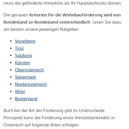
muss die geförderte Immobilie als Ihr Hauptwohnsitz dienen.
Die genauen
Kriterien für die Wohnbauförderung sind von
Bundesland zu Bundesland unterschiedlich
. Lesen Sie dazu
am besten unsere jeweiligen Ratgeber:
Vorarlberg
Tirol
Salzburg
Kärnten
Oberösterreich
Steiermark
Niederösterreich
Wien
Burgenland
Auch bei der Art der Förderung gibt es Unterschiede.
Prinzipiell kann die Förderung eines Immobilienkredits in
Österreich auf folgende Arten erfolgen: