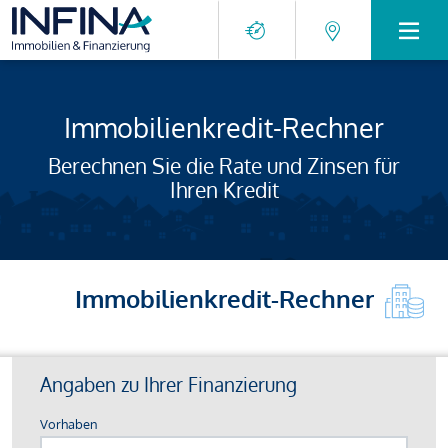
Immobilienkredit-Rechner
Berechnen Sie die Rate und Zinsen für
Ihren Kredit
Immobilienkredit-Rechner