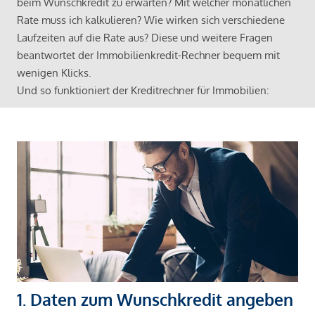
beim Wunschkredit zu erwarten? Mit welcher monatlichen
Rate muss ich kalkulieren? Wie wirken sich verschiedene
Laufzeiten auf die Rate aus? Diese und weitere Fragen
beantwortet der Immobilienkredit-Rechner bequem mit
wenigen Klicks.
Und so funktioniert der Kreditrechner für Immobilien:
1. Daten zum Wunschkredit angeben