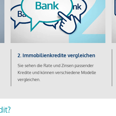
2. Immobilienkredite vergleichen
Sie sehen die Rate und Zinsen passender
Kredite und können verschiedene Modelle
vergleichen.
dit?