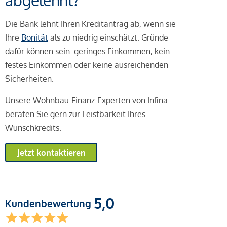
abgelehnt?
Die Bank lehnt Ihren Kreditantrag ab, wenn sie
Ihre
Bonität
als zu niedrig einschätzt. Gründe
dafür können sein: geringes Einkommen, kein
festes Einkommen oder keine ausreichenden
Sicherheiten.
Unsere Wohnbau-Finanz-Experten von Infina
beraten Sie gern zur Leistbarkeit Ihres
Wunschkredits.
Jetzt kontaktieren
5,0
Kundenbewertung