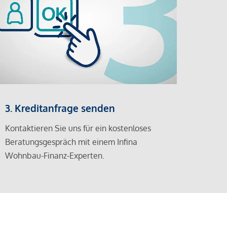
3. Kreditanfrage senden
Kontaktieren Sie uns für ein kostenloses
Beratungsgespräch mit einem Infina
Wohnbau-Finanz-Experten.