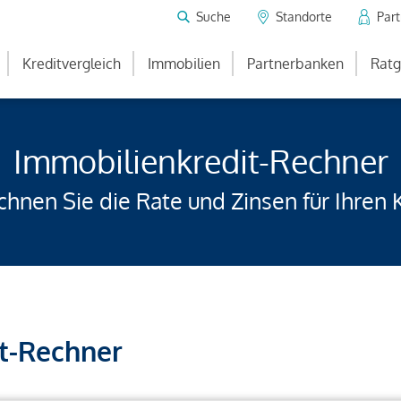
Suche
Standorte
Par
Kreditvergleich
Immobilien
Partnerbanken
Ratg
Immobilienkredit-Rechner
hnen Sie die Rate und Zinsen für Ihren 
t-Rechner