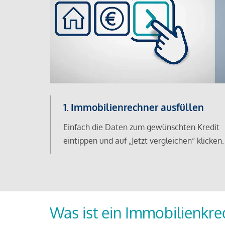
1. Immobilienrechner ausfüllen
Einfach die Daten zum gewünschten Kredit
eintippen und auf „Jetzt vergleichen“ klicken.
Was ist ein Immobilienkre