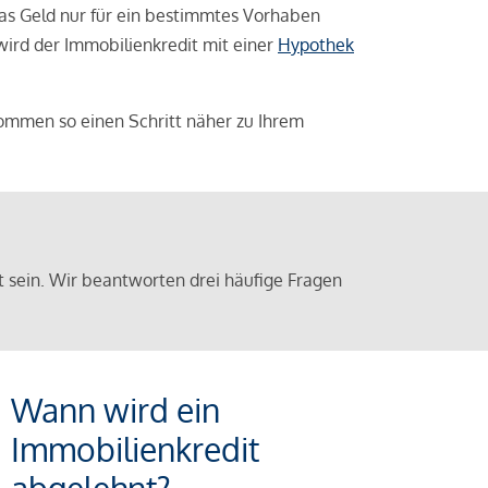
das Geld nur für ein bestimmtes Vorhaben
 wird der Immobilienkredit mit einer
Hypothek
ommen so einen Schritt näher zu Ihrem
sein. Wir beantworten drei häufige Fragen
Wann wird ein
Immobilienkredit