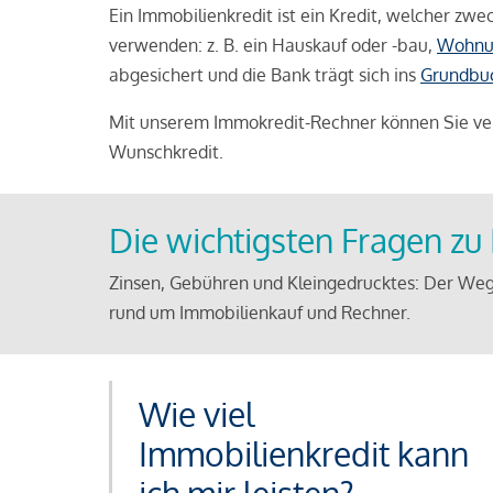
Ein Immobilienkredit ist ein Kredit, welcher z
verwenden: z. B. ein Hauskauf oder -bau,
Wohnu
abgesichert und die Bank trägt sich ins
Grundbu
Mit unserem Immokredit-Rechner können Sie ver
Wunschkredit.
Die wichtigsten Fragen z
Zinsen, Gebühren und Kleingedrucktes: Der Weg
rund um Immobilienkauf und Rechner.
Wie viel
Immobilienkredit kann