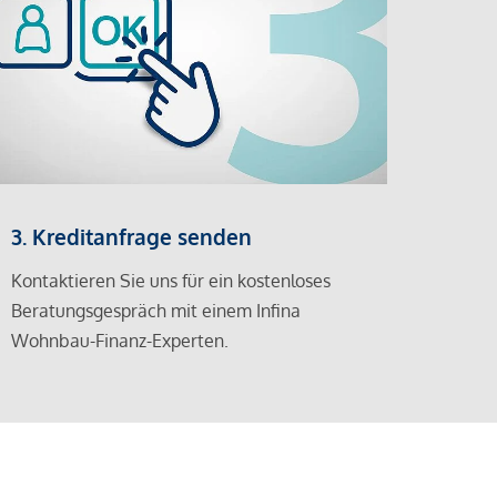
3. Kreditanfrage senden
Kontaktieren Sie uns für ein kostenloses
Beratungsgespräch mit einem Infina
Wohnbau-Finanz-Experten.