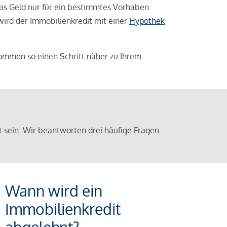
das Geld nur für ein bestimmtes Vorhaben
 wird der Immobilienkredit mit einer
Hypothek
ommen so einen Schritt näher zu Ihrem
sein. Wir beantworten drei häufige Fragen
Wann wird ein
Immobilienkredit