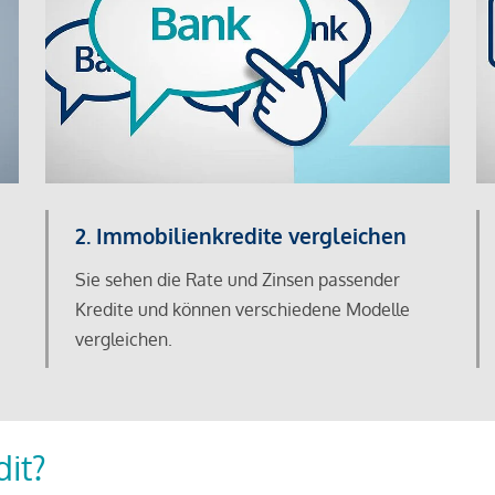
2. Immobilienkredite vergleichen
Sie sehen die Rate und Zinsen passender
Kredite und können verschiedene Modelle
vergleichen.
dit?