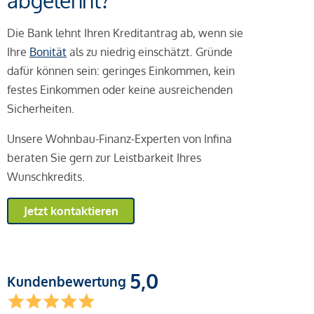
abgelehnt?
Die Bank lehnt Ihren Kreditantrag ab, wenn sie
Ihre
Bonität
als zu niedrig einschätzt. Gründe
dafür können sein: geringes Einkommen, kein
festes Einkommen oder keine ausreichenden
Sicherheiten.
Unsere Wohnbau-Finanz-Experten von Infina
beraten Sie gern zur Leistbarkeit Ihres
Wunschkredits.
Jetzt kontaktieren
5,0
Kundenbewertung