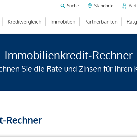
Suche
Standorte
Par
Kreditvergleich
Immobilien
Partnerbanken
Ratg
Immobilienkredit-Rechner
hnen Sie die Rate und Zinsen für Ihren 
t-Rechner