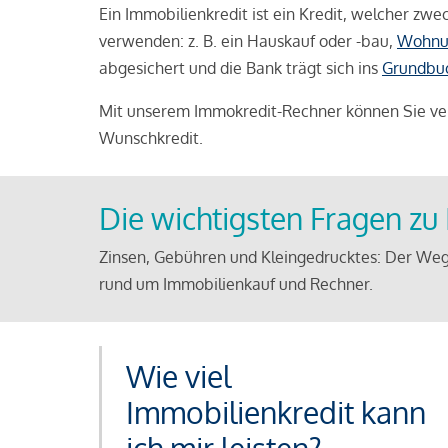
Ein Immobilienkredit ist ein Kredit, welcher z
verwenden: z. B. ein Hauskauf oder -bau,
Wohnu
abgesichert und die Bank trägt sich ins
Grundbu
Mit unserem Immokredit-Rechner können Sie ver
Wunschkredit.
Die wichtigsten Fragen z
Zinsen, Gebühren und Kleingedrucktes: Der Weg
rund um Immobilienkauf und Rechner.
Wie viel
Immobilienkredit kann