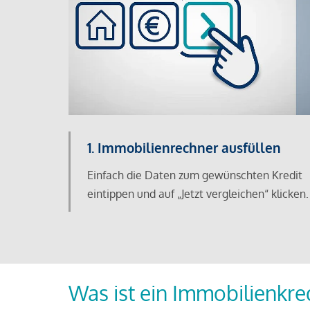
1. Immobilienrechner ausfüllen
Einfach die Daten zum gewünschten Kredit
eintippen und auf „Jetzt vergleichen“ klicken.
Was ist ein Immobilienkre