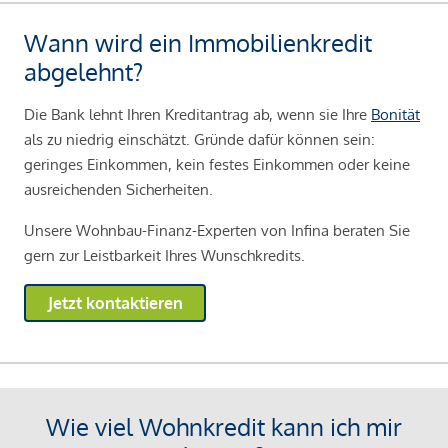
Wann wird ein Immobilienkredit
abgelehnt?
Die Bank lehnt Ihren Kreditantrag ab, wenn sie Ihre
Bonität
als zu niedrig einschätzt. Gründe dafür können sein:
geringes Einkommen, kein festes Einkommen oder keine
ausreichenden Sicherheiten.
Unsere Wohnbau-Finanz-Experten von Infina beraten Sie
gern zur Leistbarkeit Ihres Wunschkredits.
Jetzt kontaktieren
Wie viel Wohnkredit kann ich mir