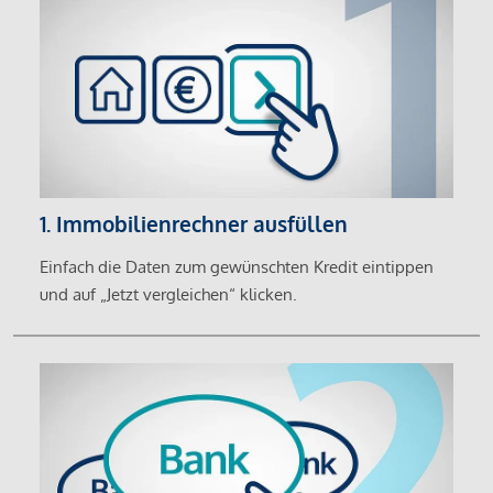
1. Immobilienrechner ausfüllen
Einfach die Daten zum gewünschten Kredit eintippen
und auf „Jetzt vergleichen“ klicken.