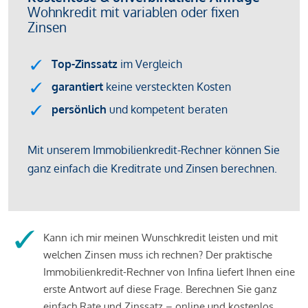
Kann ich mir meinen Wunschkredit leisten und mit
welchen Zinsen muss ich rechnen? Der praktische
Immobilienkredit-Rechner von Infina liefert Ihnen eine
erste Antwort auf diese Frage. Berechnen Sie ganz
einfach Rate und Zinssatz – online und kostenlos.