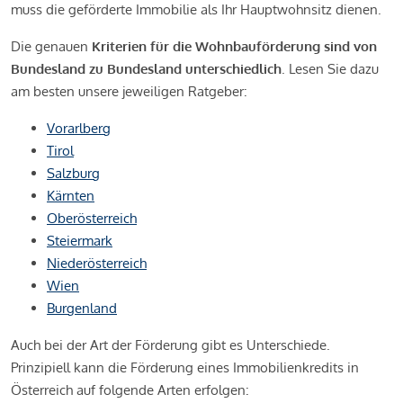
muss die geförderte Immobilie als Ihr Hauptwohnsitz dienen.
Die genauen
Kriterien für die Wohnbauförderung sind von
Bundesland zu Bundesland unterschiedlich
. Lesen Sie dazu
am besten unsere jeweiligen Ratgeber:
Vorarlberg
Tirol
Salzburg
Kärnten
Oberösterreich
Steiermark
Niederösterreich
Wien
Burgenland
Auch bei der Art der Förderung gibt es Unterschiede.
Prinzipiell kann die Förderung eines Immobilienkredits in
Österreich auf folgende Arten erfolgen: