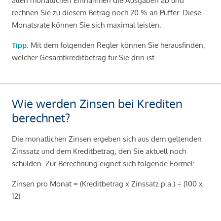
allen monatlichen Einnahmen die Ausgaben ab und
rechnen Sie zu diesem Betrag noch 20 % an Puffer. Diese
Monatsrate können Sie sich maximal leisten.
Tipp
: Mit dem folgenden Regler können Sie herausfinden,
welcher Gesamtkreditbetrag für Sie drin ist.
Wie werden Zinsen bei Krediten
berechnet?
Die monatlichen Zinsen ergeben sich aus dem geltenden
Zinssatz und dem Kreditbetrag, den Sie aktuell noch
schulden. Zur Berechnung eignet sich folgende Formel:
Zinsen pro Monat = (Kreditbetrag x Zinssatz p.a.) ÷ (100 x
12)