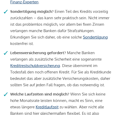
Finanz-Experten
.
Sondertilgung möglich?
Einen Teil des Kredits vorzeitig
zurückzahlen – das kann sehr praktisch sein. Nicht immer
ist das problemlos möglich, vor allem bei fixen Zinsen
verlangen manche Banken dafür Strafzahlungen.
Erkundigen Sie sich daher, ob eine solche
Sondertilgung
kostenfrei ist.
Lebensversicherung gefordert?
Manche Banken
verlangen als zusätzliche Sicherheit eine sogenannte
Kreditrestschuldversicherung
. Diese übernimmt im
Todesfall den noch offenen Kredit. Für Sie als Kreditkunde
bedeutet das aber zusätzliche Versicherungskosten, daher
sollten Sie auf jeden Fall fragen, ob das notwendig ist.
Welche Laufzeiten sind möglich?
Wenn Sie sich keine
hohe Monatsrate leisten können, macht es Sinn, eine
etwas längere
Kreditlaufzeit
zu wählen. Aber nicht alle
Banken sind hier gleichermaßen flexibel. Es ist also