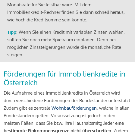
Monatsrate für Sie leistbar wäre. Mit dem
Immobilienkredit-Rechner finden Sie dann schnell heraus,
wie hoch die Kreditsumme sein könnte.
Tipp
: Wenn Sie einen Kredit mit variablen Zinsen wählen,
sollten Sie noch mehr Spielraum einplanen. Denn bei
möglichen Zinssteigerungen würde die monatliche Rate
steigen.
Förderungen für Immobilienkredite in
Österreich
Die Aufnahme eines Immobilienkredits in Österreich wird
durch verschiedene Förderungen der Bundesländer unterstützt.
Zudem gibt es zentrale
Wohnbauförderungen
, welche in allen
Bundesländern gelten. Voraussetzung ist jedoch in den
meisten Fällen, dass Sie bzw. Ihre Haushaltsmitglieder
eine
bestimmte Einkommensgrenze nicht überschreiten
. Zudem