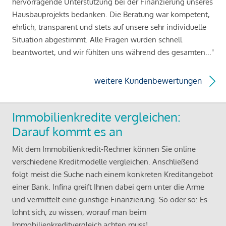
hervorragende Unterstützung bei der Finanzierung unseres
Hausbauprojekts bedanken. Die Beratung war kompetent,
ehrlich, transparent und stets auf unsere sehr individuelle
Situation abgestimmt. Alle Fragen wurden schnell
beantwortet, und wir fühlten uns während des gesamten..."
weitere Kundenbewertungen
Immobilienkredite vergleichen:
Darauf kommt es an
Mit dem Immobilienkredit-Rechner können Sie online
verschiedene Kreditmodelle vergleichen. Anschließend
folgt meist die Suche nach einem konkreten Kreditangebot
einer Bank. Infina greift Ihnen dabei gern unter die Arme
und vermittelt eine günstige Finanzierung. So oder so: Es
lohnt sich, zu wissen, worauf man beim
Immobilienkreditvergleich achten muss!