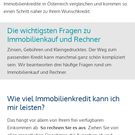
Immobilienkredite in Österreich vergleichen und kommen so
einen Schritt näher zu Ihrem Wunschkredit.
Die wichtigsten Fragen zu
Immobilienkauf und Rechner
Zinsen, Gebühren und Kleingedrucktes: Der Weg zum
passenden Kredit kann manchmal ganz schön kompliziert
sein. Wir beantworten drei häufige Fragen rund um
Immobilienkauf und Rechner.
Wie viel Immobilienkredit kann ich
mir leisten?
Das hängt vor allem von Ihrem frei verfügbaren
Einkommen ab.
So rechnen Sie es aus
: Ziehen Sie von