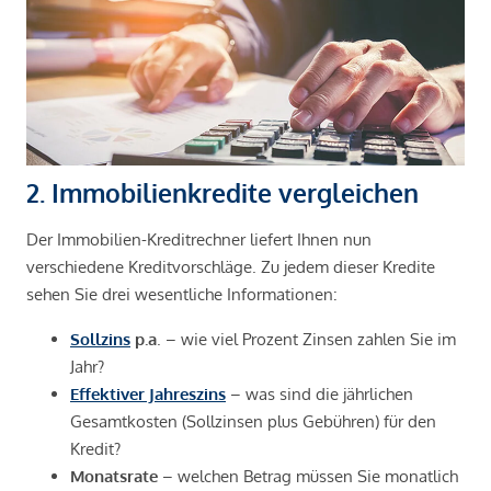
2. Immobilienkredite vergleichen
Der Immobilien-Kreditrechner liefert Ihnen nun
verschiedene Kreditvorschläge. Zu jedem dieser Kredite
sehen Sie drei wesentliche Informationen:
Sollzins
p.a
. – wie viel Prozent Zinsen zahlen Sie im
Jahr?
Effektiver Jahreszins
– was sind die jährlichen
Gesamtkosten (Sollzinsen plus Gebühren) für den
Kredit?
Monatsrate
– welchen Betrag müssen Sie monatlich