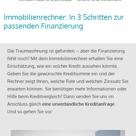
Immobilienrechner: In 3 Schritten zur
passenden Finanzierung
Die Traumwohnung ist gefunden – aber die Finanzierung
fehlt noch? Mit dem Immobilienrechner erhalten Sie eine
Einschätzung, wie ein solcher Kredit aussehen könnte.
Geben Sie die gewünschte Kreditsumme ein und der
Rechner zeigt Ihnen, welche Rate und welchen Zinssatz Sie
erwarten können. Sie benötigen mehr Informationen oder
Hilfe beim Kreditvergleich? Dann senden Sie uns im
Anschluss gleich
eine unverbindliche Kreditanfrage
.
Und so gehen Sie vor: