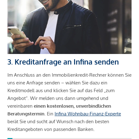
3. Kreditanfrage an Infina senden
Im Anschluss an den Immobilienkredit-Rechner können Sie
uns eine Anfrage senden – wählen Sie dazu ein
Kreditmodell aus und klicken Sie auf das Feld „zum
Angebot“. Wir melden uns dann umgehend und
vereinbaren
einen kostenlosen, unverbindlichen
Beratungstermin
. Ein
Infina Wohnbau-Finanz-Experte
berät Sie und sucht auf Wunsch nach den besten
Kreditangeboten von passenden Banken.