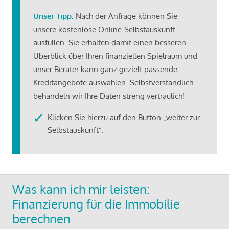
Unser Tipp
: Nach der Anfrage können Sie
unsere kostenlose Online-Selbstauskunft
ausfüllen. Sie erhalten damit einen besseren
Überblick über Ihren finanziellen Spielraum und
unser Berater kann ganz gezielt passende
Kreditangebote auswählen. Selbstverständlich
behandeln wir Ihre Daten streng vertraulich!
Klicken Sie hierzu auf den Button „weiter zur
Selbstauskunft“.
Was kann ich mir leisten:
Finanzierung für die Immobilie
berechnen