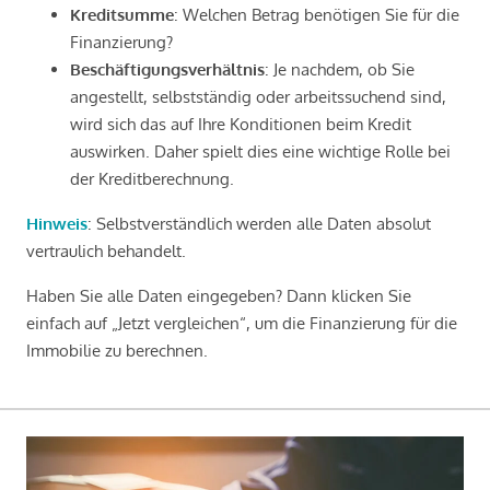
Kreditsumme
: Welchen Betrag benötigen Sie für die
Finanzierung?
Beschäftigungsverhältnis
: Je nachdem, ob Sie
angestellt, selbstständig oder arbeitssuchend sind,
wird sich das auf Ihre Konditionen beim Kredit
auswirken. Daher spielt dies eine wichtige Rolle bei
der Kreditberechnung.
Hinweis
: Selbstverständlich werden alle Daten absolut
vertraulich behandelt.
Haben Sie alle Daten eingegeben? Dann klicken Sie
einfach auf „Jetzt vergleichen“, um die Finanzierung für die
Immobilie zu berechnen.