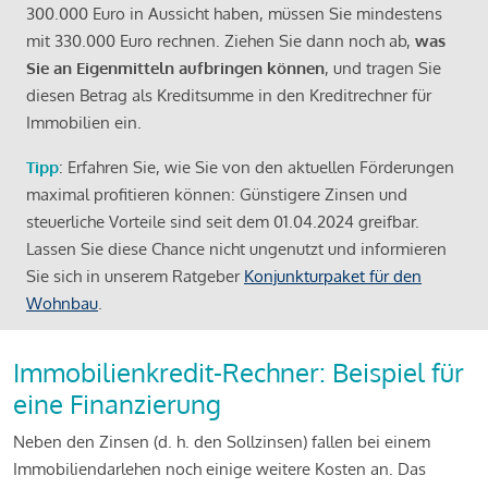
300.000 Euro in Aussicht haben, müssen Sie mindestens
mit 330.000 Euro rechnen. Ziehen Sie dann noch ab,
was
Sie an Eigenmitteln aufbringen können
, und tragen Sie
diesen Betrag als Kreditsumme in den Kreditrechner für
Immobilien ein.
Tipp
: Erfahren Sie, wie Sie von den aktuellen Förderungen
maximal profitieren können: Günstigere Zinsen und
steuerliche Vorteile sind seit dem 01.04.2024 greifbar.
Lassen Sie diese Chance nicht ungenutzt und informieren
Sie sich in unserem Ratgeber
Konjunkturpaket für den
Wohnbau
.
Immobilienkredit-Rechner: Beispiel für
eine Finanzierung
Neben den Zinsen (d. h. den Sollzinsen) fallen bei einem
Immobiliendarlehen noch einige weitere Kosten an. Das