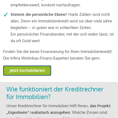
empfehlenswert, konkret nachzufragen.
Stimmt die persönliche Ebene?
Harte Zahlen sind nicht
alles. Denn ein Immobilienkredit wird sie über viele Jahre
begleiten – in guten wie in schlechten Zeiten.
Ein persönlicher Finanzberater, mit der sich reden lässt, ist
da oft Gold wert.
Finden Sie die beste Finanzierung für Ihren Immobilienkredit!
Die Infina Wohnbau-Finanz-Experten beraten Sie gern.
Jetzt kontaktieren
Wie funktioniert der Kreditrechner
für Immobilien?
Unser Kreditrechner für Immobilien hilft Ihnen,
das Projekt
„Eigenheim“ realistisch anzugehen
: Welche Zinsen sind