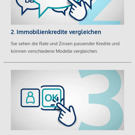
2. Immobilienkredite vergleichen
Sie sehen die Rate und Zinsen passender Kredite und
können verschiedene Modelle vergleichen.