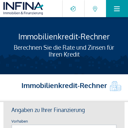
Immobilienkredit-Rechner
Berechnen Sie die Rate und Zinsen für
Ihren Kredit
Immobilienkredit-Rechner