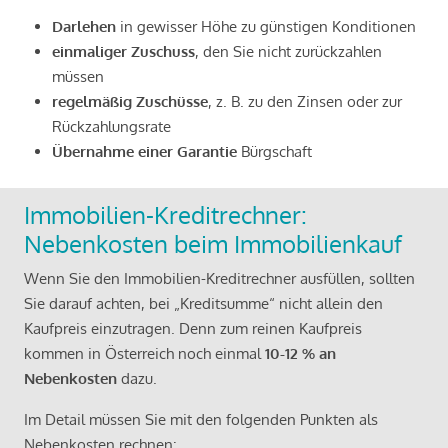
Darlehen
in gewisser Höhe zu günstigen Konditionen
einmaliger Zuschuss
, den Sie nicht zurückzahlen
müssen
regelmäßig Zuschüsse
, z. B. zu den Zinsen oder zur
Rückzahlungsrate
Übernahme einer Garantie
Bürgschaft
Immobilien-Kreditrechner:
Nebenkosten beim Immobilienkauf
Wenn Sie den Immobilien-Kreditrechner ausfüllen, sollten
Sie darauf achten, bei „Kreditsumme“ nicht allein den
Kaufpreis einzutragen. Denn zum reinen Kaufpreis
kommen in Österreich noch einmal
10-12 % an
Nebenkosten
dazu.
Im Detail müssen Sie mit den folgenden Punkten als
Nebenkosten rechnen: