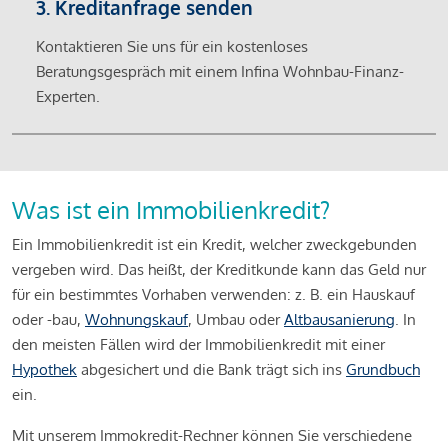
3. Kreditanfrage senden
Kontaktieren Sie uns für ein kostenloses
Beratungsgespräch mit einem Infina Wohnbau-Finanz-
Experten.
Was ist ein Immobilienkredit?
Ein Immobilienkredit ist ein Kredit, welcher zweckgebunden
vergeben wird. Das heißt, der Kreditkunde kann das Geld nur
für ein bestimmtes Vorhaben verwenden: z. B. ein Hauskauf
oder -bau,
Wohnungskauf
, Umbau oder
Altbausanierung
. In
den meisten Fällen wird der Immobilienkredit mit einer
Hypothek
abgesichert und die Bank trägt sich ins
Grundbuch
ein.
Mit unserem Immokredit-Rechner können Sie verschiedene