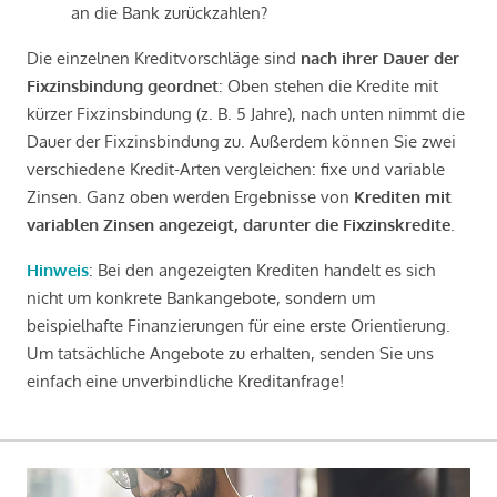
an die Bank zurückzahlen?
Die einzelnen Kreditvorschläge sind
nach ihrer Dauer der
Fixzinsbindung geordnet
: Oben stehen die Kredite mit
kürzer Fixzinsbindung (z. B. 5 Jahre), nach unten nimmt die
Dauer der Fixzinsbindung zu. Außerdem können Sie zwei
verschiedene Kredit-Arten vergleichen: fixe und variable
Zinsen. Ganz oben werden Ergebnisse von
Krediten mit
variablen Zinsen angezeigt, darunter die Fixzinskredite
.
Hinweis
: Bei den angezeigten Krediten handelt es sich
nicht um konkrete Bankangebote, sondern um
beispielhafte Finanzierungen für eine erste Orientierung.
Um tatsächliche Angebote zu erhalten, senden Sie uns
einfach eine unverbindliche Kreditanfrage!