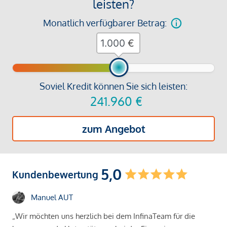
leisten?
Monatlich verfügbarer Betrag:
€
Soviel Kredit können Sie sich leisten:
241.960
€
zum Angebot
5,0
Kundenbewertung
Manuel AUT
„Wir möchten uns herzlich bei dem InfinaTeam für die