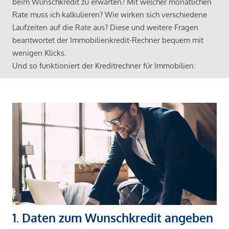
beim Wunschkredit zu erwarten? Mit welcher monatlichen
Rate muss ich kalkulieren? Wie wirken sich verschiedene
Laufzeiten auf die Rate aus? Diese und weitere Fragen
beantwortet der Immobilienkredit-Rechner bequem mit
wenigen Klicks.
Und so funktioniert der Kreditrechner für Immobilien:
1. Daten zum Wunschkredit angeben