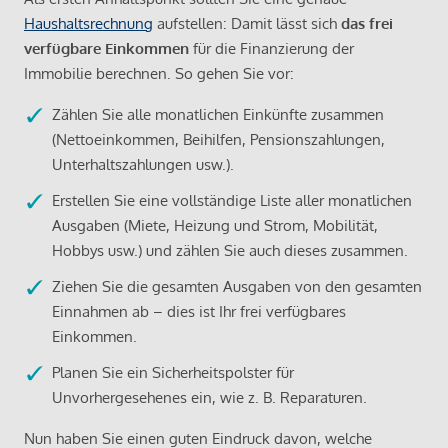
Haushaltsrechnung
aufstellen: Damit lässt sich
das frei
verfügbare Einkommen
für die Finanzierung der
Immobilie berechnen. So gehen Sie vor:
Zählen Sie alle monatlichen Einkünfte zusammen
(Nettoeinkommen, Beihilfen, Pensionszahlungen,
Unterhaltszahlungen usw.).
Erstellen Sie eine vollständige Liste aller monatlichen
Ausgaben (Miete, Heizung und Strom, Mobilität,
Hobbys usw.) und zählen Sie auch dieses zusammen.
Ziehen Sie die gesamten Ausgaben von den gesamten
Einnahmen ab – dies ist Ihr frei verfügbares
Einkommen.
Planen Sie ein Sicherheitspolster für
Unvorhergesehenes ein, wie z. B. Reparaturen.
Nun haben Sie einen guten Eindruck davon, welche