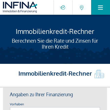
Immobilienkredit-Rechner
Berechnen Sie die Rate und Zinsen für
Ihren Kredit
Immobilienkredit-Rechner