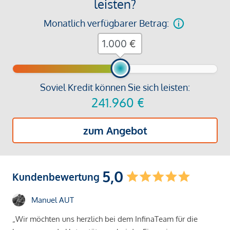
leisten?
Monatlich verfügbarer Betrag:
€
Soviel Kredit können Sie sich leisten:
241.960
€
zum Angebot
5,0
Kundenbewertung
Manuel AUT
„Wir möchten uns herzlich bei dem InfinaTeam für die