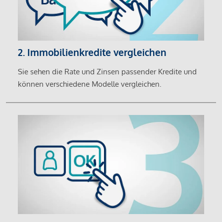
2. Immobilienkredite vergleichen
Sie sehen die Rate und Zinsen passender Kredite und
können verschiedene Modelle vergleichen.