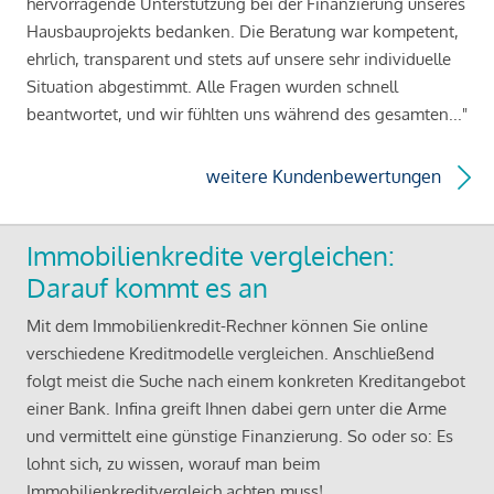
hervorragende Unterstützung bei der Finanzierung unseres
Hausbauprojekts bedanken. Die Beratung war kompetent,
ehrlich, transparent und stets auf unsere sehr individuelle
Situation abgestimmt. Alle Fragen wurden schnell
beantwortet, und wir fühlten uns während des gesamten..."
weitere Kundenbewertungen
Immobilienkredite vergleichen:
Darauf kommt es an
Mit dem Immobilienkredit-Rechner können Sie online
verschiedene Kreditmodelle vergleichen. Anschließend
folgt meist die Suche nach einem konkreten Kreditangebot
einer Bank. Infina greift Ihnen dabei gern unter die Arme
und vermittelt eine günstige Finanzierung. So oder so: Es
lohnt sich, zu wissen, worauf man beim
Immobilienkreditvergleich achten muss!