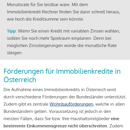
Monatsrate für Sie leistbar wäre. Mit dem
Immobilienkredit-Rechner finden Sie dann schnell heraus,
wie hoch die Kreditsumme sein könnte.
Tipp
: Wenn Sie einen Kredit mit variablen Zinsen wählen,
sollten Sie noch mehr Spielraum einplanen. Denn bei
möglichen Zinssteigerungen würde die monatliche Rate
steigen.
Förderungen für Immobilienkredite in
Österreich
Die Aufnahme eines Immobilienkredits in Österreich wird
durch verschiedene Förderungen der Bundesländer unterstützt.
Zudem gibt es zentrale
Wohnbauförderungen
, welche in allen
Bundesländern gelten. Voraussetzung ist jedoch in den
meisten Fällen, dass Sie bzw. Ihre Haushaltsmitglieder
eine
bestimmte Einkommensgrenze nicht überschreiten
. Zudem