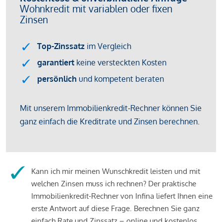
Kann ich mir meinen Wunschkredit leisten und mit
welchen Zinsen muss ich rechnen? Der praktische
Immobilienkredit-Rechner von Infina liefert Ihnen eine
erste Antwort auf diese Frage. Berechnen Sie ganz
einfach Rate und Zinssatz – online und kostenlos.