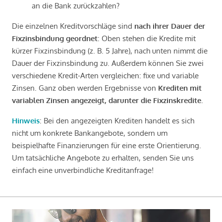
an die Bank zurückzahlen?
Die einzelnen Kreditvorschläge sind
nach ihrer Dauer der
Fixzinsbindung geordnet
: Oben stehen die Kredite mit
kürzer Fixzinsbindung (z. B. 5 Jahre), nach unten nimmt die
Dauer der Fixzinsbindung zu. Außerdem können Sie zwei
verschiedene Kredit-Arten vergleichen: fixe und variable
Zinsen. Ganz oben werden Ergebnisse von
Krediten mit
variablen Zinsen angezeigt, darunter die Fixzinskredite
.
Hinweis
: Bei den angezeigten Krediten handelt es sich
nicht um konkrete Bankangebote, sondern um
beispielhafte Finanzierungen für eine erste Orientierung.
Um tatsächliche Angebote zu erhalten, senden Sie uns
einfach eine unverbindliche Kreditanfrage!