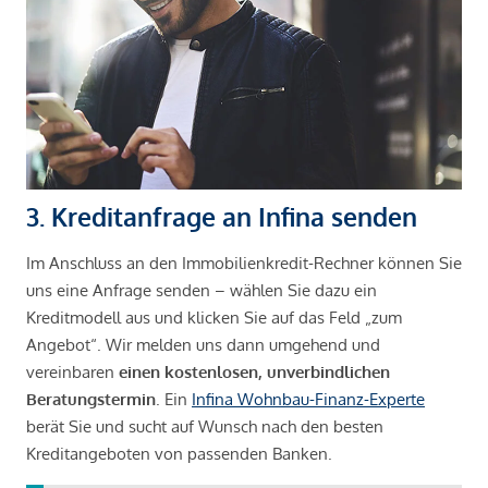
3. Kreditanfrage an Infina senden
Im Anschluss an den Immobilienkredit-Rechner können Sie
uns eine Anfrage senden – wählen Sie dazu ein
Kreditmodell aus und klicken Sie auf das Feld „zum
Angebot“. Wir melden uns dann umgehend und
vereinbaren
einen kostenlosen, unverbindlichen
Beratungstermin
. Ein
Infina Wohnbau-Finanz-Experte
berät Sie und sucht auf Wunsch nach den besten
Kreditangeboten von passenden Banken.