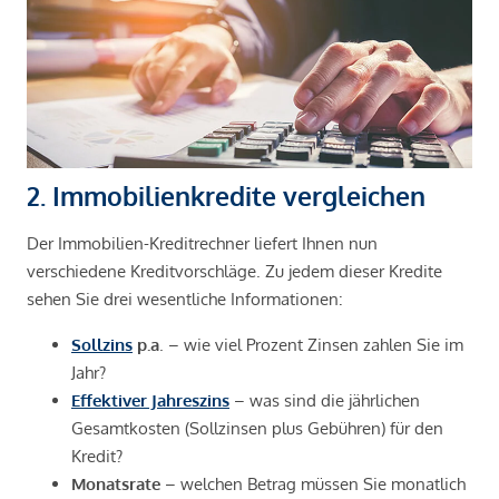
2. Immobilienkredite vergleichen
Der Immobilien-Kreditrechner liefert Ihnen nun
verschiedene Kreditvorschläge. Zu jedem dieser Kredite
sehen Sie drei wesentliche Informationen:
Sollzins
p.a
. – wie viel Prozent Zinsen zahlen Sie im
Jahr?
Effektiver Jahreszins
– was sind die jährlichen
Gesamtkosten (Sollzinsen plus Gebühren) für den
Kredit?
Monatsrate
– welchen Betrag müssen Sie monatlich