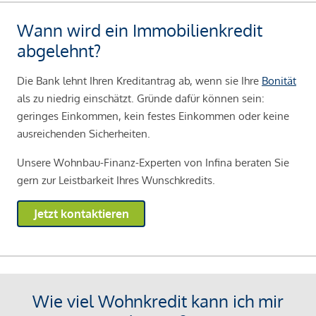
Wann wird ein Immobilienkredit
abgelehnt?
Die Bank lehnt Ihren Kreditantrag ab, wenn sie Ihre
Bonität
als zu niedrig einschätzt. Gründe dafür können sein:
geringes Einkommen, kein festes Einkommen oder keine
ausreichenden Sicherheiten.
Unsere Wohnbau-Finanz-Experten von Infina beraten Sie
gern zur Leistbarkeit Ihres Wunschkredits.
Jetzt kontaktieren
Wie viel Wohnkredit kann ich mir