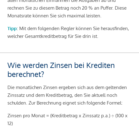
allen monatlichen Einnahmen die Ausgaben ab und
rechnen Sie zu diesem Betrag noch 20 % an Puffer. Diese
Monatsrate können Sie sich maximal leisten.
Tipp
: Mit dem folgenden Regler können Sie herausfinden,
welcher Gesamtkreditbetrag für Sie drin ist.
Wie werden Zinsen bei Krediten
berechnet?
Die monatlichen Zinsen ergeben sich aus dem geltenden
Zinssatz und dem Kreditbetrag, den Sie aktuell noch
schulden. Zur Berechnung eignet sich folgende Formel:
Zinsen pro Monat = (Kreditbetrag x Zinssatz p.a.) ÷ (100 x
12)