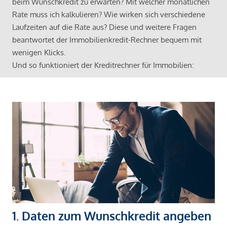
beim Wunschkredit zu erwarten? Mit welcher monatlichen
Rate muss ich kalkulieren? Wie wirken sich verschiedene
Laufzeiten auf die Rate aus? Diese und weitere Fragen
beantwortet der Immobilienkredit-Rechner bequem mit
wenigen Klicks.
Und so funktioniert der Kreditrechner für Immobilien:
1. Daten zum Wunschkredit angeben