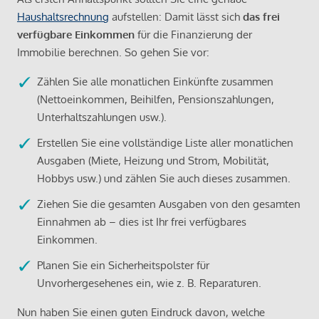
Haushaltsrechnung
aufstellen: Damit lässt sich
das frei
verfügbare Einkommen
für die Finanzierung der
Immobilie berechnen. So gehen Sie vor:
Zählen Sie alle monatlichen Einkünfte zusammen
(Nettoeinkommen, Beihilfen, Pensionszahlungen,
Unterhaltszahlungen usw.).
Erstellen Sie eine vollständige Liste aller monatlichen
Ausgaben (Miete, Heizung und Strom, Mobilität,
Hobbys usw.) und zählen Sie auch dieses zusammen.
Ziehen Sie die gesamten Ausgaben von den gesamten
Einnahmen ab – dies ist Ihr frei verfügbares
Einkommen.
Planen Sie ein Sicherheitspolster für
Unvorhergesehenes ein, wie z. B. Reparaturen.
Nun haben Sie einen guten Eindruck davon, welche