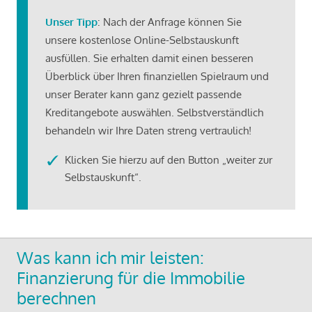
Unser Tipp
: Nach der Anfrage können Sie
unsere kostenlose Online-Selbstauskunft
ausfüllen. Sie erhalten damit einen besseren
Überblick über Ihren finanziellen Spielraum und
unser Berater kann ganz gezielt passende
Kreditangebote auswählen. Selbstverständlich
behandeln wir Ihre Daten streng vertraulich!
Klicken Sie hierzu auf den Button „weiter zur
Selbstauskunft“.
Was kann ich mir leisten:
Finanzierung für die Immobilie
berechnen