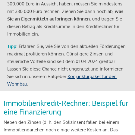
300.000 Euro in Aussicht haben, müssen Sie mindestens
mit 330.000 Euro rechnen. Ziehen Sie dann noch ab,
was
Sie an Eigenmitteln aufbringen können
, und tragen Sie
diesen Betrag als Kreditsumme in den Kreditrechner für
Immobilien ein.
Tipp
: Erfahren Sie, wie Sie von den aktuellen Förderungen
maximal profitieren können: Günstigere Zinsen und
steuerliche Vorteile sind seit dem 01.04.2024 greifbar.
Lassen Sie diese Chance nicht ungenutzt und informieren
Sie sich in unserem Ratgeber
Konjunkturpaket für den
Wohnbau
.
Immobilienkredit-Rechner: Beispiel für
eine Finanzierung
Neben den Zinsen (d. h. den Sollzinsen) fallen bei einem
Immobiliendarlehen noch einige weitere Kosten an. Das