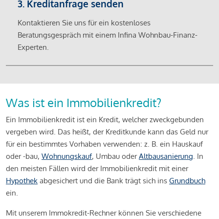
3. Kreditanfrage senden
Kontaktieren Sie uns für ein kostenloses
Beratungsgespräch mit einem Infina Wohnbau-Finanz-
Experten.
Was ist ein Immobilienkredit?
Ein Immobilienkredit ist ein Kredit, welcher zweckgebunden
vergeben wird. Das heißt, der Kreditkunde kann das Geld nur
für ein bestimmtes Vorhaben verwenden: z. B. ein Hauskauf
oder -bau,
Wohnungskauf
, Umbau oder
Altbausanierung
. In
den meisten Fällen wird der Immobilienkredit mit einer
Hypothek
abgesichert und die Bank trägt sich ins
Grundbuch
ein.
Mit unserem Immokredit-Rechner können Sie verschiedene