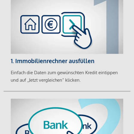
1. Immobilienrechner ausfüllen
Einfach die Daten zum gewünschten Kredit eintippen
und auf „Jetzt vergleichen“ klicken.