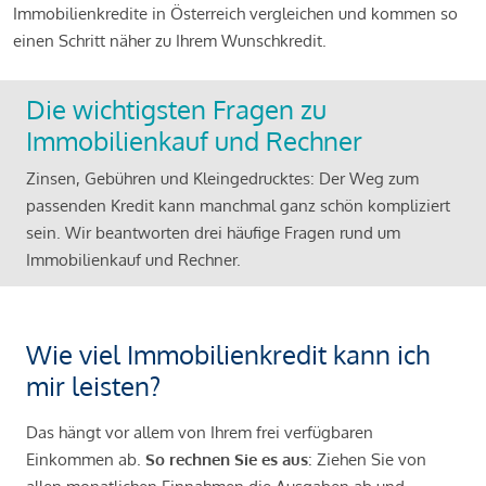
Immobilienkredite in Österreich vergleichen und kommen so
einen Schritt näher zu Ihrem Wunschkredit.
Die wichtigsten Fragen zu
Immobilienkauf und Rechner
Zinsen, Gebühren und Kleingedrucktes: Der Weg zum
passenden Kredit kann manchmal ganz schön kompliziert
sein. Wir beantworten drei häufige Fragen rund um
Immobilienkauf und Rechner.
Wie viel Immobilienkredit kann ich
mir leisten?
Das hängt vor allem von Ihrem frei verfügbaren
Einkommen ab.
So rechnen Sie es aus
: Ziehen Sie von