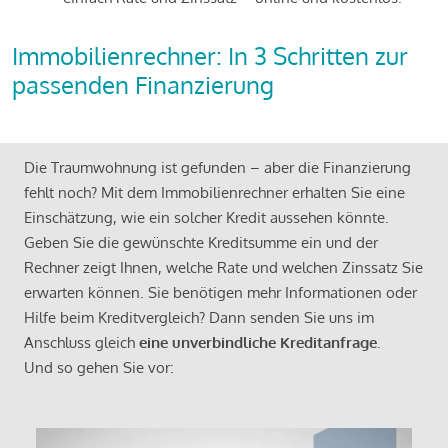
Immobilienrechner: In 3 Schritten zur
passenden Finanzierung
Die Traumwohnung ist gefunden – aber die Finanzierung
fehlt noch? Mit dem Immobilienrechner erhalten Sie eine
Einschätzung, wie ein solcher Kredit aussehen könnte.
Geben Sie die gewünschte Kreditsumme ein und der
Rechner zeigt Ihnen, welche Rate und welchen Zinssatz Sie
erwarten können. Sie benötigen mehr Informationen oder
Hilfe beim Kreditvergleich? Dann senden Sie uns im
Anschluss gleich
eine unverbindliche Kreditanfrage
.
Und so gehen Sie vor: