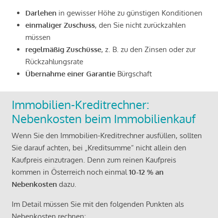
Darlehen
in gewisser Höhe zu günstigen Konditionen
einmaliger Zuschuss
, den Sie nicht zurückzahlen
müssen
regelmäßig Zuschüsse
, z. B. zu den Zinsen oder zur
Rückzahlungsrate
Übernahme einer Garantie
Bürgschaft
Immobilien-Kreditrechner:
Nebenkosten beim Immobilienkauf
Wenn Sie den Immobilien-Kreditrechner ausfüllen, sollten
Sie darauf achten, bei „Kreditsumme“ nicht allein den
Kaufpreis einzutragen. Denn zum reinen Kaufpreis
kommen in Österreich noch einmal
10-12 % an
Nebenkosten
dazu.
Im Detail müssen Sie mit den folgenden Punkten als
Nebenkosten rechnen: