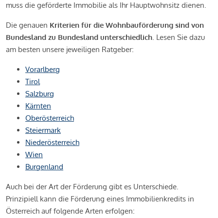
muss die geförderte Immobilie als Ihr Hauptwohnsitz dienen.
Die genauen
Kriterien für die Wohnbauförderung sind von
Bundesland zu Bundesland unterschiedlich
. Lesen Sie dazu
am besten unsere jeweiligen Ratgeber:
Vorarlberg
Tirol
Salzburg
Kärnten
Oberösterreich
Steiermark
Niederösterreich
Wien
Burgenland
Auch bei der Art der Förderung gibt es Unterschiede.
Prinzipiell kann die Förderung eines Immobilienkredits in
Österreich auf folgende Arten erfolgen: