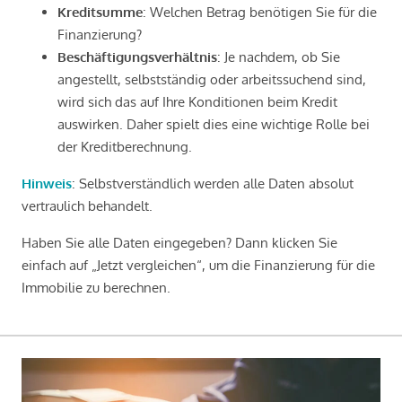
Kreditsumme
: Welchen Betrag benötigen Sie für die
Finanzierung?
Beschäftigungsverhältnis
: Je nachdem, ob Sie
angestellt, selbstständig oder arbeitssuchend sind,
wird sich das auf Ihre Konditionen beim Kredit
auswirken. Daher spielt dies eine wichtige Rolle bei
der Kreditberechnung.
Hinweis
: Selbstverständlich werden alle Daten absolut
vertraulich behandelt.
Haben Sie alle Daten eingegeben? Dann klicken Sie
einfach auf „Jetzt vergleichen“, um die Finanzierung für die
Immobilie zu berechnen.