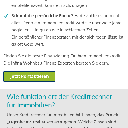
empfehlenswert, konkret nachzufragen.
Stimmt die persönliche Ebene?
Harte Zahlen sind nicht
alles. Denn ein Immobilienkredit wird sie über viele Jahre
begleiten – in guten wie in schlechten Zeiten.
Ein persönlicher Finanzberater, mit der sich reden lässt, ist
da oft Gold wert.
Finden Sie die beste Finanzierung für Ihren Immobilienkredit!
Die Infina Wohnbau-Finanz-Experten beraten Sie gern.
Jetzt kontaktieren
Wie funktioniert der Kreditrechner
für Immobilien?
Unser Kreditrechner für Immobilien hilft Ihnen,
das Projekt
„Eigenheim“ realistisch anzugehen
: Welche Zinsen sind