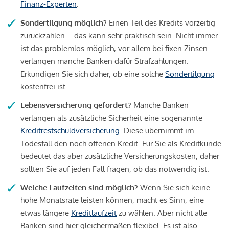
Finanz-Experten
.
Sondertilgung möglich?
Einen Teil des Kredits vorzeitig
zurückzahlen – das kann sehr praktisch sein. Nicht immer
ist das problemlos möglich, vor allem bei fixen Zinsen
verlangen manche Banken dafür Strafzahlungen.
Erkundigen Sie sich daher, ob eine solche
Sondertilgung
kostenfrei ist.
Lebensversicherung gefordert?
Manche Banken
verlangen als zusätzliche Sicherheit eine sogenannte
Kreditrestschuldversicherung
. Diese übernimmt im
Todesfall den noch offenen Kredit. Für Sie als Kreditkunde
bedeutet das aber zusätzliche Versicherungskosten, daher
sollten Sie auf jeden Fall fragen, ob das notwendig ist.
Welche Laufzeiten sind möglich?
Wenn Sie sich keine
hohe Monatsrate leisten können, macht es Sinn, eine
etwas längere
Kreditlaufzeit
zu wählen. Aber nicht alle
Banken sind hier gleichermaßen flexibel. Es ist also