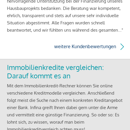
hervorragende Unterstützung bei der Finanzierung unseres
Hausbauprojekts bedanken. Die Beratung war kompetent,
ehrlich, transparent und stets auf unsere sehr individuelle
Situation abgestimmt. Alle Fragen wurden schnell
beantwortet, und wir fühlten uns während des gesamten..."
weitere Kundenbewertungen
Immobilienkredite vergleichen:
Darauf kommt es an
Mit dem Immobilienkredit-Rechner können Sie online
verschiedene Kreditmodelle vergleichen. Anschließend
folgt meist die Suche nach einem konkreten Kreditangebot
einer Bank. Infina greift Ihnen dabei gern unter die Arme
und vermittelt eine günstige Finanzierung. So oder so: Es
lohnt sich, zu wissen, worauf man beim
Immobilienkreditvergleich achten muss!