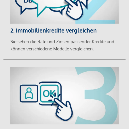
2. Immobilienkredite vergleichen
Sie sehen die Rate und Zinsen passender Kredite und
können verschiedene Modelle vergleichen.