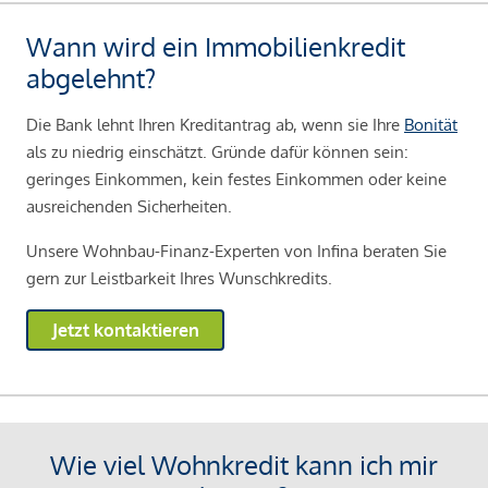
Wann wird ein Immobilienkredit
abgelehnt?
Die Bank lehnt Ihren Kreditantrag ab, wenn sie Ihre
Bonität
als zu niedrig einschätzt. Gründe dafür können sein:
geringes Einkommen, kein festes Einkommen oder keine
ausreichenden Sicherheiten.
Unsere Wohnbau-Finanz-Experten von Infina beraten Sie
gern zur Leistbarkeit Ihres Wunschkredits.
Jetzt kontaktieren
Wie viel Wohnkredit kann ich mir