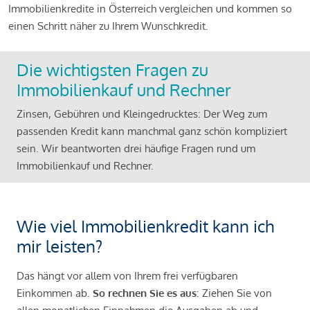
Immobilienkredite in Österreich vergleichen und kommen so
einen Schritt näher zu Ihrem Wunschkredit.
Die wichtigsten Fragen zu
Immobilienkauf und Rechner
Zinsen, Gebühren und Kleingedrucktes: Der Weg zum
passenden Kredit kann manchmal ganz schön kompliziert
sein. Wir beantworten drei häufige Fragen rund um
Immobilienkauf und Rechner.
Wie viel Immobilienkredit kann ich
mir leisten?
Das hängt vor allem von Ihrem frei verfügbaren
Einkommen ab.
So rechnen Sie es aus
: Ziehen Sie von