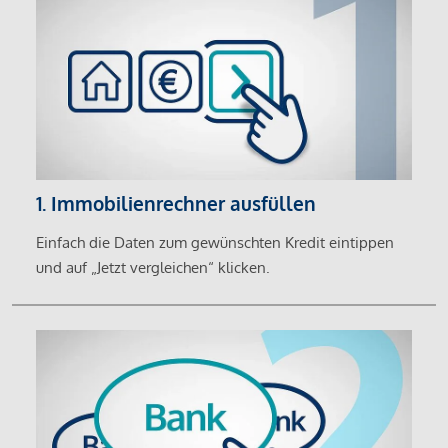
1. Immobilienrechner ausfüllen
Einfach die Daten zum gewünschten Kredit eintippen
und auf „Jetzt vergleichen“ klicken.