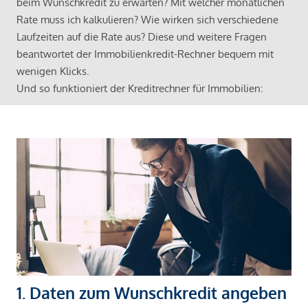
beim Wunschkredit zu erwarten? Mit welcher monatlichen
Rate muss ich kalkulieren? Wie wirken sich verschiedene
Laufzeiten auf die Rate aus? Diese und weitere Fragen
beantwortet der Immobilienkredit-Rechner bequem mit
wenigen Klicks.
Und so funktioniert der Kreditrechner für Immobilien:
1. Daten zum Wunschkredit angeben