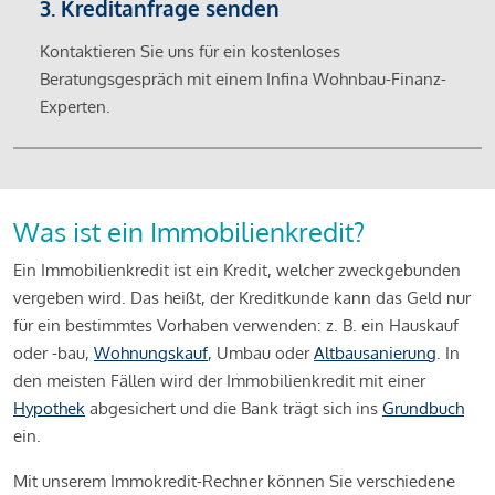
3. Kreditanfrage senden
Kontaktieren Sie uns für ein kostenloses
Beratungsgespräch mit einem Infina Wohnbau-Finanz-
Experten.
Was ist ein Immobilienkredit?
Ein Immobilienkredit ist ein Kredit, welcher zweckgebunden
vergeben wird. Das heißt, der Kreditkunde kann das Geld nur
für ein bestimmtes Vorhaben verwenden: z. B. ein Hauskauf
oder -bau,
Wohnungskauf
, Umbau oder
Altbausanierung
. In
den meisten Fällen wird der Immobilienkredit mit einer
Hypothek
abgesichert und die Bank trägt sich ins
Grundbuch
ein.
Mit unserem Immokredit-Rechner können Sie verschiedene