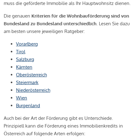
muss die geförderte Immobilie als Ihr Hauptwohnsitz dienen.
Die genauen
Kriterien für die Wohnbauförderung sind von
Bundesland zu Bundesland unterschiedlich
. Lesen Sie dazu
am besten unsere jeweiligen Ratgeber:
Vorarlberg
Tirol
Salzburg
Kärnten
Oberösterreich
Steiermark
Niederösterreich
Wien
Burgenland
Auch bei der Art der Förderung gibt es Unterschiede.
Prinzipiell kann die Förderung eines Immobilienkredits in
Österreich auf folgende Arten erfolgen: