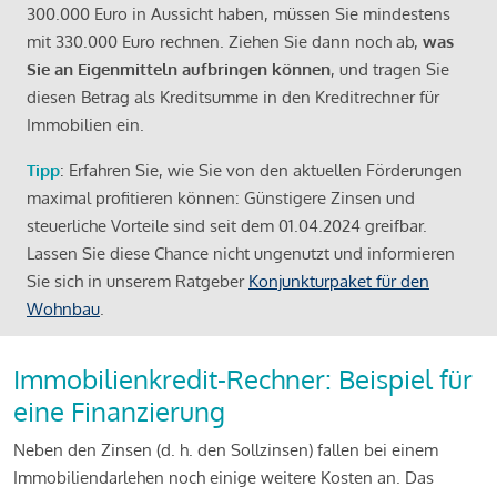
300.000 Euro in Aussicht haben, müssen Sie mindestens
mit 330.000 Euro rechnen. Ziehen Sie dann noch ab,
was
Sie an Eigenmitteln aufbringen können
, und tragen Sie
diesen Betrag als Kreditsumme in den Kreditrechner für
Immobilien ein.
Tipp
: Erfahren Sie, wie Sie von den aktuellen Förderungen
maximal profitieren können: Günstigere Zinsen und
steuerliche Vorteile sind seit dem 01.04.2024 greifbar.
Lassen Sie diese Chance nicht ungenutzt und informieren
Sie sich in unserem Ratgeber
Konjunkturpaket für den
Wohnbau
.
Immobilienkredit-Rechner: Beispiel für
eine Finanzierung
Neben den Zinsen (d. h. den Sollzinsen) fallen bei einem
Immobiliendarlehen noch einige weitere Kosten an. Das