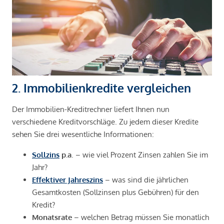
2. Immobilienkredite vergleichen
Der Immobilien-Kreditrechner liefert Ihnen nun
verschiedene Kreditvorschläge. Zu jedem dieser Kredite
sehen Sie drei wesentliche Informationen:
Sollzins
p.a
. – wie viel Prozent Zinsen zahlen Sie im
Jahr?
Effektiver Jahreszins
– was sind die jährlichen
Gesamtkosten (Sollzinsen plus Gebühren) für den
Kredit?
Monatsrate
– welchen Betrag müssen Sie monatlich