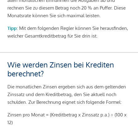
allen monatlichen Einnahmen die Ausgaben ab und
rechnen Sie zu diesem Betrag noch 20 % an Puffer. Diese
Monatsrate können Sie sich maximal leisten.
Tipp
: Mit dem folgenden Regler können Sie herausfinden,
welcher Gesamtkreditbetrag für Sie drin ist.
Wie werden Zinsen bei Krediten
berechnet?
Die monatlichen Zinsen ergeben sich aus dem geltenden
Zinssatz und dem Kreditbetrag, den Sie aktuell noch
schulden. Zur Berechnung eignet sich folgende Formel:
Zinsen pro Monat = (Kreditbetrag x Zinssatz p.a.) ÷ (100 x
12)