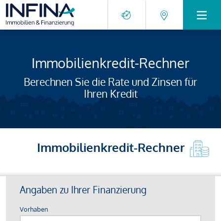
Immobilienkredit-Rechner
Berechnen Sie die Rate und Zinsen für
Ihren Kredit
Immobilienkredit-Rechner