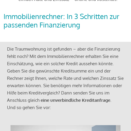
Immobilienrechner: In 3 Schritten zur
passenden Finanzierung
Die Traumwohnung ist gefunden – aber die Finanzierung
fehlt noch? Mit dem Immobilienrechner erhalten Sie eine
Einschätzung, wie ein solcher Kredit aussehen könnte.
Geben Sie die gewünschte Kreditsumme ein und der
Rechner zeigt Ihnen, welche Rate und welchen Zinssatz Sie
erwarten können. Sie benötigen mehr Informationen oder
Hilfe beim Kreditvergleich? Dann senden Sie uns im
Anschluss gleich
eine unverbindliche Kreditanfrage
.
Und so gehen Sie vor: