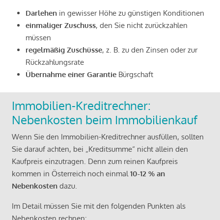
Darlehen
in gewisser Höhe zu günstigen Konditionen
einmaliger Zuschuss
, den Sie nicht zurückzahlen
müssen
regelmäßig Zuschüsse
, z. B. zu den Zinsen oder zur
Rückzahlungsrate
Übernahme einer Garantie
Bürgschaft
Immobilien-Kreditrechner:
Nebenkosten beim Immobilienkauf
Wenn Sie den Immobilien-Kreditrechner ausfüllen, sollten
Sie darauf achten, bei „Kreditsumme“ nicht allein den
Kaufpreis einzutragen. Denn zum reinen Kaufpreis
kommen in Österreich noch einmal
10-12 % an
Nebenkosten
dazu.
Im Detail müssen Sie mit den folgenden Punkten als
Nebenkosten rechnen: