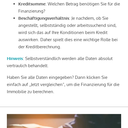
Kreditsumme
: Welchen Betrag benötigen Sie für die
Finanzierung?
Beschäftigungsverhältnis
: Je nachdem, ob Sie
angestellt, selbstständig oder arbeitssuchend sind,
wird sich das auf Ihre Konditionen beim Kredit
auswirken. Daher spielt dies eine wichtige Rolle bei
der Kreditberechnung.
Hinweis
: Selbstverständlich werden alle Daten absolut
vertraulich behandelt.
Haben Sie alle Daten eingegeben? Dann klicken Sie
einfach auf „Jetzt vergleichen“, um die Finanzierung für die
Immobilie zu berechnen.