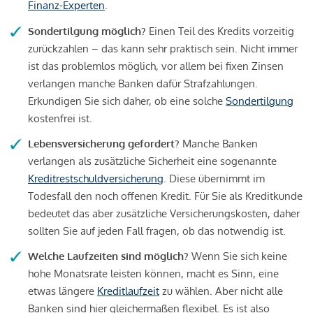
Finanz-Experten
.
Sondertilgung möglich?
Einen Teil des Kredits vorzeitig
zurückzahlen – das kann sehr praktisch sein. Nicht immer
ist das problemlos möglich, vor allem bei fixen Zinsen
verlangen manche Banken dafür Strafzahlungen.
Erkundigen Sie sich daher, ob eine solche
Sondertilgung
kostenfrei ist.
Lebensversicherung gefordert?
Manche Banken
verlangen als zusätzliche Sicherheit eine sogenannte
Kreditrestschuldversicherung
. Diese übernimmt im
Todesfall den noch offenen Kredit. Für Sie als Kreditkunde
bedeutet das aber zusätzliche Versicherungskosten, daher
sollten Sie auf jeden Fall fragen, ob das notwendig ist.
Welche Laufzeiten sind möglich?
Wenn Sie sich keine
hohe Monatsrate leisten können, macht es Sinn, eine
etwas längere
Kreditlaufzeit
zu wählen. Aber nicht alle
Banken sind hier gleichermaßen flexibel. Es ist also