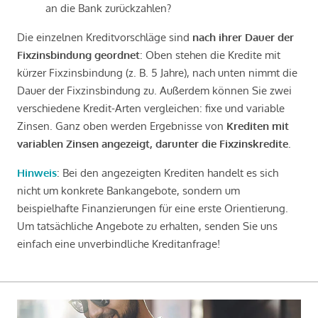
an die Bank zurückzahlen?
Die einzelnen Kreditvorschläge sind
nach ihrer Dauer der
Fixzinsbindung geordnet
: Oben stehen die Kredite mit
kürzer Fixzinsbindung (z. B. 5 Jahre), nach unten nimmt die
Dauer der Fixzinsbindung zu. Außerdem können Sie zwei
verschiedene Kredit-Arten vergleichen: fixe und variable
Zinsen. Ganz oben werden Ergebnisse von
Krediten mit
variablen Zinsen angezeigt, darunter die Fixzinskredite
.
Hinweis
: Bei den angezeigten Krediten handelt es sich
nicht um konkrete Bankangebote, sondern um
beispielhafte Finanzierungen für eine erste Orientierung.
Um tatsächliche Angebote zu erhalten, senden Sie uns
einfach eine unverbindliche Kreditanfrage!