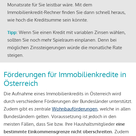
Monatsrate für Sie leistbar wäre. Mit dem
Immobilienkredit-Rechner finden Sie dann schnell heraus,
wie hoch die Kreditsumme sein könnte.
Tipp
: Wenn Sie einen Kredit mit variablen Zinsen wählen,
sollten Sie noch mehr Spielraum einplanen. Denn bei
möglichen Zinssteigerungen würde die monatliche Rate
steigen.
Förderungen für Immobilienkredite in
Österreich
Die Aufnahme eines Immobilienkredits in Österreich wird
durch verschiedene Förderungen der Bundesländer unterstützt.
Zudem gibt es zentrale
Wohnbauförderungen
, welche in allen
Bundesländern gelten. Voraussetzung ist jedoch in den
meisten Fällen, dass Sie bzw. Ihre Haushaltsmitglieder
eine
bestimmte Einkommensgrenze nicht überschreiten
. Zudem