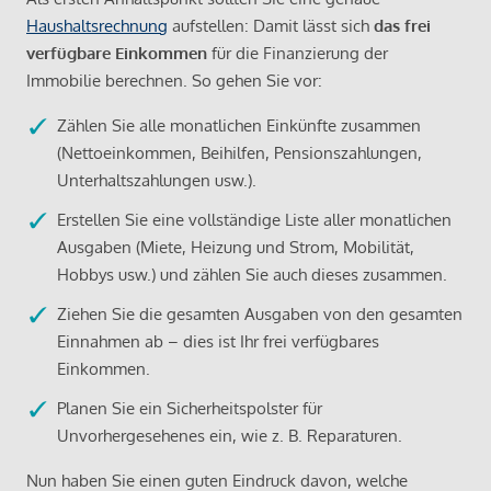
Haushaltsrechnung
aufstellen: Damit lässt sich
das frei
verfügbare Einkommen
für die Finanzierung der
Immobilie berechnen. So gehen Sie vor:
Zählen Sie alle monatlichen Einkünfte zusammen
(Nettoeinkommen, Beihilfen, Pensionszahlungen,
Unterhaltszahlungen usw.).
Erstellen Sie eine vollständige Liste aller monatlichen
Ausgaben (Miete, Heizung und Strom, Mobilität,
Hobbys usw.) und zählen Sie auch dieses zusammen.
Ziehen Sie die gesamten Ausgaben von den gesamten
Einnahmen ab – dies ist Ihr frei verfügbares
Einkommen.
Planen Sie ein Sicherheitspolster für
Unvorhergesehenes ein, wie z. B. Reparaturen.
Nun haben Sie einen guten Eindruck davon, welche