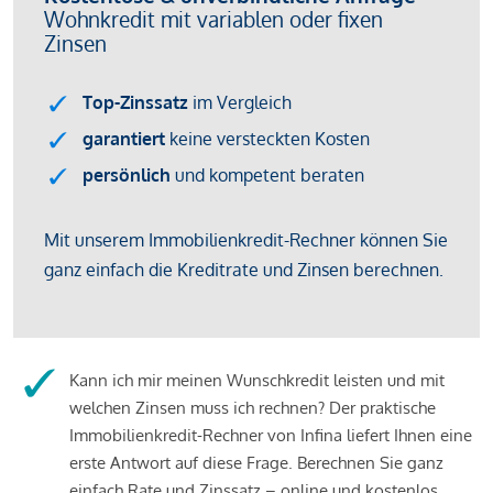
Kann ich mir meinen Wunschkredit leisten und mit
welchen Zinsen muss ich rechnen? Der praktische
Immobilienkredit-Rechner von Infina liefert Ihnen eine
erste Antwort auf diese Frage. Berechnen Sie ganz
einfach Rate und Zinssatz – online und kostenlos.