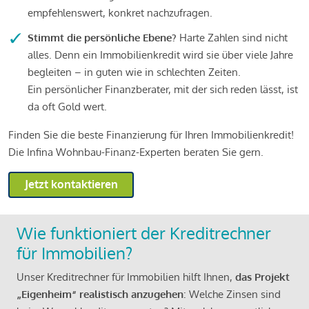
empfehlenswert, konkret nachzufragen.
Stimmt die persönliche Ebene?
Harte Zahlen sind nicht
alles. Denn ein Immobilienkredit wird sie über viele Jahre
begleiten – in guten wie in schlechten Zeiten.
Ein persönlicher Finanzberater, mit der sich reden lässt, ist
da oft Gold wert.
Finden Sie die beste Finanzierung für Ihren Immobilienkredit!
Die Infina Wohnbau-Finanz-Experten beraten Sie gern.
Jetzt kontaktieren
Wie funktioniert der Kreditrechner
für Immobilien?
Unser Kreditrechner für Immobilien hilft Ihnen,
das Projekt
„Eigenheim“ realistisch anzugehen
: Welche Zinsen sind