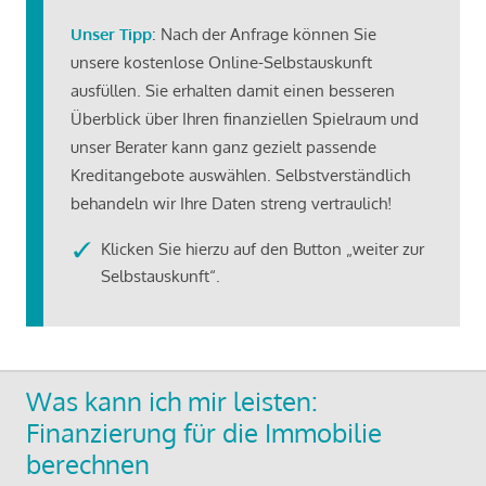
Unser Tipp
: Nach der Anfrage können Sie
unsere kostenlose Online-Selbstauskunft
ausfüllen. Sie erhalten damit einen besseren
Überblick über Ihren finanziellen Spielraum und
unser Berater kann ganz gezielt passende
Kreditangebote auswählen. Selbstverständlich
behandeln wir Ihre Daten streng vertraulich!
Klicken Sie hierzu auf den Button „weiter zur
Selbstauskunft“.
Was kann ich mir leisten:
Finanzierung für die Immobilie
berechnen