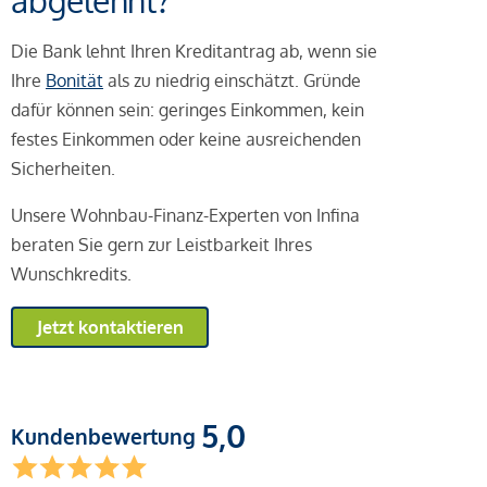
abgelehnt?
Die Bank lehnt Ihren Kreditantrag ab, wenn sie
Ihre
Bonität
als zu niedrig einschätzt. Gründe
dafür können sein: geringes Einkommen, kein
festes Einkommen oder keine ausreichenden
Sicherheiten.
Unsere Wohnbau-Finanz-Experten von Infina
beraten Sie gern zur Leistbarkeit Ihres
Wunschkredits.
Jetzt kontaktieren
5,0
Kundenbewertung