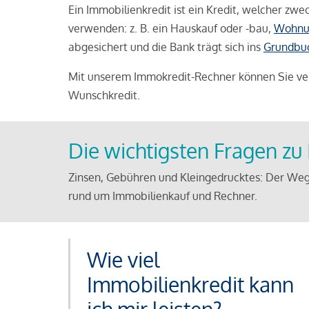
Ein Immobilienkredit ist ein Kredit, welcher z
verwenden: z. B. ein Hauskauf oder -bau,
Wohnu
abgesichert und die Bank trägt sich ins
Grundbu
Mit unserem Immokredit-Rechner können Sie ver
Wunschkredit.
Die wichtigsten Fragen z
Zinsen, Gebühren und Kleingedrucktes: Der Weg
rund um Immobilienkauf und Rechner.
Wie viel
Immobilienkredit kann