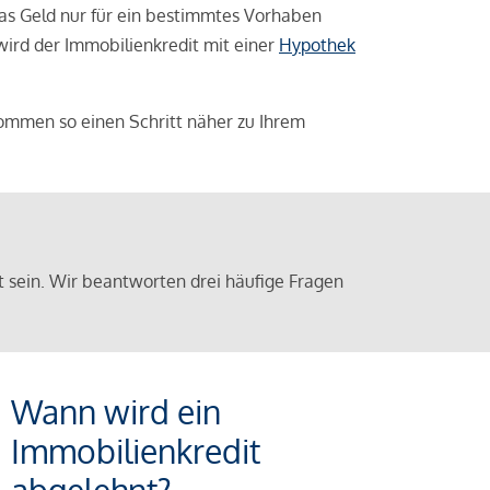
das Geld nur für ein bestimmtes Vorhaben
 wird der Immobilienkredit mit einer
Hypothek
ommen so einen Schritt näher zu Ihrem
sein. Wir beantworten drei häufige Fragen
Wann wird ein
Immobilienkredit