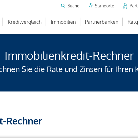
Suche
Standorte
Par
Kreditvergleich
Immobilien
Partnerbanken
Ratg
Immobilienkredit-Rechner
hnen Sie die Rate und Zinsen für Ihren 
t-Rechner