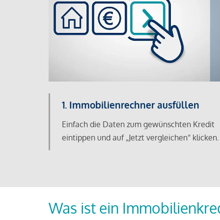
1. Immobilienrechner ausfüllen
Einfach die Daten zum gewünschten Kredit
eintippen und auf „Jetzt vergleichen“ klicken.
Was ist ein Immobilienkre