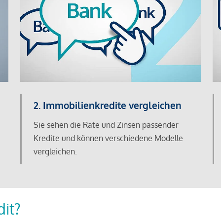
2. Immobilienkredite vergleichen
Sie sehen die Rate und Zinsen passender
Kredite und können verschiedene Modelle
vergleichen.
dit?