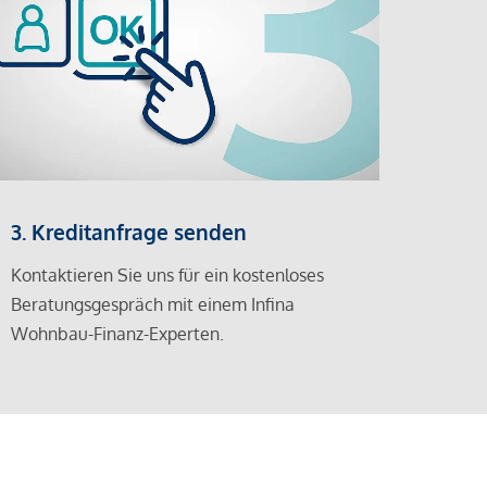
3. Kreditanfrage senden
Kontaktieren Sie uns für ein kostenloses
Beratungsgespräch mit einem Infina
Wohnbau-Finanz-Experten.