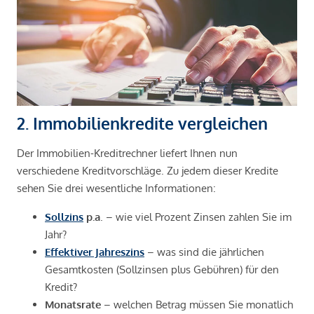
2. Immobilienkredite vergleichen
Der Immobilien-Kreditrechner liefert Ihnen nun
verschiedene Kreditvorschläge. Zu jedem dieser Kredite
sehen Sie drei wesentliche Informationen:
Sollzins
p.a
. – wie viel Prozent Zinsen zahlen Sie im
Jahr?
Effektiver Jahreszins
– was sind die jährlichen
Gesamtkosten (Sollzinsen plus Gebühren) für den
Kredit?
Monatsrate
– welchen Betrag müssen Sie monatlich