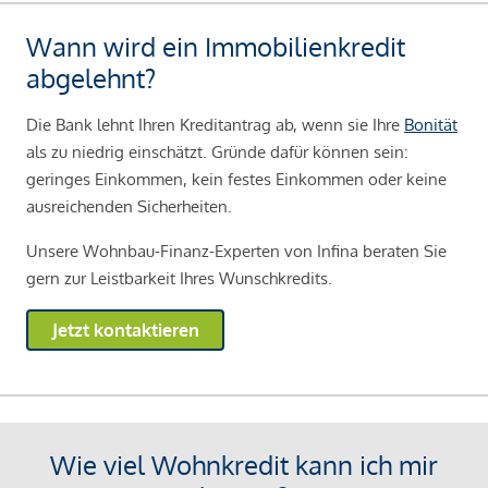
Wann wird ein Immobilienkredit
abgelehnt?
Die Bank lehnt Ihren Kreditantrag ab, wenn sie Ihre
Bonität
als zu niedrig einschätzt. Gründe dafür können sein:
geringes Einkommen, kein festes Einkommen oder keine
ausreichenden Sicherheiten.
Unsere Wohnbau-Finanz-Experten von Infina beraten Sie
gern zur Leistbarkeit Ihres Wunschkredits.
Jetzt kontaktieren
Wie viel Wohnkredit kann ich mir