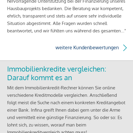
hervorragende Unterstützung bei der Finanzierung unseres
Hausbauprojekts bedanken. Die Beratung war kompetent,
ehrlich, transparent und stets auf unsere sehr individuelle
Situation abgestimmt. Alle Fragen wurden schnell
beantwortet, und wir fühlten uns während des gesamten..."
weitere Kundenbewertungen
Immobilienkredite vergleichen:
Darauf kommt es an
Mit dem Immobilienkredit-Rechner können Sie online
verschiedene Kreditmodelle vergleichen. Anschließend
folgt meist die Suche nach einem konkreten Kreditangebot
einer Bank. Infina greift Ihnen dabei gern unter die Arme
und vermittelt eine günstige Finanzierung. So oder so: Es
lohnt sich, zu wissen, worauf man beim
Immobilienkreditvergleich achten muss!