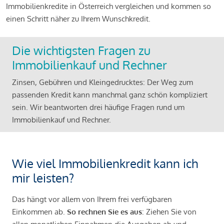
Immobilienkredite in Österreich vergleichen und kommen so
einen Schritt näher zu Ihrem Wunschkredit.
Die wichtigsten Fragen zu
Immobilienkauf und Rechner
Zinsen, Gebühren und Kleingedrucktes: Der Weg zum
passenden Kredit kann manchmal ganz schön kompliziert
sein. Wir beantworten drei häufige Fragen rund um
Immobilienkauf und Rechner.
Wie viel Immobilienkredit kann ich
mir leisten?
Das hängt vor allem von Ihrem frei verfügbaren
Einkommen ab.
So rechnen Sie es aus
: Ziehen Sie von