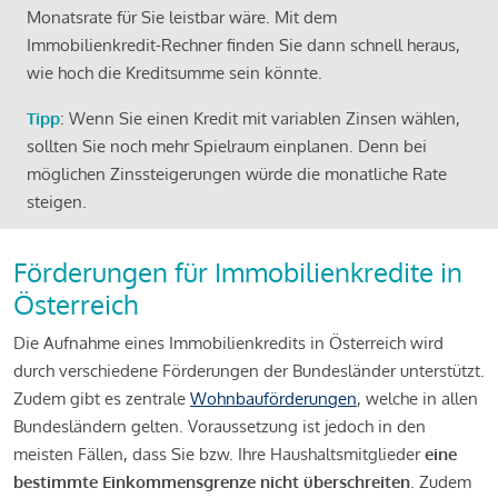
Monatsrate für Sie leistbar wäre. Mit dem
Immobilienkredit-Rechner finden Sie dann schnell heraus,
wie hoch die Kreditsumme sein könnte.
Tipp
: Wenn Sie einen Kredit mit variablen Zinsen wählen,
sollten Sie noch mehr Spielraum einplanen. Denn bei
möglichen Zinssteigerungen würde die monatliche Rate
steigen.
Förderungen für Immobilienkredite in
Österreich
Die Aufnahme eines Immobilienkredits in Österreich wird
durch verschiedene Förderungen der Bundesländer unterstützt.
Zudem gibt es zentrale
Wohnbauförderungen
, welche in allen
Bundesländern gelten. Voraussetzung ist jedoch in den
meisten Fällen, dass Sie bzw. Ihre Haushaltsmitglieder
eine
bestimmte Einkommensgrenze nicht überschreiten
. Zudem