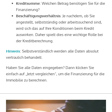
Kreditsumme
: Welchen Betrag benötigen Sie für die
Finanzierung?
Beschäftigungsverhältnis
: Je nachdem, ob Sie
angestellt, selbstständig oder arbeitssuchend sind,
wird sich das auf Ihre Konditionen beim Kredit
auswirken. Daher spielt dies eine wichtige Rolle bei
der Kreditberechnung.
Hinweis
: Selbstverständlich werden alle Daten absolut
vertraulich behandelt.
Haben Sie alle Daten eingegeben? Dann klicken Sie
einfach auf „Jetzt vergleichen“, um die Finanzierung für die
Immobilie zu berechnen.