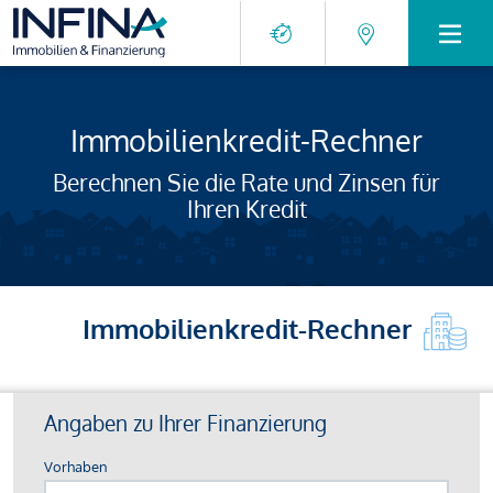
Immobilienkredit-Rechner
Berechnen Sie die Rate und Zinsen für
Ihren Kredit
Immobilienkredit-Rechner