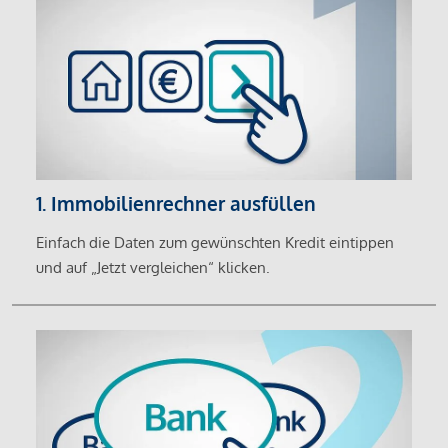
1. Immobilienrechner ausfüllen
Einfach die Daten zum gewünschten Kredit eintippen
und auf „Jetzt vergleichen“ klicken.