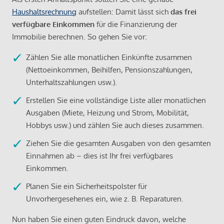
Haushaltsrechnung
aufstellen: Damit lässt sich
das frei
verfügbare Einkommen
für die Finanzierung der
Immobilie berechnen. So gehen Sie vor:
Zählen Sie alle monatlichen Einkünfte zusammen
(Nettoeinkommen, Beihilfen, Pensionszahlungen,
Unterhaltszahlungen usw.).
Erstellen Sie eine vollständige Liste aller monatlichen
Ausgaben (Miete, Heizung und Strom, Mobilität,
Hobbys usw.) und zählen Sie auch dieses zusammen.
Ziehen Sie die gesamten Ausgaben von den gesamten
Einnahmen ab – dies ist Ihr frei verfügbares
Einkommen.
Planen Sie ein Sicherheitspolster für
Unvorhergesehenes ein, wie z. B. Reparaturen.
Nun haben Sie einen guten Eindruck davon, welche