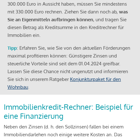
300.000 Euro in Aussicht haben, müssen Sie mindestens
mit 330.000 Euro rechnen. Ziehen Sie dann noch ab,
was
Sie an Eigenmitteln aufbringen können
, und tragen Sie
diesen Betrag als Kreditsumme in den Kreditrechner für
Immobilien ein.
Tipp
: Erfahren Sie, wie Sie von den aktuellen Förderungen
maximal profitieren können: Günstigere Zinsen und
steuerliche Vorteile sind seit dem 01.04.2024 greifbar.
Lassen Sie diese Chance nicht ungenutzt und informieren
Sie sich in unserem Ratgeber
Konjunkturpaket für den
Wohnbau
.
Immobilienkredit-Rechner: Beispiel für
eine Finanzierung
Neben den Zinsen (d. h. den Sollzinsen) fallen bei einem
Immobiliendarlehen noch einige weitere Kosten an. Das