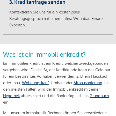
3. Kreditanfrage senden
Kontaktieren Sie uns für ein kostenloses
Beratungsgespräch mit einem Infina Wohnbau-Finanz-
Experten.
Was ist ein Immobilienkredit?
Ein Immobilienkredit ist ein Kredit, welcher zweckgebunden
vergeben wird. Das heißt, der Kreditkunde kann das Geld nur
für ein bestimmtes Vorhaben verwenden: z. B. ein Hauskauf
oder -bau,
Wohnungskauf
, Umbau oder
Altbausanierung
. In
den meisten Fällen wird der Immobilienkredit mit einer
Hypothek
abgesichert und die Bank trägt sich ins
Grundbuch
ein.
Mit unserem Immokredit-Rechner können Sie verschiedene