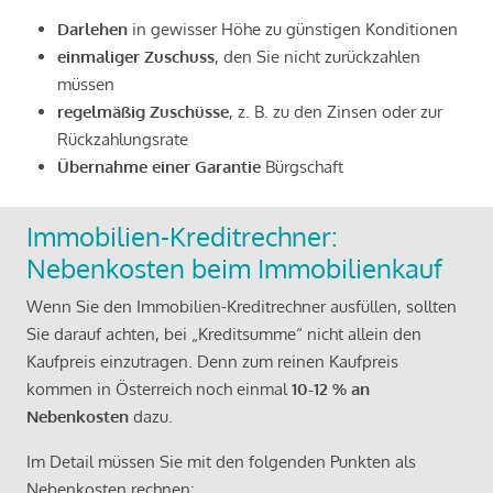
Darlehen
in gewisser Höhe zu günstigen Konditionen
einmaliger Zuschuss
, den Sie nicht zurückzahlen
müssen
regelmäßig Zuschüsse
, z. B. zu den Zinsen oder zur
Rückzahlungsrate
Übernahme einer Garantie
Bürgschaft
Immobilien-Kreditrechner:
Nebenkosten beim Immobilienkauf
Wenn Sie den Immobilien-Kreditrechner ausfüllen, sollten
Sie darauf achten, bei „Kreditsumme“ nicht allein den
Kaufpreis einzutragen. Denn zum reinen Kaufpreis
kommen in Österreich noch einmal
10-12 % an
Nebenkosten
dazu.
Im Detail müssen Sie mit den folgenden Punkten als
Nebenkosten rechnen: