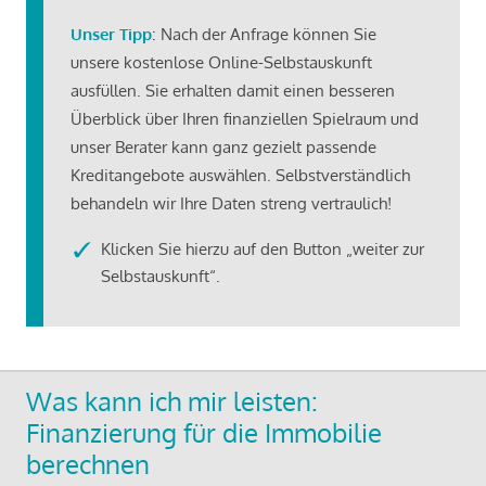
Unser Tipp
: Nach der Anfrage können Sie
unsere kostenlose Online-Selbstauskunft
ausfüllen. Sie erhalten damit einen besseren
Überblick über Ihren finanziellen Spielraum und
unser Berater kann ganz gezielt passende
Kreditangebote auswählen. Selbstverständlich
behandeln wir Ihre Daten streng vertraulich!
Klicken Sie hierzu auf den Button „weiter zur
Selbstauskunft“.
Was kann ich mir leisten:
Finanzierung für die Immobilie
berechnen