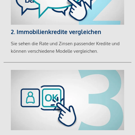
2. Immobilienkredite vergleichen
Sie sehen die Rate und Zinsen passender Kredite und
können verschiedene Modelle vergleichen.