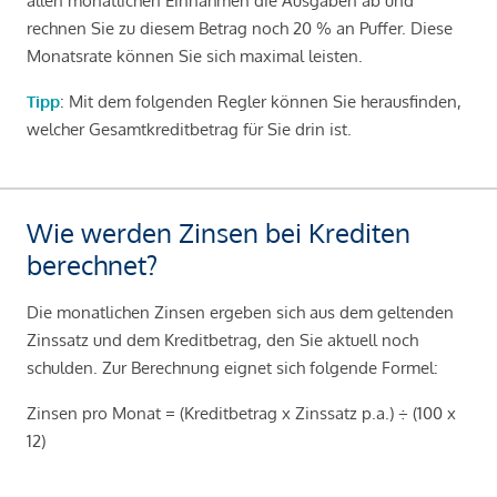
allen monatlichen Einnahmen die Ausgaben ab und
rechnen Sie zu diesem Betrag noch 20 % an Puffer. Diese
Monatsrate können Sie sich maximal leisten.
Tipp
: Mit dem folgenden Regler können Sie herausfinden,
welcher Gesamtkreditbetrag für Sie drin ist.
Wie werden Zinsen bei Krediten
berechnet?
Die monatlichen Zinsen ergeben sich aus dem geltenden
Zinssatz und dem Kreditbetrag, den Sie aktuell noch
schulden. Zur Berechnung eignet sich folgende Formel:
Zinsen pro Monat = (Kreditbetrag x Zinssatz p.a.) ÷ (100 x
12)