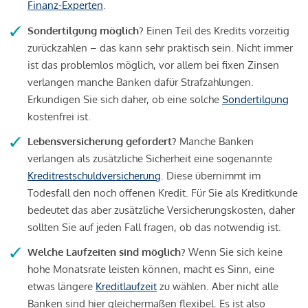
Finanz-Experten
.
Sondertilgung möglich?
Einen Teil des Kredits vorzeitig
zurückzahlen – das kann sehr praktisch sein. Nicht immer
ist das problemlos möglich, vor allem bei fixen Zinsen
verlangen manche Banken dafür Strafzahlungen.
Erkundigen Sie sich daher, ob eine solche
Sondertilgung
kostenfrei ist.
Lebensversicherung gefordert?
Manche Banken
verlangen als zusätzliche Sicherheit eine sogenannte
Kreditrestschuldversicherung
. Diese übernimmt im
Todesfall den noch offenen Kredit. Für Sie als Kreditkunde
bedeutet das aber zusätzliche Versicherungskosten, daher
sollten Sie auf jeden Fall fragen, ob das notwendig ist.
Welche Laufzeiten sind möglich?
Wenn Sie sich keine
hohe Monatsrate leisten können, macht es Sinn, eine
etwas längere
Kreditlaufzeit
zu wählen. Aber nicht alle
Banken sind hier gleichermaßen flexibel. Es ist also