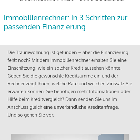
Immobilienrechner: In 3 Schritten zur
passenden Finanzierung
Die Traumwohnung ist gefunden – aber die Finanzierung
fehlt noch? Mit dem Immobilienrechner erhalten Sie eine
Einschätzung, wie ein solcher Kredit aussehen könnte.
Geben Sie die gewünschte Kreditsumme ein und der
Rechner zeigt Ihnen, welche Rate und welchen Zinssatz Sie
erwarten können. Sie benötigen mehr Informationen oder
Hilfe beim Kreditvergleich? Dann senden Sie uns im
Anschluss gleich
eine unverbindliche Kreditanfrage
.
Und so gehen Sie vor: