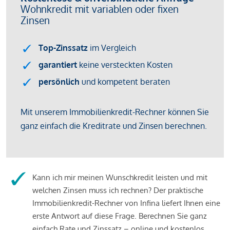
Kann ich mir meinen Wunschkredit leisten und mit
welchen Zinsen muss ich rechnen? Der praktische
Immobilienkredit-Rechner von Infina liefert Ihnen eine
erste Antwort auf diese Frage. Berechnen Sie ganz
einfach Rate und Zinssatz – online und kostenlos.