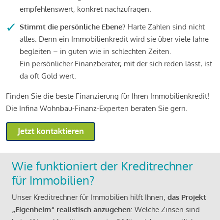
empfehlenswert, konkret nachzufragen.
Stimmt die persönliche Ebene?
Harte Zahlen sind nicht
alles. Denn ein Immobilienkredit wird sie über viele Jahre
begleiten – in guten wie in schlechten Zeiten.
Ein persönlicher Finanzberater, mit der sich reden lässt, ist
da oft Gold wert.
Finden Sie die beste Finanzierung für Ihren Immobilienkredit!
Die Infina Wohnbau-Finanz-Experten beraten Sie gern.
Jetzt kontaktieren
Wie funktioniert der Kreditrechner
für Immobilien?
Unser Kreditrechner für Immobilien hilft Ihnen,
das Projekt
„Eigenheim“ realistisch anzugehen
: Welche Zinsen sind