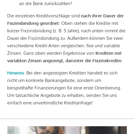
an die Bank zurückzahlen?
Die einzelnen Kreditvorschläge sind
nach ihrer Dauer der
Fixzinsbindung geordnet
: Oben stehen die Kredite mit
kürzer Fixzinsbindung (z. B. 5 Jahre), nach unten nimmt die
Dauer der Fixzinsbindung zu. Außerdem können Sie zwei
verschiedene Kredit-Arten vergleichen: fixe und variable
Zinsen. Ganz oben werden Ergebnisse von
Krediten mit
variablen Zinsen angezeigt, darunter die Fixzinskredite
.
Hinweis
: Bei den angezeigten Krediten handelt es sich
nicht um konkrete Bankangebote, sondern um
beispielhafte Finanzierungen für eine erste Orientierung.
Um tatsächliche Angebote zu erhalten, senden Sie uns
einfach eine unverbindliche Kreditanfrage!