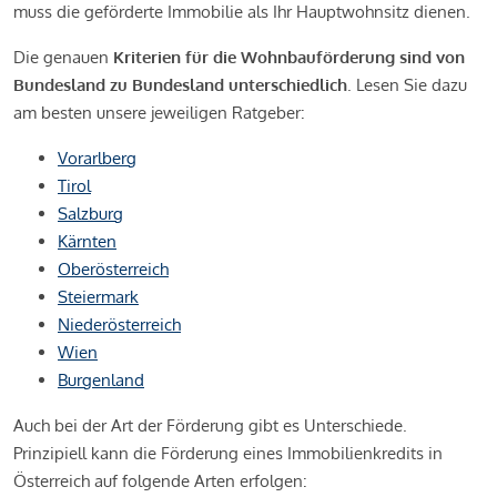
muss die geförderte Immobilie als Ihr Hauptwohnsitz dienen.
Die genauen
Kriterien für die Wohnbauförderung sind von
Bundesland zu Bundesland unterschiedlich
. Lesen Sie dazu
am besten unsere jeweiligen Ratgeber:
Vorarlberg
Tirol
Salzburg
Kärnten
Oberösterreich
Steiermark
Niederösterreich
Wien
Burgenland
Auch bei der Art der Förderung gibt es Unterschiede.
Prinzipiell kann die Förderung eines Immobilienkredits in
Österreich auf folgende Arten erfolgen: