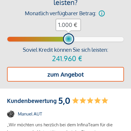
leisten?
Monatlich verfügbarer Betrag:
€
Soviel Kredit können Sie sich leisten:
241.960
€
zum Angebot
5,0
Kundenbewertung
Manuel AUT
„Wir möchten uns herzlich bei dem InfinaTeam für die