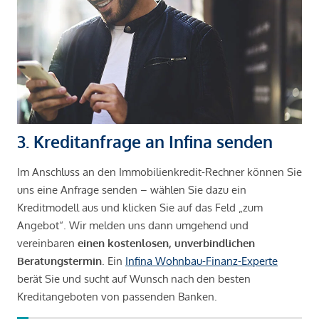
3. Kreditanfrage an Infina senden
Im Anschluss an den Immobilienkredit-Rechner können Sie
uns eine Anfrage senden – wählen Sie dazu ein
Kreditmodell aus und klicken Sie auf das Feld „zum
Angebot“. Wir melden uns dann umgehend und
vereinbaren
einen kostenlosen, unverbindlichen
Beratungstermin
. Ein
Infina Wohnbau-Finanz-Experte
berät Sie und sucht auf Wunsch nach den besten
Kreditangeboten von passenden Banken.