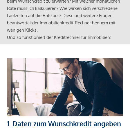
beim Wunschkredit zu erwarten? Mit welcher monatlichen
Rate muss ich kalkulieren? Wie wirken sich verschiedene
Laufzeiten auf die Rate aus? Diese und weitere Fragen
beantwortet der Immobilienkredit-Rechner bequem mit
wenigen Klicks.
Und so funktioniert der Kreditrechner für Immobilien:
1. Daten zum Wunschkredit angeben