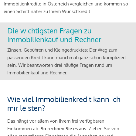
Immobilienkredite in Österreich vergleichen und kommen so
einen Schritt näher zu Ihrem Wunschkredit.
Die wichtigsten Fragen zu
Immobilienkauf und Rechner
Zinsen, Gebühren und Kleingedrucktes: Der Weg zum
passenden Kredit kann manchmal ganz schön kompliziert
sein. Wir beantworten drei häufige Fragen rund um
Immobilienkauf und Rechner.
Wie viel Immobilienkredit kann ich
mir leisten?
Das hängt vor allem von Ihrem frei verfügbaren
Einkommen ab.
So rechnen Sie es aus
: Ziehen Sie von