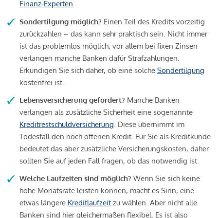
Finanz-Experten
.
Sondertilgung möglich?
Einen Teil des Kredits vorzeitig
zurückzahlen – das kann sehr praktisch sein. Nicht immer
ist das problemlos möglich, vor allem bei fixen Zinsen
verlangen manche Banken dafür Strafzahlungen.
Erkundigen Sie sich daher, ob eine solche
Sondertilgung
kostenfrei ist.
Lebensversicherung gefordert?
Manche Banken
verlangen als zusätzliche Sicherheit eine sogenannte
Kreditrestschuldversicherung
. Diese übernimmt im
Todesfall den noch offenen Kredit. Für Sie als Kreditkunde
bedeutet das aber zusätzliche Versicherungskosten, daher
sollten Sie auf jeden Fall fragen, ob das notwendig ist.
Welche Laufzeiten sind möglich?
Wenn Sie sich keine
hohe Monatsrate leisten können, macht es Sinn, eine
etwas längere
Kreditlaufzeit
zu wählen. Aber nicht alle
Banken sind hier gleichermaßen flexibel. Es ist also