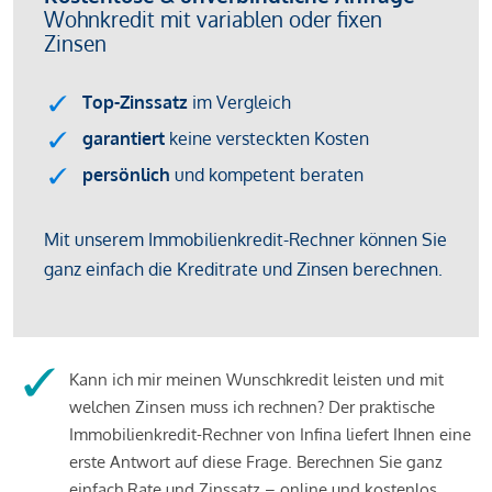
Kann ich mir meinen Wunschkredit leisten und mit
welchen Zinsen muss ich rechnen? Der praktische
Immobilienkredit-Rechner von Infina liefert Ihnen eine
erste Antwort auf diese Frage. Berechnen Sie ganz
einfach Rate und Zinssatz – online und kostenlos.