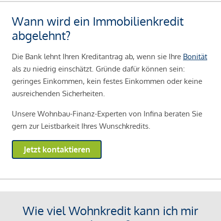
Wann wird ein Immobilienkredit
abgelehnt?
Die Bank lehnt Ihren Kreditantrag ab, wenn sie Ihre
Bonität
als zu niedrig einschätzt. Gründe dafür können sein:
geringes Einkommen, kein festes Einkommen oder keine
ausreichenden Sicherheiten.
Unsere Wohnbau-Finanz-Experten von Infina beraten Sie
gern zur Leistbarkeit Ihres Wunschkredits.
Jetzt kontaktieren
Wie viel Wohnkredit kann ich mir