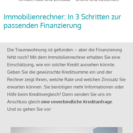
Immobilienrechner: In 3 Schritten zur
passenden Finanzierung
Die Traumwohnung ist gefunden – aber die Finanzierung
fehlt noch? Mit dem Immobilienrechner erhalten Sie eine
Einschätzung, wie ein solcher Kredit aussehen könnte.
Geben Sie die gewünschte Kreditsumme ein und der
Rechner zeigt Ihnen, welche Rate und welchen Zinssatz Sie
erwarten können. Sie benötigen mehr Informationen oder
Hilfe beim Kreditvergleich? Dann senden Sie uns im
Anschluss gleich
eine unverbindliche Kreditanfrage
.
Und so gehen Sie vor: