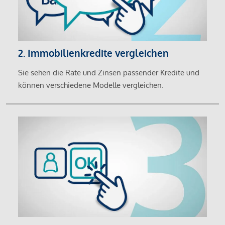
2. Immobilienkredite vergleichen
Sie sehen die Rate und Zinsen passender Kredite und
können verschiedene Modelle vergleichen.