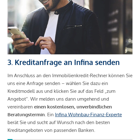
3. Kreditanfrage an Infina senden
Im Anschluss an den Immobilienkredit-Rechner können Sie
uns eine Anfrage senden – wählen Sie dazu ein
Kreditmodell aus und klicken Sie auf das Feld „zum
Angebot“. Wir melden uns dann umgehend und
vereinbaren
einen kostenlosen, unverbindlichen
Beratungstermin
. Ein
Infina Wohnbau-Finanz-Experte
berät Sie und sucht auf Wunsch nach den besten
Kreditangeboten von passenden Banken.