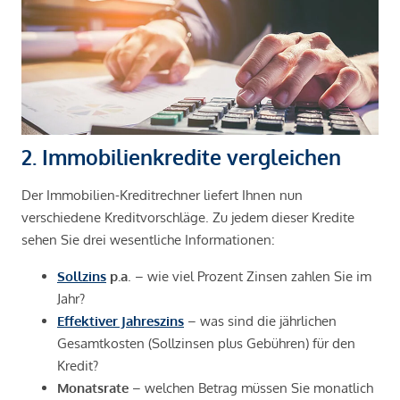
2. Immobilienkredite vergleichen
Der Immobilien-Kreditrechner liefert Ihnen nun
verschiedene Kreditvorschläge. Zu jedem dieser Kredite
sehen Sie drei wesentliche Informationen:
Sollzins
p.a
. – wie viel Prozent Zinsen zahlen Sie im
Jahr?
Effektiver Jahreszins
– was sind die jährlichen
Gesamtkosten (Sollzinsen plus Gebühren) für den
Kredit?
Monatsrate
– welchen Betrag müssen Sie monatlich