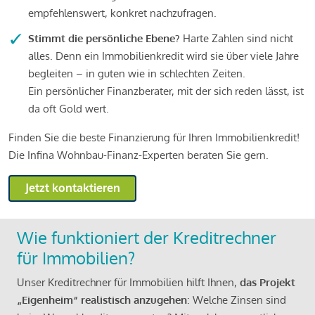
empfehlenswert, konkret nachzufragen.
Stimmt die persönliche Ebene?
Harte Zahlen sind nicht
alles. Denn ein Immobilienkredit wird sie über viele Jahre
begleiten – in guten wie in schlechten Zeiten.
Ein persönlicher Finanzberater, mit der sich reden lässt, ist
da oft Gold wert.
Finden Sie die beste Finanzierung für Ihren Immobilienkredit!
Die Infina Wohnbau-Finanz-Experten beraten Sie gern.
Jetzt kontaktieren
Wie funktioniert der Kreditrechner
für Immobilien?
Unser Kreditrechner für Immobilien hilft Ihnen,
das Projekt
„Eigenheim“ realistisch anzugehen
: Welche Zinsen sind