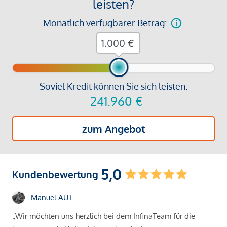
leisten?
Monatlich verfügbarer Betrag:
€
Soviel Kredit können Sie sich leisten:
241.960
€
zum Angebot
5,0
Kundenbewertung
Manuel AUT
„Wir möchten uns herzlich bei dem InfinaTeam für die