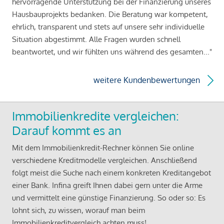
hervorragende Unterstützung bei der Finanzierung unseres
Hausbauprojekts bedanken. Die Beratung war kompetent,
ehrlich, transparent und stets auf unsere sehr individuelle
Situation abgestimmt. Alle Fragen wurden schnell
beantwortet, und wir fühlten uns während des gesamten..."
weitere Kundenbewertungen
Immobilienkredite vergleichen:
Darauf kommt es an
Mit dem Immobilienkredit-Rechner können Sie online
verschiedene Kreditmodelle vergleichen. Anschließend
folgt meist die Suche nach einem konkreten Kreditangebot
einer Bank. Infina greift Ihnen dabei gern unter die Arme
und vermittelt eine günstige Finanzierung. So oder so: Es
lohnt sich, zu wissen, worauf man beim
Immobilienkreditvergleich achten muss!