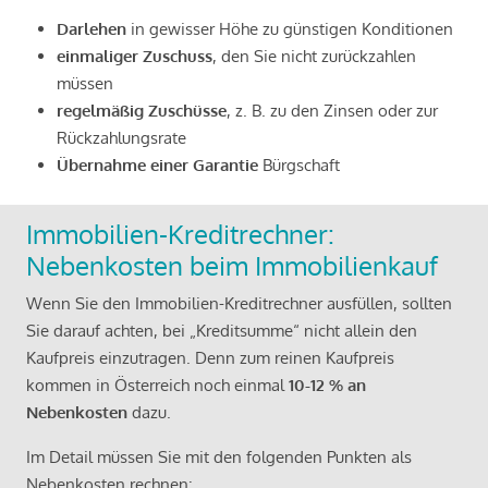
Darlehen
in gewisser Höhe zu günstigen Konditionen
einmaliger Zuschuss
, den Sie nicht zurückzahlen
müssen
regelmäßig Zuschüsse
, z. B. zu den Zinsen oder zur
Rückzahlungsrate
Übernahme einer Garantie
Bürgschaft
Immobilien-Kreditrechner:
Nebenkosten beim Immobilienkauf
Wenn Sie den Immobilien-Kreditrechner ausfüllen, sollten
Sie darauf achten, bei „Kreditsumme“ nicht allein den
Kaufpreis einzutragen. Denn zum reinen Kaufpreis
kommen in Österreich noch einmal
10-12 % an
Nebenkosten
dazu.
Im Detail müssen Sie mit den folgenden Punkten als
Nebenkosten rechnen: