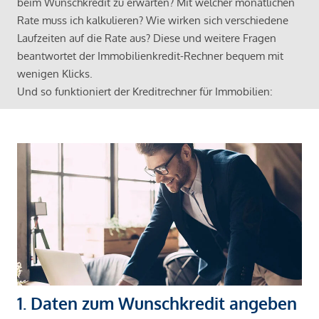
beim Wunschkredit zu erwarten? Mit welcher monatlichen
Rate muss ich kalkulieren? Wie wirken sich verschiedene
Laufzeiten auf die Rate aus? Diese und weitere Fragen
beantwortet der Immobilienkredit-Rechner bequem mit
wenigen Klicks.
Und so funktioniert der Kreditrechner für Immobilien:
1. Daten zum Wunschkredit angeben