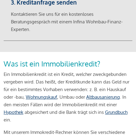
3. Kreditanfrage senden
Kontaktieren Sie uns für ein kostenloses
Beratungsgespräch mit einem Infina Wohnbau-Finanz-
Experten.
Was ist ein Immobilienkredit?
Ein Immobilienkredit ist ein Kredit, welcher zweckgebunden
vergeben wird. Das heißt, der Kreditkunde kann das Geld nur
für ein bestimmtes Vorhaben verwenden: z. B. ein Hauskauf
oder -bau,
Wohnungskauf
, Umbau oder
Altbausanierung
. In
den meisten Fällen wird der Immobilienkredit mit einer
Hypothek
abgesichert und die Bank trägt sich ins
Grundbuch
ein.
Mit unserem Immokredit-Rechner können Sie verschiedene