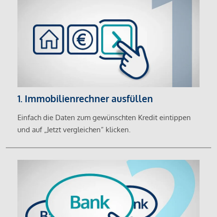
1. Immobilienrechner ausfüllen
Einfach die Daten zum gewünschten Kredit eintippen
und auf „Jetzt vergleichen“ klicken.