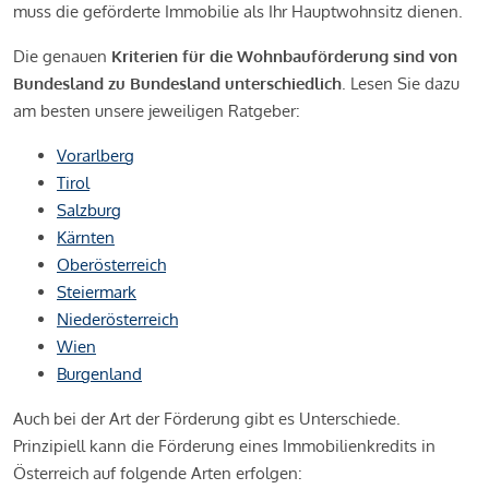
muss die geförderte Immobilie als Ihr Hauptwohnsitz dienen.
Die genauen
Kriterien für die Wohnbauförderung sind von
Bundesland zu Bundesland unterschiedlich
. Lesen Sie dazu
am besten unsere jeweiligen Ratgeber:
Vorarlberg
Tirol
Salzburg
Kärnten
Oberösterreich
Steiermark
Niederösterreich
Wien
Burgenland
Auch bei der Art der Förderung gibt es Unterschiede.
Prinzipiell kann die Förderung eines Immobilienkredits in
Österreich auf folgende Arten erfolgen: