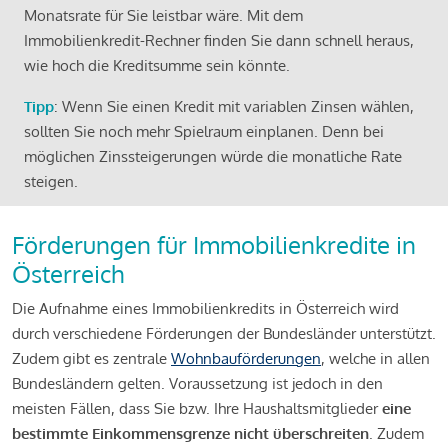
Monatsrate für Sie leistbar wäre. Mit dem
Immobilienkredit-Rechner finden Sie dann schnell heraus,
wie hoch die Kreditsumme sein könnte.
Tipp
: Wenn Sie einen Kredit mit variablen Zinsen wählen,
sollten Sie noch mehr Spielraum einplanen. Denn bei
möglichen Zinssteigerungen würde die monatliche Rate
steigen.
Förderungen für Immobilienkredite in
Österreich
Die Aufnahme eines Immobilienkredits in Österreich wird
durch verschiedene Förderungen der Bundesländer unterstützt.
Zudem gibt es zentrale
Wohnbauförderungen
, welche in allen
Bundesländern gelten. Voraussetzung ist jedoch in den
meisten Fällen, dass Sie bzw. Ihre Haushaltsmitglieder
eine
bestimmte Einkommensgrenze nicht überschreiten
. Zudem