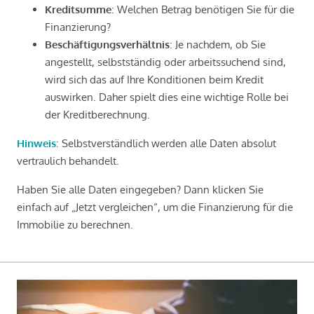
Kreditsumme
: Welchen Betrag benötigen Sie für die
Finanzierung?
Beschäftigungsverhältnis
: Je nachdem, ob Sie
angestellt, selbstständig oder arbeitssuchend sind,
wird sich das auf Ihre Konditionen beim Kredit
auswirken. Daher spielt dies eine wichtige Rolle bei
der Kreditberechnung.
Hinweis
: Selbstverständlich werden alle Daten absolut
vertraulich behandelt.
Haben Sie alle Daten eingegeben? Dann klicken Sie
einfach auf „Jetzt vergleichen“, um die Finanzierung für die
Immobilie zu berechnen.