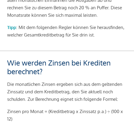
allen monatlichen Einnahmen die Ausgaben ab und
rechnen Sie zu diesem Betrag noch 20 % an Puffer. Diese
Monatsrate können Sie sich maximal leisten.
Tipp
: Mit dem folgenden Regler können Sie herausfinden,
welcher Gesamtkreditbetrag für Sie drin ist.
Wie werden Zinsen bei Krediten
berechnet?
Die monatlichen Zinsen ergeben sich aus dem geltenden
Zinssatz und dem Kreditbetrag, den Sie aktuell noch
schulden. Zur Berechnung eignet sich folgende Formel:
Zinsen pro Monat = (Kreditbetrag x Zinssatz p.a.) ÷ (100 x
12)