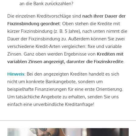
an die Bank zurückzahlen?
Die einzelnen Kreditvorschläge sind
nach ihrer Dauer der
Fixzinsbindung geordnet
: Oben stehen die Kredite mit
kürzer Fixzinsbindung (z. B. 5 Jahre), nach unten nimmt die
Dauer der Fixzinsbindung zu. Außerdem können Sie zwei
verschiedene Kredit-Arten vergleichen: fixe und variable
Zinsen. Ganz oben werden Ergebnisse von
Krediten mit
variablen Zinsen angezeigt, darunter die Fixzinskredite
.
Hinweis
: Bei den angezeigten Krediten handelt es sich
nicht um konkrete Bankangebote, sondern um
beispielhafte Finanzierungen für eine erste Orientierung.
Um tatsächliche Angebote zu erhalten, senden Sie uns
einfach eine unverbindliche Kreditanfrage!