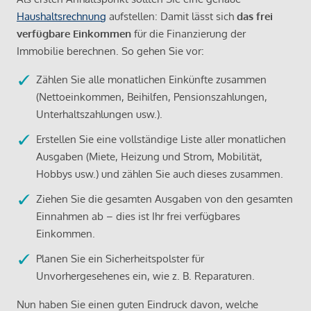
Haushaltsrechnung
aufstellen: Damit lässt sich
das frei
verfügbare Einkommen
für die Finanzierung der
Immobilie berechnen. So gehen Sie vor:
Zählen Sie alle monatlichen Einkünfte zusammen
(Nettoeinkommen, Beihilfen, Pensionszahlungen,
Unterhaltszahlungen usw.).
Erstellen Sie eine vollständige Liste aller monatlichen
Ausgaben (Miete, Heizung und Strom, Mobilität,
Hobbys usw.) und zählen Sie auch dieses zusammen.
Ziehen Sie die gesamten Ausgaben von den gesamten
Einnahmen ab – dies ist Ihr frei verfügbares
Einkommen.
Planen Sie ein Sicherheitspolster für
Unvorhergesehenes ein, wie z. B. Reparaturen.
Nun haben Sie einen guten Eindruck davon, welche