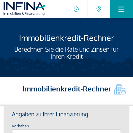
Immobilienkredit-Rechner
Berechnen Sie die Rate und Zinsen für
Ihren Kredit
Immobilienkredit-Rechner