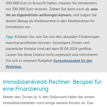
300.000 Euro in Aussicht haben, müssen Sie mindestens
mit 330.000 Euro rechnen. Ziehen Sie dann noch ab,
was
Sie an Eigenmitteln aufbringen können
, und tragen Sie
diesen Betrag als Kreditsumme in den Kreditrechner für
Immobilien ein.
Tipp
: Erfahren Sie, wie Sie von den aktuellen Förderungen
maximal profitieren können: Günstigere Zinsen und
steuerliche Vorteile sind seit dem 01.04.2024 greifbar.
Lassen Sie diese Chance nicht ungenutzt und informieren
Sie sich in unserem Ratgeber
Konjunkturpaket für den
Wohnbau
.
Immobilienkredit-Rechner: Beispiel für
eine Finanzierung
Neben den Zinsen (d. h. den Sollzinsen) fallen bei einem
Immobiliendarlehen noch einige weitere Kosten an. Das