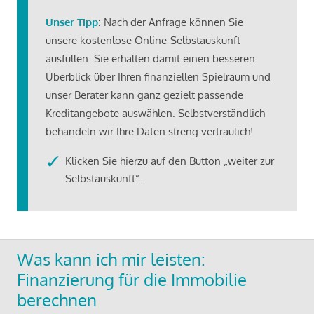
Unser Tipp
: Nach der Anfrage können Sie
unsere kostenlose Online-Selbstauskunft
ausfüllen. Sie erhalten damit einen besseren
Überblick über Ihren finanziellen Spielraum und
unser Berater kann ganz gezielt passende
Kreditangebote auswählen. Selbstverständlich
behandeln wir Ihre Daten streng vertraulich!
Klicken Sie hierzu auf den Button „weiter zur
Selbstauskunft“.
Was kann ich mir leisten:
Finanzierung für die Immobilie
berechnen